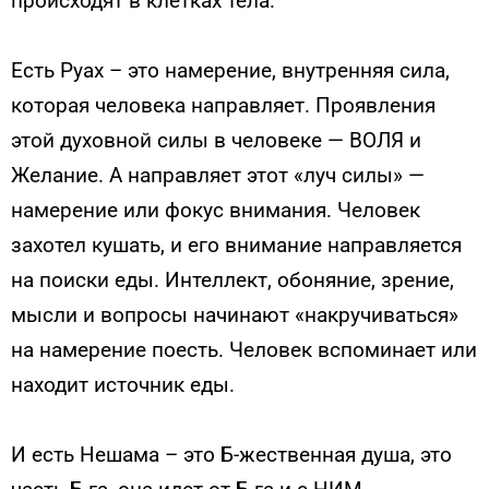
происходят в клетках тела.
Есть Руах – это намерение, внутренняя сила,
которая человека направляет. Проявления
этой духовной силы в человеке — ВОЛЯ и
Желание. А направляет этот «луч силы» —
намерение или фокус внимания. Человек
захотел кушать, и его внимание направляется
на поиски еды. Интеллект, обоняние, зрение,
мысли и вопросы начинают «накручиваться»
на намерение поесть. Человек вспоминает или
находит источник еды.
И есть Нешама – это Б-жественная душа, это