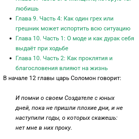
любишь
Глава 9. Часть 4: Как один грех или
грешник может испортить всю ситуацию
Глава 10. Часть 1: О моде и как дурак себя
выдаёт при ходьбе
Глава 10. Часть 2: Как проклятия и
благословения влияют на жизнь
В начале 12 главы царь Соломон говорит:
И помни о своем Создателе с юных
дней, пока не пришли плохие дни, и не
наступили годы, о которых скажешь:
нет мне в них проку
.