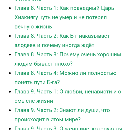
Глава 8. Часть 1: Как праведный Царь
Хизкиягу чуть не умер и не потерял
вечную жизнь
Глава 8. Часть 2: Как Б-г наказывает
злодеев и почему иногда ждёт
Глава 8. Часть 3: Почему очень хорошим
людям бывает плохо?
Глава 8. Часть 4: Можно ли полностью
понять пути Б-га?
Глава 9. Часть 1: О любви, ненависти и о
смысле жизни
Глава 9. Часть 2: Знают ли души, что
происходит в этом мире?
Глава 9. Часть 3: О женщине, которую ты