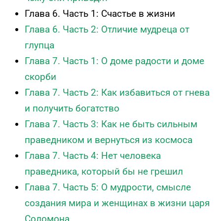
Глава 6. Часть 1: Счастье в жизни
Глава 6. Часть 2: Отличие мудреца от
глупца
Глава 7. Часть 1: О доме радости и доме
скорби
Глава 7. Часть 2: Как избавиться от гнева
и получить богатство
Глава 7. Часть 3: Как не быть сильным
праведником и вернуться из космоса
Глава 7. Часть 4: Нет человека
праведника, который бы не грешил
Глава 7. Часть 5: О мудрости, смысле
создания мира и женщинах в жизни царя
Соломона