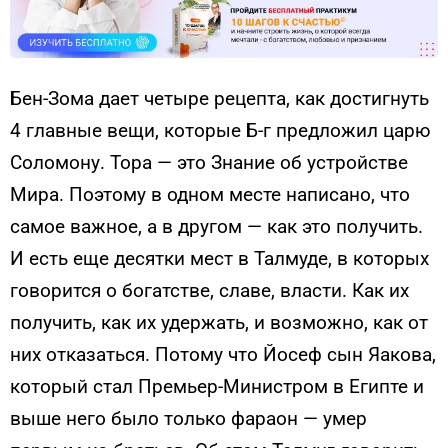
Бен-Зома дает четыре рецепта, как достигнуть
4 главные вещи, которые Б-г предложил царю
Соломону. Тора — это Знание об устройстве
Мира. Поэтому в одном месте написано, что
самое важное, а в другом — как это получить.
И есть еще десятки мест в Талмуде, в которых
говорится о богатстве, славе, власти. Как их
получить, как их удержать, и возможно, как от
них отказаться. Потому что Йосеф сын Яакова,
который стал Премьер-Министром в Египте и
выше него было только фараон — умер