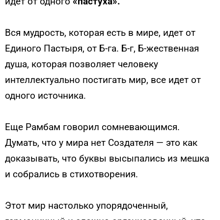
идет от одного
«пастуха».
Вся мудрость, которая есть в мире, идет от
Единого Пастыря, от Б-га. Б-г, Б-жественная
душа, которая позволяет человеку
интеллектуально постигать мир, все идет от
одного источника.
Еще Рамбам говорил сомневающимся.
Думать, что у мира нет Создателя — это как
доказывать, что буквы высыпались из мешка
и собрались в стихотворения.
Этот мир настолько упорядоченный,