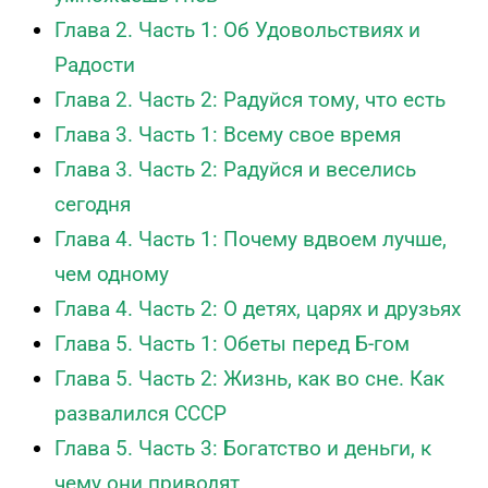
Глава 2. Часть 1: Об Удовольствиях и
Радости
Глава 2. Часть 2: Радуйся тому, что есть
Глава 3. Часть 1: Всему свое время
Глава 3. Часть 2: Радуйся и веселись
сегодня
Глава 4. Часть 1: Почему вдвоем лучше,
чем одному
Глава 4. Часть 2: О детях, царях и друзьях
Глава 5. Часть 1: Обеты перед Б-гом
Глава 5. Часть 2: Жизнь, как во сне. Как
развалился СССР
Глава 5. Часть 3: Богатство и деньги, к
чему они приводят