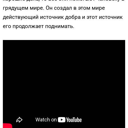
грядущем мире. Он создал в этом мире
действующий источник добра и этот источник
его продолжает поднимать.