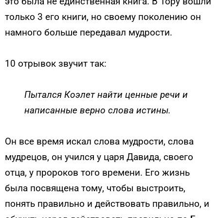
это была не единственная книга. В Тору вошли
только 3 его книги, но своему поколению он
намного больше передавал мудрости.
10 отрывок звучит так:
Пытался Коэлет найти ценные речи и
написанные верно слова истины.
Он все время искал слова мудрости, слова
мудрецов, он учился у царя Давида, своего
отца, у пророков того времени. Его жизнь
была посвящена тому, чтобы выстроить,
понять правильно и действовать правильно, и