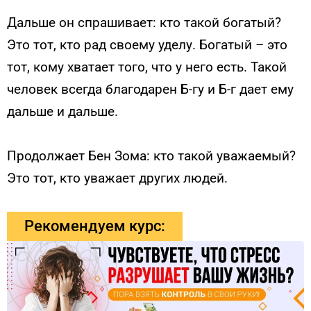
Дальше он спрашивает: кто такой богатый?
Это тот, кто рад своему уделу. Богатый – это
тот, кому хватает того, что у него есть. Такой
человек всегда благодарен Б-гу и Б-г дает ему
дальше и дальше.
Продолжает Бен Зома: кто такой уважаемый?
Это тот, кто уважает других людей.
Рекомендуем курс: