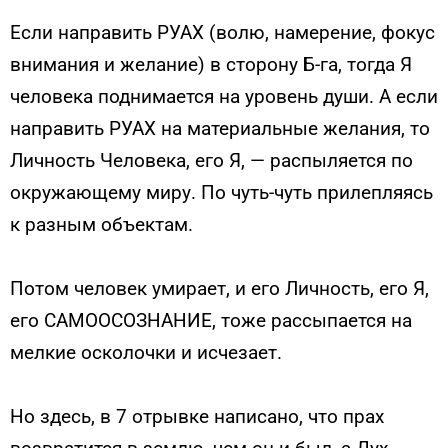
Если направить РУАХ (волю, намерение, фокус
внимания и желание) в сторону Б-га, тогда Я
человека поднимается на уровень души. А если
направить РУАХ на материальные желания, то
Личность Человека, его Я, — распыляется по
окружающему миру. По чуть-чуть прилепляясь
к разным объектам.
Потом человек умирает, и его Личность, его Я,
его САМООСОЗНАНИЕ, тоже рассыпается на
мелкие осколочки и исчезает.
Но здесь, в 7 отрывке написано, что прах