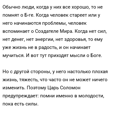
Обычно люди, когда у них все хорошо, то не
помнят о Б-ге. Когда человек стареет или у
него начинаются проблемы, человек
вспоминает о Создателе Мира. Когда нет сил,
нет денег, нет энергии, нет здоровья, то ему
уже жизнь не в радость, и он начинает
мучиться. И вот тут приходят мысли о Боге.
Но с другой стороны, у него настолько плохая
жизнь, тяжесть, что часто он не может ничего
изменить. Поэтому Царь Соломон
предупреждает: помни именно в молодости,
пока есть силы.