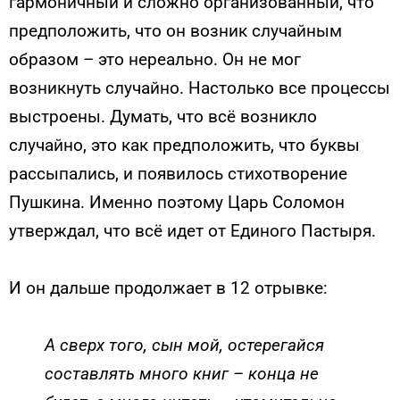
гармоничный и сложно организованный, что
предположить, что он возник случайным
образом – это нереально. Он не мог
возникнуть случайно. Настолько все процессы
выстроены. Думать, что всё возникло
случайно, это как предположить, что буквы
рассыпались, и появилось стихотворение
Пушкина. Именно поэтому Царь Соломон
утверждал, что всё идет от Единого Пастыря.
И он дальше продолжает в 12 отрывке:
А сверх того, сын мой, остерегайся
составлять много книг – конца не