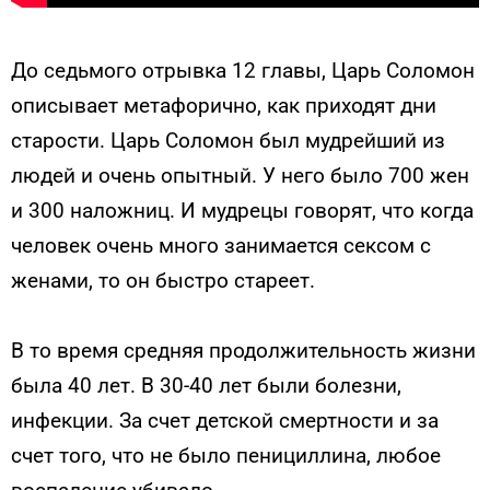
До седьмого отрывка 12 главы, Царь Соломон
описывает метафорично, как приходят дни
старости. Царь Соломон был мудрейший из
людей и очень опытный. У него было 700 жен
и 300 наложниц. И мудрецы говорят, что когда
человек очень много занимается сексом с
женами, то он быстро стареет.
В то время средняя продолжительность жизни
была 40 лет. В 30-40 лет были болезни,
инфекции. За счет детской смертности и за
счет того, что не было пенициллина, любое