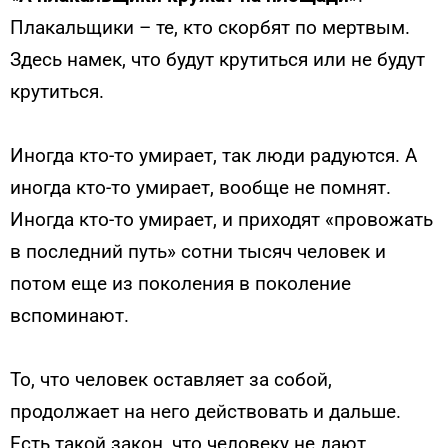
Плакальщики – те, кто скорбят по мертвым.
Здесь намек, что будут крутиться или не будут
крутиться.
Иногда кто-то умирает, так люди радуются. А
иногда кто-то умирает, вообще не помнят.
Иногда кто-то умирает, и приходят «провожать
в последний путь» сотни тысяч человек и
потом еще из поколения в поколение
вспоминают.
То, что человек оставляет за собой,
продолжает на него действовать и дальше.
Есть такой закон, что человеку не дают