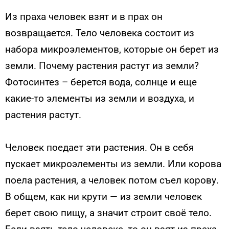
Из праха человек взят и в прах он
возвращается. Тело человека состоит из
набора микроэлементов, которые он берет из
земли. Почему растения растут из земли?
Фотосинтез – берется вода, солнце и еще
какие-то элементы из земли и воздуха, и
растения растут.
Человек поедает эти растения. Он в себя
пускает микроэлементы из земли. Или корова
поела растения, а человек потом съел корову.
В общем, как ни крути — из земли человек
берет свою пищу, а значит строит своё тело.