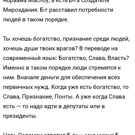
Абраама Маслоу, а есть Б-га Создателя
Мироздания. Б-г расставил потребности
людей в таком порядке.
Ты хочешь богатство, признание среди людей,
хочешь души твоих врагов? В переводе на
современный язык: Богатство, Слава, Власть?
Именно в таком порядке люди стремятся к
ним. Вначале деньги для обеспечения всех
первичных нужд. Когда уже есть богатство, то
Слава, Признание, Понты. А уже когда Слава
есть — то надо идти в депутаты или в
президенты.