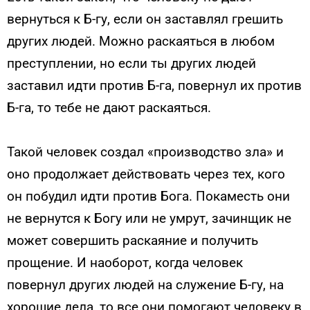
вернуться к Б-гу, если он заставлял грешить
других людей. Можно раскаяться в любом
преступлении, но если ты других людей
заставил идти против Б-га, повернул их против
Б-га, то тебе не дают раскаяться.
Такой человек создал «производство зла» и
оно продолжает действовать через тех, кого
он побудил идти против Бога. Покаместь они
не вернутся к Богу или не умрут, зачинщик не
может совершить раскаяние и получить
прощение. И наоборот, когда человек
повернул других людей на служение Б-гу, на
хорошие дела, то все они помогают человеку в