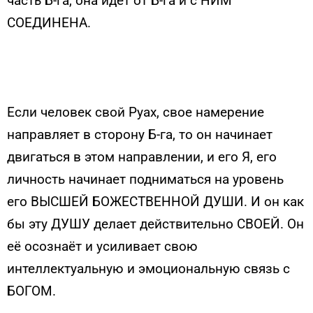
часть Б-га, она идет от Б-га и с НИМ
СОЕДИНЕНА.
Если человек свой Руах, свое намерение
направляет в сторону Б-га, то он начинает
двигаться в этом направлении, и его Я, его
личность начинает подниматься на уровень
его ВЫСШЕЙ БОЖЕСТВЕННОЙ ДУШИ. И он как
бы эту ДУШУ делает действительно СВОЕЙ. Он
её осознаёт и усиливает свою
интеллектуальную и эмоциональную связь с
БОГОМ.