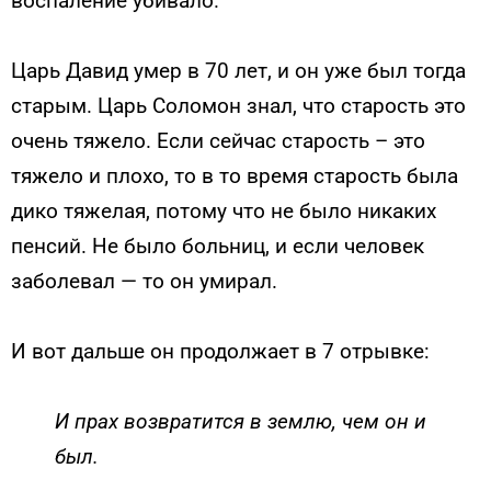
воспаление убивало.
Царь Давид умер в 70 лет, и он уже был тогда
старым. Царь Соломон знал, что старость это
очень тяжело. Если сейчас старость – это
тяжело и плохо, то в то время старость была
дико тяжелая, потому что не было никаких
пенсий. Не было больниц, и если человек
заболевал — то он умирал.
И вот дальше он продолжает в 7 отрывке:
И прах возвратится в землю, чем он и
был.