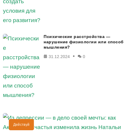
Психические расстройства —
нарушение физиологии или способ
мышления?
31.12.2024
0
Действуй