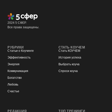
2024 5 СФЕР.
Все права защищены.
РУБРИКИ
СТАТЬ КОУЧЕМ
Статьи о Коучинге
Стать КОУЧЕМ
Эффективность
История успеха
Энергия
Выбрать коуча
Коммуникация
Спроси коуча
Богатство
Любовь
Счастье
РЕДАКЦИЯ
ТОП ТРЕНИНГИ