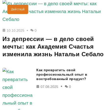
Действуй
10.10.2025
0
Из депрессии — в дело своей
мечты: как Академия Счастья
изменила жизнь Натальи Себало
Как превратить свой
профессиональный опыт в
востребованный продукт?
07.08.2025
0