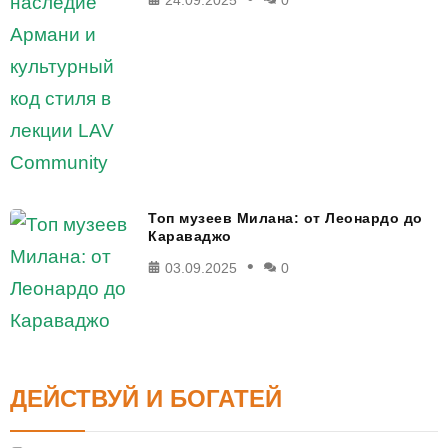
24.09.2025
0
Топ музеев Милана: от Леонардо до
Караваджо
03.09.2025
0
ДЕЙСТВУЙ И БОГАТЕЙ