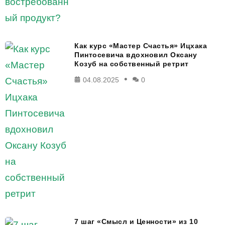
Как курс «Мастер Счастья» Ицхака
Пинтосевича вдохновил Оксану
Козуб на собственный ретрит
04.08.2025
0
7 шаг «Смысл и Ценности» из 10