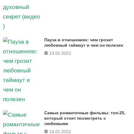
Пауза в отношениях: чем грозит
любовный таймаут и чем он полезен
13.01.2022
Самые романтичные фильмы: топ-25,
который стоит посмотреть с
любимыми
14.02.2022