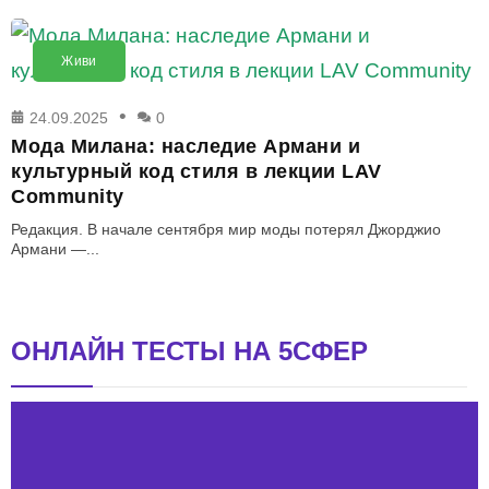
Живи
24.09.2025
0
Мода Милана: наследие Армани и
культурный код стиля в лекции LAV
Community
Редакция. В начале сентября мир моды потерял Джорджио
Армани —...
ОНЛАЙН ТЕСТЫ НА 5СФЕР