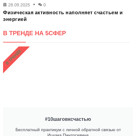
28.09.2025
0
Физическая активность наполняет счастьем и
энергией
В ТРЕНДЕ НА 5СФЕР
В ТРЕНДЕ
#10шаговксчастью
Бесплатный практикум с личной обратной связью от
Ицхака Пинтосевича