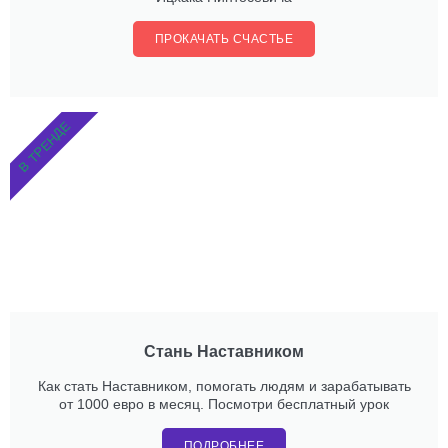
ПРОКАЧАТЬ СЧАСТЬЕ
В ТРЕНДЕ
Стань Наставником
Как стать Наставником, помогать людям и зарабатывать
от 1000 евро в месяц. Посмотри бесплатный урок
ПОДРОБНЕЕ