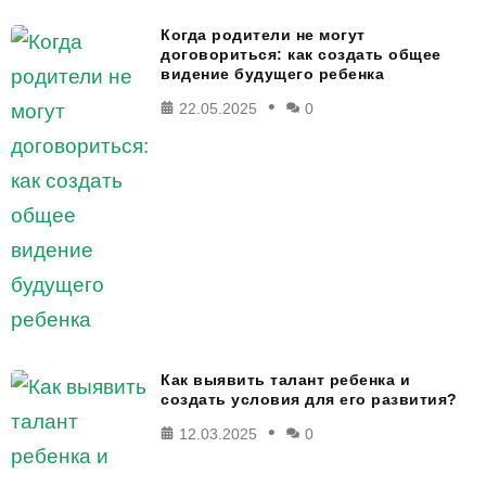
Когда родители не могут
договориться: как создать общее
видение будущего ребенка
22.05.2025
0
Как выявить талант ребенка и
создать условия для его развития?
12.03.2025
0