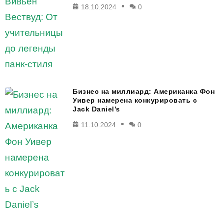
18.10.2024
0
Бизнес на миллиард: Американка Фон
Уивер намерена конкурировать с
Jack Daniel’s
11.10.2024
0