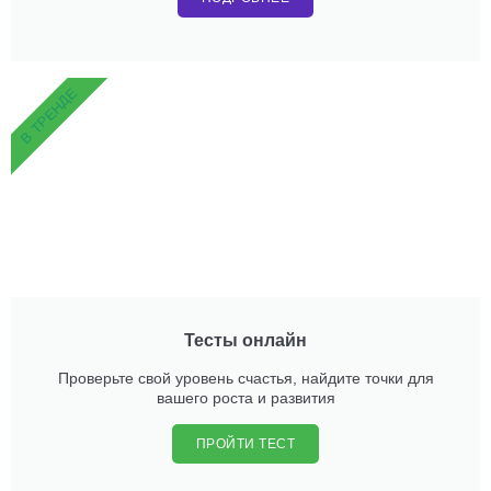
В ТРЕНДЕ
Тесты онлайн
Проверьте свой уровень счастья, найдите точки для
вашего роста и развития
ПРОЙТИ ТЕСТ