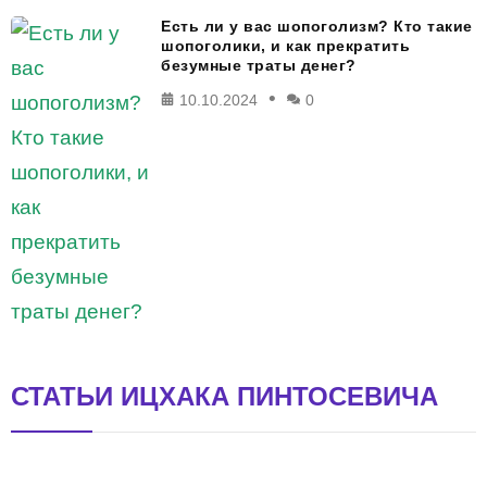
Есть ли у вас шопоголизм? Кто такие
шопоголики, и как прекратить
безумные траты денег?
10.10.2024
0
СТАТЬИ ИЦХАКА ПИНТОСЕВИЧА