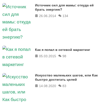
Источник сил для мамы: откуда ей
брать энергию?
26.06.2014
134
Как я попал в сетевой маркетинг
05.03.2015
98
Искусство маленьких шагов, или Как
быстро достигать целей
14.08.2020
83