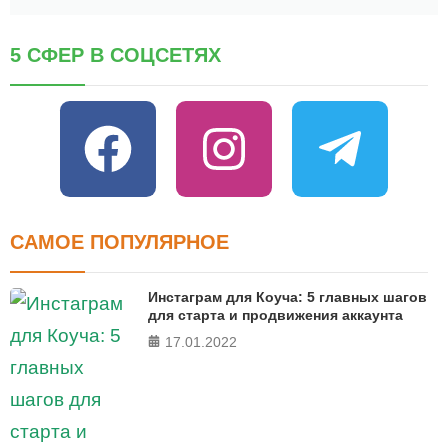
5 СФЕР В СОЦСЕТЯХ
САМОЕ ПОПУЛЯРНОЕ
Инстаграм для Коуча: 5 главных шагов
для старта и продвижения аккаунта
17.01.2022