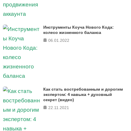
Инструменты Коуча Нового Кода:
колесо жизненного баланса
06.01.2022
Как стать востребованным и дорогим
экспертом: 4 навыка + духовный
секрет (видео)
22.11.2021