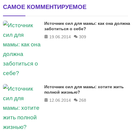
САМОЕ КОММЕНТИРУЕМОЕ
Источник сил для мамы: как она должна
заботиться о себе?
19.06.2014
309
Источник сил для мамы: хотите жить
полной жизнью?
12.06.2014
268