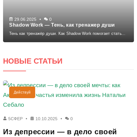
29.06.2025
0
Shadow Work — Тень, как тренажер души
Тень как тренажёр души. Как Shadow Work помогает стать...
НОВЫЕ СТАТЬИ
Действуй
5СФЕР
10.10.2025
0
Из депрессии — в дело своей