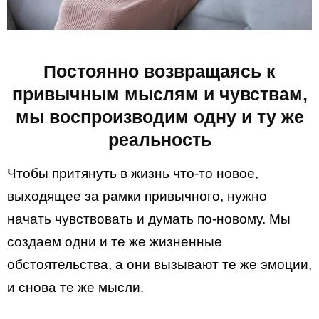
Постоянно возвращаясь к
привычным мыслям и чувствам,
мы воспроизводим одну и ту же
реальность
Чтобы притянуть в жизнь что-то новое,
выходящее за рамки привычного, нужно
начать чувствовать и думать по-новому. Мы
создаем одни и те же жизненные
обстоятельства, а они вызывают те же эмоции,
и снова те же мысли.