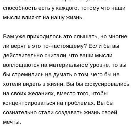
способность есть у каждого, потому что наши
мысли влияют на нашу жизнь.
Вам уже приходилось это слышать, но многие
ли верят в это по-настоящему? Если бы вы
действительно считали, что ваши мысли
воплощаются на материальном уровне, то вы
бы стремились не думать о том, чего бы не
хотели видеть в жизни. Вы бы фокусировались
на своих желаниях, вместо того, чтобы
концентрироваться на проблемах. Вы бы
сознательно стали создавать жизнь своей
мечты.