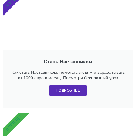
Стань Наставником
Как стать Наставником, помогать людям и зарабатывать
от 1000 евро в месяц. Посмотри бесплатный урок
ПОДРОБНЕЕ
В ТРЕНДЕ