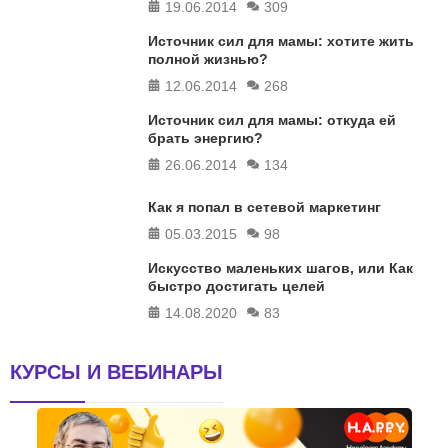
19.06.2014
309
Источник сил для мамы: хотите жить
полной жизнью?
12.06.2014
268
Источник сил для мамы: откуда ей
брать энергию?
26.06.2014
134
Как я попал в сетевой маркетинг
05.03.2015
98
Искусство маленьких шагов, или Как
быстро достигать целей
14.08.2020
83
КУРСЫ И ВЕБИНАРЫ