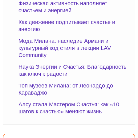
Физическая активность наполняет
счастьем и энергией
Как движение подпитывает счастье и
энергию
Мода Милана: наследие Армани и
культурный код стиля в лекции LAV
Community
Наука Энергии и Счастья: Благодарность
как ключ к радости
Топ музеев Милана: от Леонардо до
Караваджо
Алсу стала Мастером Счастья: как «10
шагов к счастью» меняют жизнь