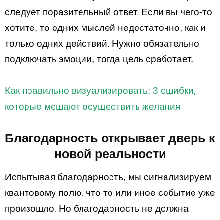
следует поразительный ответ. Если вы чего-то
хотите, то одних мыслей недостаточно, как и
только одних действий. Нужно обязательно
подключать эмоции, тогда цель сработает.
Как правильно визуализировать: 3 ошибки,
которые мешают осуществить желания
Благодарность открывает дверь к
новой реальности
Испытывая благодарность, мы сигнализируем
квантовому полю, что то или иное событие уже
произошло. Но благодарность не должна