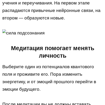
учения и переучивания. На первом этапе
распадаются привычные нейронные связи, на
втором — образуются новые.
Медитация помогает менять
личность
Выберите один из потенциалов квантового
поля и проживите его. Пора изменить
энергетику, и от эмоций прошлого перейти в
эмоции будущего.
После медитации вы не должны вставать