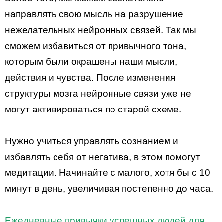
направлять свою мысль на разрушение
нежелательных нейронных связей. Так мы
сможем избавиться от привычного тона,
которым были окрашены наши мысли,
действия и чувства. После изменения
структуры мозга нейронные связи уже не
могут активироваться по старой схеме.
Нужно учиться управлять сознанием и
избавлять себя от негатива, в этом помогут
медитации. Начинайте с малого, хотя бы с 10
минут в день, увеличивая постепенно до часа.
Ежедневные привычки успешных людей для