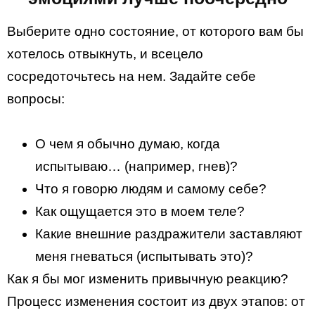
Выберите одно состояние, от которого вам бы
хотелось отвыкнуть, и всецело
сосредоточьтесь на нем. Задайте себе
вопросы:
О чем я обычно думаю, когда
испытываю… (например, гнев)?
Что я говорю людям и самому себе?
Как ощущается это в моем теле?
Какие внешние раздражители заставляют
меня гневаться (испытывать это)?
Как я бы мог изменить привычную реакцию?
Процесс изменения состоит из двух этапов: от