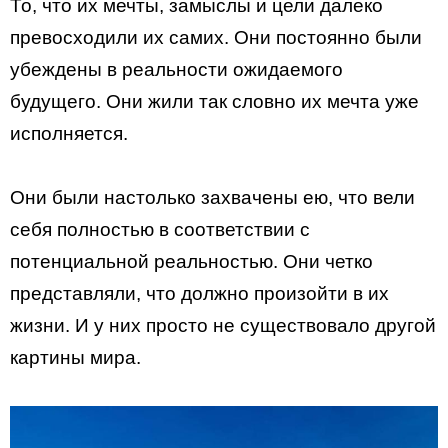
То, что их мечты, замыслы и цели далеко
превосходили их самих. Они постоянно были
убеждены в реальности ожидаемого
будущего. Они жили так словно их мечта уже
исполняется.
Они были настолько захвачены ею, что вели
себя полностью в соответствии с
потенциальной реальностью. Они четко
представляли, что должно произойти в их
жизни. И у них просто не существовало другой
картины мира.