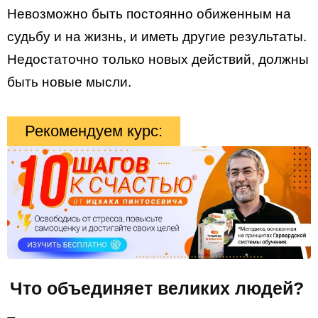
Невозможно быть постоянно обиженным на
судьбу и на жизнь, и иметь другие результаты.
Недостаточно только новых действий, должны
быть новые мысли.
Рекомендуем курс:
Что объединяет великих людей?