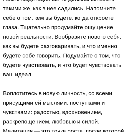
такими же, как в нее садились. Напомните
себе о том, кем вы будете, когда откроете
глаза. Тщательно продумайте ощущение
новой реальности. Вообразите нового себя,
как вы будете разговаривать, и что именно
будете себе говорить. Подумайте о том, что
будете чувствовать, и что будет чувствовать
ваш идеал.
Воплотитесь в новую личность, со всеми
присущими ей мыслями, поступками и
чувствами: радостью, вдохновением,
раскрепощением, любовью и силой.
Медитация — это точка роста, после которой