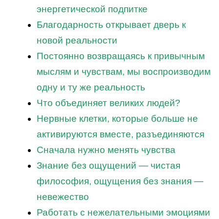
энергетической подпитке
Благодарность открывает дверь к
новой реальности
Постоянно возвращаясь к привычным
мыслям и чувствам, мы воспроизводим
одну и ту же реальность
Что объединяет великих людей?
Нервные клетки, которые больше не
активируются вместе, разъединяются
Сначала нужно менять чувства
Знание без ощущений — чистая
философия, ощущения без знания —
невежество
Работать с нежелательными эмоциями