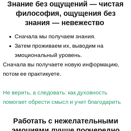
Знание без ощущений — чистая
философия, ощущения без
знания — невежество
Сначала мы получаем знания.
Затем проживаем их, выводим на
эмоциональный уровень.
Сначала вы получаете новую информацию,
потом ее практикуете.
Не верить, а следовать: как духовность
помогает обрести смысл и учит благодарить
Работать с нежелательными
эмоциями лучше поочередно