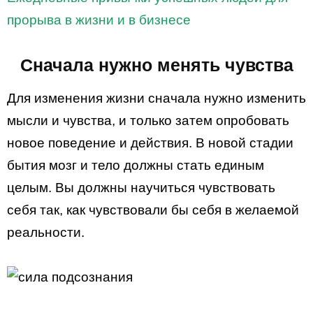
прорыва в жизни и в бизнесе
Сначала нужно менять чувства
Для изменения жизни сначала нужно изменить
мысли и чувства, и только затем опробовать
новое поведение и действия. В новой стадии
бытия мозг и тело должны стать единым
целым. Вы должны научиться чувствовать
себя так, как чувствовали бы себя в желаемой
реальности.