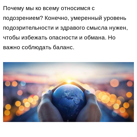
Почему мы ко всему относимся с
подозрением? Конечно, умеренный уровень
подозрительности и здравого смысла нужен,
чтобы избежать опасности и обмана. Но
важно соблюдать баланс.