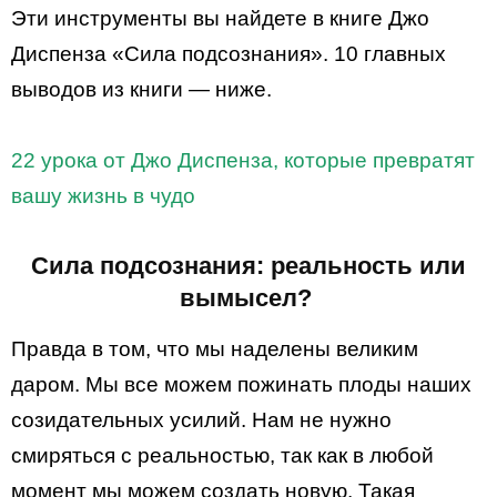
Эти инструменты вы найдете в книге Джо
Диспенза «Сила подсознания». 10 главных
выводов из книги — ниже.
22 урока от Джо Диспенза, которые превратят
вашу жизнь в чудо
Сила подсознания: реальность или
вымысел?
Правда в том, что мы наделены великим
даром. Мы все можем пожинать плоды наших
созидательных усилий. Нам не нужно
смиряться с реальностью, так как в любой
момент мы можем создать новую. Такая