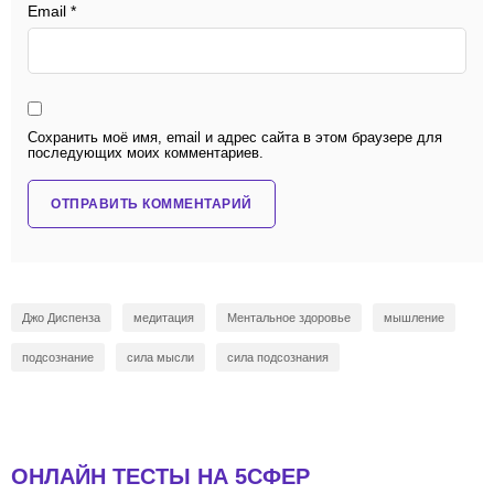
Email
*
Сохранить моё имя, email и адрес сайта в этом браузере для
последующих моих комментариев.
Джо Диспенза
медитация
Ментальное здоровье
мышление
подсознание
сила мысли
сила подсознания
ОНЛАЙН ТЕСТЫ НА 5СФЕР