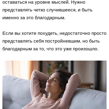
оставаться на уровне мыслей. Нужно
представлять четко случившееся, и быть
именно за это благодарным.
Если вы хотите похудеть, недостаточно просто
представлять себя постройневшим, но быть
благодарным за то, что это уже произошло.