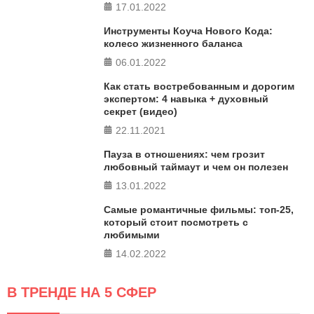
17.01.2022
ПРОЙТИ ТЕСТ
Инструменты Коуча Нового Кода:
колесо жизненного баланса
06.01.2022
Как стать востребованным и дорогим
экспертом: 4 навыка + духовный
секрет (видео)
22.11.2021
Пауза в отношениях: чем грозит
любовный таймаут и чем он полезен
13.01.2022
Самые романтичные фильмы: топ-25,
который стоит посмотреть с
любимыми
14.02.2022
В ТРЕНДЕ НА 5 СФЕР