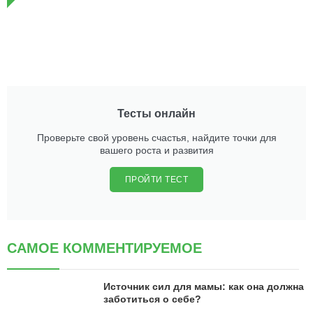
Тесты онлайн
Проверьте свой уровень счастья, найдите точки для
вашего роста и развития
ПРОЙТИ ТЕСТ
САМОЕ КОММЕНТИРУЕМОЕ
Источник сил для мамы: как она должна
заботиться о себе?