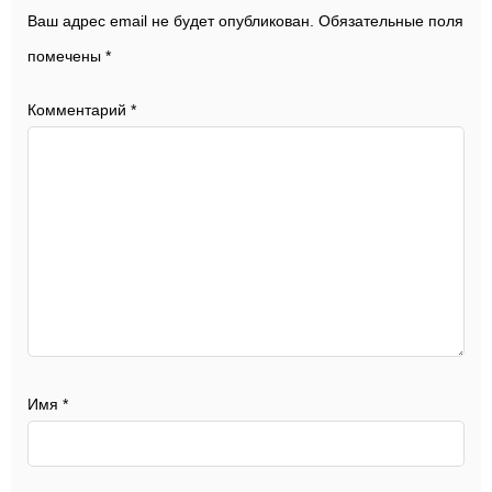
Ваш адрес email не будет опубликован.
Обязательные поля
помечены
*
Комментарий
*
Имя
*