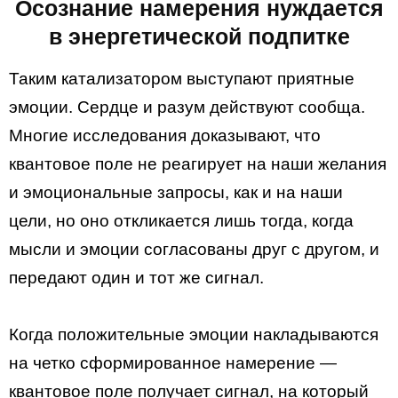
Осознание намерения нуждается
в энергетической подпитке
Таким катализатором выступают приятные
эмоции. Сердце и разум действуют сообща.
Многие исследования доказывают, что
квантовое поле не реагирует на наши желания
и эмоциональные запросы, как и на наши
цели, но оно откликается лишь тогда, когда
мысли и эмоции согласованы друг с другом, и
передают один и тот же сигнал.
Когда положительные эмоции накладываются
на четко сформированное намерение —
квантовое поле получает сигнал, на который