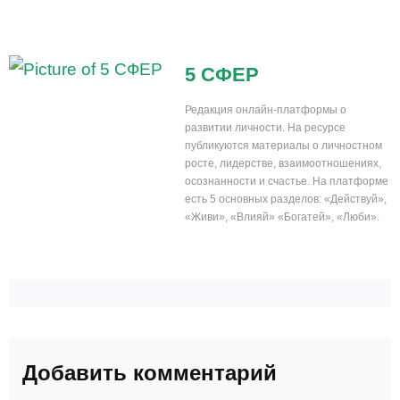
5 СФЕР
Редакция онлайн-платформы о
развитии личности. На ресурсе
публикуются материалы о личностном
росте, лидерстве, взаимоотношениях,
осознанности и счастье. На платформе
есть 5 основных разделов: «Действуй»,
«Живи», «Влияй» «Богатей», «Люби».
Добавить комментарий