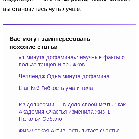
вы становитесь чуть лучше.
Вас могут заинтересовать
похожие статьи
«1 минута дофамина»: научные факты о
пользе танцев и прыжков
Челлендж Одна минута дофамина
Шаг №3 Гибкость ума и тела
Из депрессии — в дело своей мечты: как
Академия Счастья изменила жизнь
Натальи Себало
Физическая Активность питает счастье