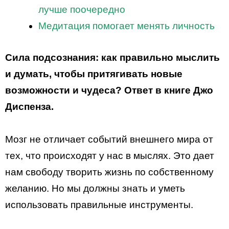
лучше поочередно
Медитация помогает менять личность
Сила подсознания: как правильно мыслить
и думать, чтобы притягивать новые
возможности и чудеса? Ответ в книге Джо
Диспенза.
Мозг не отличает событий внешнего мира от
тех, что происходят у нас в мыслях. Это дает
нам свободу творить жизнь по собственному
желанию. Но мы должны знать и уметь
использовать правильные инструменты.