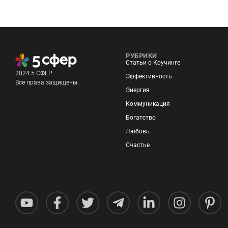
РУБРИКИ
Статьи о Коучинге
2024 5 СФЕР.
Эффективность
Все права защищены.
Энергия
Коммуникация
Богатство
Любовь
Счастье