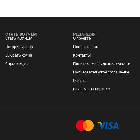
СТАТЬ КОУЧЕМ
РЕДАКЦИЯ
Стать КОУЧЕМ
О проекте
История успеха
Написать нам
Выбрать коуча
Контакты
Спроси коуча
Политика конфиденциальности
Пользовательское соглашение
Оферта
Реклама на портале