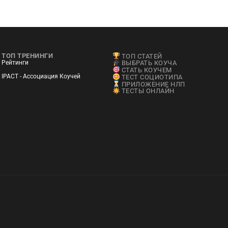
ТОП ТРЕНИНГИ
ТОП СТАТЕЙ
Рейтинги
ВЫБРАТЬ КОУЧА
СТАТЬ КОУЧЕМ
IPACT - Ассоциация Коучей
ТЕСТ СОЦИОТИПА
ПРИЛОЖЕНИЕ НЛП
ТЕСТЫ ОНЛАЙН