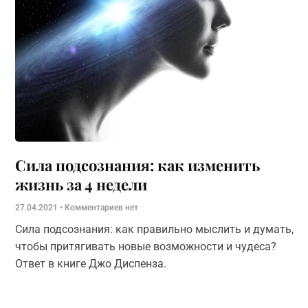
Сила подсознания: как изменить
жизнь за 4 недели
27.04.2021
Комментариев нет
Сила подсознания: как правильно мыслить и думать,
чтобы притягивать новые возможности и чудеса?
Ответ в книге Джо Диспенза.