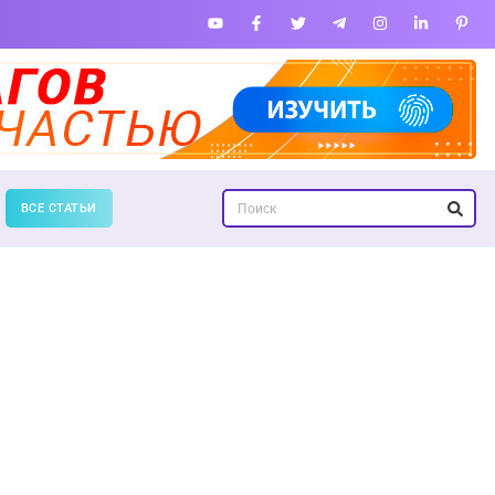
ВСЕ СТАТЬИ