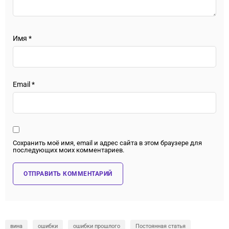
Имя
*
Email
*
Сохранить моё имя, email и адрес сайта в этом браузере для
последующих моих комментариев.
вина
ошибки
ошибки прошлого
Постоянная статья