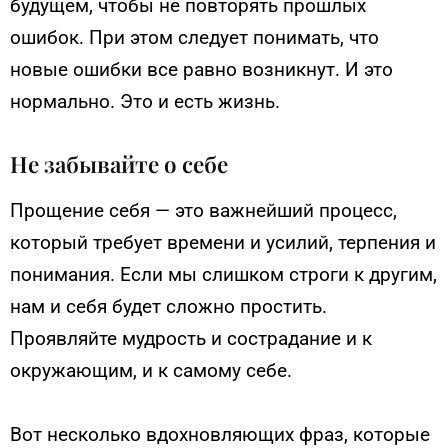
будущем, чтобы не повторять прошлых
ошибок. При этом следует понимать, что
новые ошибки все равно возникнут. И это
нормально. Это и есть жизнь.
Не забывайте о себе
Прощение себя — это важнейший процесс,
который требует времени и усилий, терпения и
понимания. Если мы слишком строги к другим,
нам и себя будет сложно простить.
Проявляйте мудрость и сострадание и к
окружающим, и к самому себе.
Вот несколько вдохновляющих фраз, которые