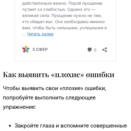
Как выявить «плохие» ошибки
Чтобы выявить свои «плохие» ошибки,
попробуйте выполнить следующее
упражнение:
Закройте глаза и вспомните совершенные