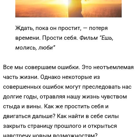
Ждать, пока он простит, — потеря
времени. Прости себя.
Фильм “Ешь,
молись, люби”
Все мы совершаем ошибки. Это неотъемлемая
часть жизни. Однако некоторые из
совершенных ошибок могут преследовать нас
долгие годы, отравляя нашу жизнь чувством
стыда и вины. Как же простить себя и
двигаться дальше? Как найти в себе силы
закрыть страницу прошлого и открыться
навстречу новым возможностям?