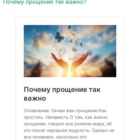
Почему прощение так важно?