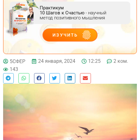
Практикум
10 Шагов к Счастью
- научный
метод позитивного мышления
ИЗУЧИТЬ
ДЕЙСТВУЙ
24 января, 2024
12:25
2 ком.
5СФЕР
143