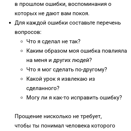
в прошлом ошибки, воспоминания о
которых не дают вам покоя.
Для каждой ошибки составьте перечень
вопросов:
Что я сделал не так?
Каким образом моя ошибка повлияла
на меня и других людей?
Что я мог сделать по-другому?
Какой урок я извлекаю из
сделанного?
Могу ли я как-то исправить ошибку?
Прощение нисколько не требует,
чтобы ты понимал человека которого