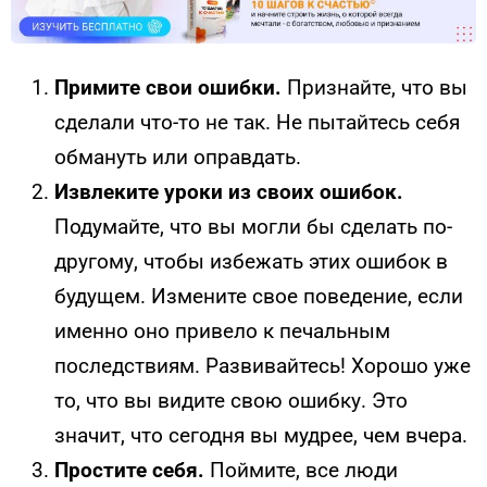
Примите свои ошибки.
Признайте, что вы
сделали что-то не так. Не пытайтесь себя
обмануть или оправдать.
Извлеките уроки из своих ошибок.
Подумайте, что вы могли бы сделать по-
другому, чтобы избежать этих ошибок в
будущем. Измените свое поведение, если
именно оно привело к печальным
последствиям. Развивайтесь! Хорошо уже
то, что вы видите свою ошибку. Это
значит, что сегодня вы мудрее, чем вчера.
Простите себя.
Поймите, все люди