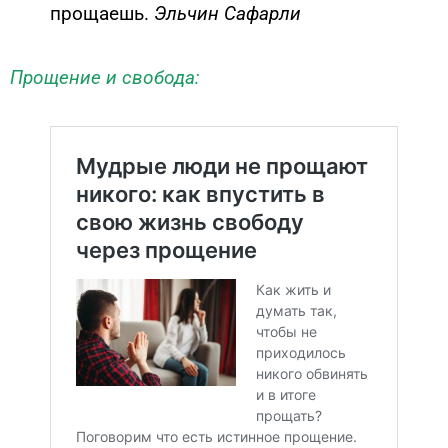
прощаешь.
Эльчин Сафарли
Прощение и свобода: