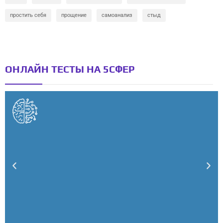
простить себя
прощение
самоанализ
стыд
ОНЛАЙН ТЕСТЫ НА 5СФЕР