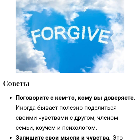
Советы
Поговорите с кем-то, кому вы доверяете.
Иногда бывает полезно поделиться
своими чувствами с другом, членом
семьи, коучем и психологом.
Запишите свои мысли и чувства.
Это