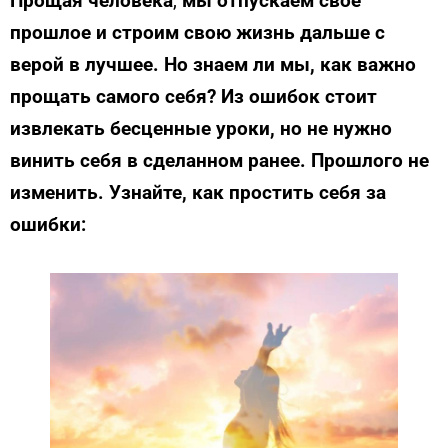
Прощая человека
,
мы отпускаем свое
прошлое и строим свою жизнь дальше с
верой в лучшее. Но знаем ли мы, как важно
прощать самого себя? Из ошибок стоит
извлекать бесценные уроки, но не нужно
винить себя в сделанном ранее. Прошлого не
изменить. Узнайте, как простить себя за
ошибки: