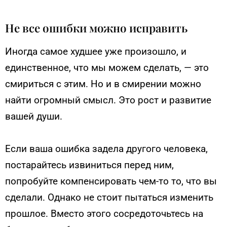
Не все ошибки можно исправить
Иногда самое худшее уже произошло, и
единственное, что мы можем сделать, — это
смириться с этим. Но и в смирении можно
найти огромный смысл. Это рост и развитие
вашей души.
Если ваша ошибка задела другого человека,
постарайтесь извиниться перед ним,
попробуйте компенсировать чем-то то, что вы
сделали. Однако не стоит пытаться изменить
прошлое. Вместо этого сосредоточьтесь на