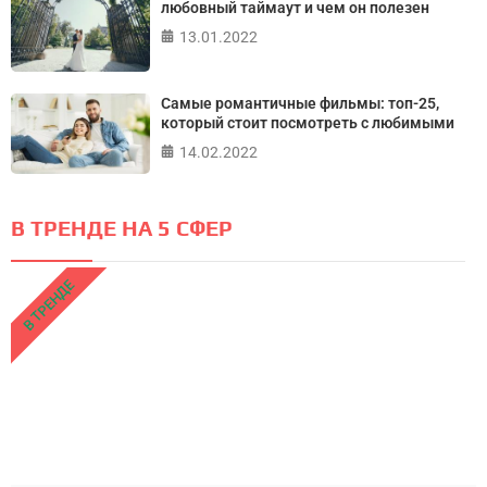
любовный таймаут и чем он полезен
13.01.2022
Самые романтичные фильмы: топ-25,
который стоит посмотреть с любимыми
14.02.2022
В ТРЕНДЕ НА 5 СФЕР
В ТРЕНДЕ