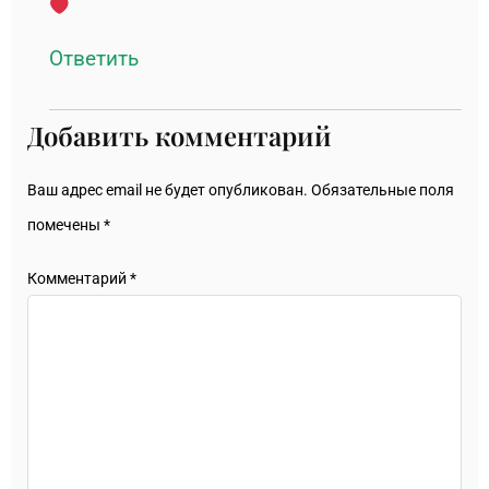
Ответить
Добавить комментарий
Ваш адрес email не будет опубликован.
Обязательные поля
помечены
*
Комментарий
*