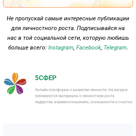
ДЕЙСТВУЙ
Не пропускай самые интересные публикации
для личностного роста. Подписывайся на
нас в той социальной сети, которую любишь
больше всего:
Instagram
,
Facebook
,
Telegram
.
5СФЕР
Онлайн-платформа о развитии личности. На ресурсе
публикуются материалы о личностном росте,
лидерстве, взаимоотношениях, осознанности и счастье.