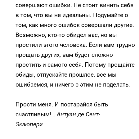
совершают ошибки. Не стоит винить себя
в том, что вы не идеальны. Подумайте о
том, как много ошибок совершали другие.
Возможно, кто-то обидел вас, но вы
простили этого человека. Если вам трудно
прощать других, вам будет сложно
простить и самого себя. Потому прощайте
обиды, отпускайте прошлое, все мы
ошибаемся, и ничего с этим не поделать.
Прости меня. И постарайся быть
счастливым!…
Антуан де Сент-
Экзюпери