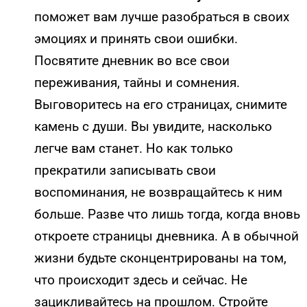
поможет вам лучше разобраться в своих
эмоциях и принять свои ошибки.
Посвятите дневник во все свои
переживания, тайны и сомнения.
Выговоритесь на его страницах, снимите
камень с души. Вы увидите, насколько
легче вам станет. Но как только
прекратили записывать свои
воспоминания, не возвращайтесь к ним
больше. Разве что лишь тогда, когда вновь
откроете страницы дневника. А в обычной
жизни будьте сконцентрированы на том,
что происходит здесь и сейчас. Не
зацикливайтесь на прошлом. Стройте