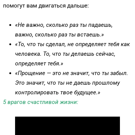
помогут вам двигаться дальше:
«Не важно, сколько раз ты падаешь,
важно, сколько раз ты встаешь.»
«То, что ты сделал, не определяет тебя как
человека. То, что ты делаешь сейчас,
определяет тебя.»
«Прощение — это не значит, что ты забыл.
Это значит, что ты не даешь прошлому
контролировать твое будущее.»
5 врагов счастливой жизни: