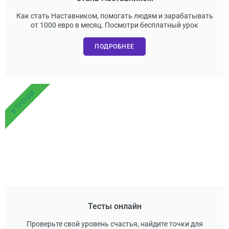
Как стать Наставником, помогать людям и зарабатывать
от 1000 евро в месяц. Посмотри бесплатный урок
ПОДРОБНЕЕ
В ТРЕНДЕ
Тесты онлайн
Проверьте свой уровень счастья, найдите точки для