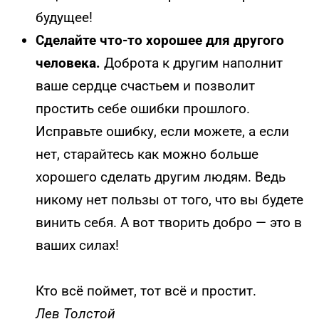
будущее!
Сделайте что-то хорошее для другого
человека.
Доброта к другим наполнит
ваше сердце счастьем и позволит
простить себе ошибки прошлого.
Исправьте ошибку, если можете, а если
нет, старайтесь как можно больше
хорошего сделать другим людям. Ведь
никому нет пользы от того, что вы будете
винить себя. А вот творить добро — это в
ваших силах!
Кто всё поймет, тот всё и простит.
Лев Толстой