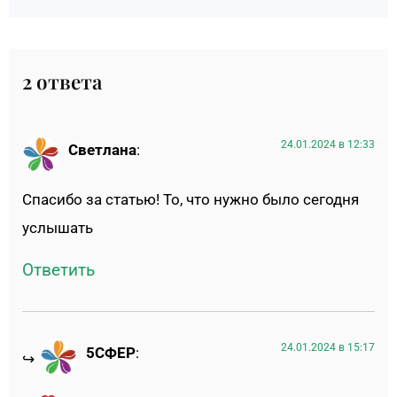
2 ответа
24.01.2024 в 12:33
Светлана
:
Спасибо за статью! То, что нужно было сегодня
услышать
Ответить
24.01.2024 в 15:17
5СФЕР
: