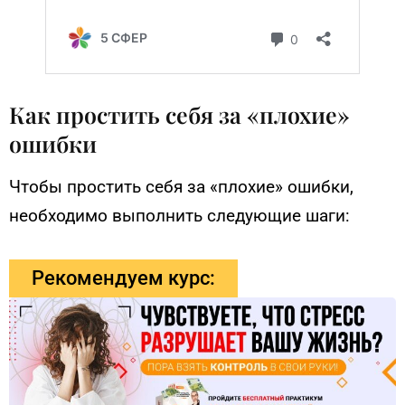
Как простить себя за «плохие»
ошибки
Чтобы простить себя за «плохие» ошибки,
необходимо выполнить следующие шаги:
Рекомендуем курс: