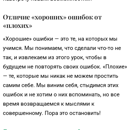
Отличие «хороших» ошибок от
«плохих»
«Хорошие» ошибки — это те, на которых мы
учимся. Мы понимаем, что сделали что-то не
так, и извлекаем из этого урок, чтобы в
будущем не повторять своих ошибок. «Плохие»
— те, которые мы никак не можем простить
самим себе. Мы виним себя, стыдимся этих
ошибок и не хотим о них вспоминать, но все
время возвращаемся к мыслями к
совершенному. Пора это остановить!