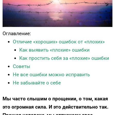
Оглавление:
Отличие «хороших» ошибок от «плохих»
Как выявить «плохие» ошибки
Как простить себя за «плохие» ошибки
Советы
Не все ошибки можно исправить
Не забывайте о себе
Мы часто слышим о прощении, о том, какая
это огромная сила. И это действительно так.