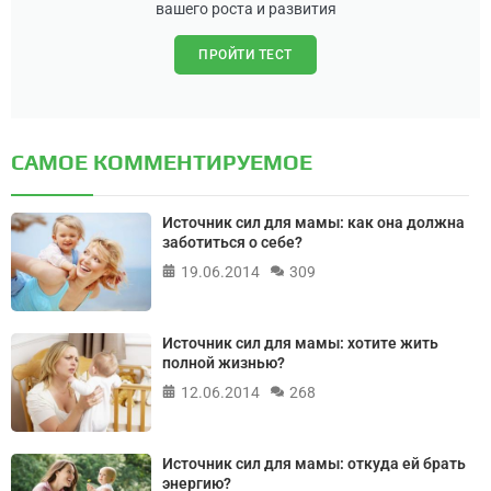
вашего роста и развития
ПРОЙТИ ТЕСТ
САМОЕ КОММЕНТИРУЕМОЕ
Источник сил для мамы: как она должна
заботиться о себе?
19.06.2014
309
Источник сил для мамы: хотите жить
полной жизнью?
12.06.2014
268
Источник сил для мамы: откуда ей брать
энергию?