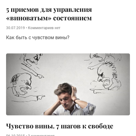
5 приемов для управления
«виноватым» состоянием
30.07.2019
Комментариев нет
Как быть с чувством вины?
Чувство вины. 7 шагов к свободе
06.10.2015
2 комментария