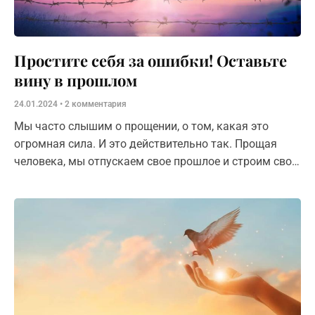
Простите себя за ошибки! Оставьте
вину в прошлом
24.01.2024
2 комментария
Мы часто слышим о прощении, о том, какая это
огромная сила. И это действительно так. Прощая
человека, мы отпускаем свое прошлое и строим свою
жизнь