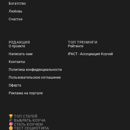
Богатство
Любовь
Счастье
РЕДАКЦИЯ
ТОП ТРЕНИНГИ
О проекте
Рейтинги
Написать нам
IPACT - Ассоциация Коучей
Контакты
Политика конфиденциальности
Пользовательское соглашение
Оферта
Реклама на портале
ТОП СТАТЕЙ
ВЫБРАТЬ КОУЧА
СТАТЬ КОУЧЕМ
ТЕСТ СОЦИОТИПА