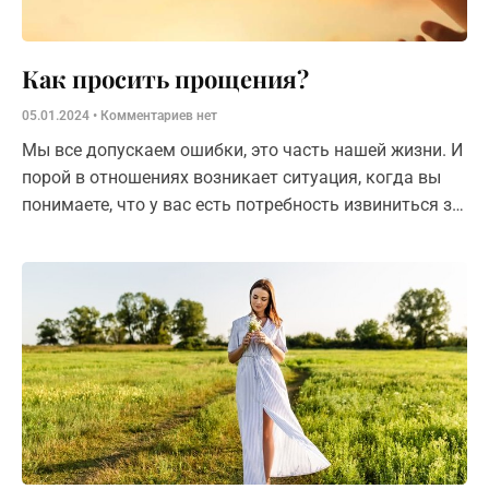
Как просить прощения?
05.01.2024
Комментариев нет
Мы все допускаем ошибки, это часть нашей жизни. И
порой в отношениях возникает ситуация, когда вы
понимаете, что у вас есть потребность извиниться за
допущенную