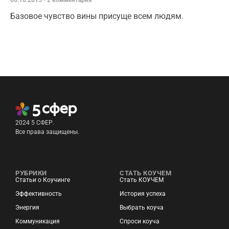
Базовое чувство вины присуще всем людям.
2024 5 СФЕР.
Все права защищены.
РУБРИКИ
СТАТЬ КОУЧЕМ
Статьи о Коучинге
Стать КОУЧЕМ
Эффективность
История успеха
Энергия
Выбрать коуча
Коммуникация
Спроси коуча