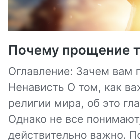
Почему прощение т
Оглавление: Зачем вам 
Ненависть О том, как ва
религии мира, об это гл
Однако не все понимают,
действительно важно. П