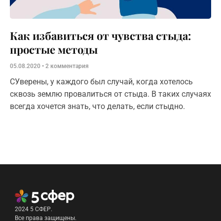
Как избавиться от чувства стыда:
простые методы
05.08.2020
2 комментария
СУверены, у каждого был случай, когда хотелось
сквозь землю провалиться от стыда. В таких случаях
всегда хочется знать, что делать, если стыдно.
2024 5 СФЕР.
Все права защищены.