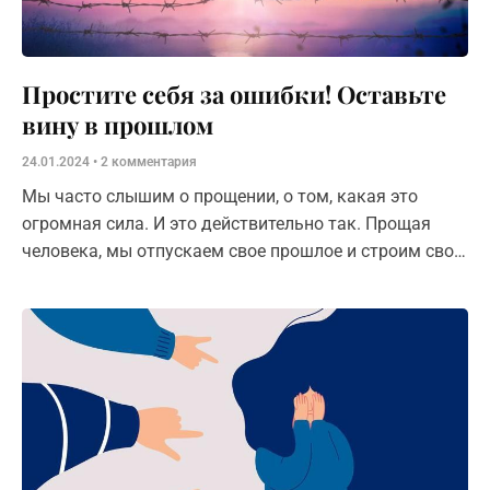
Простите себя за ошибки! Оставьте
вину в прошлом
24.01.2024
2 комментария
Мы часто слышим о прощении, о том, какая это
огромная сила. И это действительно так. Прощая
человека, мы отпускаем свое прошлое и строим свою
жизнь