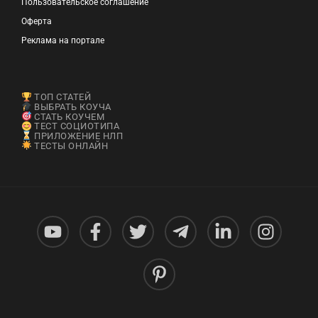
Пользовательское соглашение
Оферта
Реклама на портале
ТОП СТАТЕЙ
ВЫБРАТЬ КОУЧА
СТАТЬ КОУЧЕМ
ТЕСТ СОЦИОТИПА
ПРИЛОЖЕНИЕ НЛП
ТЕСТЫ ОНЛАЙН