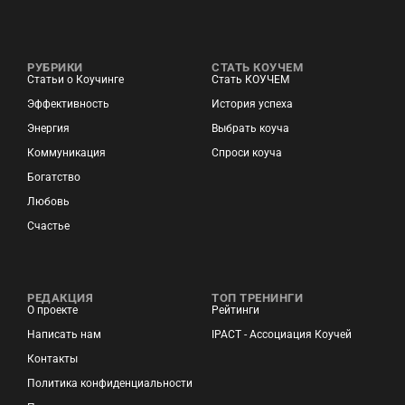
РУБРИКИ
СТАТЬ КОУЧЕМ
Статьи о Коучинге
Стать КОУЧЕМ
Эффективность
История успеха
Энергия
Выбрать коуча
Коммуникация
Спроси коуча
Богатство
Любовь
Счастье
РЕДАКЦИЯ
ТОП ТРЕНИНГИ
О проекте
Рейтинги
Написать нам
IPACT - Ассоциация Коучей
Контакты
Политика конфиденциальности