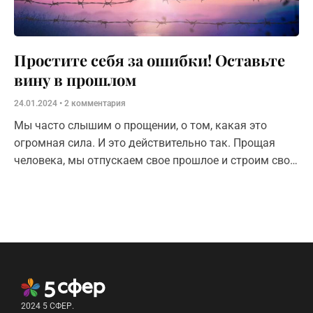
Простите себя за ошибки! Оставьте
вину в прошлом
24.01.2024
2 комментария
Мы часто слышим о прощении, о том, какая это
огромная сила. И это действительно так. Прощая
человека, мы отпускаем свое прошлое и строим свою
жизнь
2024 5 СФЕР.