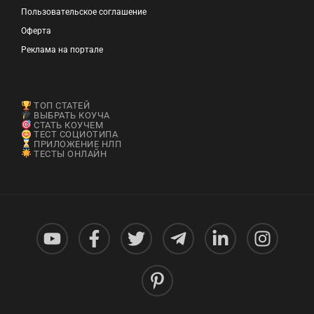
Пользовательское соглашение
Оферта
Реклама на портале
ТОП СТАТЕЙ
ВЫБРАТЬ КОУЧА
СТАТЬ КОУЧЕМ
ТЕСТ СОЦИОТИПА
ПРИЛОЖЕНИЕ НЛП
ТЕСТЫ ОНЛАЙН