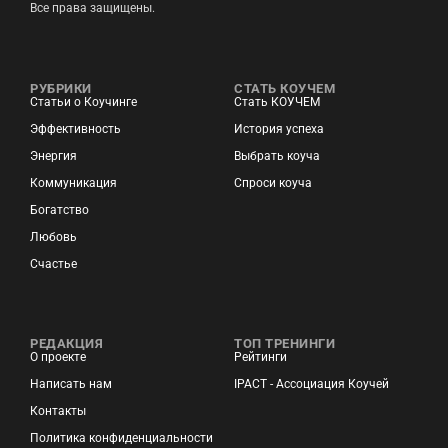
Все права защищены.
РУБРИКИ
СТАТЬ КОУЧЕМ
Статьи о Коучинге
Стать КОУЧЕМ
Эффективность
История успеха
Энергия
Выбрать коуча
Коммуникация
Спроси коуча
Богатство
Любовь
Счастье
РЕДАКЦИЯ
ТОП ТРЕНИНГИ
О проекте
Рейтинги
Написать нам
IPACT - Ассоциация Коучей
Контакты
Политика конфиденциальности