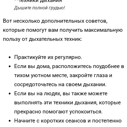
Дышите полной грудью!
Вот несколько дополнительных советов,
которые помогут вам получить максимальную
пользу от дыхательных техник:
Практикуйте их регулярно.
Если вы дома, расположитесь поудобнее в
тихом уютном месте, закройте глаза и
сосредоточьтесь на своем дыхании.
Если вы на людях, вы также можете
выполнять эти техники дыхания, которые
прекрасно помогают успокоиться.
Начните с коротких сеансов и постепенно