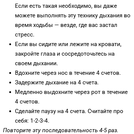
Если есть такая необходимо, вы даже
можете выполнять эту технику дыхания во
время ходьбы — везде, где вас застал
стресс.
Если вы сидите или лежите на кровати,
закройте глаза и сосредоточьтесь на
своем дыхании.
Вдохните через нос в течение 4 счетов.
Задержите дыхание на 4 счета.
Медленно выдохните через рот в течение
4 счетов.
Сделайте паузу на 4 счета. Считайте про
себя: 1-2-3-4.
Повторите эту последовательность 4-5 раз.