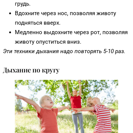
грудь.
Вдохните через нос, позволяя животу
подняться вверх.
Медленно выдохните через рот, позволяя
животу опуститься вниз.
Эти техники дыхания надо повторять 5-10 раз.
Дыхание по кругу