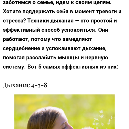
заботимся о семье, идем к своим целям.
Хотите поддержать себя в момент тревоги и
стресса? Техники дыхания — это простой и
эффективный способ успокоиться. Они
работают, потому что замедляют
сердцебиение и успокаивают дыхание,
помогая расслабить мышцы и нервную
систему. Вот 5 самых эффективных из них:
Дыхание 4-7-8