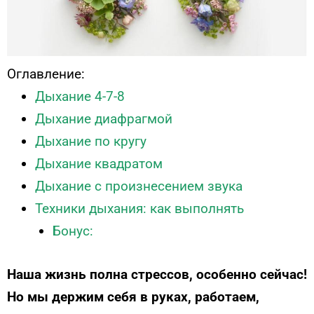
Оглавление:
Дыхание 4-7-8
Дыхание диафрагмой
Дыхание по кругу
Дыхание квадратом
Дыхание с произнесением звука
Техники дыхания: как выполнять
Бонус:
Наша жизнь полна стрессов, особенно сейчас!
Но мы держим себя в руках, работаем,