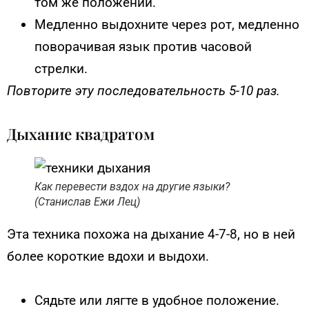
том же положении.
Медленно выдохните через рот, медленно
поворачивая язык против часовой
стрелки.
Повторите эту последовательность 5-10 раз.
Дыхание квадратом
Как перевести вздох на другие языки?
(Станислав Ежи Лец)
Эта техника похожа на дыхание 4-7-8, но в ней
более короткие вдохи и выдохи.
Сядьте или лягте в удобное положение.