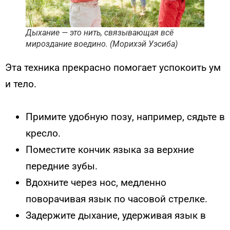
Дыхание — это нить, связывающая всё
мироздание воедино. (Морихэй Уэсиба)
Эта техника прекрасно помогает успокоить ум
и тело.
Примите удобную позу, например, сядьте в
кресло.
Поместите кончик языка за верхние
передние зубы.
Вдохните через нос, медленно
поворачивая язык по часовой стрелке.
Задержите дыхание, удерживая язык в