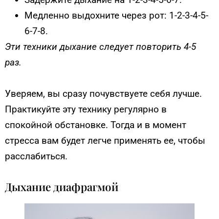
Медленно выдохните через рот: 1-2-3-4-5-
6-7-8.
Эти техники дыхание следует повторить 4-5
раз.
Уверяем, вы сразу почувствуете себя лучше.
Практикуйте эту технику регулярно в
спокойной обстановке. Тогда и в момент
стресса вам будет легче применять ее, чтобы
расслабиться.
Дыхание диафрагмой