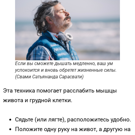
Если вы сможете дышать медленно, ваш ум
успокоится и вновь обретет жизненные силы.
(Свами Сатьянанда Сарасвати)
Эта техника помогает расслабить мышцы
живота и грудной клетки.
Сядьте (или лягте), расположитесь удобно.
Положите одну руку на живот, а другую на