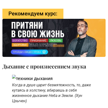
Рекомендуем курс:
Дыхание с произнесением звука
Когда в душе царит безмятежность, то, даже
кутаясь в холстину, вбираешь в себя
жизненное дыхание Неба и Земли. (Хун
Цзычен)