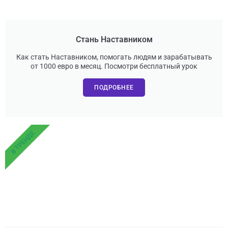
Стань Наставником
Как стать Наставником, помогать людям и зарабатывать
от 1000 евро в месяц. Посмотри бесплатный урок
ПОДРОБНЕЕ
В ТРЕНДЕ