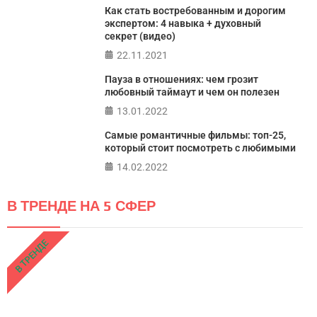
Как стать востребованным и дорогим
экспертом: 4 навыка + духовный
секрет (видео)
22.11.2021
Пауза в отношениях: чем грозит
любовный таймаут и чем он полезен
13.01.2022
Самые романтичные фильмы: топ-25,
который стоит посмотреть с любимыми
14.02.2022
В ТРЕНДЕ НА 5 СФЕР
В ТРЕНДЕ