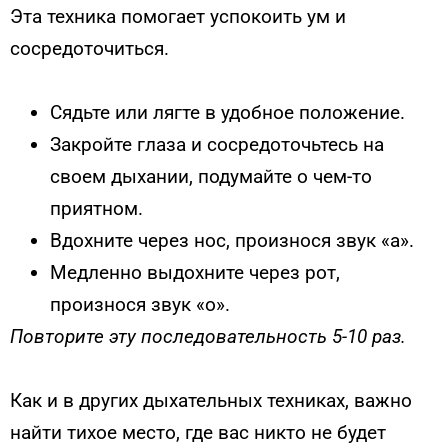
Эта техника помогает успокоить ум и
сосредоточиться.
Сядьте или лягте в удобное положение.
Закройте глаза и сосредоточьтесь на
своем дыхании, подумайте о чем-то
приятном.
Вдохните через нос, произнося звук «а».
Медленно выдохните через рот,
произнося звук «о».
Повторите эту последовательность 5-10 раз.
Как и в других дыхательных техниках, важно
найти тихое место, где вас никто не будет