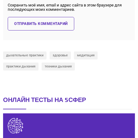
Сохранить моё имя, email и адрес сайта в этом браузере для
последующих моих комментариев.
дыхательные практики
здоровье
медитация
практики дыхания
техники дыхания
ОНЛАЙН ТЕСТЫ НА 5СФЕР