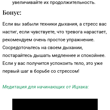
увеличивайте их продолжительность.
Бонус:
Если вы забыли техники дыхания, а стресс вас
настиг, если чувствуете, что тревога нарастает,
рекомендуем очень простое упражнение.
Сосредоточьтесь на своем дыхании,
постарайтесь дышать медленнее и спокойнее.
Если у вас получится успокоить тело, это уже
первый шаг в борьбе со стрессом!
Медитация для начинающих от Ицхака: