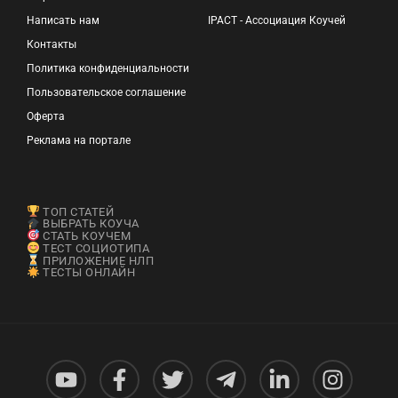
Написать нам
IPACT - Ассоциация Коучей
Контакты
Политика конфиденциальности
Пользовательское соглашение
Оферта
Реклама на портале
ТОП СТАТЕЙ
ВЫБРАТЬ КОУЧА
СТАТЬ КОУЧЕМ
ТЕСТ СОЦИОТИПА
ПРИЛОЖЕНИЕ НЛП
ТЕСТЫ ОНЛАЙН