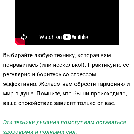
Выбирайте любую технику, которая вам
понравилась (или несколько!). Практикуйте ее
регулярно и боритесь со стрессом
эффективно. Желаем вам обрести гармонию и
мир в душе. Помните, что бы ни происходило,
ваше спокойствие зависит только от вас.
Эти техники дыхания помогут вам оставаться
здоровыми и полными сил.