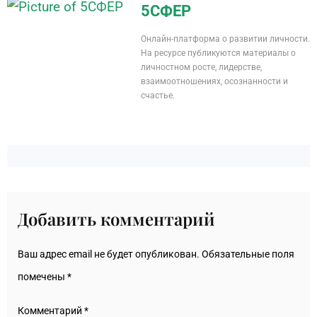
5СФЕР
Онлайн-платформа о развитии личности.
На ресурсе публикуются материалы о
личностном росте, лидерстве,
взаимоотношениях, осознанности и
счастье.
Добавить комментарий
Ваш адрес email не будет опубликован.
Обязательные поля
помечены
*
Комментарий
*