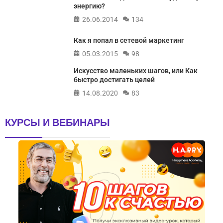
энергию?
26.06.2014
134
Как я попал в сетевой маркетинг
05.03.2015
98
Искусство маленьких шагов, или Как
быстро достигать целей
14.08.2020
83
КУРСЫ И ВЕБИНАРЫ