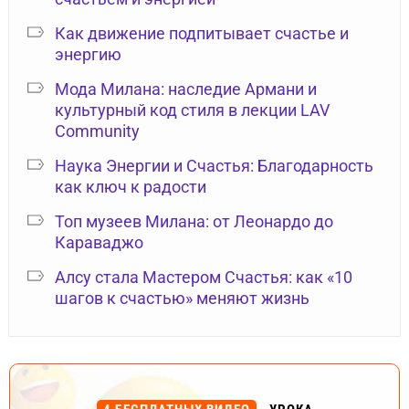
Как движение подпитывает счастье и
энергию
Мода Милана: наследие Армани и
культурный код стиля в лекции LAV
Community
Наука Энергии и Счастья: Благодарность
как ключ к радости
Топ музеев Милана: от Леонардо до
Караваджо
Алсу стала Мастером Счастья: как «10
шагов к счастью» меняют жизнь