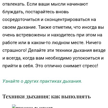
отвлекать. Если ваши мысли начинают
блуждать, постарайтесь вновь
сосредоточиться и сконцентрироваться на
своем дыхание. Также отметим, что иногда вы
очень встревожены и находитесь при этом на
работе или в каком-то людном месте. Ничего
страшного! Делайте эти техники дыхания везде
и всегда, когда вам необходимо успокоиться и
прийти в себя. Это отлично снимает стресс!
Узнайте о других практиках дыхания.
Техники дыхания: как выполнять