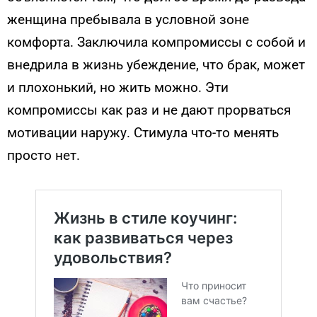
женщина пребывала в условной зоне
комфорта. Заключила компромиссы с собой и
внедрила в жизнь убеждение, что брак, может
и плохонький, но жить можно. Эти
компромиссы как раз и не дают прорваться
мотивации наружу. Стимула что-то менять
просто нет.