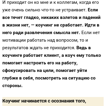
И приходит он ко мне и к коллегам, когда его
уже очень сильно что-то не устраивает.
Если
все течет гладко, никаких взлетов и падений
в жизни нет, — коучинг не сработает. Идти в
него ради развлечения смысла нет.
Если нет
мотивации работать над вопросом, то и
результатов ждать не приходится.
Ведь в
коучинге работает клиент, а коуч ему только
помогает настроить его на работу,
сфокусировать на цели, помогает уйти
глубже в себя, посмотреть на ситуацию со
стороны.
Коучинг начинается с осознания того,