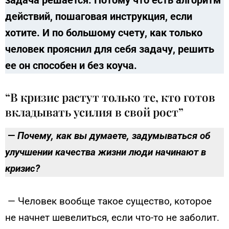
задача решается. Потому что есть алгоритм
действий, пошаговая инструкция, если
хотите. И по большому счету, как только
человек прояснил для себя задачу, решить
ее он способен и без коуча.
“В кризис растут только те, кто готов
вкладывать усилия в свой рост”
—
Почему, как вы думаете, задумываться об
улучшении качества жизни люди начинают в
кризис?
— Человек вообще такое существо, которое
не начнет шевелиться, если что-то не заболит.