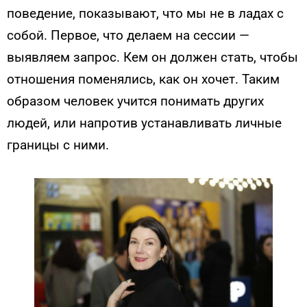
поведение, показывают, что мы не в ладах с
собой. Первое, что делаем на сессии —
выявляем запрос. Кем он должен стать, чтобы
отношения поменялись, как он хочет. Таким
образом человек учится понимать других
людей, или напротив устанавливать личные
границы с ними.