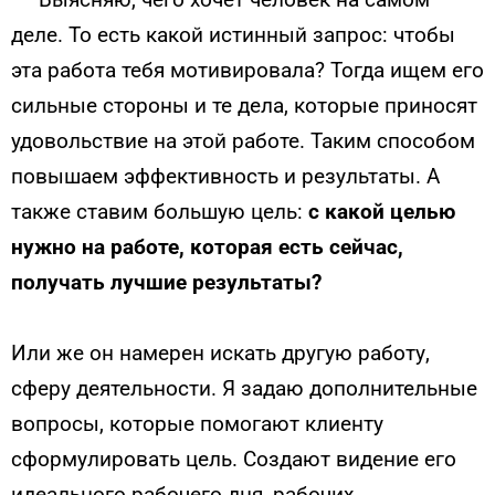
деле. То есть какой истинный запрос: чтобы
эта работа тебя мотивировала? Тогда ищем его
сильные стороны и те дела, которые приносят
удовольствие на этой работе. Таким способом
повышаем эффективность и результаты. А
также ставим большую цель:
с какой целью
нужно на работе, которая есть сейчас,
получать лучшие результаты?
Или же он намерен искать другую работу,
сферу деятельности. Я задаю дополнительные
вопросы, которые помогают клиенту
сформулировать цель. Создают видение его
идеального рабочего дня, рабочих