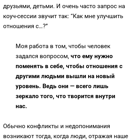
друзьями, детьми. И очень часто запрос на
коуч-сессии звучит так: “Как мне улучшить
отношения с…?”
Моя работа в том, чтобы человек
задался вопросом,
что ему нужно
поменять в себе, чтобы отношения с
другими людьми вышли на новый
уровень. Ведь они — всего лишь
зеркало того, что творится внутри
нас.
Обычно конфликты и недопонимания
возникают тогда, когда люди, отражая наше