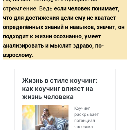
стремление. Ведь
если человек понимает,
что для достижения цели ему не хватает
определённых знаний и навыков, значит, он
подходит к жизни осознанно, умеет
анализировать и мыслит здраво, по-
взрослому.