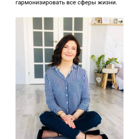
гармонизировать все сферы жизни.