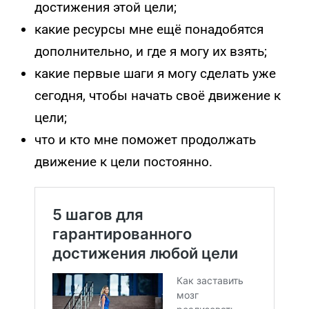
достижения этой цели;
какие ресурсы мне ещё понадобятся
дополнительно, и где я могу их взять;
какие первые шаги я могу сделать уже
сегодня, чтобы начать своё движение к
цели;
что и кто мне поможет продолжать
движение к цели постоянно.