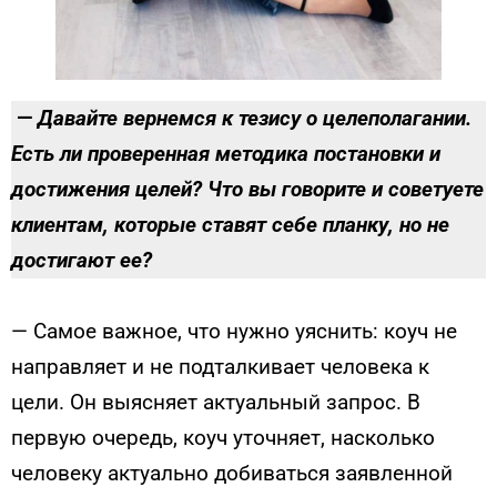
—
Давайте вернемся к тезису о целеполагании.
Есть ли проверенная методика постановки и
достижения целей? Что вы говорите и советуете
клиентам, которые ставят себе планку, но не
достигают ее?
— Самое важное, что нужно уяснить: коуч не
направляет и не подталкивает человека к
цели. Он выясняет актуальный запрос. В
первую очередь, коуч уточняет, насколько
человеку актуально добиваться заявленной