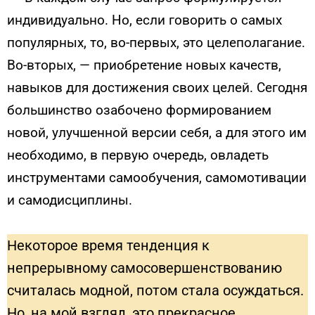
индивидуально. Но, если говорить о самых
популярных, то, во-первых, это целеполагание.
Во-вторых, — приобретение новых качеств,
навыков для достижения своих целей. Сегодня
большинство озабочено формированием
новой, улучшенной версии себя, а для этого им
необходимо, в первую очередь, овладеть
инструментами самообучения, самомотивации
и самодисциплины.
Некоторое время тенденция к
непрерывному самосовершенствованию
считалась модной, потом стала осуждаться.
Но, на мой взгляд, это прекрасное