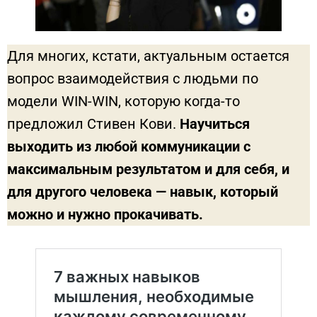
Для многих, кстати, актуальным остается
вопрос взаимодействия с людьми по
модели WIN-WIN, которую когда-то
предложил Стивен Кови.
Научиться
выходить из любой коммуникации с
максимальным результатом и для себя, и
для другого человека — навык, который
можно и нужно прокачивать.