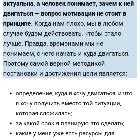
актуальна, а человек понимает, зачем к ней
двигаться — вопрос мотивации не стоит в
принципе.
Когда нам плохо, мы в любом
случае будем действовать, чтобы стало
лучше. Правда, временами мы не
понимаем, с чего начать и куда двигаться.
Поэтому самой верной методикой
постановки и достижения цели является:
определение, куда я хочу двигаться, и что
я хочу получить вместо той ситуации,
которая сложилась;
за какой срок я планирую это сделать;
какие у меня уже есть ресурсы для