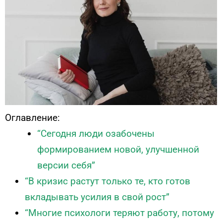
Оглавление:
“Сегодня люди озабочены
формированием новой, улучшенной
версии себя”
“В кризис растут только те, кто готов
вкладывать усилия в свой рост”
“Многие психологи теряют работу, потому