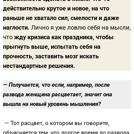
действительно крутое и новое, на что
раньше не хватало сил, смелости и даже
наглости.
Лично я уже ловлю себя на мысли,
что
жду кризиса как праздника, чтобы
прыгнуть выше, испытать себя на
прочность, заставить мозг искать
нестандартные решения.
—
Получается, что если, например, после
развода женщина расцветает, значит она
вышла на новый уровень мышления?
— Тот расцвет, о котором вы говорите,
объясняется тем, что долгое время до развода