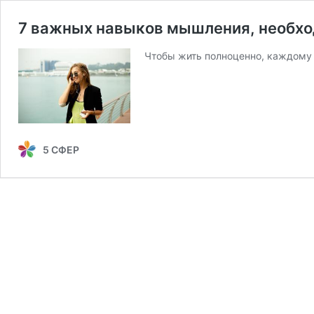
7 важных навыков мышления, необх
Чтобы жить полноценно, каждому
5 СФЕР