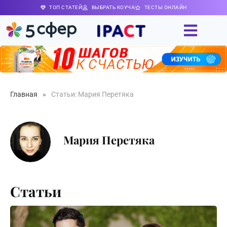
ТОП СТАТЕЙ
ВЫБРАТЬ КОУЧА
ТЕСТЫ ОНЛАЙН
Главная
»
Статьи: Мария Перетяка
Мария Перетяка
Статьи