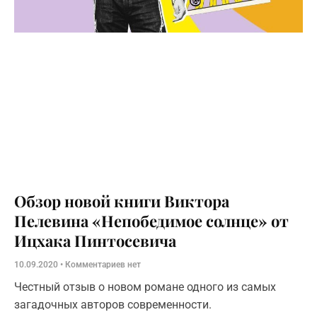
Обзор новой книги Виктора
Пелевина «Непобедимое солнце» от
Ицхака Пинтосевича
10.09.2020
Комментариев нет
Честный отзыв о новом романе одного из самых
загадочных авторов современности.