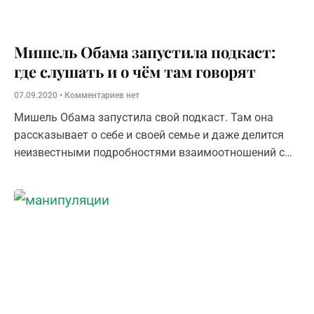
Мишель Обама запустила подкаст:
где слушать и о чём там говорят
07.09.2020
Комментариев нет
Мишель Обама запустила свой подкаст. Там она
рассказывает о себе и своей семье и даже делится
неизвестными подробностями взаимоотношений с
44-м президентом США.