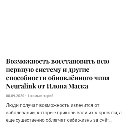
Возможность восстановить всю
нервную систему и другие
способности обновлённого чипа
Neuralink от Илона Маска
08.09.2020
1 комментарий
Люди получат возможность излечится от
заболеваний, которые приковывали их к кровати, а
ещё существенно облегчат себе жизнь за счёт
управления процессами с помощью мыслей.