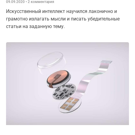
09.09.2020
2 комментария
Искусственный интеллект научился лаконично и
грамотно излагать мысли и писать убедительные
статьи на заданную тему.