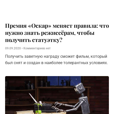
Премия «Оскар» меняет правила: что
нужно знать режиссёрам, чтобы
получить статуэтку?
09.09.2020
Комментариев нет
Получить заветную награду сможет фильм, который
был снят и создан в наиболее толерантных условиях.