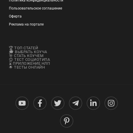
Политика конфиденциальности
Пользовательское соглашение
Оферта
Реклама на портале
🏆 ТОП СТАТЕЙ
🎓 ВЫБРАТЬ КОУЧА
🎯 СТАТЬ КОУЧЕМ
😊 ТЕСТ СОЦИОТИПА
⌛ ПРИЛОЖЕНИЕ НЛП
🌟 ТЕСТЫ ОНЛАЙН