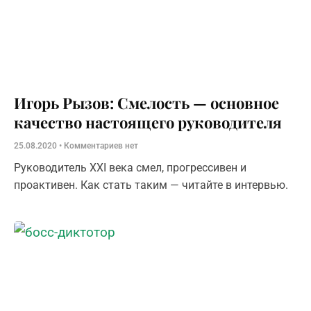
Игорь Рызов: Смелость — основное
качество настоящего руководителя
25.08.2020
Комментариев нет
Руководитель XXI века смел, прогрессивен и
проактивен. Как стать таким — читайте в интервью.