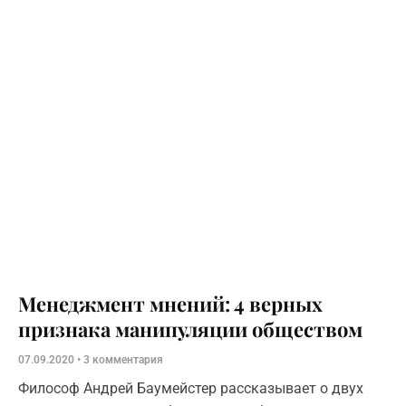
Менеджмент мнений: 4 верных
признака манипуляции обществом
07.09.2020
3 комментария
Философ Андрей Баумейстер рассказывает о двух