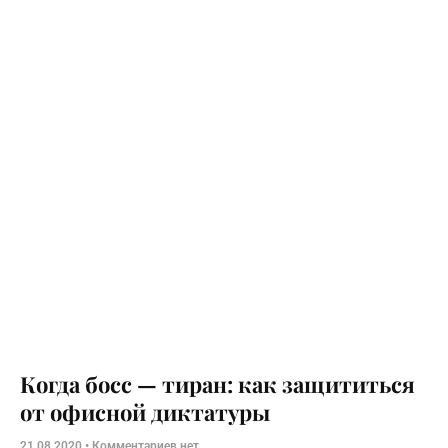
Когда босс — тиран: как защититься
от офисной диктатуры
21.08.2020
Комментариев нет