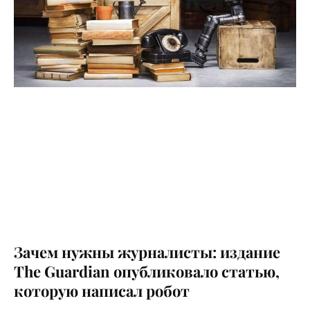
Зачем нужны журналисты: издание
The Guardian опубликовало статью,
которую написал робот