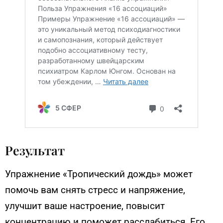
Результат
Упражнение «Тропический дождь» может
помочь вам снять стресс и напряжение,
улучшит ваше настроение, повысит
концентрацию и поможет расслабиться. Его