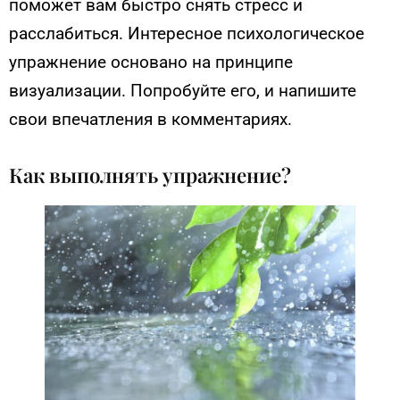
поможет вам быстро снять стресс и
расслабиться. Интересное психологическое
упражнение основано на принципе
визуализации. Попробуйте его, и напишите
свои впечатления в комментариях.
Как выполнять упражнение?