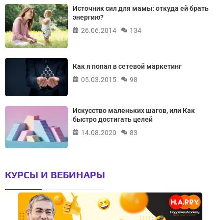
Источник сил для мамы: откуда ей брать
энергию?
26.06.2014
134
Как я попал в сетевой маркетинг
05.03.2015
98
Искусство маленьких шагов, или Как
быстро достигать целей
14.08.2020
83
КУРСЫ И ВЕБИНАРЫ