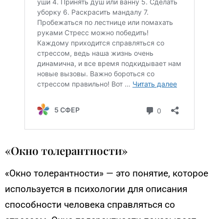
«Окно толерантности»
«Окно толерантности» — это понятие, которое
используется в психологии для описания
способности человека справляться со