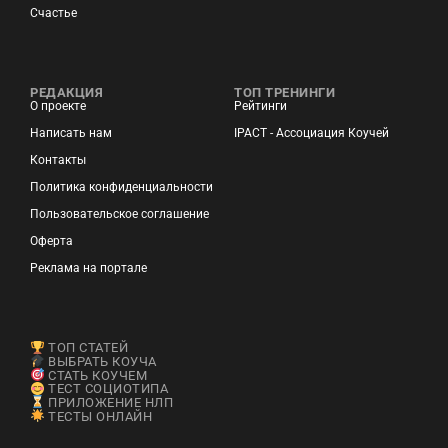
Счастье
РЕДАКЦИЯ
ТОП ТРЕНИНГИ
О проекте
Рейтинги
Написать нам
IPACT - Ассоциация Коучей
Контакты
Политика конфиденциальности
Пользовательское соглашение
Оферта
Реклама на портале
ТОП СТАТЕЙ
ВЫБРАТЬ КОУЧА
СТАТЬ КОУЧЕМ
ТЕСТ СОЦИОТИПА
ПРИЛОЖЕНИЕ НЛП
ТЕСТЫ ОНЛАЙН