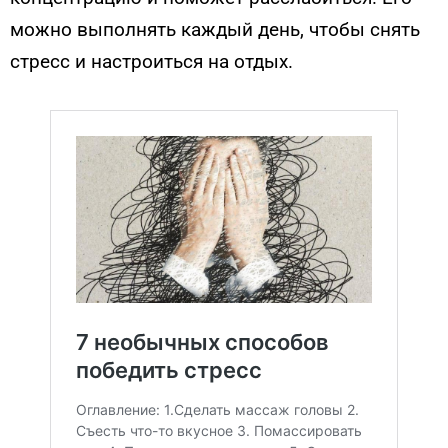
можно выполнять каждый день, чтобы снять
стресс и настроиться на отдых.