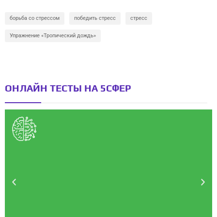
борьба со стрессом
победить стресс
стресс
Упражнение «Тропический дождь»
ОНЛАЙН ТЕСТЫ НА 5СФЕР