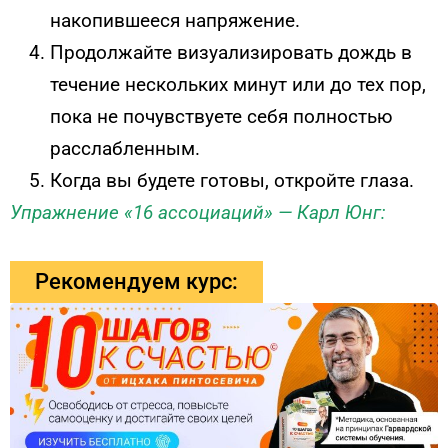
накопившееся напряжение.
Продолжайте визуализировать дождь в
течение нескольких минут или до тех пор,
пока не почувствуете себя полностью
расслабленным.
Когда вы будете готовы, откройте глаза.
Упражнение «16 ассоциаций» — Карл Юнг:
Рекомендуем курс: