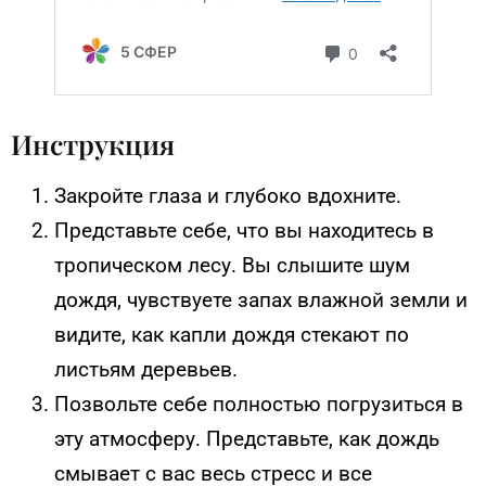
Инструкция
Закройте глаза и глубоко вдохните.
Представьте себе, что вы находитесь в
тропическом лесу. Вы слышите шум
дождя, чувствуете запах влажной земли и
видите, как капли дождя стекают по
листьям деревьев.
Позвольте себе полностью погрузиться в
эту атмосферу. Представьте, как дождь
смывает с вас весь стресс и все