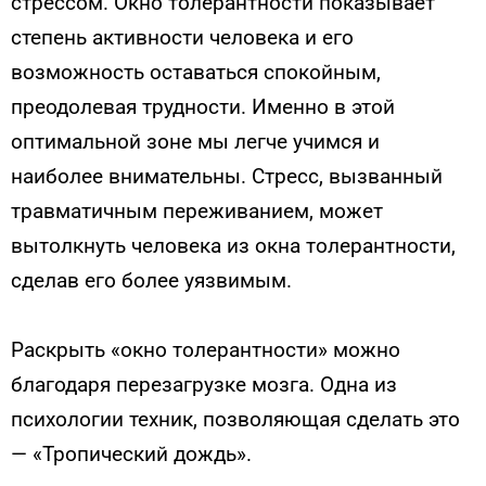
стрессом. Окно толерантности показывает
степень активности человека и его
возможность оставаться спокойным,
преодолевая трудности. Именно в этой
оптимальной зоне мы легче учимся и
наиболее внимательны. Стресс, вызванный
травматичным переживанием, может
вытолкнуть человека из окна толерантности,
сделав его более уязвимым.
Раскрыть «окно толерантности» можно
благодаря перезагрузке мозга. Одна из
психологии техник, позволяющая сделать это
— «Тропический дождь».