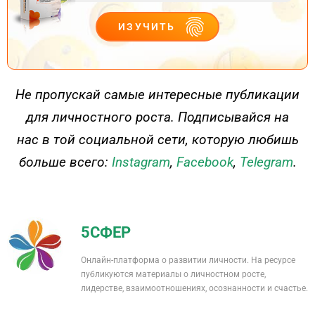
ИЗУЧИТЬ
ДЕЙСТВУЙ
Не пропускай самые интересные публикации
для личностного роста. Подписывайся на
нас в той социальной сети, которую любишь
больше всего:
Instagram
,
Facebook
,
Telegram
.
5СФЕР
Онлайн-платформа о развитии личности. На ресурсе
публикуются материалы о личностном росте,
лидерстве, взаимоотношениях, осознанности и счастье.