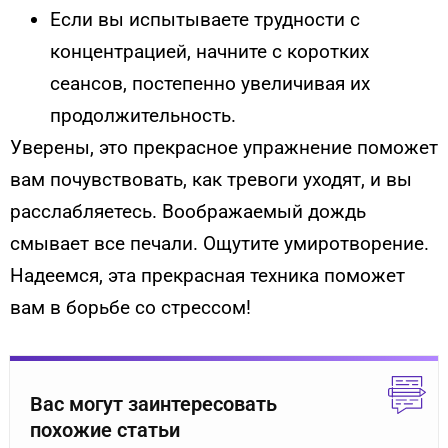
Если вы испытываете трудности с
концентрацией, начните с коротких
сеансов, постепенно увеличивая их
продолжительность.
Уверены, это прекрасное упражнение поможет
вам почувствовать, как тревоги уходят, и вы
расслабляетесь. Воображаемый дождь
смывает все печали. Ощутите умиротворение.
Надеемся, эта прекрасная техника поможет
вам в борьбе со стрессом!
Вас могут заинтересовать
похожие статьи