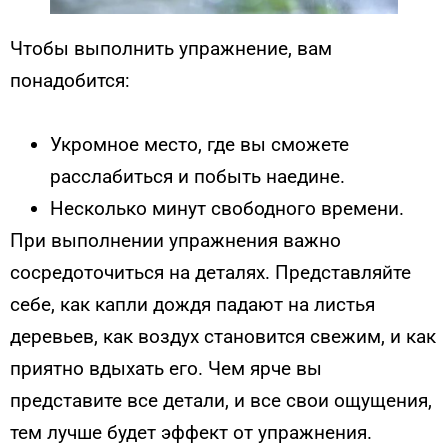
Чтобы выполнить упражнение, вам
понадобится:
Укромное место, где вы сможете
расслабиться и побыть наедине.
Несколько минут свободного времени.
При выполнении упражнения важно
сосредоточиться на деталях. Представляйте
себе, как капли дождя падают на листья
деревьев, как воздух становится свежим, и как
приятно вдыхать его. Чем ярче вы
представите все детали, и все свои ощущения,
тем лучше будет эффект от упражнения.