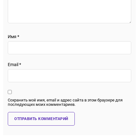
Имя
*
Email
*
Сохранить моё имя, email и адрес сайта в этом браузере для
последующих моих комментариев.