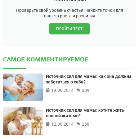
Проверьте свой уровень счастья, найдите точки для
вашего роста и развития
ПРОЙТИ ТЕСТ
САМОЕ КОММЕНТИРУЕМОЕ
Источник сил для мамы: как она должна
заботиться о себе?
19.06.2014
309
Источник сил для мамы: хотите жить
полной жизнью?
12.06.2014
268