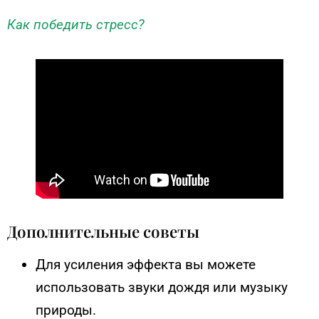
Как победить стресс?
Дополнительные советы
Для усиления эффекта вы можете
использовать звуки дождя или музыку
природы.