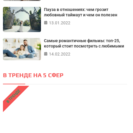
Пауза в отношениях: чем грозит
любовный таймаут и чем он полезен
13.01.2022
Самые романтичные фильмы: топ-25,
который стоит посмотреть с любимыми
14.02.2022
В ТРЕНДЕ НА 5 СФЕР
В ТРЕНДЕ