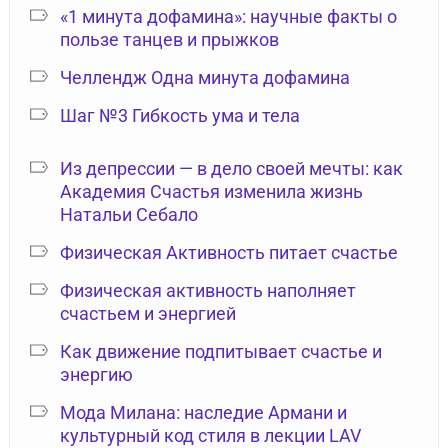
«1 минута дофамина»: научные факты о
пользе танцев и прыжков
Челлендж Одна минута дофамина
Шаг №3 Гибкость ума и тела
Из депрессии — в дело своей мечты: как
Академия Счастья изменила жизнь
Натальи Себало
Физическая Активность питает счастье
Физическая активность наполняет
счастьем и энергией
Как движение подпитывает счастье и
энергию
Мода Милана: наследие Армани и
культурный код стиля в лекции LAV