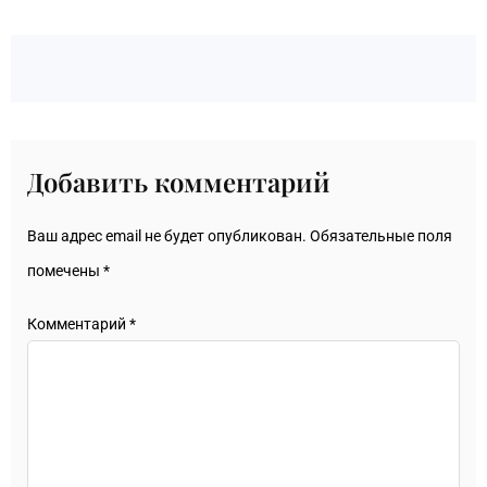
Добавить комментарий
Ваш адрес email не будет опубликован.
Обязательные поля
помечены
*
Комментарий
*