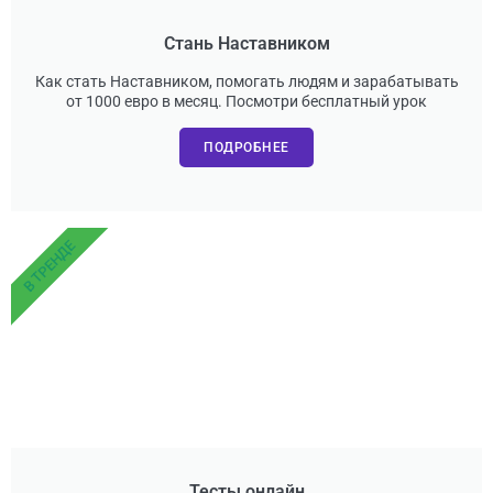
Стань Наставником
Как стать Наставником, помогать людям и зарабатывать
от 1000 евро в месяц. Посмотри бесплатный урок
ПОДРОБНЕЕ
В ТРЕНДЕ
Тесты онлайн