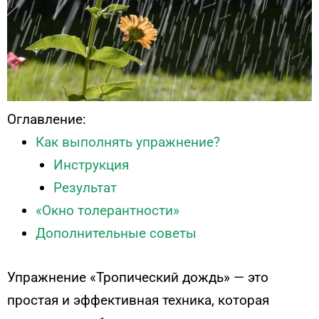
Оглавление:
Как выполнять упражнение?
Инструкция
Результат
«Окно толерантности»
Дополнительные советы
Упражнение «Тропический дождь» — это
простая и эффективная техника, которая