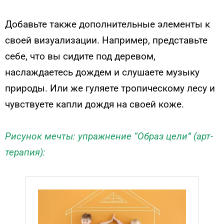
Добавьте также дополнительные элементы к
своей визуализации. Например, представьте
себе, что вы сидите под деревом,
наслаждаетесь дождем и слушаете музыку
природы. Или же гуляете тропическому лесу и
чувствуете капли дождя на своей коже.
Рисунок мечты: упражнение “Образ цели” (арт-
терапия):