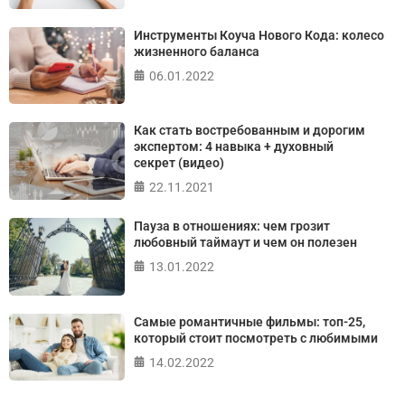
ПРОЙТИ ТЕСТ
Инструменты Коуча Нового Кода: колесо
жизненного баланса
06.01.2022
Как стать востребованным и дорогим
экспертом: 4 навыка + духовный
секрет (видео)
22.11.2021
Пауза в отношениях: чем грозит
любовный таймаут и чем он полезен
13.01.2022
Самые романтичные фильмы: топ-25,
который стоит посмотреть с любимыми
14.02.2022