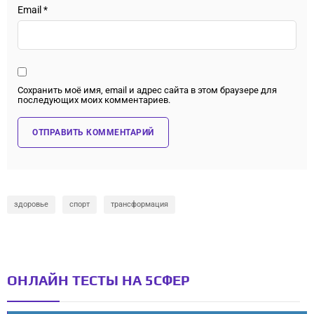
Email
*
Сохранить моё имя, email и адрес сайта в этом браузере для
последующих моих комментариев.
здоровье
спорт
трансформация
ОНЛАЙН ТЕСТЫ НА 5СФЕР