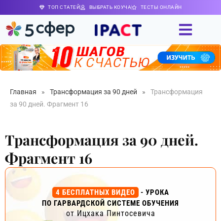
ТОП СТАТЕЙ
ВЫБРАТЬ КОУЧА
ТЕСТЫ ОНЛАЙН
Главная
»
Трансформация за 90 дней
»
Трансформация
за 90 дней. Фрагмент 16
Трансформация за 90 дней.
Фрагмент 16
4 БЕСПЛАТНЫХ ВИДЕО
- УРОКА
ПО ГАРВАРДСКОЙ СИСТЕМЕ ОБУЧЕНИЯ
от Ицхака Пинтосевича