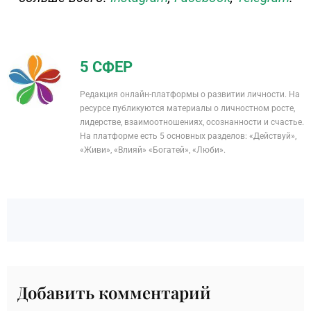
5 СФЕР
Редакция онлайн-платформы о развитии личности. На
ресурсе публикуются материалы о личностном росте,
лидерстве, взаимоотношениях, осознанности и счастье.
На платформе есть 5 основных разделов: «Действуй»,
«Живи», «Влияй» «Богатей», «Люби».
Добавить комментарий