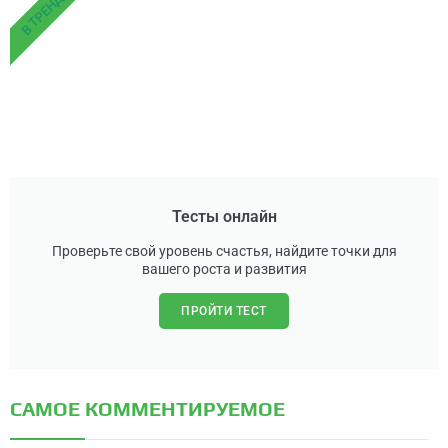
В ТРЕНДЕ
Тесты онлайн
Проверьте свой уровень счастья, найдите точки для
вашего роста и развития
ПРОЙТИ ТЕСТ
САМОЕ КОММЕНТИРУЕМОЕ