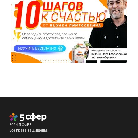
2024 5 СФЕР.
Все права защищены.