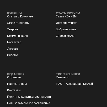
РУБРИКИ
СТАТЬ КОУЧЕМ
Статьи о Коучинге
Стать КОУЧЕМ
Эффективность
История успеха
Энергия
Выбрать коуча
Коммуникация
Спроси коуча
Богатство
Любовь
Счастье
РЕДАКЦИЯ
ТОП ТРЕНИНГИ
О проекте
Рейтинги
Написать нам
IPACT - Ассоциация Коучей
Контакты
Политика конфиденциальности
Пользовательское соглашение