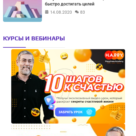
быстро достигать целей
14.08.2020
83
КУРСЫ И ВЕБИНАРЫ