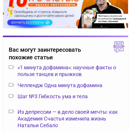
Вас могут заинтересовать
похожие статьи
«1 минута дофамина»: научные факты о
пользе танцев и прыжков
Челлендж Одна минута дофамина
Шаг №3 Гибкость ума и тела
Из депрессии — в дело своей мечты: как
Академия Счастья изменила жизнь
Натальи Себало