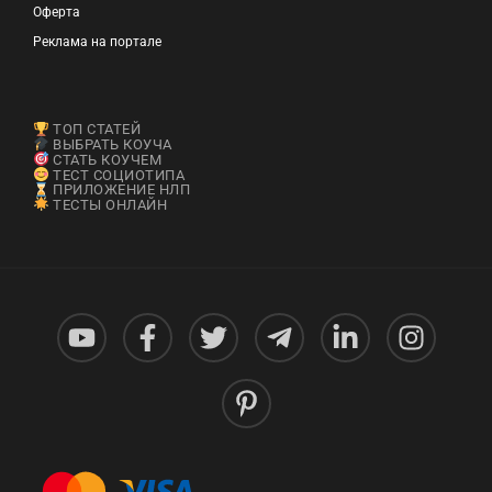
Оферта
Реклама на портале
ТОП СТАТЕЙ
ВЫБРАТЬ КОУЧА
СТАТЬ КОУЧЕМ
ТЕСТ СОЦИОТИПА
ПРИЛОЖЕНИЕ НЛП
ТЕСТЫ ОНЛАЙН