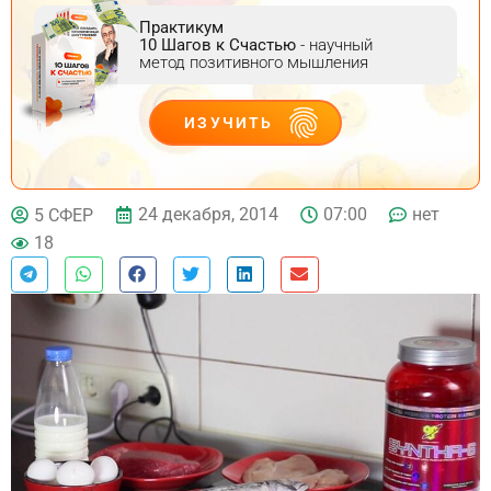
Практикум
10 Шагов к Счастью
- научный
метод позитивного мышления
ИЗУЧИТЬ
ДЕЙСТВУЙ
24 декабря, 2014
07:00
нет
5 СФЕР
18