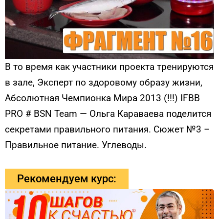
В то время как участники проекта тренируются
в зале, Эксперт по здоровому образу жизни,
Абсолютная Чемпионка Мира 2013 (!!!) IFBB
PRO # BSN Team — Ольга Караваева поделится
секретами правильного питания. Сюжет №3 –
Правильное питание. Углеводы.
Рекомендуем курс: