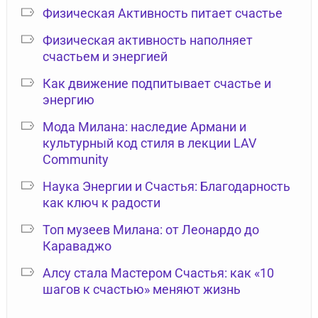
Физическая Активность питает счастье
Физическая активность наполняет
счастьем и энергией
Как движение подпитывает счастье и
энергию
Мода Милана: наследие Армани и
культурный код стиля в лекции LAV
Community
Наука Энергии и Счастья: Благодарность
как ключ к радости
Топ музеев Милана: от Леонардо до
Караваджо
Алсу стала Мастером Счастья: как «10
шагов к счастью» меняют жизнь