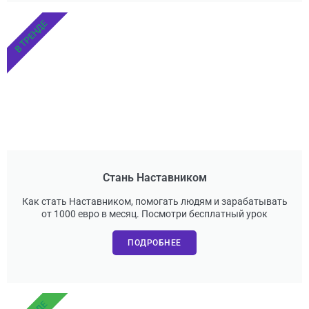
В ТРЕНДЕ
Стань Наставником
Как стать Наставником, помогать людям и зарабатывать
от 1000 евро в месяц. Посмотри бесплатный урок
ПОДРОБНЕЕ