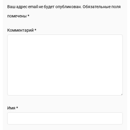
Ваш адрес email не будет опубликован.
Обязательные поля
помечены
*
Комментарий
*
Имя
*