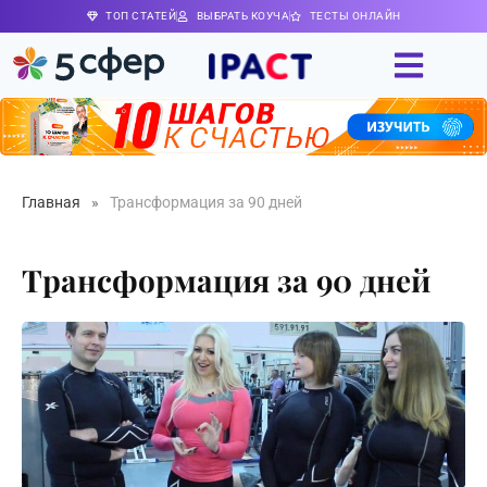
ТОП СТАТЕЙ
ВЫБРАТЬ КОУЧА
ТЕСТЫ ОНЛАЙН
Главная
»
Трансформация за 90 дней
Трансформация за 90 дней