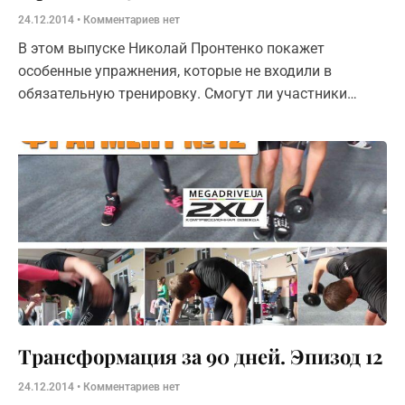
24.12.2014
Комментариев нет
В этом выпуске Николай Пронтенко покажет
особенные упражнения, которые не входили в
обязательную тренировку. Смогут ли участники
добиться желаемого результата, хватит ли им сил?
Трансформация за 90 дней. Эпизод 12
24.12.2014
Комментариев нет