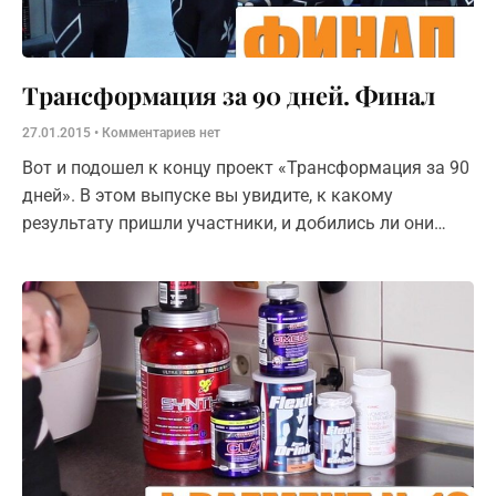
Трансформация за 90 дней. Финал
27.01.2015
Комментариев нет
Вот и подошел к концу проект «Трансформация за 90
дней». В этом выпуске вы увидите, к какому
результату пришли участники, и добились ли они
своих поставленных целей. Наши трансформаторы
расскажут