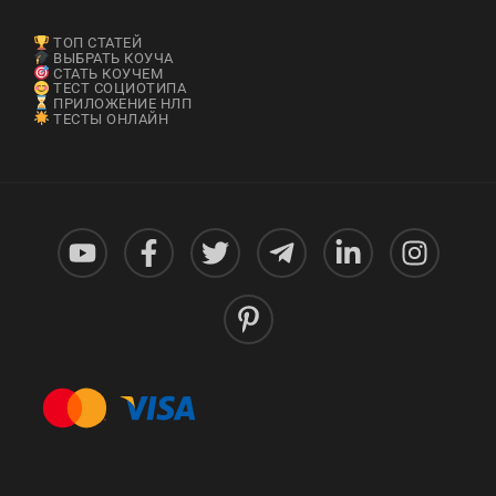
ТОП СТАТЕЙ
ВЫБРАТЬ КОУЧА
СТАТЬ КОУЧЕМ
ТЕСТ СОЦИОТИПА
ПРИЛОЖЕНИЕ НЛП
ТЕСТЫ ОНЛАЙН