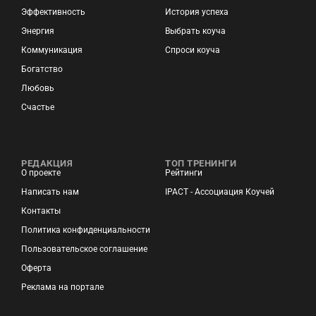
Эффективность
История успеха
Энергия
Выбрать коуча
Коммуникация
Спроси коуча
Богатство
Любовь
Счастье
РЕДАКЦИЯ
ТОП ТРЕНИНГИ
О проекте
Рейтинги
Написать нам
IPACT - Ассоциация Коучей
Контакты
Политика конфиденциальности
Пользовательское соглашение
Оферта
Реклама на портале