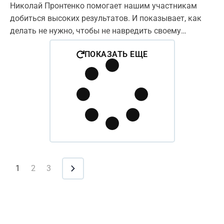
Николай Пронтенко помогает нашим участникам
добиться высоких результатов. И показывает, как
делать не нужно, чтобы не навредить своему
здоровью!
ПОКАЗАТЬ ЕЩЕ
1
2
3