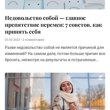
Недовольство собой — главное
препятствие перемен: 7 советов, как
принять себя
03.02.2022
2 комментария
Разве недовольство собой не является причиной для
изменений? На самом деле, потом больше причин все
бросить, несмотря на результаты и потраченные
ресурсы: время, деньги, усилия.