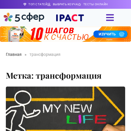
ТОП СТАТЕЙ
ВЫБРАТЬ КОУЧА
ТЕСТЫ ОНЛАЙН
Главная
»
трансформация
Метка: трансформация