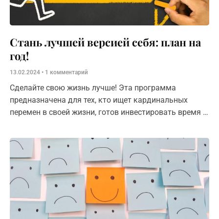
Стань лучшей версией себя: план на
год!
13.02.2024
1 комментарий
Сделайте свою жизнь лучше! Эта программа
предназначена для тех, кто ищет кардинальных
перемен в своей жизни, готов инвестировать время и
силы в саморазвитие и настроен