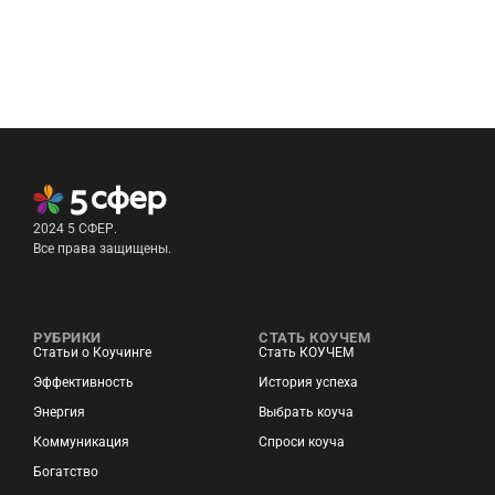
2024 5 СФЕР.
Все права защищены.
РУБРИКИ
СТАТЬ КОУЧЕМ
Статьи о Коучинге
Стать КОУЧЕМ
Эффективность
История успеха
Энергия
Выбрать коуча
Коммуникация
Спроси коуча
Богатство