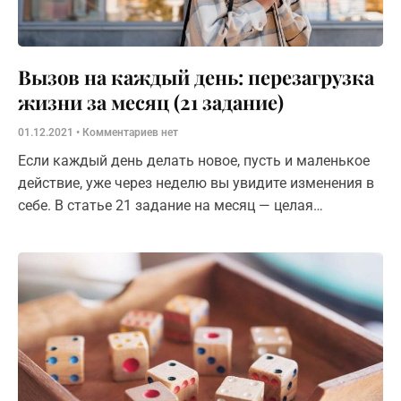
Вызов на каждый день: перезагрузка
жизни за месяц (21 задание)
01.12.2021
Комментариев нет
Если каждый день делать новое, пусть и маленькое
действие, уже через неделю вы увидите изменения в
себе. В статье 21 задание на месяц — целая
перезагрузка жизни. Рискнете?