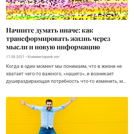
Начните думать иначе: как
трансформировать жизнь через
мысли и новую информацию
17.08.2021
Комментариев нет
Когда в один момент мы понимаем, что в жизни не
хватает чего-то важного, «нашего», и возникает
душераздирающая потребность что-то изменить, мы
начинаем думать.