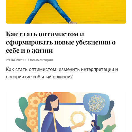
Как стать оптимистом и
сформировать новые убеждения о
себе и о жизни
29.04.2021
3 комментария
Как стать оптимистом: изменить интерпретации и
восприятие событий в жизни?