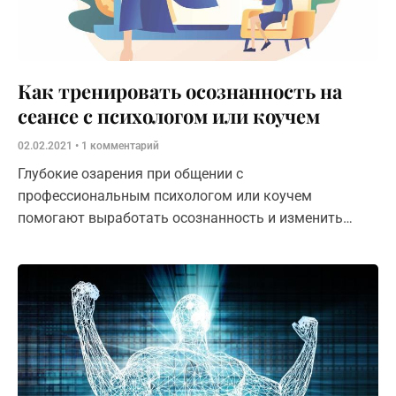
Как тренировать осознанность на
сеансе с психологом или коучем
02.02.2021
1 комментарий
Глубокие озарения при общении с
профессиональным психологом или коучем
помогают выработать осознанность и изменить
жизнь.