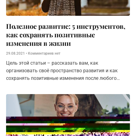
Полезное развитие: 5 инструментов,
как сохранять позитивные
изменения в жизни
29.08.2021
Комментариев нет
Цель этой статьи – рассказать вам, как
организовать своё пространство развития и как
сохранять позитивные изменения после любого
обучения.