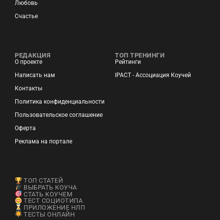
Любовь
Счастье
РЕДАКЦИЯ
ТОП ТРЕНИНГИ
О проекте
Рейтинги
Написать нам
IPACT - Ассоциация Коучей
Контакты
Политика конфиденциальности
Пользовательское соглашение
Оферта
Реклама на портале
ТОП СТАТЕЙ
ВЫБРАТЬ КОУЧА
СТАТЬ КОУЧЕМ
ТЕСТ СОЦИОТИПА
ПРИЛОЖЕНИЕ НЛП
ТЕСТЫ ОНЛАЙН