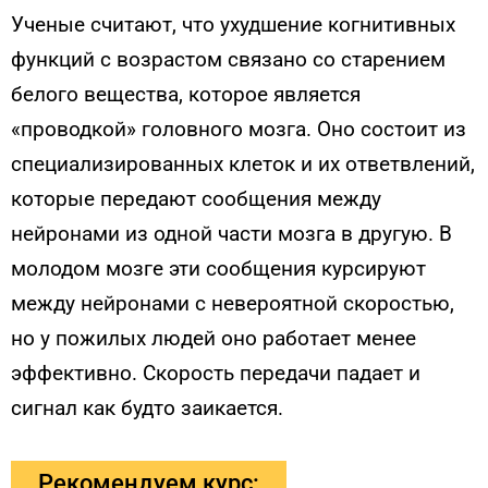
Ученые считают, что ухудшение когнитивных
функций с возрастом связано со старением
белого вещества, которое является
«проводкой» головного мозга. Оно состоит из
специализированных клеток и их ответвлений,
которые передают сообщения между
нейронами из одной части мозга в другую. В
молодом мозге эти сообщения курсируют
между нейронами с невероятной скоростью,
но у пожилых людей оно работает менее
эффективно. Скорость передачи падает и
сигнал как будто заикается.
Рекомендуем курс: