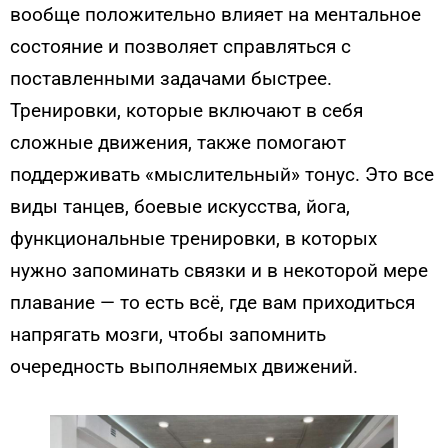
вообще положительно влияет на ментальное
состояние и позволяет справляться с
поставленными задачами быстрее.
Тренировки, которые включают в себя
сложные движения, также помогают
поддерживать «мыслительный» тонус. Это все
виды танцев, боевые искусства, йога,
функциональные тренировки, в которых
нужно запоминать связки и в некоторой мере
плавание — то есть всё, где вам приходиться
напрягать мозги, чтобы запомнить
очередность выполняемых движений.