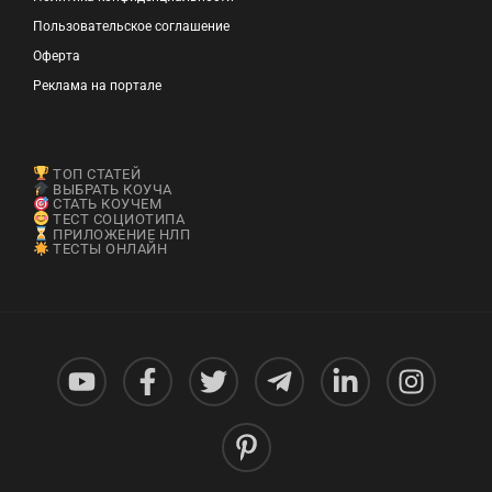
Пользовательское соглашение
Оферта
Реклама на портале
ТОП СТАТЕЙ
ВЫБРАТЬ КОУЧА
СТАТЬ КОУЧЕМ
ТЕСТ СОЦИОТИПА
ПРИЛОЖЕНИЕ НЛП
ТЕСТЫ ОНЛАЙН