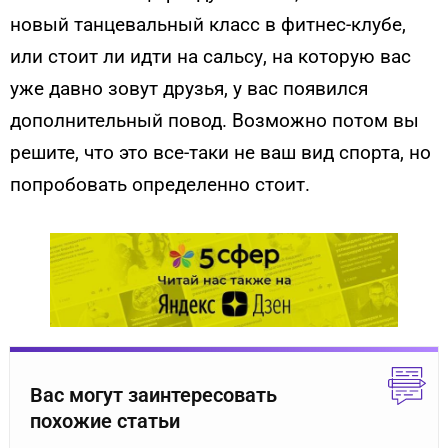
новый танцевальный класс в фитнес-клубе,
или стоит ли идти на сальсу, на которую вас
уже давно зовут друзья, у вас появился
дополнительный повод. Возможно потом вы
решите, что это все-таки не ваш вид спорта, но
попробовать определенно стоит.
Вас могут заинтересовать
похожие статьи