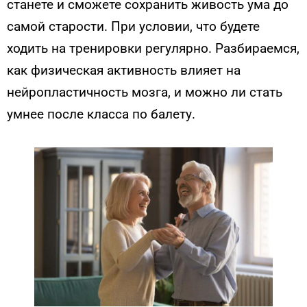
станете и сможете сохранить живость ума до
самой старости. При условии, что будете
ходить на тренировки регулярно. Разбираемся,
как физическая активность влияет на
нейропластичность мозга, и можно ли стать
умнее после класса по балету.