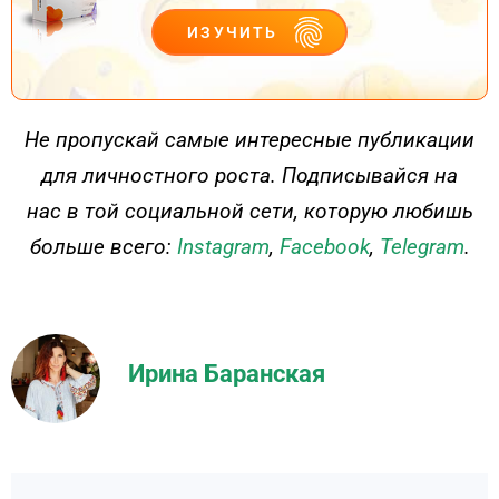
ИЗУЧИТЬ
ДЕЙСТВУЙ
Не пропускай самые интересные публикации
для личностного роста. Подписывайся на
нас в той социальной сети, которую любишь
больше всего:
Instagram
,
Facebook
,
Telegram
.
Ирина Баранская