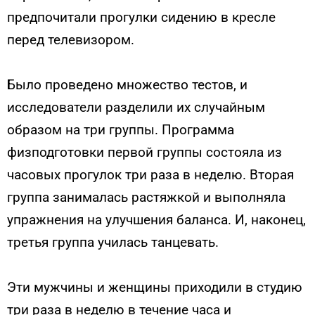
предпочитали прогулки сидению в кресле
перед телевизором.
Было проведено множество тестов, и
исследователи разделили их случайным
образом на три группы. Программа
физподготовки первой группы состояла из
часовых прогулок три раза в неделю. Вторая
группа занималась растяжкой и выполняла
упражнения на улучшения баланса. И, наконец,
третья группа училась танцевать.
Эти мужчины и женщины приходили в студию
три раза в неделю в течение часа и