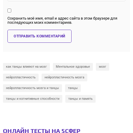
Сохранить моё имя, email и адрес сайта в этом браузере для
последующих моих комментариев.
как танцы влияют на мозг
Ментальное здоровье
мозг
нейропластичность
нейропластичность мозга
нейропластичность мозга и танцы
танцы
танцы и когнитивные способности
танцы и память
ОНЛАЙН ТЕСТЫ НА 5СФЕР