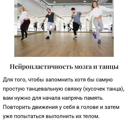
Нейропластичность мозга и танцы
Для того, чтобы запомнить хотя бы самую
простую танцевальную связку (кусочек танца),
вам нужно для начала напрячь память.
Повторить движения у себя в голове и затем
уже попытаться выполнить их телом.