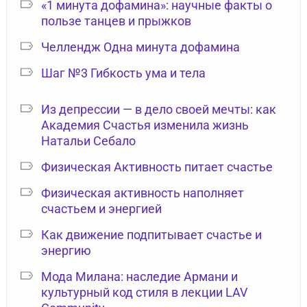
«1 минута дофамина»: научные факты о
пользе танцев и прыжков
Челлендж Одна минута дофамина
Шаг №3 Гибкость ума и тела
Из депрессии — в дело своей мечты: как
Академия Счастья изменила жизнь
Натальи Себало
Физическая Активность питает счастье
Физическая активность наполняет
счастьем и энергией
Как движение подпитывает счастье и
энергию
Мода Милана: наследие Армани и
культурный код стиля в лекции LAV