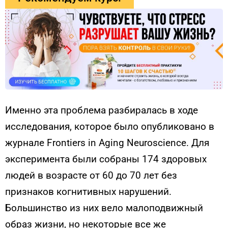
Именно эта проблема разбиралась в ходе
исследования, которое было опубликовано в
журнале Frontiers in Aging Neuroscience. Для
эксперимента были собраны 174 здоровых
людей в возрасте от 60 до 70 лет без
признаков когнитивных нарушений.
Большинство из них вело малоподвижный
образ жизни, но некоторые все же