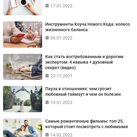
17.01.2022
ПРОЙТИ ТЕСТ
Инструменты Коуча Нового Кода: колесо
жизненного баланса
06.01.2022
Как стать востребованным и дорогим
экспертом: 4 навыка + духовный
секрет (видео)
22.11.2021
Пауза в отношениях: чем грозит
любовный таймаут и чем он полезен
13.01.2022
Самые романтичные фильмы: топ-25,
который стоит посмотреть с любимыми
14.02.2022