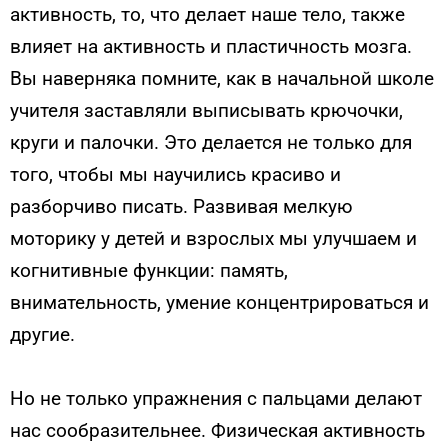
активность, то, что делает наше тело, также
влияет на активность и пластичность мозга.
Вы наверняка помните, как в начальной школе
учителя заставляли выписывать крючочки,
круги и палочки. Это делается не только для
того, чтобы мы научились красиво и
разборчиво писать. Развивая мелкую
моторику у детей и взрослых мы улучшаем и
когнитивные функции: память,
внимательность, умение концентрироваться и
другие.
Но не только упражнения с пальцами делают
нас сообразительнее. Физическая активность