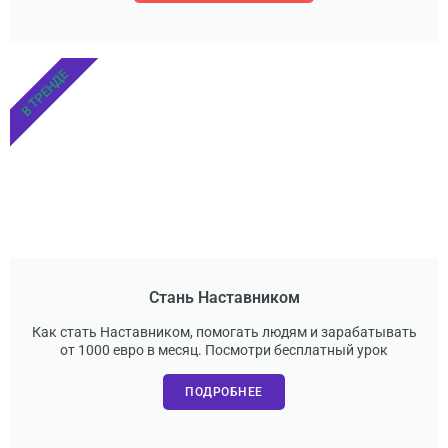
В ТРЕНДЕ
Стань Наставником
Как стать Наставником, помогать людям и зарабатывать
от 1000 евро в месяц. Посмотри бесплатный урок
ПОДРОБНЕЕ