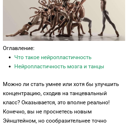
Оглавление:
Что такое нейропластичность
Нейропластичность мозга и танцы
Можно ли стать умнее или хотя бы улучшить
концентрацию, сходив на танцевальный
класс? Оказывается, это вполне реально!
Конечно, вы не проснетесь новым
Эйнштейном, но сообразительнее точно