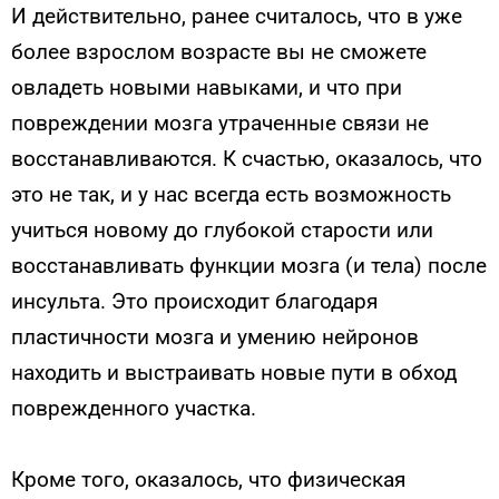
И действительно, ранее считалось, что в уже
более взрослом возрасте вы не сможете
овладеть новыми навыками, и что при
повреждении мозга утраченные связи не
восстанавливаются. К счастью, оказалось, что
это не так, и у нас всегда есть возможность
учиться новому до глубокой старости или
восстанавливать функции мозга (и тела) после
инсульта. Это происходит благодаря
пластичности мозга и умению нейронов
находить и выстраивать новые пути в обход
поврежденного участка.
Кроме того, оказалось, что физическая