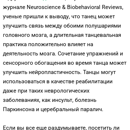
журнале Neuroscience & Biobehavioral Reviews,
ученые пришли к выводу, что танец может
улучшить связь между обоими полушариями
головного мозга, а длительная танцевальная
практика положительно влияет на
деятельность мозга. Сочетание упражнений и
сенсорного обогащения во время танца может
улучшить нейропластичность. Танцы могут
использоваться в качестве реабилитации
даже при таких неврологических
заболеваниях, как инсульт, болезнь
Паркинсона и церебральный паралич.
Если вы все еще раздумываете, посетить ли