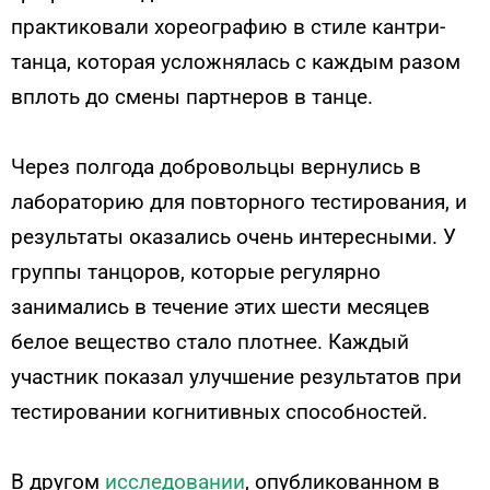
практиковали хореографию в стиле кантри-
танца, которая усложнялась с каждым разом
вплоть до смены партнеров в танце.
Через полгода добровольцы вернулись в
лабораторию для повторного тестирования, и
результаты оказались очень интересными. У
группы танцоров, которые регулярно
занимались в течение этих шести месяцев
белое вещество стало плотнее. Каждый
участник показал улучшение результатов при
тестировании когнитивных способностей.
В другом
исследовании
, опубликованном в