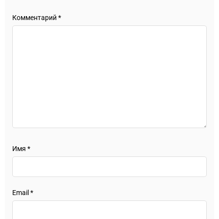
Комментарий
*
Имя
*
Email
*