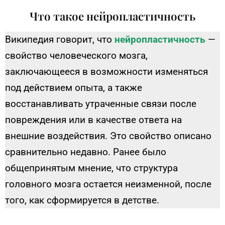
Что такое нейропластичность
Википедия говорит, что
нейропластичность
—
свойство человеческого мозга,
заключающееся в возможности изменяться
под действием опыта, а также
восстанавливать утраченные связи после
повреждения или в качестве ответа на
внешние воздействия. Это свойство описано
сравнительно недавно. Ранее было
общепринятым мнение, что структура
головного мозга остается неизменной, после
того, как сформируется в детстве.