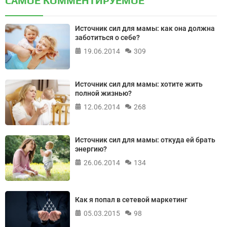
САМОЕ КОММЕНТИРУЕМОЕ
Источник сил для мамы: как она должна
заботиться о себе?
19.06.2014
309
Источник сил для мамы: хотите жить
полной жизнью?
12.06.2014
268
Источник сил для мамы: откуда ей брать
энергию?
26.06.2014
134
Как я попал в сетевой маркетинг
05.03.2015
98