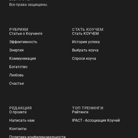
Все права защищены.
РУБРИКИ
СТАТЬ КОУЧЕМ
Статьи о Коучинге
Стать КОУЧЕМ
Эффективность
История успеха
Энергия
Выбрать коуча
Коммуникация
Спроси коуча
Богатство
Любовь
Счастье
РЕДАКЦИЯ
ТОП ТРЕНИНГИ
О проекте
Рейтинги
Написать нам
IPACT - Ассоциация Коучей
Контакты
Политика конфиденциальности