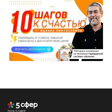
2024 5 СФЕР.