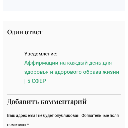
Один ответ
Уведомление:
Аффирмации на каждый день для
здоровья и здорового образа жизни
| 5 СФЕР
Добавить комментарий
Ваш адрес email не будет опубликован.
Обязательные поля
помечены
*