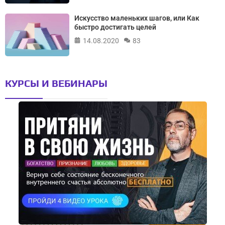
Искусство маленьких шагов, или Как
быстро достигать целей
14.08.2020
83
КУРСЫ И ВЕБИНАРЫ