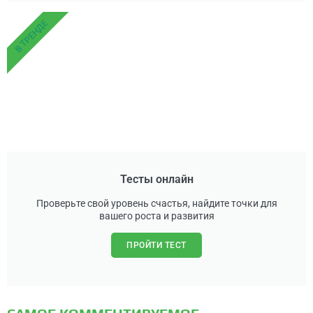
В ТРЕНДЕ
Тесты онлайн
Проверьте свой уровень счастья, найдите точки для
вашего роста и развития
ПРОЙТИ ТЕСТ