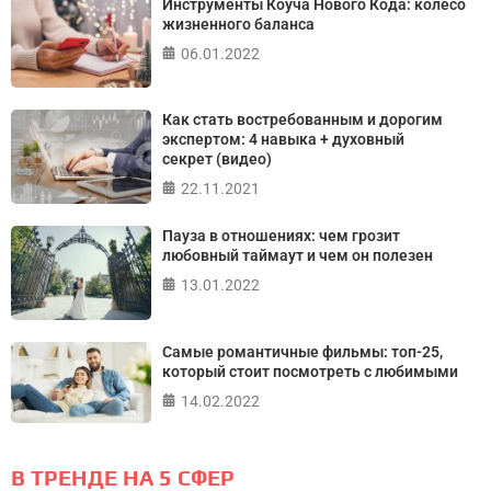
Инструменты Коуча Нового Кода: колесо
жизненного баланса
06.01.2022
Как стать востребованным и дорогим
экспертом: 4 навыка + духовный
секрет (видео)
22.11.2021
Пауза в отношениях: чем грозит
любовный таймаут и чем он полезен
13.01.2022
Самые романтичные фильмы: топ-25,
который стоит посмотреть с любимыми
14.02.2022
В ТРЕНДЕ НА 5 СФЕР