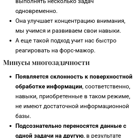
выполнять несколько задач
одновременно.
Она улучшает концентрацию внимания,
мы учимся и развиваем свои навыки.
А еще такой подход учит нас быстро
реагировать на форс-мажор.
Минусы многозадачности
Появляется склонность к поверхностной
обработке информации
, соответственно,
навыки, приобретенные в таком режиме,
не имеют достаточной информационной
базы.
Подсознательно переносятся данные с
одной задачи на другую
, в результате