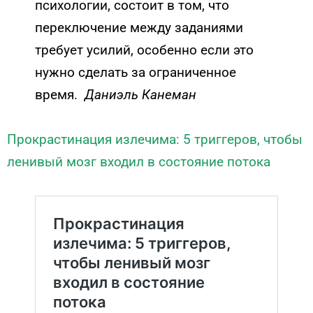
психологии, состоит в том, что
переключение между заданиями
требует усилий, особенно если это
нужно сделать за ограниченное
время.
Даниэль Канеман
Прокрастинация излечима: 5 триггеров, чтобы
ленивый мозг входил в состояние потока