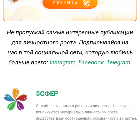
ИЗУЧИТЬ
ДЕЙСТВУЙ
Не пропускай самые интересные публикации
для личностного роста. Подписывайся на
нас в той социальной сети, которую любишь
больше всего:
Instagram
,
Facebook
,
Telegram
.
5СФЕР
Онлайн-платформа о развитии личности. На ресурсе
публикуются материалы о личностном росте,
лидерстве, взаимоотношениях, осознанности и счастье.