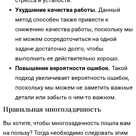
стресса и усталости.
Ухудшение качества работы.
Данный
метод способен также привести к
снижению качества работы, поскольку мы
не можем сосредоточиться на одной
задаче достаточно долго, чтобы
выполнить ее действительно хорошо.
Повышение вероятности ошибок.
Такой
подход увеличивает вероятность ошибок,
поскольку мы можем не заметить важные
детали или забыть о чем-то важном.
Правильная многозадачность
Вы хотите, чтобы многозадачность пошла вам
на пользу? Тогда необходимо следовать этим