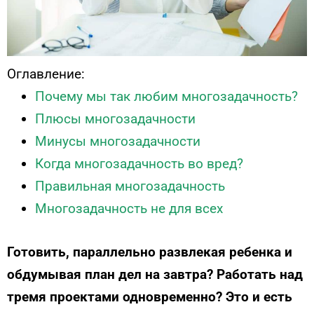
Оглавление:
Почему мы так любим многозадачность?
Плюсы многозадачности
Минусы многозадачности
Когда многозадачность во вред?
Правильная многозадачность
Многозадачность не для всех
Готовить, параллельно развлекая ребенка и
обдумывая план дел на завтра? Работать над
тремя проектами одновременно? Это и есть