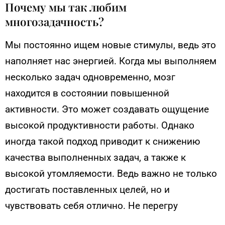
Почему мы так любим
многозадачность?
Мы постоянно ищем новые стимулы, ведь это
наполняет нас энергией. Когда мы выполняем
несколько задач одновременно, мозг
находится в состоянии повышенной
активности. Это может создавать ощущение
высокой продуктивности работы. Однако
иногда такой подход приводит к снижению
качества выполненных задач, а также к
высокой утомляемости. Ведь важно не только
достигать поставленных целей, но и
чувствовать себя отлично. Не перегру