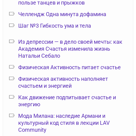
пользе танцев и прыжков
Челлендж Одна минута дофамина
Шаг №3 Гибкость ума и тела
Из депрессии — в дело своей мечты: как
Академия Счастья изменила жизнь
Натальи Себало
Физическая Активность питает счастье
Физическая активность наполняет
счастьем и энергией
Как движение подпитывает счастье и
энергию
Мода Милана: наследие Армани и
культурный код стиля в лекции LAV
Community