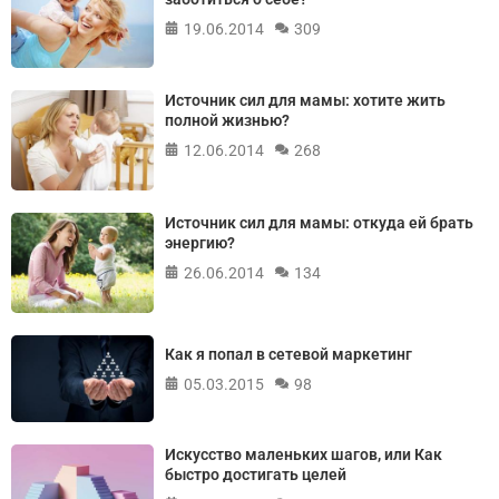
19.06.2014
309
Источник сил для мамы: хотите жить
полной жизнью?
12.06.2014
268
Источник сил для мамы: откуда ей брать
энергию?
26.06.2014
134
Как я попал в сетевой маркетинг
05.03.2015
98
Искусство маленьких шагов, или Как
быстро достигать целей