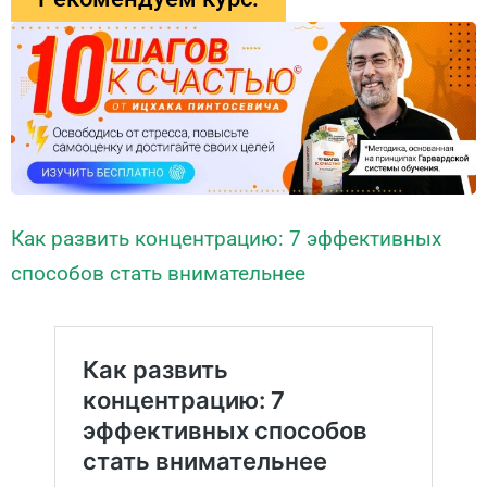
Как развить концентрацию: 7 эффективных
способов стать внимательнее