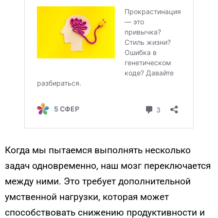
Когда мы пытаемся выполнять несколько
задач одновременно, наш мозг переключается
между ними. Это требует дополнительной
умственной нагрузки, которая может
способствовать снижению продуктивности и