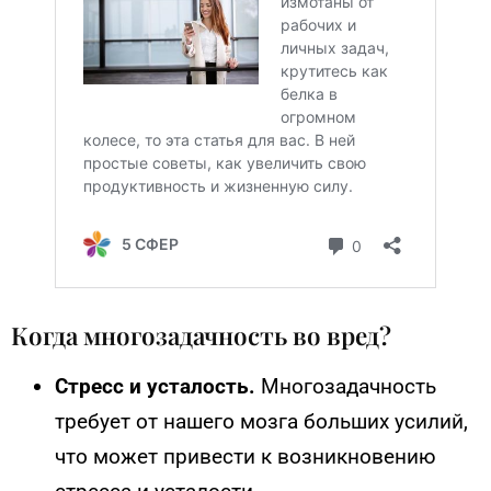
Когда многозадачность во вред?
Стресс и усталость.
Многозадачность
требует от нашего мозга больших усилий,
что может привести к возникновению