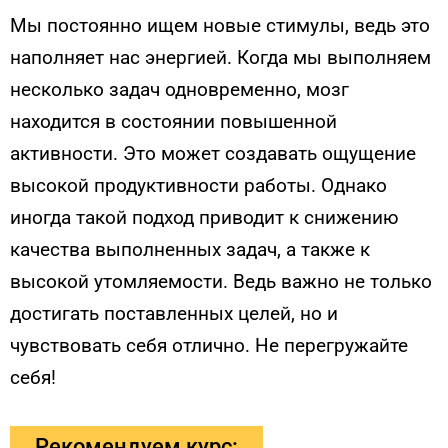
Мы постоянно ищем новые стимулы, ведь это
наполняет нас энергией. Когда мы выполняем
несколько задач одновременно, мозг
находится в состоянии повышенной
активности. Это может создавать ощущение
высокой продуктивности работы. Однако
иногда такой подход приводит к снижению
качества выполненных задач, а также к
высокой утомляемости. Ведь важно не только
достигать поставленных целей, но и
чувствовать себя отлично. Не перегружайте
себя!
Рекомендуем курс: