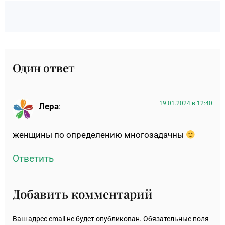
Один ответ
19.01.2024 в 12:40
Лера
:
женщины по определению многозадачны
Ответить
Добавить комментарий
Ваш адрес email не будет опубликован.
Обязательные поля