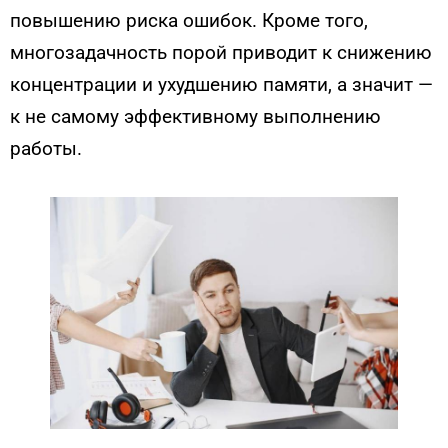
повышению риска ошибок. Кроме того,
многозадачность порой приводит к снижению
концентрации и ухудшению памяти, а значит —
к не самому эффективному выполнению
работы.