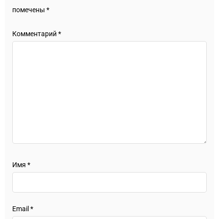
помечены
*
Комментарий
*
Имя
*
Email
*