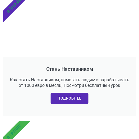
В ТРЕНДЕ
Стань Наставником
Как стать Наставником, помогать людям и зарабатывать
от 1000 евро в месяц. Посмотри бесплатный урок
ПОДРОБНЕЕ
В ТРЕНДЕ