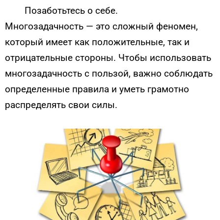
Позаботьтесь о себе.
Многозадачность — это сложный феномен,
который имеет как положительные, так и
отрицательные стороны. Чтобы использовать
многозадачность с пользой, важно соблюдать
определенные правила и уметь грамотно
распределять свои силы.