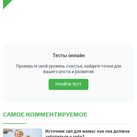
Тесты онлайн
Проверьте свой уровень счастья, найдите точки для
вашего роста и развития
ПРОЙТИ ТЕСТ
САМОЕ КОММЕНТИРУЕМОЕ
Источник сил для мамы: как она должна
заботиться о себе?