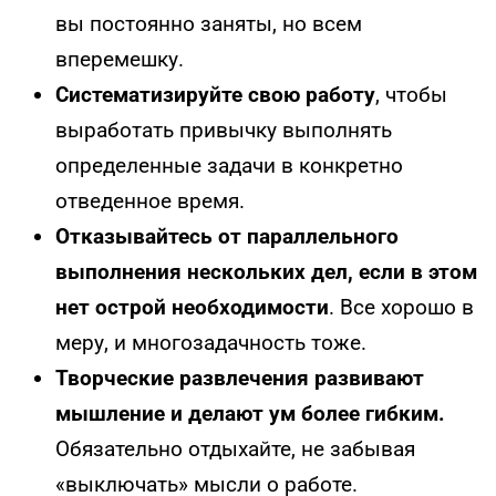
вы постоянно заняты, но всем
вперемешку.
Систематизируйте свою работу
, чтобы
выработать привычку выполнять
определенные задачи в конкретно
отведенное время.
Отказывайтесь от параллельного
выполнения нескольких дел, если в этом
нет острой необходимости
. Все хорошо в
меру, и многозадачность тоже.
Творческие развлечения развивают
мышление и делают ум более гибким.
Обязательно отдыхайте, не забывая
«выключать» мысли о работе.