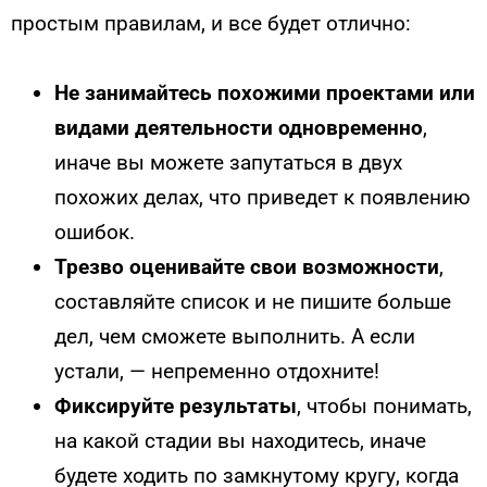
простым правилам, и все будет отлично:
Не занимайтесь похожими проектами или
видами деятельности одновременно
,
иначе вы можете запутаться в двух
похожих делах, что приведет к появлению
ошибок.
Трезво оценивайте свои возможности
,
составляйте список и не пишите больше
дел, чем сможете выполнить. А если
устали, — непременно отдохните!
Фиксируйте результаты
, чтобы понимать,
на какой стадии вы находитесь, иначе
будете ходить по замкнутому кругу, когда