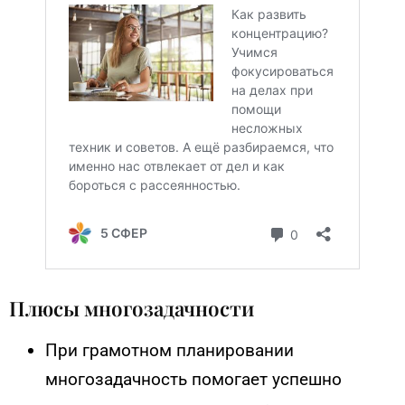
Плюсы многозадачности
При грамотном планировании
многозадачность помогает успешно