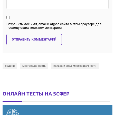
Сохранить моё имя, email и адрес сайта в этом браузере для
последующих моих комментариев.
задачи
многозадачность
польза и вред многозадачности
ОНЛАЙН ТЕСТЫ НА 5СФЕР