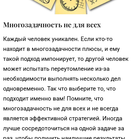
Многозадачность не для всех
Каждый человек уникален. Если кто-то
находит в многозадачности плюсы, и ему
такой подход импонирует, то другой человек
может испытать переутомление из-за
необходимости выполнять несколько дел
одновременно. Так что выберите то, что
подходит именно вам! Помните, что
многозадачность не для всех и не всегда
является эффективной стратегией. Иногда
лучше сосредоточиться на одной задаче за
раз, чтобы получить наилучшие результаты.