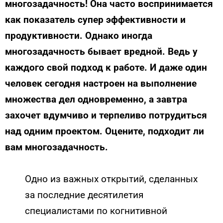
многозадачность! Она часто воспринимается
как показатель супер эффективности и
продуктивности. Однако иногда
многозадачность бывает вредной. Ведь у
каждого свой подход к работе. И даже один
человек сегодня настроен на выполнение
множества дел одновременно, а завтра
захочет вдумчиво и терпеливо потрудиться
над одним проектом. Оцените, подходит ли
вам многозадачность.
Одно из важных открытий, сделанных
за последние десятилетия
специалистами по когнитивной