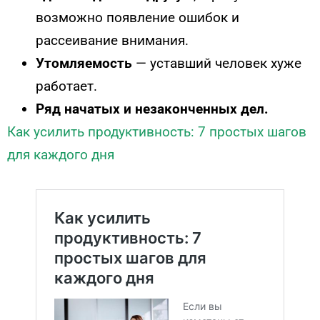
возможно появление ошибок и
рассеивание внимания.
Утомляемость
— уставший человек хуже
работает.
Ряд начатых и незаконченных дел.
Как усилить продуктивность: 7 простых шагов
для каждого дня