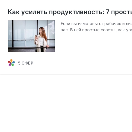
Как усилить продуктивность: 7 прост
Если вы измотаны от рабочих и лич
вас. В ней простые советы, как у
5 СФЕР