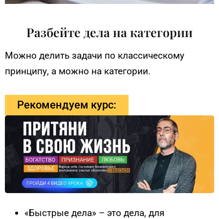
Разбейте дела на категории
Можно делить задачи по классическому
принципу, а можно на категории.
Рекомендуем курс:
«Быстрые дела» – это дела, для