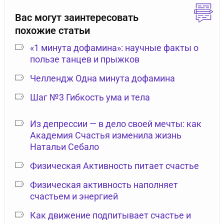
Вас могут заинтересовать
похожие статьи
«1 минута дофамина»: научные факты о
пользе танцев и прыжков
Челлендж Одна минута дофамина
Шаг №3 Гибкость ума и тела
Из депрессии — в дело своей мечты: как
Академия Счастья изменила жизнь
Натальи Себало
Физическая Активность питает счастье
Физическая активность наполняет
счастьем и энергией
Как движение подпитывает счастье и