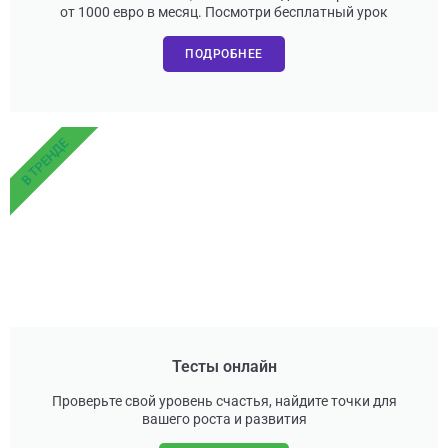
от 1000 евро в месяц. Посмотри бесплатный урок
ПОДРОБНЕЕ
В ТРЕНДЕ
Тесты онлайн
Проверьте свой уровень счастья, найдите точки для
вашего роста и развития