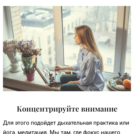
Концентрируйте внимание
Для этого подойдет дыхательная практика или
йога, медитация. Мы там, где фокус нашего