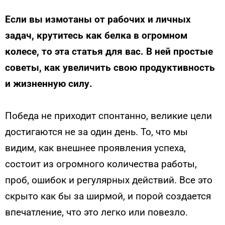
Если вы измотаны от рабочих и личных
задач, крутитесь как белка в огромном
колесе, то эта статья для вас. В ней простые
советы, как увеличить свою продуктивность
и жизненную силу.
Победа не приходит спонтанно, великие цели
достигаются не за один день. То, что мы
видим, как внешнее проявления успеха,
состоит из огромного количества работы,
проб, ошибок и регулярных действий. Все это
скрыто как бы за ширмой, и порой создается
впечатление, что это легко или повезло.