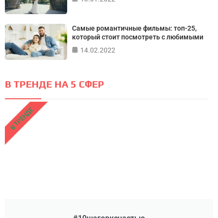
Самые романтичные фильмы: топ-25,
который стоит посмотреть с любимыми
14.02.2022
В ТРЕНДЕ НА 5 СФЕР
В ТРЕНДЕ