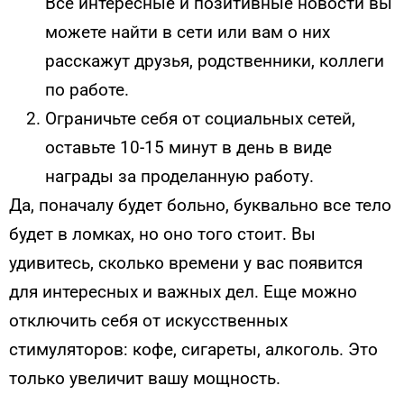
Все интересные и позитивные новости вы
можете найти в сети или вам о них
расскажут друзья, родственники, коллеги
по работе.
Ограничьте себя от социальных сетей,
оставьте 10-15 минут в день в виде
награды за проделанную работу.
Да, поначалу будет больно, буквально все тело
будет в ломках, но оно того стоит. Вы
удивитесь, сколько времени у вас появится
для интересных и важных дел. Еще можно
отключить себя от искусственных
стимуляторов: кофе, сигареты, алкоголь. Это
только увеличит вашу мощность.