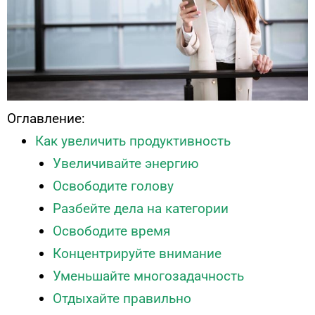
Оглавление:
Как увеличить продуктивность
Увеличивайте энергию
Освободите голову
Разбейте дела на категории
Освободите время
Концентрируйте внимание
Уменьшайте многозадачность
Отдыхайте правильно