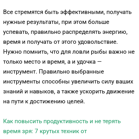
Все стремятся быть эффективными, получать
нужные результаты, при этом больше
успевать, правильно распределять энергию,
время и получать от этого удовольствие.
Нужно помнить, что для ловли рыбы важно не
только место и время, а и удочка —
инструмент. Правильно выбранные
инструменты способны увеличить силу ваших
знаний и навыков, а также ускорить движение
на пути к достижению целей.
Как повысить продуктивность и не терять
время зря: 7 крутых техник от