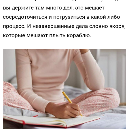
вы держите там много дел, это мешает
сосредоточиться и погрузиться в какой-либо
процесс. И незавершенные дела словно якоря,
которые мешают плыть кораблю.