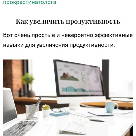
прокрастинатолога
Как увеличить продуктивность
Вот очень простые и невероятно эффективные
навыки для увеличения продуктивности.