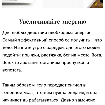
Увеличивайте энергию
Для любых действий необходима энергия.
Самый эффективный способ ее получить – это
тело. Начните утро с зарядки, для этого может
подойти: прыжки, растяжка, бег на месте, йога.
Все, что заставит организм проснуться и
вспотеть.
Таким образом, тело передает сигнал в
головной мозг, что вам нужна энергия, и она
начинает вырабатываться. Давно замечено,