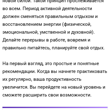
новой силой. Такой принцип прослеживается
во всем. Период активной деятельности
должен сменяться правильным отдыхом и
восстановлением энергии (физической,
эмоциональной, умственной и духовной).
Делайте перерывы в работе, вовремя и
правильно питайтесь, планируйте свой отдых.
На первый взгляд, это простые и понятные
рекомендации. Когда вы начнете практиковать
их регулярно, ваша продуктивность
увеличится. Вы перейдете на новый уровень и
сможете расширить свои возможности.