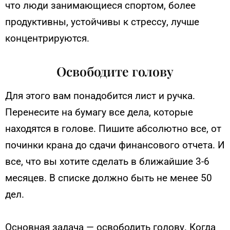
что люди занимающиеся спортом, более
продуктивны, устойчивы к стрессу, лучше
концентрируются.
Освободите голову
Для этого вам понадобится лист и ручка.
Перенесите на бумагу все дела, которые
находятся в голове. Пишите абсолютно все, от
починки крана до сдачи финансового отчета. И
все, что вы хотите сделать в ближайшие 3-6
месяцев. В списке должно быть не менее 50
дел.
Основная задача — освободить голову. Когда