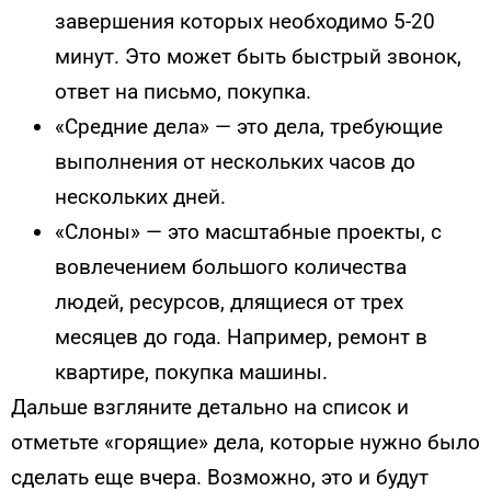
завершения которых необходимо 5-20
минут. Это может быть быстрый звонок,
ответ на письмо, покупка.
«Средние дела» — это дела, требующие
выполнения от нескольких часов до
нескольких дней.
«Слоны» — это масштабные проекты, с
вовлечением большого количества
людей, ресурсов, длящиеся от трех
месяцев до года. Например, ремонт в
квартире, покупка машины.
Дальше взгляните детально на список и
отметьте «горящие» дела, которые нужно было
сделать еще вчера. Возможно, это и будут