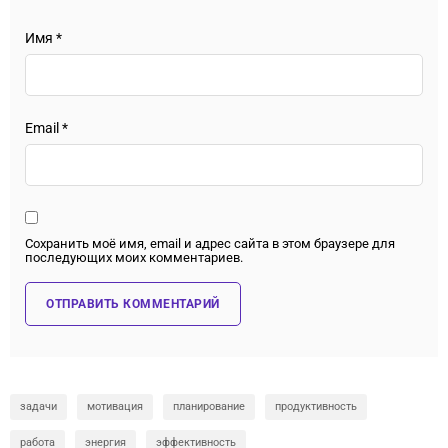
Имя
*
Email
*
Сохранить моё имя, email и адрес сайта в этом браузере для
последующих моих комментариев.
задачи
мотивация
планирование
продуктивность
работа
энергия
эффективность