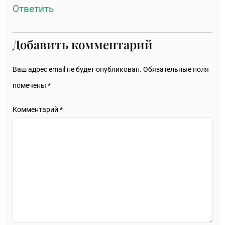
Ответить
Добавить комментарий
Ваш адрес email не будет опубликован.
Обязательные поля
помечены
*
Комментарий
*