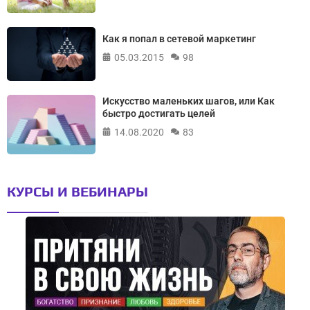
Как я попал в сетевой маркетинг
05.03.2015
98
Искусство маленьких шагов, или Как
быстро достигать целей
14.08.2020
83
КУРСЫ И ВЕБИНАРЫ