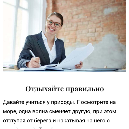
Отдыхайте правильно
Давайте учиться у природы. Посмотрите на
море, одна волна сменяет другую, при этом
отступая от берега и накатывая на него с