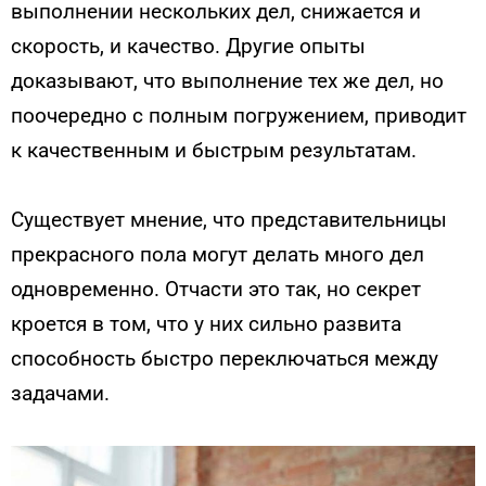
выполнении нескольких дел, снижается и
скорость, и качество. Другие опыты
доказывают, что выполнение тех же дел, но
поочередно с полным погружением, приводит
к качественным и быстрым результатам.
Существует мнение, что представительницы
прекрасного пола могут делать много дел
одновременно. Отчасти это так, но секрет
кроется в том, что у них сильно развита
способность быстро переключаться между
задачами.