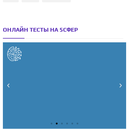
ОНЛАЙН ТЕСТЫ НА 5СФЕР