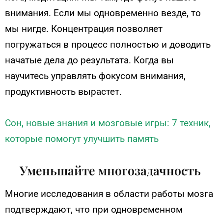
внимания. Если мы одновременно везде, то
мы нигде. Концентрация позволяет
погружаться в процесс полностью и доводить
начатые дела до результата. Когда вы
научитесь управлять фокусом внимания,
продуктивность вырастет.
Сон, новые знания и мозговые игры: 7 техник,
которые помогут улучшить память
Уменьшайте многозадачность
Многие исследования в области работы мозга
подтверждают, что при одновременном