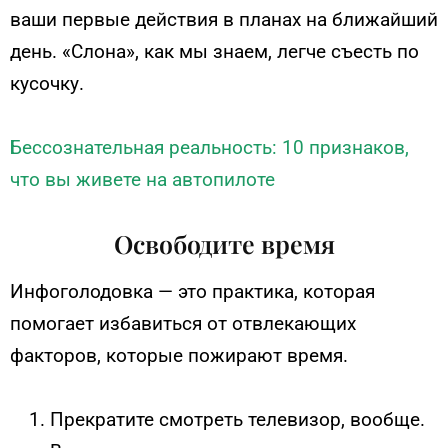
ваши первые действия в планах на ближайший
день. «Слона», как мы знаем, легче съесть по
кусочку.
Бессознательная реальность: 10 признаков,
что вы живете на автопилоте
Освободите время
Инфоголодовка — это практика, которая
помогает избавиться от отвлекающих
факторов, которые пожирают время.
Прекратите смотреть телевизор, вообще.