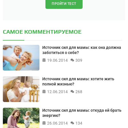
ПРОЙТИ ТЕСТ
САМОЕ КОММЕНТИРУЕМОЕ
Источник сил для мамы: как она должна
заботиться о себе?
19.06.2014
309
Источник сил для мамы: хотите жить
полной жизнью?
12.06.2014
268
Источник сил для мамы: откуда ей брать
энергию?
26.06.2014
134