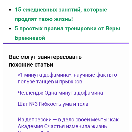
15 ежедневных занятий, которые
продлят твою жизнь!
5 простых правил тренировки от Веры
Брежневой
Вас могут заинтересовать
похожие статьи
«1 минута дофамина»: научные факты о
пользе танцев и прыжков
Челлендж Одна минута дофамина
Шаг №3 Гибкость ума и тела
Из депрессии — в дело своей мечты: как
Академия Счастья изменила жизнь