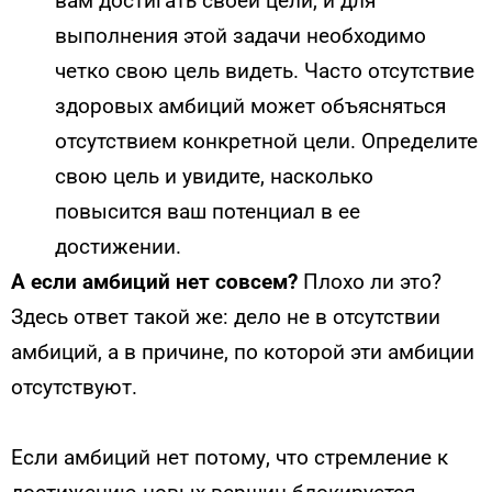
вам достигать своей цели, и для
выполнения этой задачи необходимо
четко свою цель видеть. Часто отсутствие
здоровых амбиций может объясняться
отсутствием конкретной цели. Определите
свою цель и увидите, насколько
повысится ваш потенциал в ее
достижении.
А если амбиций нет совсем?
Плохо ли это?
Здесь ответ такой же: дело не в отсутствии
амбиций, а в причине, по которой эти амбиции
отсутствуют.
Если амбиций нет потому, что стремление к