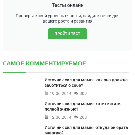
Тесты онлайн
Проверьте свой уровень счастья, найдите точки для
вашего роста и развития
ПРОЙТИ ТЕСТ
САМОЕ КОММЕНТИРУЕМОЕ
Источник сил для мамы: как она должна
заботиться о себе?
19.06.2014
309
Источник сил для мамы: хотите жить
полной жизнью?
12.06.2014
268
Источник сил для мамы: откуда ей брать
энергию?