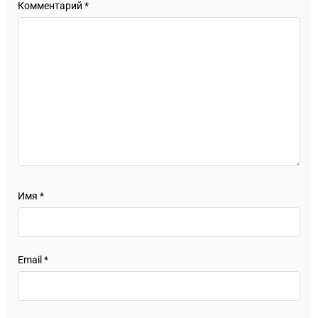
Комментарий
*
Имя
*
Email
*