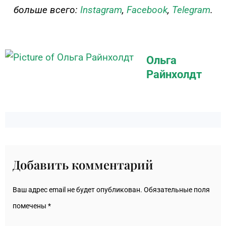
больше всего:
Instagram
,
Facebook
,
Telegram
.
Ольга
Райнхолдт
Добавить комментарий
Ваш адрес email не будет опубликован.
Обязательные поля
помечены
*