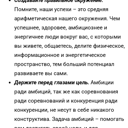
Создавайте правильное окружение.
Помните, наши успехи – это средняя
арифметическая нашего окружения. Чем
успешнее, здоровее, амбициознее и
энергичнее люди вокруг вас, с которыми
вы живете, общаетесь, делите физическое,
информационное и энергетическое
пространство, тем больший потенциал
развиваете вы сами.
Держите перед глазами цель.
Амбиции
ради амбиций, так же как соревнования
ради соревнований и конкуренция ради
конкуренции, не несут в себе никакого
конструктива. Задача амбиций – помогать