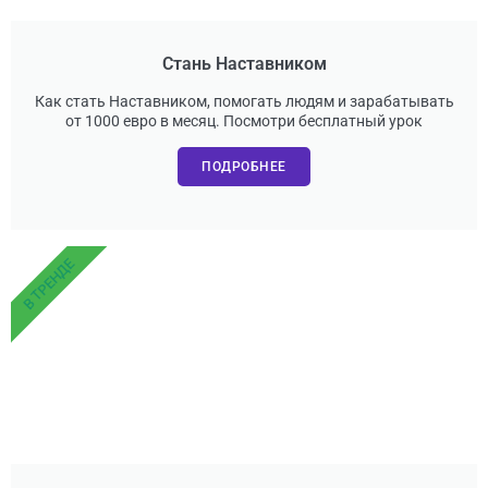
Стань Наставником
Как стать Наставником, помогать людям и зарабатывать
от 1000 евро в месяц. Посмотри бесплатный урок
ПОДРОБНЕЕ
В ТРЕНДЕ