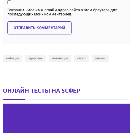
Сохранить моё имя, email и адрес сайта в этом браузере для
последующих моих комментариев.
амбиции
здоровье
мотивация
спорт
фитнес
ОНЛАЙН ТЕСТЫ НА 5СФЕР