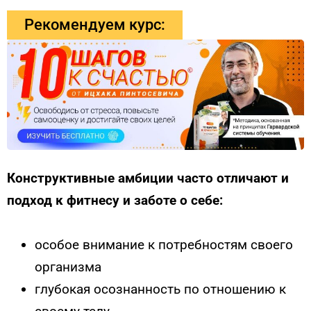
Рекомендуем курс:
Конструктивные амбиции часто отличают и
подход к фитнесу и заботе о себе:
особое внимание к потребностям своего
организма
глубокая осознанность по отношению к