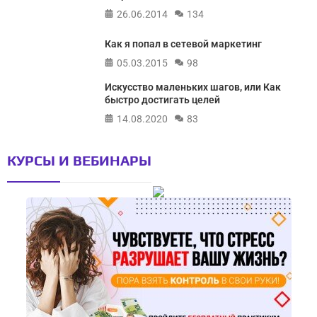
26.06.2014
134
Как я попал в сетевой маркетинг
05.03.2015
98
Искусство маленьких шагов, или Как
быстро достигать целей
14.08.2020
83
КУРСЫ И ВЕБИНАРЫ