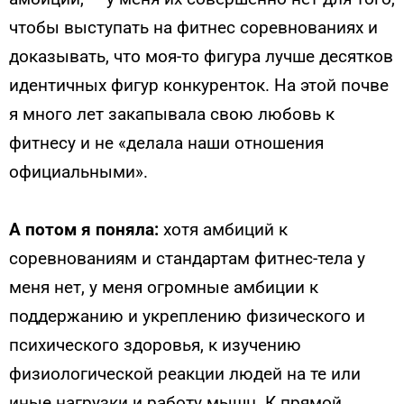
чтобы выступать на фитнес соревнованиях и
доказывать, что моя-то фигура лучше десятков
идентичных фигур конкуренток. На этой почве
я много лет закапывала свою любовь к
фитнесу и не «делала наши отношения
официальными».
А потом я поняла:
хотя амбиций к
соревнованиям и стандартам фитнес-тела у
меня нет, у меня огромные амбиции к
поддержанию и укреплению физического и
психического здоровья, к изучению
физиологической реакции людей на те или
иные нагрузки и работу мышц. К прямой