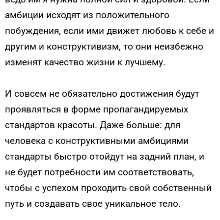
амбиции исходят из положительного
побуждения, если ими движет любовь к себе и
другим и конструктивизм, то они неизбежно
изменят качество жизни к лучшему.
И совсем не обязательно достижения будут
проявляться в форме пропагандируемых
стандартов красоты. Даже больше: для
человека с конструктивными амбициями
стандарты быстро отойдут на задний план, и
не будет потребности им соответствовать,
чтобы с успехом проходить свой собственный
путь и создавать свое уникальное тело.