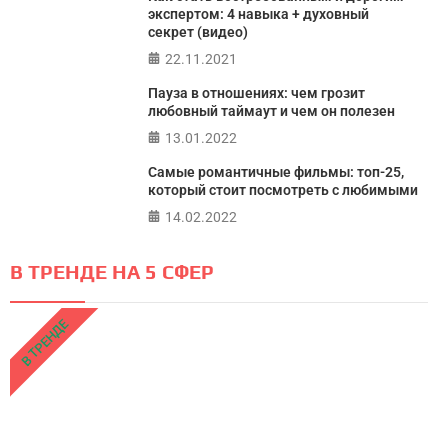
экспертом: 4 навыка + духовный
секрет (видео)
22.11.2021
Пауза в отношениях: чем грозит
любовный таймаут и чем он полезен
13.01.2022
Самые романтичные фильмы: топ-25,
который стоит посмотреть с любимыми
14.02.2022
В ТРЕНДЕ НА 5 СФЕР
В ТРЕНДЕ