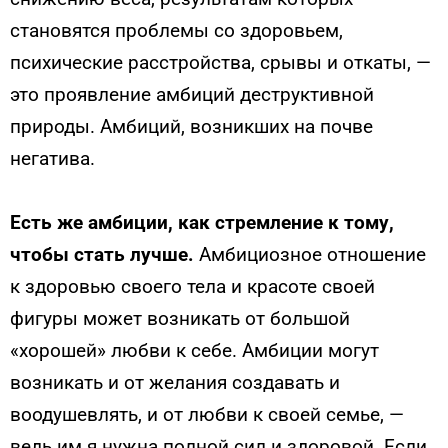
становятся проблемы со здоровьем,
психические расстройства, срывы и откаты, —
это проявление амбиций деструктивной
природы. Амбиций, возникших на почве
негатива.
Есть же амбиции, как стремление к тому,
чтобы стать лучше.
Амбициозное отношение
к здоровью своего тела и красоте своей
фигуры может возникать от большой
«хорошей» любви к себе. Амбиции могут
возникать и от желания создавать и
воодушевлять, и от любви к своей семье, —
ведь им я нужна полной сил и здоровой. Если