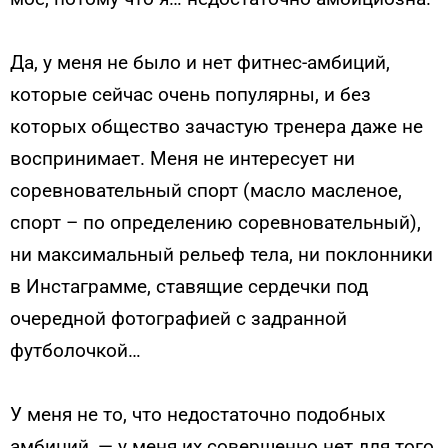
Да, у меня не было и нет фитнес-амбиций,
которые сейчас очень популярны, и без
которых общество зачастую тренера даже не
воспринимает. Меня не интересует ни
соревновательный спорт (масло масленое,
спорт – по определению соревновательный),
ни максимальный рельеф тела, ни поклонники
в Инстаграмме, ставящие сердечки под
очередной фотографией с задранной
футболочкой…
У меня не то, что недостаточно подобных
амбиций, — у меня их совершенно нет для того,