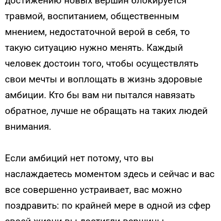
достижению новых вершин блокируется
травмой, воспитанием, общественным
мнением, недостаточной верой в себя, то
такую ситуацию нужно менять. Каждый
человек достоин того, чтобы осуществлять
свои мечты и воплощать в жизнь здоровые
амбиции. Кто бы вам ни пытался навязать
обратное, лучше не обращать на таких людей
внимания.
Если амбиций нет потому, что вы
наслаждаетесь моментом здесь и сейчас и вас
все совершенно устраивает, вас можно
поздравить: по крайней мере в одной из сфер