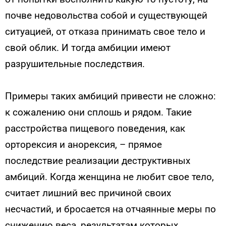
почве недовольства собой и существующей
ситуацией, от отказа принимать свое тело и
свой облик. И тогда амбиции имеют
разрушительные последствия.
Примеры таких амбиций привести не сложно:
к сожалению они сплошь и рядом. Такие
расстройства пищевого поведения, как
орторексия и анорексия, – прямое
последствие реализации деструктивных
амбиций. Когда женщина не любит свое тело,
считает лишний вес причиной своих
несчастий, и бросается на отчаянные меры по
снижению веса, результатам которых