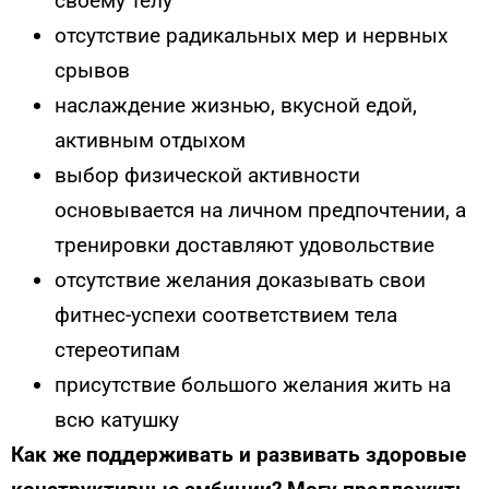
своему телу
отсутствие радикальных мер и нервных
срывов
наслаждение жизнью, вкусной едой,
активным отдыхом
выбор физической активности
основывается на личном предпочтении, а
тренировки доставляют удовольствие
отсутствие желания доказывать свои
фитнес-успехи соответствием тела
стереотипам
присутствие большого желания жить на
всю катушку
Как же поддерживать и развивать здоровые