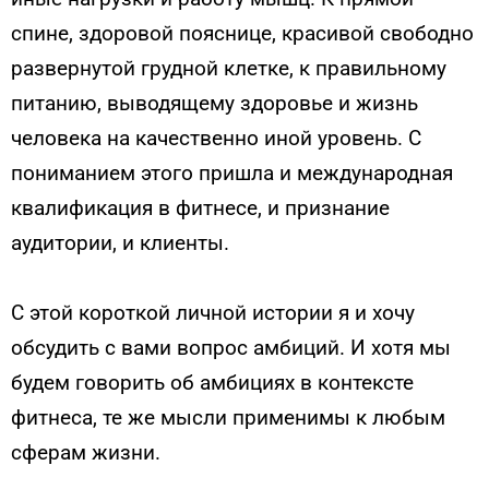
спине, здоровой пояснице, красивой свободно
развернутой грудной клетке, к правильному
питанию, выводящему здоровье и жизнь
человека на качественно иной уровень. С
пониманием этого пришла и международная
квалификация в фитнесе, и признание
аудитории, и клиенты.
С этой короткой личной истории я и хочу
обсудить с вами вопрос амбиций. И хотя мы
будем говорить об амбициях в контексте
фитнеса, те же мысли применимы к любым
сферам жизни.