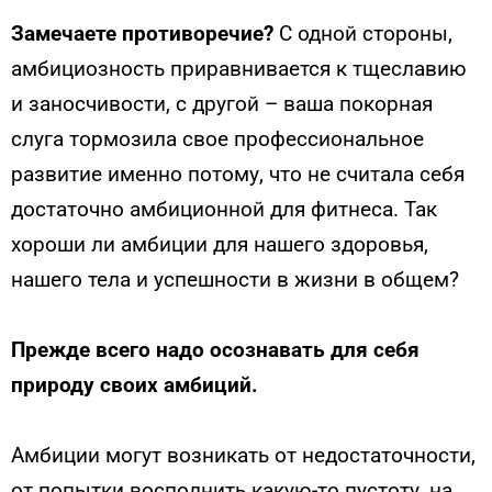
Замечаете противоречие?
С одной стороны,
амбициозность приравнивается к тщеславию
и заносчивости, с другой – ваша покорная
слуга тормозила свое профессиональное
развитие именно потому, что не считала себя
достаточно амбиционной для фитнеса. Так
хороши ли амбиции для нашего здоровья,
нашего тела и успешности в жизни в общем?
Прежде всего надо осознавать для себя
природу своих амбиций.
Амбиции могут возникать от недостаточности,
от попытки восполнить какую-то пустоту, на