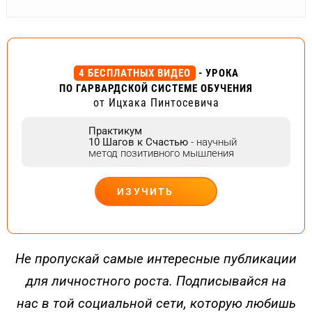
4 БЕСПЛАТНЫХ ВИДЕО
- УРОКА
ПО ГАРВАРДСКОЙ СИСТЕМЕ ОБУЧЕНИЯ
от Ицхака Пинтосевича
Практикум
10 Шагов к Счастью
- научный
метод позитивного мышления
ИЗУЧИТЬ
ДЕЙСТВУЙ
Не пропускай самые интересные публикации
для личностного роста. Подписывайся на
нас в той социальной сети, которую любишь