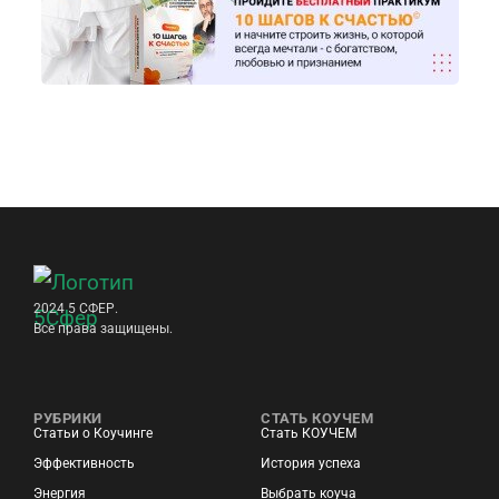
2024 5 СФЕР.
Все права защищены.
РУБРИКИ
СТАТЬ КОУЧЕМ
Статьи о Коучинге
Стать КОУЧЕМ
Эффективность
История успеха
Энергия
Выбрать коуча