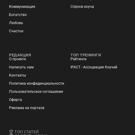
Коммуникация
Спроси коуча
Богатство
Любовь
Счастье
РЕДАКЦИЯ
ТОП ТРЕНИНГИ
О проекте
Рейтинги
Написать нам
IPACT - Ассоциация Коучей
Контакты
Политика конфиденциальности
Пользовательское соглашение
Оферта
Реклама на портале
🏆 ТОП СТАТЕЙ