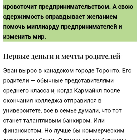
кровоточит предпринимательством. А свою
одержимость оправдывает желанием
помочь миллиарду предпринимателей и
изменить мир.
Первые деньги и мечты родителей
Эван вырос в канадском городе Торонто. Его
родители — обычные представителями
среднего класса и, когда Кармайкл после
окончания колледжа отправился в
университете, все в семье думали, что тот
станет талантливым банкиром. Или
финансистом. Но лучше бы коммерческим