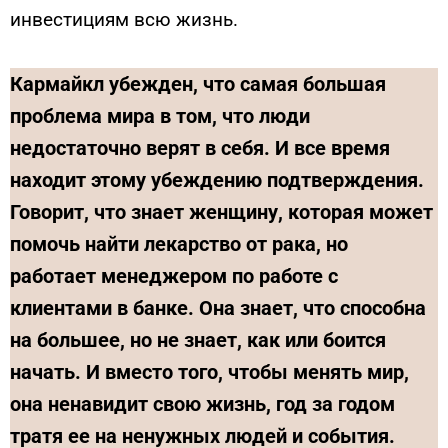
инвестициям всю жизнь.
Кармайкл убежден, что самая большая
проблема мира в том, что люди
недостаточно верят в себя. И все время
находит этому убеждению подтверждения.
Говорит, что знает женщину, которая может
помочь найти лекарство от рака, но
работает менеджером по работе с
клиентами в банке. Она знает, что способна
на большее, но не знает, как или боится
начать. И вместо того, чтобы менять мир,
она ненавидит свою жизнь, год за годом
тратя ее на ненужных людей и события.