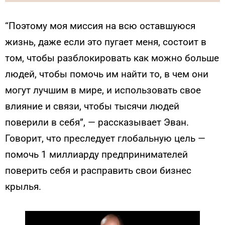
“Поэтому моя миссия на всю оставшуюся
жизнь, даже если это пугает меня, состоит в
том, чтобы разблокировать как можно больше
людей, чтобы помочь им найти то, в чем они
могут лучшим в мире, и использовать свое
влияние и связи, чтобы тысячи людей
поверили в себя”, — рассказывает Эван.
Говорит, что преследует глобальную цель —
помочь 1 миллиарду предпринимателей
поверить себя и расправить свои бизнес
крылья.