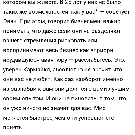
котором вы живете. В 25 лет у них не было
таких же возможностей, как у вас”, — советует
Эван. При этом, говорит бизнесмен, важно
понимать, что даже если они не разделяют
вашего стремления рисковать или
воспринимают весь бизнес как априори
неудавшуюся авантюру — расслабьтесь. Это,
уверен Кармайкл, абсолютно не значит, что
они вас не любят. Как раз наоборот именно
из-за любви к вам они делятся с вами лучшим
своим опытом. И они не виноваты в том, что
он уже ничего не значит для вас. Мир
меняется быстрее, чем они успевают это
понять.