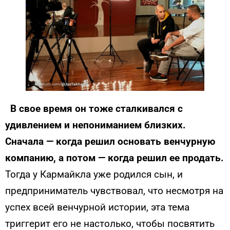
В свое время он тоже сталкивался с
удивлением и непониманием близких.
Сначала — когда решил основать венчурную
компанию, а потом — когда решил ее продать.
Тогда у Кармайкла уже родился сын, и
предприниматель чувствовал, что несмотря на
успех всей венчурной истории, эта тема
триггерит его не настолько, чтобы посвятить