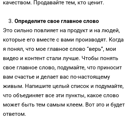
качеством. Продавайте тем, кто ценит.
Определите свое главное слово
Это сильно повлияет на продукт и на людей,
которые его вместе с вами производят. Когда
я понял, что мое главное слово “верь”, мои
видео и контент стали лучше. Чтобы понять
свое главное слово, подумайте, что приносит
вам счастье и делает вас по-настоящему
живым. Напишите целый список и подумайте,
что объединяет все эти пункты, какое слово
может быть тем самым клеем. Вот это и будет
ответом.