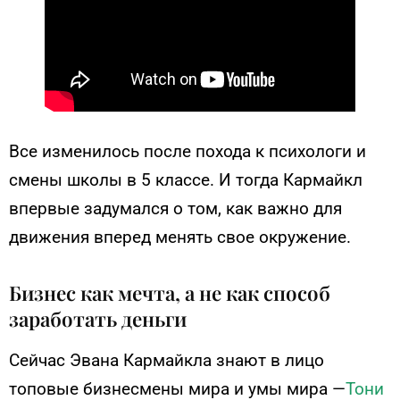
Все изменилось после похода к психологи и
смены школы в 5 классе. И тогда Кармайкл
впервые задумался о том, как важно для
движения вперед менять свое окружение.
Бизнес как мечта, а не как способ
заработать деньги
Сейчас Эвана Кармайкла знают в лицо
топовые бизнесмены мира и умы мира —
Тони