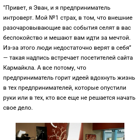
“Привет, я Эван, и я предприниматель
интроверт. Мой №1 страх, в том, что внешние
разочаровывающие вас события селят в вас
беспокойство и мешают вам идти за мечтой.
Из-за этого люди недостаточно верят в себя”
— такая надпись встречает посетителей сайта
Кармайкла. А все потому, что
предприниматель горит идеей вдохнуть жизнь
в тех предпринимателей, которые опустили
руки или в тех, кто все еще не решается начать
свое дело.