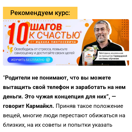
Рекомендуем курс:
“
Родители не понимают, что вы можете
вытащить свой телефон и заработать на нем
деньги. Это чужая концепция для них”, —
говорит Кармайкл.
Приняв такое положение
вещей, многие люди перестают обижаться на
близких, на их советы и попытки указать