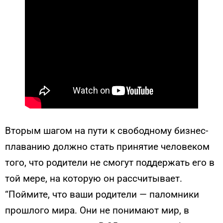
Вторым шагом на пути к свободному бизнес-
плаванию должно стать принятие человеком
того, что родители не смогут поддержать его в
той мере, на которую он рассчитывает.
“Поймите, что ваши родители — паломники
прошлого мира. Они не понимают мир, в