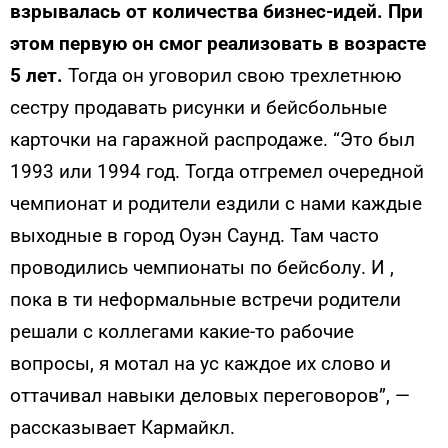
взрывалась от количества бизнес-идей. При
этом первую он смог реализовать в возрасте
5 лет.
Тогда он уговорил свою трехлетнюю
сестру продавать рисунки и бейсбольные
карточки на гаражной распродаже. “Это был
1993 или 1994 год. Тогда отгремел очередной
чемпионат и родители ездили с нами каждые
выходные в город Оуэн Саунд. Там часто
проводились чемпионаты по бейсболу. И ,
пока в ти неформальные встречи родители
решали с коллегами какие-то рабочие
вопросы, я мотал на ус каждое их слово и
оттачивал навыки деловых переговоров”, —
рассказывает Кармайкл.