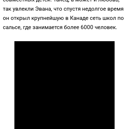
так увлекли Эвана, что спустя недолгое время
он открыл крупнейшую в Канаде сеть школ по
сальсе, где занимается более 6000 человек.