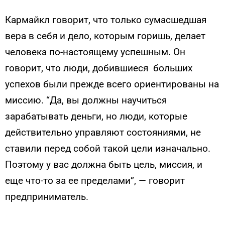
Кармайкл говорит, что только сумасшедшая
вера в себя и дело, которым горишь, делает
человека по-настоящему успешным. Он
говорит, что люди, добившиеся больших
успехов были прежде всего ориентированы на
миссию. “Да, вы должны научиться
зарабатывать деньги, но люди, которые
действительно управляют состояниями, не
ставили перед собой такой цели изначально.
Поэтому у вас должна быть цель, миссия, и
еще что-то за ее пределами”, — говорит
предприниматель.