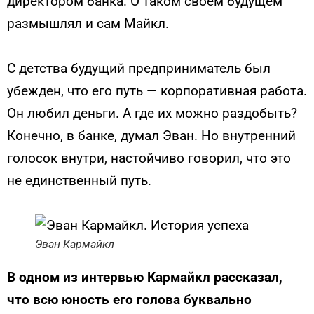
директором банка. О таком своем будущем
размышлял и сам Майкл.
С детства будущий предприниматель был
убежден, что его путь — корпоративная работа.
Он любил деньги. А где их можно раздобыть?
Конечно, в банке, думал Эван. Но внутренний
голосок внутри, настойчиво говорил, что это
не единственный путь.
Эван Кармайкл
В одном из интервью Кармайкл рассказал,
что всю юность его голова буквально