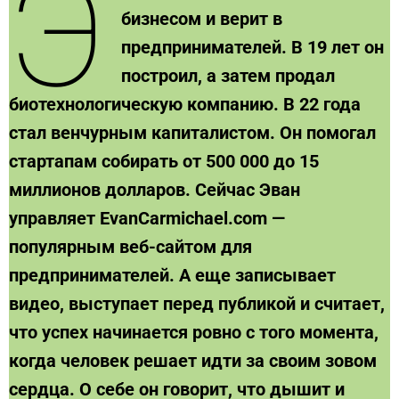
Э
бизнесом и верит в
предпринимателей. В 19 лет он
построил, а затем продал
биотехнологическую компанию. В 22 года
стал венчурным капиталистом. Он помогал
стартапам собирать от 500 000 до 15
миллионов долларов. Сейчас Эван
управляет EvanCarmichael.com —
популярным веб-сайтом для
предпринимателей. А еще записывает
видео, выступает перед публикой и считает,
что успех начинается ровно с того момента,
когда человек решает идти за своим зовом
сердца. О себе он говорит, что дышит и