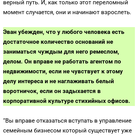
верный путь. И, как только этот переломный
момент случается, они и начинают взрослеть.
Эван убежден, что у любого человека есть
достаточное количество оснований не
заниматься чуждым для него ремеслом,
делом. Он вправе не работать агентом по
недвижимости, если не чувствует к этому
делу интереса и не наглаживать белый
воротничок, если он задыхается в
корпоративной культуре стихийных офисов.
“Вы вправе отказаться вступать в управление
семейным бизнесом который существует уже