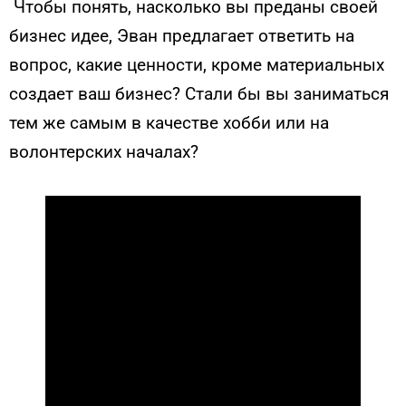
Чтобы понять, насколько вы преданы своей
бизнес идее, Эван предлагает ответить на
вопрос, какие ценности, кроме материальных
создает ваш бизнес? Стали бы вы заниматься
тем же самым в качестве хобби или на
волонтерских началах?