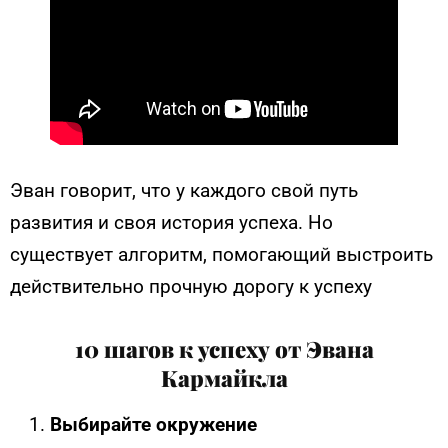
Эван говорит, что у каждого свой путь
развития и своя история успеха. Но
существует алгоритм, помогающий выстроить
действительно прочную дорогу к успеху
10 шагов к успеху от Эвана
Кармайкла
Выбирайте окружение