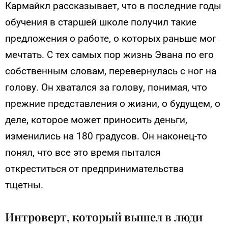
Кармайкл рассказывает, что в последние годы
обучения в старшей школе получил такие
предложения о работе, о которых раньше мог
мечтать. С тех самых пор жизнь Эвана по его
собственным словам, перевернулась с ног на
голову. Он хватался за голову, понимая, что
прежние представления о жизни, о будущем, о
деле, которое может приносить деньги,
изменились на 180 градусов. Он наконец-то
понял, что все это время пытался
откреститься от предпринимательства
тщетны.
Интроверт, который вышел в люди