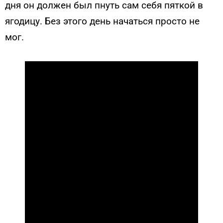
дня он должен был пнуть сам себя пяткой в
ягодицу. Без этого день начаться просто не
мог.