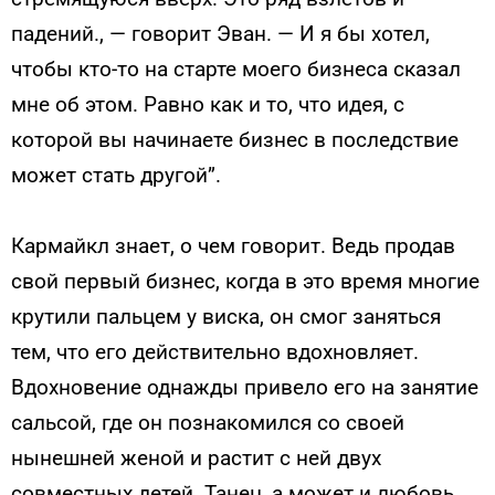
падений., — говорит Эван. — И я бы хотел,
чтобы кто-то на старте моего бизнеса сказал
мне об этом. Равно как и то, что идея, с
которой вы начинаете бизнес в последствие
может стать другой”.
Кармайкл знает, о чем говорит. Ведь продав
свой первый бизнес, когда в это время многие
крутили пальцем у виска, он смог заняться
тем, что его действительно вдохновляет.
Вдохновение однажды привело его на занятие
сальсой, где он познакомился со своей
нынешней женой и растит с ней двух
совместных детей. Танец, а может и любовь,