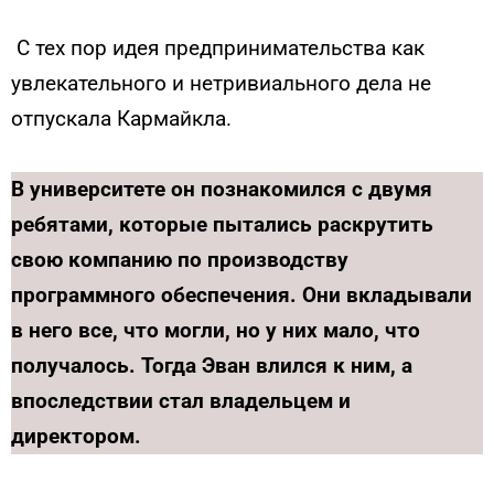
С тех пор идея предпринимательства как
увлекательного и нетривиального дела не
отпускала Кармайкла.
В университете он познакомился с двумя
ребятами, которые пытались раскрутить
свою компанию по производству
программного обеспечения. Они вкладывали
в него все, что могли, но у них мало, что
получалось. Тогда Эван влился к ним, а
впоследствии стал владельцем и
директором.