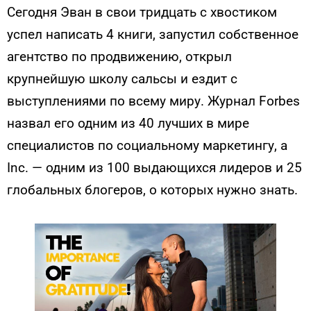
Сегодня Эван в свои тридцать с хвостиком
успел написать 4 книги, запустил собственное
агентство по продвижению, открыл
крупнейшую школу сальсы и ездит с
выступлениями по всему миру. Журнал Forbes
назвал его одним из 40 лучших в мире
специалистов по социальному маркетингу, а
Inc. — одним из 100 выдающихся лидеров и 25
глобальных блогеров, о которых нужно знать.