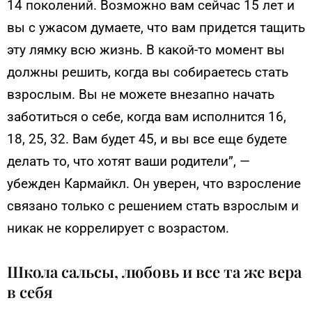
14 поколений. Возможно вам сейчас 15 лет и
вы с ужасом думаете, что вам придется тащить
эту лямку всю жизнь. В какой-то момент вы
должны решить, когда вы собираетесь стать
взрослым. Вы не можете внезапно начать
заботиться о себе, когда вам исполнится 16,
18, 25, 32. Вам будет 45, и вы все еще будете
делать то, что хотят ваши родители”, —
убежден Кармайкл. Он уверен, что взросление
связано только с решением стать взрослым и
никак не коррелирует с возрастом.
Школа сальсы, любовь и все та же вера
в себя