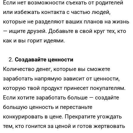
Если нет возможности съехать от родителей
или избежать контакта с частью людей,
которые не разделяют ваших планов на жизнь
— ищите друзей. Добавьте в свой круг тех, кто
как и вы горит идеями.
Создавайте ценности
Количество денег, которые вы сможете
заработать напрямую зависит от ценности,
которую твой продукт принесет покупателям.
Если хотите заработать больше — создайте
большую ценность и перестаньте
конкурировать в цене. Прекратите угождать
тем, кто гонится за ценой и готов жертвовать