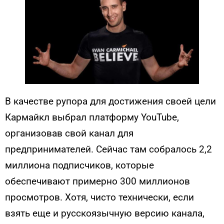
В качестве рупора для достижения своей цели
Кармайкл выбрал платформу YouTube,
организовав свой канал для
предпринимателей. Сейчас там собралось 2,2
миллиона подписчиков, которые
обеспечивают примерно 300 миллионов
просмотров. Хотя, чисто технически, если
взять еще и русскоязычную версию канала,