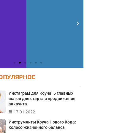
ОПУЛЯРНОЕ
Инстаграм для Коуча: 5 главных
шагов для старта и продвижения
аккаунта
17.01.2022
Инструменты Коуча Нового Кода:
колесо жизненного баланса