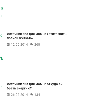
Источник сил для мамы: хотите жить
полной жизнью?
12.06.2014
268
Источник сил для мамы: откуда ей
брать энергию?
26.06.2014
134