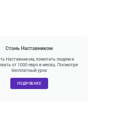
Стань Наставником
ать Наставником, помогать людям и
вать от 1000 евро в месяц. Посмотри
бесплатный урок
ПОДРОБНЕЕ