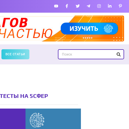
ВСЕ СТАТЬИ
ТЕСТЫ НА 5СФЕР