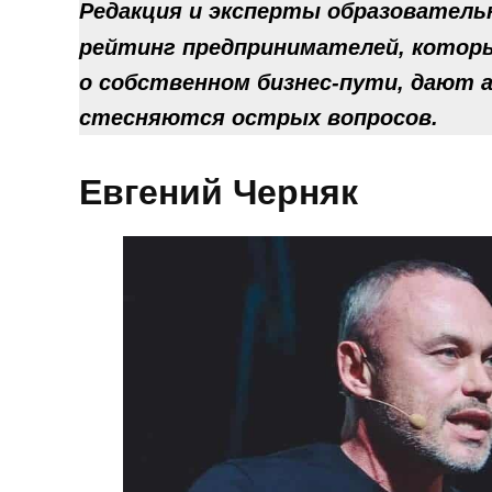
Редакция и эксперты образователь
рейтинг предпринимателей, котор
о собственном бизнес-пути, дают 
стесняются острых вопросов.
Евгений Черняк