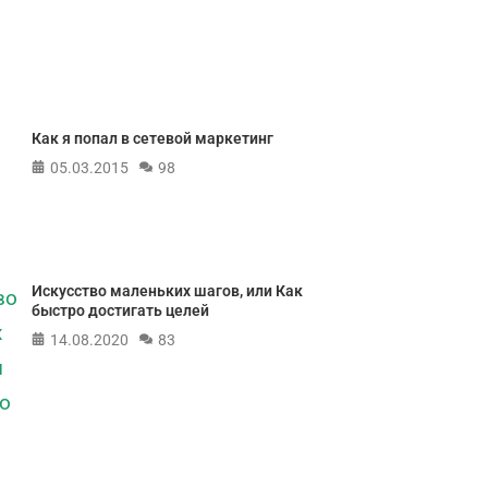
Как я попал в сетевой маркетинг
05.03.2015
98
Искусство маленьких шагов, или Как
быстро достигать целей
14.08.2020
83