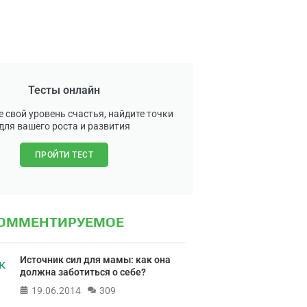
Тесты онлайн
 свой уровень счастья, найдите точки
для вашего роста и развития
ПРОЙТИ ТЕСТ
КОММЕНТИРУЕМОЕ
Источник сил для мамы: как она
должна заботиться о себе?
19.06.2014
309