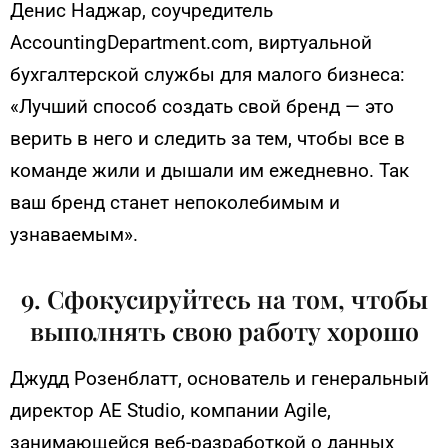
Денис Наджар, соучредитель
AccountingDepartment.com, виртуальной
бухгалтерской службы для малого бизнеса:
«Лучший способ создать свой бренд — это
верить в него и следить за тем, чтобы все в
команде жили и дышали им ежедневно. Так
ваш бренд станет непоколебимым и
узнаваемым».
9. Сфокусируйтесь на том, чтобы
выполнять свою работу хорошо
Джудд Розенблатт, основатель и генеральный
директор AE Studio, компании Agile,
занимающейся веб-разработкой о данных