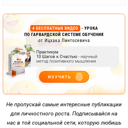
4 БЕСПЛАТНЫХ ВИДЕО
- УРОКА
ПО ГАРВАРДСКОЙ СИСТЕМЕ ОБУЧЕНИЯ
от Ицхака Пинтосевича
Практикум
10 Шагов к Счастью
- научный
метод позитивного мышления
ИЗУЧИТЬ
ДЕЙСТВУЙ
Не пропускай самые интересные публикации
для личностного роста. Подписывайся на
нас в той социальной сети, которую любишь