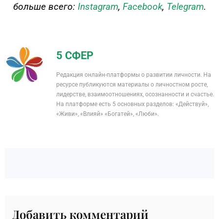
больше всего:
Instagram
,
Facebook
,
Telegram
.
5 СФЕР
Редакция онлайн-платформы о развитии личности. На
ресурсе публикуются материалы о личностном росте,
лидерстве, взаимоотношениях, осознанности и счастье.
На платформе есть 5 основных разделов: «Действуй»,
«Живи», «Влияй» «Богатей», «Люби».
Добавить комментарий