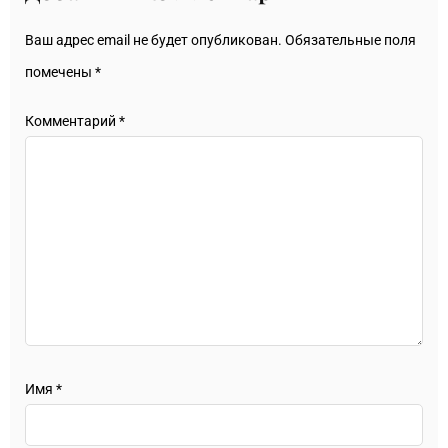
Ваш адрес email не будет опубликован.
Обязательные поля
помечены
*
Комментарий
*
Имя
*