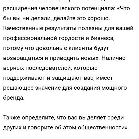
расширения человеческого потенциала: «Что
бы вы ни делали, делайте это хорошо.
Качественные результаты полезны для вашей
профессиональной гордости и бизнеса,
потому что довольные клиенты будут
возвращаться и приводить новых. Наличие
верных последователей, которые
поддерживают и защищают вас, имеет
решающее значение для создания мощного
бренда.
Также определите, что вас выделяет среди
других и говорите об этом общественности».