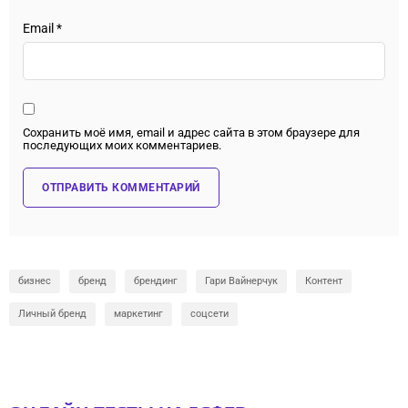
Email
*
Сохранить моё имя, email и адрес сайта в этом браузере для
последующих моих комментариев.
бизнес
бренд
брендинг
Гари Вайнерчук
Контент
Личный бренд
маркетинг
соцсети