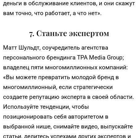
деньги в обслуживание клиентов, и они скажут
вам точно, что работает, а что нет».
7. Станьте экспертом
Матт Шульдт, соучредитель агентства
персонального брендинга TPA Media Group;
владелец пяти многомиллионных компаний:
«Вы можете превратить молодой бренд в
многомиллионный, если стратегически
создаете репутацию эксперта в своей области.
Используйте тенденции, чтобы
позиционировать себя авторитетом в
выбранной нише, снимайте видео, выпускайте
статьи, делитесь успехами других экспертов и