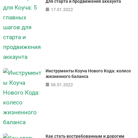
для старта и продвижения аккаунта
17.01.2022
ПРОЙТИ ТЕСТ
Инструменты Коуча Нового Кода: колесо
жизненного баланса
06.01.2022
Как стать востребованным и дорогим