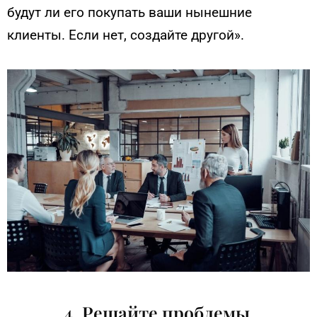
будут ли его покупать ваши нынешние
клиенты. Если нет, создайте другой».
4. Решайте проблемы