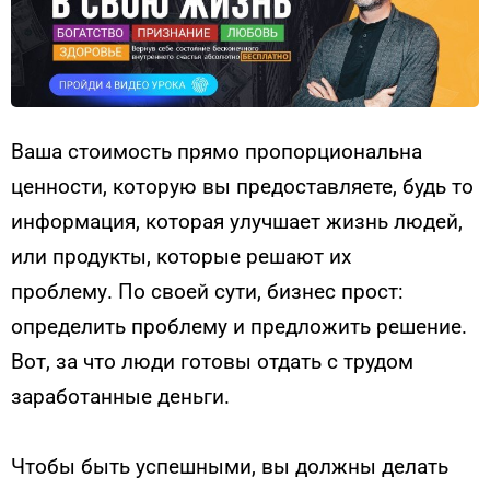
Ваша стоимость прямо пропорциональна
ценности, которую вы предоставляете, будь то
информация, которая улучшает жизнь людей,
или продукты, которые решают их
проблему. По своей сути, бизнес прост:
определить проблему и предложить решение.
Вот, за что люди готовы отдать с трудом
заработанные деньги.
Чтобы быть успешными, вы должны делать