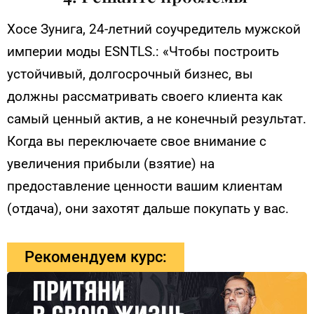
Хосе Зунига, 24-летний соучредитель мужской
империи моды ESNTLS.: «Чтобы построить
устойчивый, долгосрочный бизнес, вы
должны рассматривать своего клиента как
самый ценный актив, а не конечный результат.
Когда вы переключаете свое внимание с
увеличения прибыли (взятие) на
предоставление ценности вашим клиентам
(отдача), они захотят дальше покупать у вас.
Рекомендуем курс: