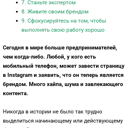
7. Станьте экспертом
8. Живите своим брендом
9. Сфокусируйтесь на том, чтобы
выполнять свою работу хорошо
Сегодня в мире больше предпринимателей,
чем когда-либо. Любой, у кого есть
мобильный телефон, может завести страницу
в Instagram и заявить, что он теперь является
брендом. Много хайпа, шума и завлекающего
контента.
Никогда в истории не было так трудно
выделиться начинающему или действующему