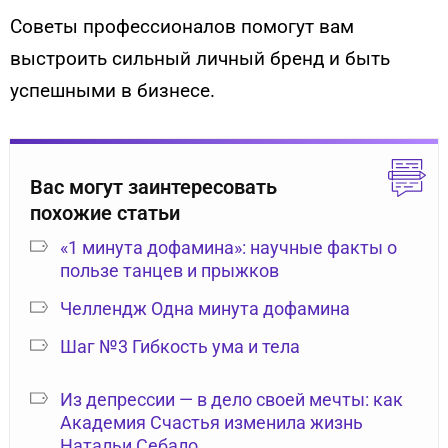
Советы профессионалов помогут вам
выстроить сильный личный бренд и быть
успешными в бизнесе.
Вас могут заинтересовать
похожие статьи
«1 минута дофамина»: научные факты о
пользе танцев и прыжков
Челлендж Одна минута дофамина
Шаг №3 Гибкость ума и тела
Из депрессии — в дело своей мечты: как
Академия Счастья изменила жизнь
Натальи Себало