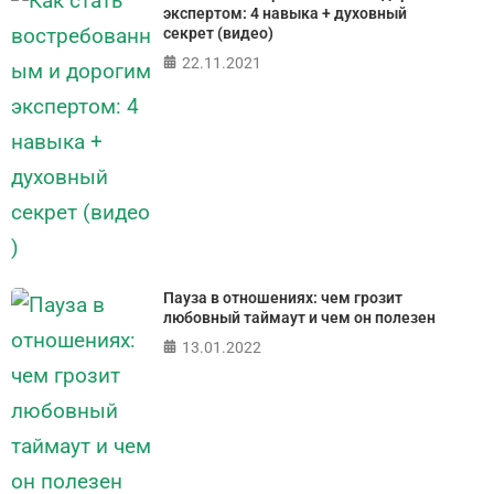
экспертом: 4 навыка + духовный
секрет (видео)
22.11.2021
Пауза в отношениях: чем грозит
любовный таймаут и чем он полезен
13.01.2022