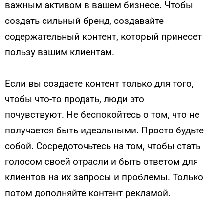
важным активом в вашем бизнесе. Чтобы
создать сильный бренд, создавайте
содержательный контент, который принесет
пользу вашим клиентам.
Если вы создаете контент только для того,
чтобы что-то продать, люди это
почувствуют. Не беспокойтесь о том, что не
получается быть идеальными. Просто будьте
собой. Сосредоточьтесь на том, чтобы стать
голосом своей отрасли и быть ответом для
клиентов на их запросы и проблемы. Только
потом дополняйте контент рекламой.