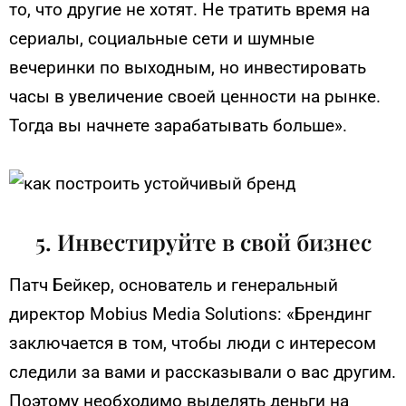
то, что другие не хотят. Не тратить время на
сериалы, социальные сети и шумные
вечеринки по выходным, но инвестировать
часы в увеличение своей ценности на рынке.
Тогда вы начнете зарабатывать больше».
5. Инвестируйте в свой бизнес
Патч Бейкер, основатель и генеральный
директор Mobius Media Solutions: «Брендинг
заключается в том, чтобы люди с интересом
следили за вами и рассказывали о вас другим.
Поэтому необходимо выделять деньги на