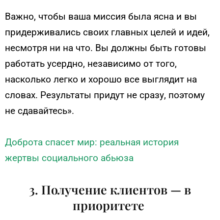
Важно, чтобы ваша миссия была ясна и вы
придерживались своих главных целей и идей,
несмотря ни на что. Вы должны быть готовы
работать усердно, независимо от того,
насколько легко и хорошо все выглядит на
словах. Результаты придут не сразу, поэтому
не сдавайтесь».
Доброта спасет мир: реальная история
жертвы социального абьюза
3. Получение клиентов — в
приоритете