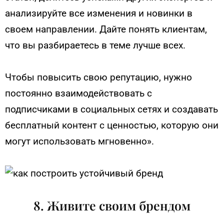
анализируйте все изменения и новинки в
своем направлении. Дайте понять клиентам,
что вы разбираетесь в теме лучше всех.
Чтобы повысить свою репутацию, нужно
постоянно взаимодействовать с
подписчиками в социальных сетях и создавать
бесплатный контент с ценностью, которую они
могут использовать мгновенно».
8. Живите своим брендом