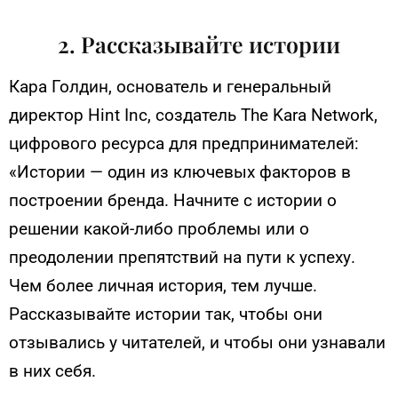
2. Рассказывайте истории
Кара Голдин, основатель и генеральный
директор Hint Inc, создатель The Kara Network,
цифрового ресурса для предпринимателей:
«Истории — один из ключевых факторов в
построении бренда. Начните с истории о
решении какой-либо проблемы или о
преодолении препятствий на пути к успеху.
Чем более личная история, тем лучше.
Рассказывайте истории так, чтобы они
отзывались у читателей, и чтобы они узнавали
в них себя.