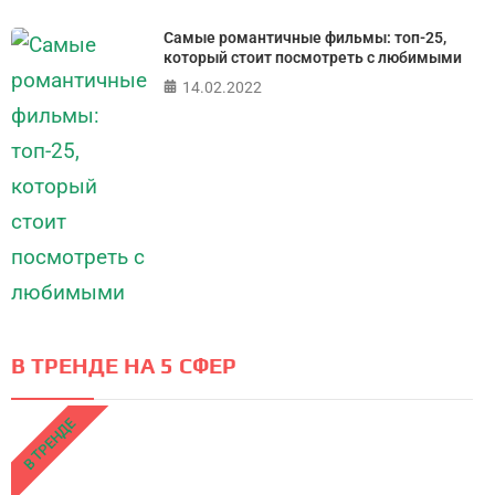
Самые романтичные фильмы: топ-25,
который стоит посмотреть с любимыми
14.02.2022
В ТРЕНДЕ НА 5 СФЕР
В ТРЕНДЕ