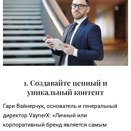
1. Создавайте ценный и
уникальный контент
Гари Вайнерчук, основатель и генеральный
директор VaynerX: «Личный или
корпоративный бренд является самым