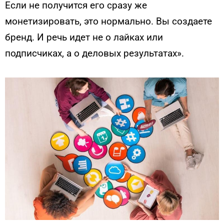
Если не получится его сразу же
монетизировать, это нормально. Вы создаете
бренд. И речь идет не о лайках или
подписчиках, а о деловых результатах».