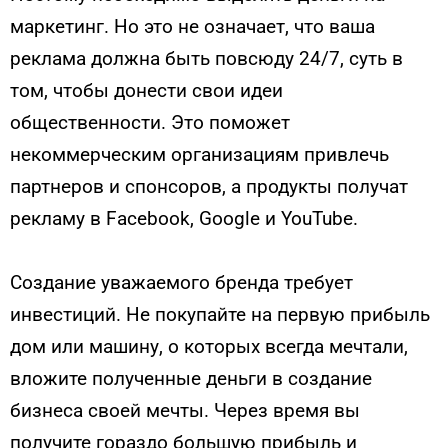
маркетинг. Но это не означает, что ваша
реклама должна быть повсюду 24/7, суть в
том, чтобы донести свои идеи
общественности. Это поможет
некоммерческим организациям привлечь
партнеров и спонсоров, а продукты получат
рекламу в Facebook, Google и YouTube.
Создание уважаемого бренда требует
инвестиций. Не покупайте на первую прибыль
дом или машину, о которых всегда мечтали,
вложите полученные деньги в создание
бизнеса своей мечты. Через время вы
получите гораздо большую прибыль и