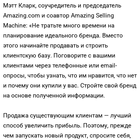
Мэтт Кларк, соучредитель и председатель
Amazing.com и соавтор Amazing Selling
Machine: «Не тратьте много времени на
планирование идеального бренда. Вместо
этого начинайте продавать и строить
клиентскую базу. Поговорите с вашими
клиентами через телефонные или email-
опросы, чтобы узнать, что им нравится, что нет
и почему они купили у вас. Стройте свой бренд
на основе полученной информации.
Продажа существующим клиентам — лучший
способ увеличить прибыль. Поэтому, прежде
чем запускать новый продукт, спросите себя,