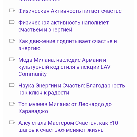
Физическая Активность питает счастье
Физическая активность наполняет
счастьем и энергией
Как движение подпитывает счастье и
энергию
Мода Милана: наследие Армани и
культурный код стиля в лекции LAV
Community
Наука Энергии и Счастья: Благодарность
как ключ к радости
Топ музеев Милана: от Леонардо до
Караваджо
Алсу стала Мастером Счастья: как «10
шагов к счастью» меняют жизнь