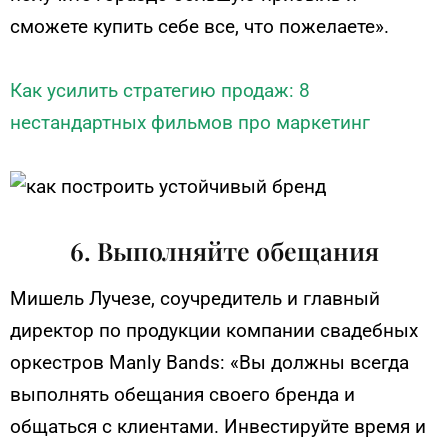
сможете купить себе все, что пожелаете».
Как усилить стратегию продаж: 8
нестандартных фильмов про маркетинг
6. Выполняйте обещания
Мишель Лучезе, соучредитель и главный
директор по продукции компании свадебных
оркестров Manly Bands: «Вы должны всегда
выполнять обещания своего бренда и
общаться с клиентами. Инвестируйте время и