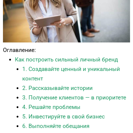
Оглавление:
Как построить сильный личный бренд
1. Создавайте ценный и уникальный
контент
2. Рассказывайте истории
3. Получение клиентов — в приоритете
4. Решайте проблемы
5. Инвестируйте в свой бизнес
6. Выполняйте обещания