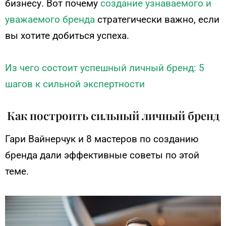
бизнесу. Вот почему
создание узнаваемого и
уважаемого бренда
стратегически важно, если
вы хотите добиться успеха.
Из чего состоит успешный личный бренд: 5
шагов к сильной экспертности
Как построить сильный личный бренд
Гари Вайнерчук и 8 мастеров по созданию
бренда дали эффективные советы по этой
теме.