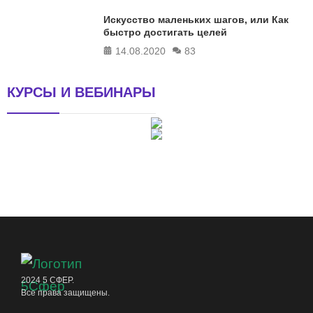
Искусство маленьких шагов, или Как
быстро достигать целей
14.08.2020
83
КУРСЫ И ВЕБИНАРЫ
2024 5 СФЕР.
Все права защищены.