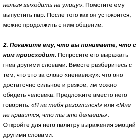
нельзя выходить на улицу»
. Помогите ему
выпустить пар. После того как он успокоится,
можно продолжить с ним общение.
2. Покажите ему, что вы понимаете, что с
ним происходит.
Попросите его выражать
гнев другими словами. Вместе разберитесь с
тем, что это за слово «ненавижу»: что оно
достаточно сильное и резкое, им можно
обидеть человека. Предложите вместо него
говорить
: «Я на тебя разозлился!»
или
«Мне
не нравится, что ты это делаешь»
.
Откройте для него палитру выражения эмоций
другими словами.