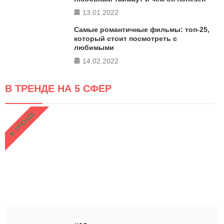
13.01.2022
Самые романтичные фильмы: топ-25,
который стоит посмотреть с
любимыми
14.02.2022
В ТРЕНДЕ НА 5 СФЕР
В ТРЕНДЕ