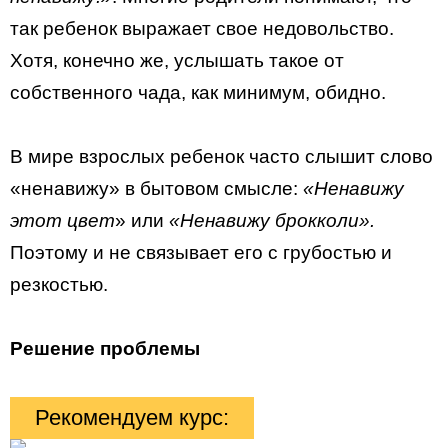
так ребенок выражает свое недовольство.
Хотя, конечно же, услышать такое от
собственного чада, как минимум, обидно.
В мире взрослых ребенок часто слышит слово
«ненавижу» в бытовом смысле:
«Ненавижу
этот цвет
» или
«Ненавижу брокколи».
Поэтому и не связывает его с грубостью и
резкостью.
Решение проблемы
Рекомендуем курс: