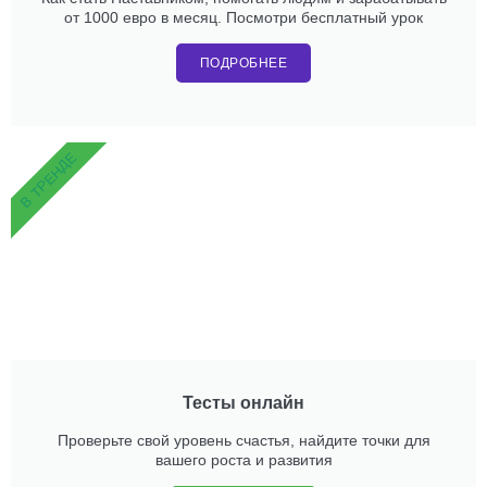
от 1000 евро в месяц. Посмотри бесплатный урок
ПОДРОБНЕЕ
В ТРЕНДЕ
Тесты онлайн
Проверьте свой уровень счастья, найдите точки для
вашего роста и развития