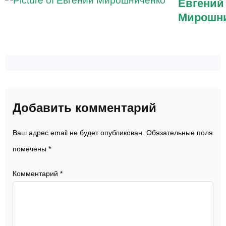
Евгений
Мирошн
Добавить комментарий
Ваш адрес email не будет опубликован.
Обязательные поля
помечены
*
Комментарий
*