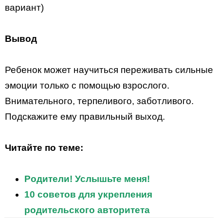
вариант)
Вывод
Ребенок может научиться переживать сильные
эмоции только с помощью взрослого.
Внимательного, терпеливого, заботливого.
Подскажите ему правильный выход.
Читайте по теме:
Родители! Услышьте меня!
10 советов для укрепления
родительского авторитета