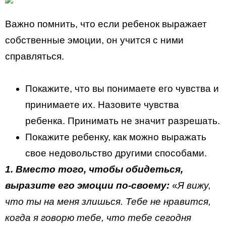
Важно помнить, что если ребенок выражает
собственные эмоции, он учится с ними
справляться.
Покажите, что вы понимаете его чувства и
принимаете их. Назовите чувства
ребенка. Принимать не значит разрешать.
Покажите ребенку, как можно выражать
свое недовольство другими способами.
1. Вместо того, чтобы обидеться,
выразите его эмоции по-своему:
«
Я вижу,
что ты на меня злишься. Тебе не нравится,
когда я говорю тебе, что тебе сегодня