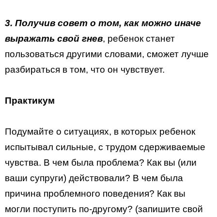
3. Получив совет о том, как можно иначе
выражать свой гнев
, ребенок станет
пользоваться другими словами, сможет лучше
разбираться в том, что он чувствует.
Практикум
Подумайте о ситуациях, в которых ребенок
испытывал сильные, с трудом сдерживаемые
чувства. В чем была проблема? Как вы (или
ваши супруги) действовали? В чем была
причина проблемного поведения? Как вы
могли поступить по-другому? (запишите свой