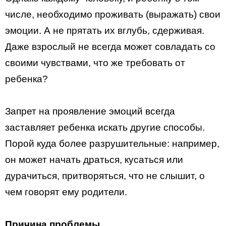
числе, необходимо проживать (выражать) свои
эмоции. А не прятать их вглубь, сдерживая.
Даже взрослый не всегда может совладать со
своими чувствами, что же требовать от
ребенка?
Запрет на проявление эмоций всегда
заставляет ребенка искать другие способы.
Порой куда более разрушительные: например,
он может начать драться, кусаться или
дурачиться, притворяться, что не слышит, о
чем говорят ему родители.
Причина проблемы