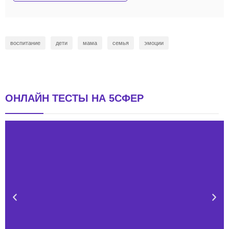
воспитание
дети
мама
семья
эмоции
ОНЛАЙН ТЕСТЫ НА 5СФЕР