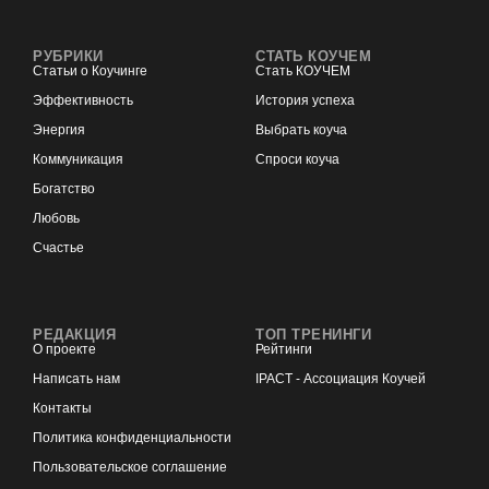
РУБРИКИ
СТАТЬ КОУЧЕМ
Статьи о Коучинге
Стать КОУЧЕМ
Эффективность
История успеха
Энергия
Выбрать коуча
Коммуникация
Спроси коуча
Богатство
Любовь
Счастье
РЕДАКЦИЯ
ТОП ТРЕНИНГИ
О проекте
Рейтинги
Написать нам
IPACT - Ассоциация Коучей
Контакты
Политика конфиденциальности
Пользовательское соглашение