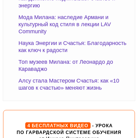
энергию
Мода Милана: наследие Армани и
культурный код стиля в лекции LAV
Community
Наука Энергии и Счастья: Благодарность
как ключ к радости
Топ музеев Милана: от Леонардо до
Караваджо
Алсу стала Мастером Счастья: как «10
шагов к счастью» меняют жизнь
4 БЕСПЛАТНЫХ ВИДЕО
- УРОКА
ПО ГАРВАРДСКОЙ СИСТЕМЕ ОБУЧЕНИЯ