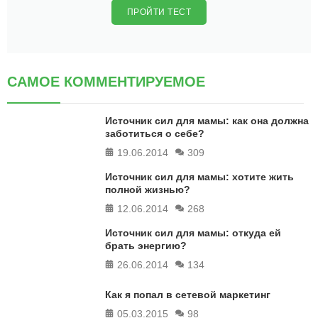
ПРОЙТИ ТЕСТ
САМОЕ КОММЕНТИРУЕМОЕ
Источник сил для мамы: как она должна
заботиться о себе?
19.06.2014
309
Источник сил для мамы: хотите жить
полной жизнью?
12.06.2014
268
Источник сил для мамы: откуда ей
брать энергию?
26.06.2014
134
Как я попал в сетевой маркетинг
05.03.2015
98