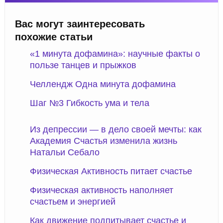
Вас могут заинтересовать
похожие статьи
«1 минута дофамина»: научные факты о
пользе танцев и прыжков
Челлендж Одна минута дофамина
Шаг №3 Гибкость ума и тела
Из депрессии — в дело своей мечты: как
Академия Счастья изменила жизнь
Натальи Себало
Физическая Активность питает счастье
Физическая активность наполняет
счастьем и энергией
Как движение подпитывает счастье и