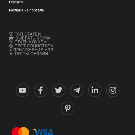
Оферта
Реклама на портале
🏆 ТОП СТАТЕЙ
🎓 ВЫБРАТЬ КОУЧА
🎯 СТАТЬ КОУЧЕМ
😊 ТЕСТ СОЦИОТИПА
⌛ ПРИЛОЖЕНИЕ НЛП
🌟 ТЕСТЫ ОНЛАЙН