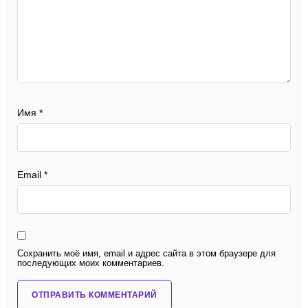
Имя
*
Email
*
Сохранить моё имя, email и адрес сайта в этом браузере для
последующих моих комментариев.