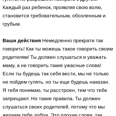
Каждый раз ребенок, проявляя свою волю,
становится требовательным, обозленным и
грубым.
Ваши действия
Немедленно прекрати так
говорить! Как ты можешь такое говорить своим
родителям! Ты должен слушаться и уважать
маму, а не говорить такие ужасные слова!
Если ты будешь так себя вести, мы не только
не пойдем гулять, но ты еще будешь наказан.
Я тебя понимаю, ты расстроен, тем что тебе
запрещают. Но такие правила. Ты должен
слушаться своих родителей, потому что мы
желаем тебе добра. Это плохие слова, так