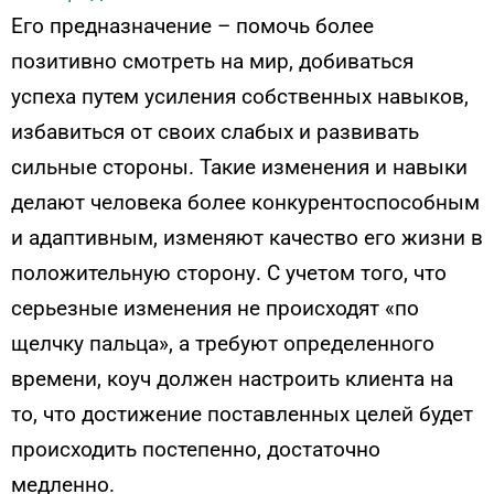
Его предназначение – помочь более
позитивно смотреть на мир, добиваться
успеха путем усиления собственных навыков,
избавиться от своих слабых и развивать
сильные стороны. Такие изменения и навыки
делают человека более конкурентоспособным
и адаптивным, изменяют качество его жизни в
положительную сторону. С учетом того, что
серьезные изменения не происходят «по
щелчку пальца», а требуют определенного
времени, коуч должен настроить клиента на
то, что достижение поставленных целей будет
происходить постепенно, достаточно
медленно.