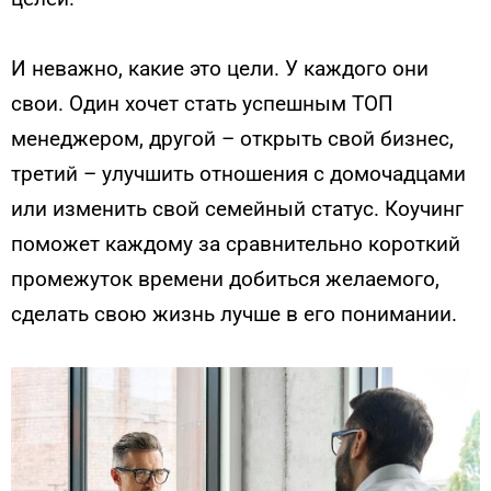
И неважно, какие это цели. У каждого они
свои. Один хочет стать успешным ТОП
менеджером, другой – открыть свой бизнес,
третий – улучшить отношения с домочадцами
или изменить свой семейный статус. Коучинг
поможет каждому за сравнительно короткий
промежуток времени добиться желаемого,
сделать свою жизнь лучше в его понимании.