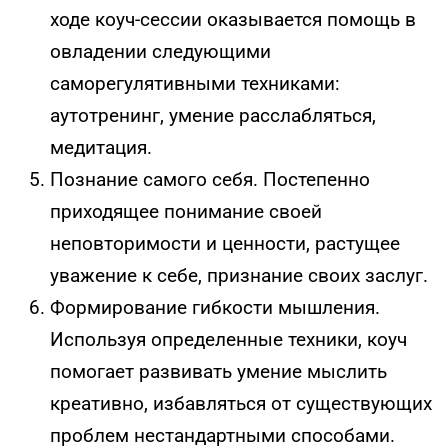
ходе коуч-сессии оказывается помощь в
овладении следующими
саморегулятивными техниками:
аутотренинг, умение расслабляться,
медитация.
Познание самого себя. Постепенно
приходящее понимание своей
неповторимости и ценности, растущее
уважение к себе, признание своих заслуг.
Формирование гибкости мышления.
Используя определенные техники, коуч
помогает развивать умение мыслить
креативно, избавляться от существующих
проблем нестандартными способами.