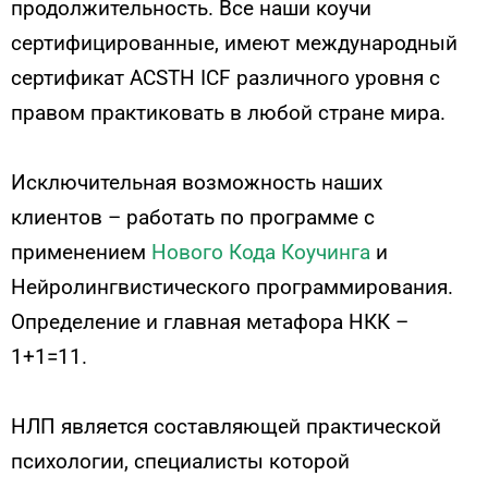
продолжительность. Все наши коучи
сертифицированные, имеют международный
сертификат ACSTH ICF различного уровня с
правом практиковать в любой стране мира.
Исключительная возможность наших
клиентов – работать по программе с
применением
Нового Кода Коучинга
и
Нейролингвистического программирования.
Определение и главная метафора НКК –
1+1=11.
НЛП является составляющей практической
психологии, специалисты которой