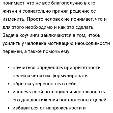
понимает, что не все благополучно в его
жизни и сознательно принял решение ее
изменить. Просто человек не понимает, что и
для этого необходимо и как это сделать.
Задача коучинга заключаются в том, чтобы
усилить у человека мотивацию необходимости
перемен, а также помочь ему:
научиться определять приоритетность
целей и четко их формулировать;
обрести уверенность в себе;
извлечь свой потенциал и использовать
его для достижения поставленных целей;
избавиться от напряженности и