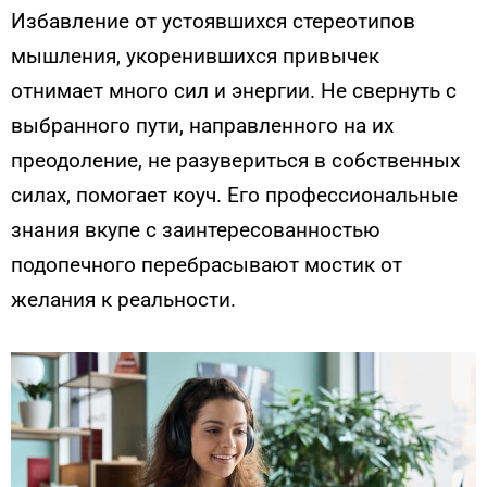
Избавление от устоявшихся стереотипов
мышления, укоренившихся привычек
отнимает много сил и энергии. Не свернуть с
выбранного пути, направленного на их
преодоление, не разувериться в собственных
силах, помогает коуч. Его профессиональные
знания вкупе с заинтересованностью
подопечного перебрасывают мостик от
желания к реальности.