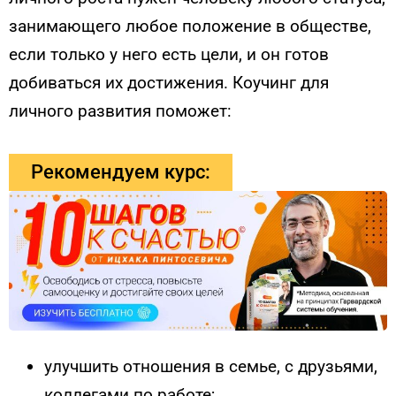
занимающего любое положение в обществе,
если только у него есть цели, и он готов
добиваться их достижения. Коучинг для
личного развития поможет:
Рекомендуем курс:
улучшить отношения в семье, с друзьями,
коллегами по работе;