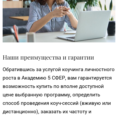
Наши преимущества и гарантии
Обратившись за услугой коучинга личностного
роста в Академию 5 СФЕР, вам гарантируется
возможность купить по вполне доступной
цене выбранную программу, определить
способ проведения коуч-сессий (вживую или
дистанционно), заказать их частоту и