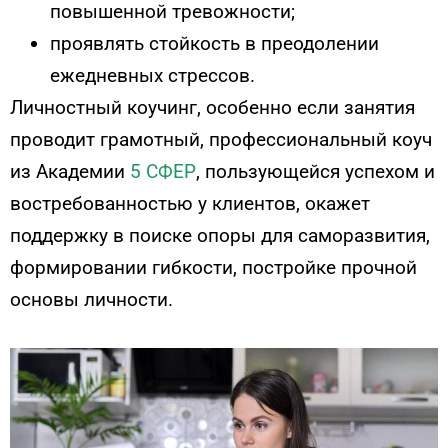
повышенной тревожности;
проявлять стойкость в преодолении
ежедневных стрессов.
Личностный коучинг, особенно если занятия
проводит грамотный, профессиональный коуч
из Академии
5 СФЕР
,
пользующейся успехом и
востребованностью у клиентов, окажет
поддержку в поиске опоры для саморазвития,
формировании гибкости, постройке прочной
основы личности.