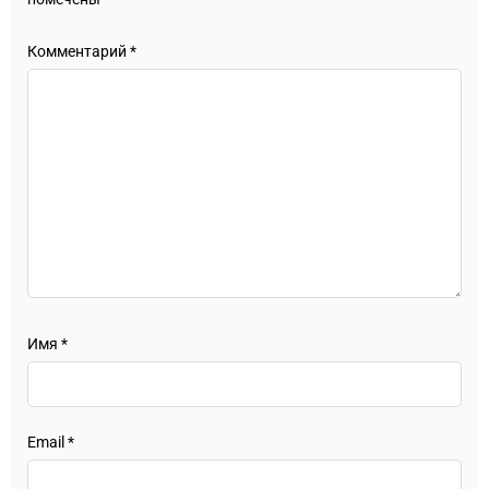
Комментарий
*
Имя
*
Email
*