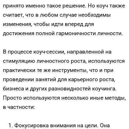
принято именно такое решение. Но коуч также
считает, что в любом случае необходимы
изменения, чтобы идти вперед для
достижения полной гармоничности личности.
В процессе коуч-сессии, направленной на
стимуляцию личностного роста, используются
практически те же инструменты, что и при
проведении занятий для карьерного роста,
бизнеса и других разновидностей коучинга.
Просто используются несколько иные методы,
в частности:
Фокусировка внимания на цели. Она