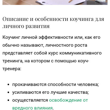
Описание и особенности коучинга для
личного развития
Коучинг личной эффективности или, как его
обычно называют, личностного роста
представляет собой курс коммуникативного
тренинга, на котором с помощью коуч-
тренера:
прокачиваются способности человека;
усиливаются его лучшие качества;
осуществляется
освобождение от
вредного влияния
.