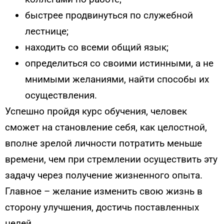
быстрее продвинуться по служебной
лестнице;
находить со всеми общий язык;
определиться со своими истинными, а не
мнимыми желаниями, найти способы их
осуществления.
Успешно пройдя курс обучения, человек
сможет на становление себя, как целостной,
вполне зрелой личности потратить меньше
времени, чем при стремлении осуществить эту
задачу через получение жизненного опыта.
Главное – желание изменить свою жизнь в
сторону улучшения, достичь поставленных
целей.