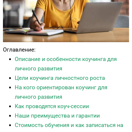
Оглавление:
Описание и особенности коучинга для
личного развития
Цели коучинга личностного роста
На кого ориентирован коучинг для
личного развития
Как проводятся коуч-сессии
Наши преимущества и гарантии
Стоимость обучения и как записаться на