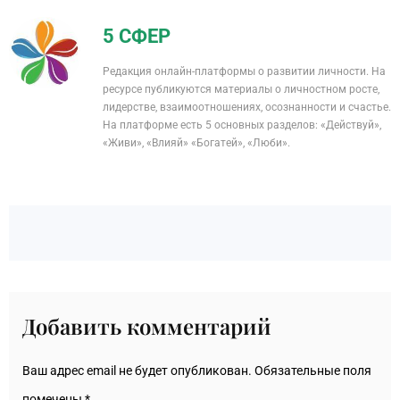
5 СФЕР
Редакция онлайн-платформы о развитии личности. На
ресурсе публикуются материалы о личностном росте,
лидерстве, взаимоотношениях, осознанности и счастье.
На платформе есть 5 основных разделов: «Действуй»,
«Живи», «Влияй» «Богатей», «Люби».
Добавить комментарий
Ваш адрес email не будет опубликован.
Обязательные поля
помечены
*