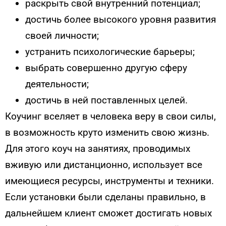
раскрыть свой внутренний потенциал;
достичь более высокого уровня развития
своей личности;
устранить психологические барьеры;
выбрать совершенно другую сферу
деятельности;
достичь в ней поставленных целей.
Коучинг вселяет в человека веру в свои силы,
в возможность круто изменить свою жизнь.
Для этого коуч на занятиях, проводимых
вживую или дистанционно, использует все
имеющиеся ресурсы, инструменты и техники.
Если установки были сделаны правильно, в
дальнейшем клиент сможет достигать новых