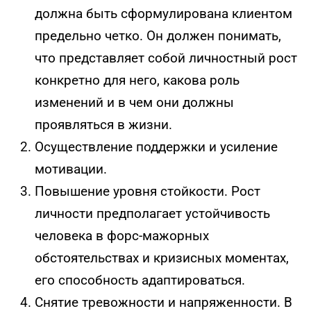
должна быть сформулирована клиентом
предельно четко. Он должен понимать,
что представляет собой личностный рост
конкретно для него, какова роль
изменений и в чем они должны
проявляться в жизни.
Осуществление поддержки и усиление
мотивации.
Повышение уровня стойкости. Рост
личности предполагает устойчивость
человека в форс-мажорных
обстоятельствах и кризисных моментах,
его способность адаптироваться.
Снятие тревожности и напряженности. В