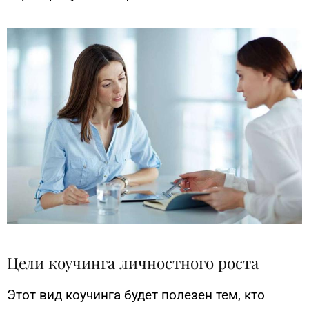
Цели коучинга личностного роста
Этот вид коучинга будет полезен тем, кто