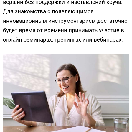
вершин без поддержки и наставлений коуча.
Для знакомства с появляющимся
инновационным инструментарием достаточно
будет время от времени принимать участие в
онлайн семинарах, тренингах или вебинарах.