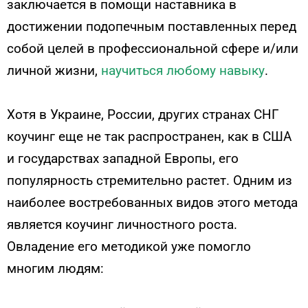
заключается в помощи наставника в
достижении подопечным поставленных перед
собой целей в профессиональной сфере и/или
личной жизни,
научиться любому навыку
.
Хотя в Украине, России, других странах СНГ
коучинг еще не так распространен, как в США
и государствах западной Европы, его
популярность стремительно растет. Одним из
наиболее востребованных видов этого метода
является
коучинг личностного роста.
Овладение его методикой уже помогло
многим людям: