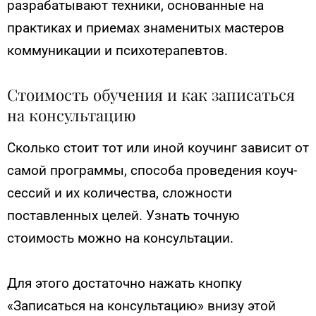
разрабатывают техники, основанные на
практиках и приемах знаменитых мастеров
коммуникации и психотерапевтов.
Стоимость обучения и как записаться
на консультацию
Сколько стоит тот или иной коучинг зависит от
самой программы, способа проведения коуч-
сессий и их количества, сложности
поставленных целей. Узнать точную
стоимость можно на консультации.
Для этого достаточно нажать кнопку
«Записаться на консультацию» внизу этой