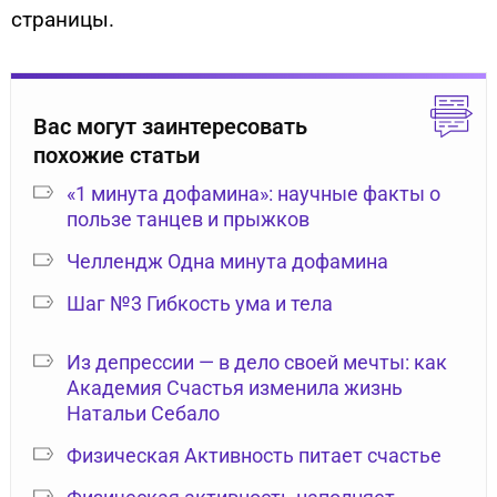
страницы.
Вас могут заинтересовать
похожие статьи
«1 минута дофамина»: научные факты о
пользе танцев и прыжков
Челлендж Одна минута дофамина
Шаг №3 Гибкость ума и тела
Из депрессии — в дело своей мечты: как
Академия Счастья изменила жизнь
Натальи Себало
Физическая Активность питает счастье