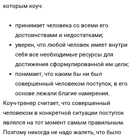
которым коуч:
принимает человека со всеми его
достоинствами и недостатками;
уверен, что любой человек имеет внутри
себя все необходимые ресурсы для
достижения сформулированной им цели;
понимает, что каким бы ни был
совершенный человеком поступок, в его
основе лежали благие намерения.
Коуч-тренер считает, что совершенный
человеком в конкретной ситуации поступок
являлся на тот момент самым правильным.
Поэтому никогда не надо жалеть, что было