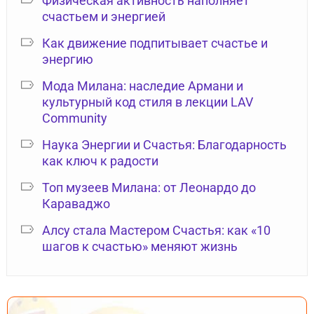
Физическая активность наполняет
счастьем и энергией
Как движение подпитывает счастье и
энергию
Мода Милана: наследие Армани и
культурный код стиля в лекции LAV
Community
Наука Энергии и Счастья: Благодарность
как ключ к радости
Топ музеев Милана: от Леонардо до
Караваджо
Алсу стала Мастером Счастья: как «10
шагов к счастью» меняют жизнь