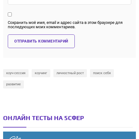
Сохранить моё имя, email и адрес сайта в этом браузере для
последующих моих комментариев.
коуч-сессия
коучинг
личностный рост
поиск себя
развитие
ОНЛАЙН ТЕСТЫ НА 5СФЕР