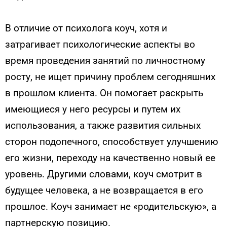
В отличие от психолога коуч, хотя и
затрагивает психологические аспекты во
время проведения занятий по личностному
росту, не ищет причину проблем сегодняшних
в прошлом клиента. Он помогает раскрыть
имеющиеся у него ресурсы и путем их
использования, а также развития сильных
сторон подопечного, способствует улучшению
его жизни, переходу на качественно новый ее
уровень. Другими словами, коуч смотрит в
будущее человека, а не возвращается в его
прошлое. Коуч занимает не «родительскую», а
партнерскую позицию.