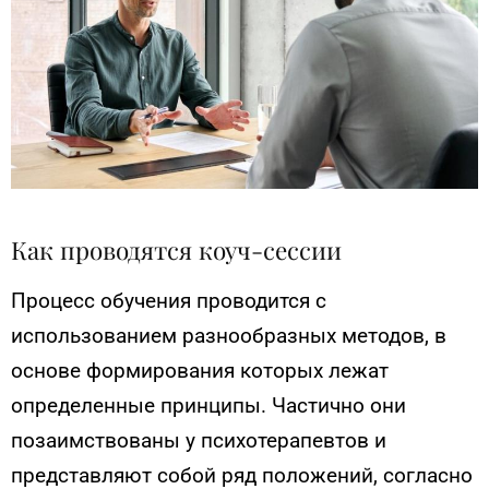
Как проводятся коуч-сессии
Процесс обучения проводится с
использованием разнообразных методов, в
основе формирования которых лежат
определенные принципы. Частично они
позаимствованы у психотерапевтов и
представляют собой ряд положений, согласно