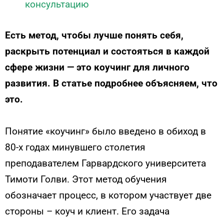
консультацию
Есть метод, чтобы лучше понять себя,
раскрыть потенциал и состояться в каждой
сфере жизни — это коучинг для личного
развития. В статье подробнее объясняем, что
это.
Понятие «коучинг» было введено в обиход в
80-х годах минувшего столетия
преподавателем Гарвардского университета
Тимоти Голви. Этот метод обучения
обозначает процесс, в котором участвует две
стороны – коуч и клиент. Его задача