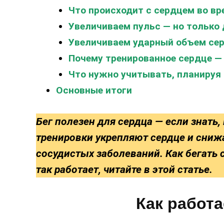
Что происходит с сердцем во вр
Увеличиваем пульс — но только
Увеличиваем ударный объем се
Почему тренированное сердце —
Что нужно учитывать, планируя
Основные итоги
Бег полезен для сердца — если знать,
тренировки укрепляют сердце и сниж
сосудистых заболеваний. Как бегать 
так работает, читайте в этой статье.
Как работа