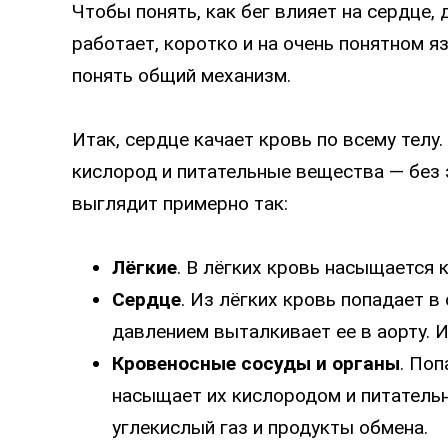
Чтобы понять, как бег влияет на сердце,
работает, коротко и на очень понятном я
понять общий механизм.
Итак, сердце качает кровь по всему телу
кислород и питательные вещества — без э
выглядит примерно так:
Лёгкие
. В лёгких кровь насыщается
Сердце
. Из лёгких кровь попадает в
давлением выталкивает ее в аорту. И
Кровеносные сосуды и органы
. Поп
насыщает их кислородом и питатель
углекислый газ и продукты обмена.