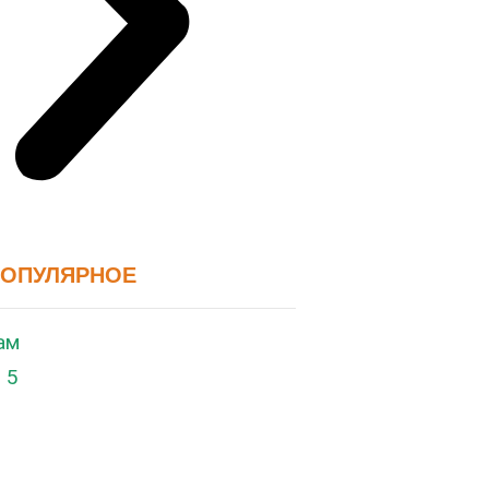
ПОПУЛЯРНОЕ