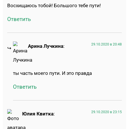
Восхищаюсь тобой! Большого тебе пути!
Ответить
29.10.2020 в 20:48
Арина Лучкина
:
ты часть моего пути. И это правда
Ответить
29.10.2020 в 23:15
Юлия Квитка
: