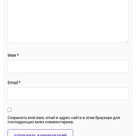
Имя
*
Email
*
Сохранить моё имя, email и адрес сайта в этом браузере для
последующих моих комментариев.