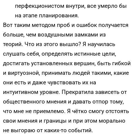
перфекционистом внутри, все умерло бы
на этапе планирования.
Вот таким методом проб и ошибок получается
больше, чем воздушными замками из
теорий.
Что из этого вышло?
Я научилась
слушать себя, определять истинные цели,
достигать установленных вершин, быть гибкой
и виртуозной, принимать людей такими, какие
они есть и даже чувствовать их на
интуитивном уровне. Прекратила зависеть от
общественного мнения и давать отпор тому,
что мне не приемлемо. Я чётко смогу отстоять
свои мнения и границы и при этом морально
не выгораю от каких-то событий.