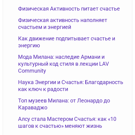
Физическая Активность питает счастье
Физическая активность наполняет
счастьем и энергией
Как движение подпитывает счастье и
энергию
Мода Милана: наследие Армани и
культурный код стиля в лекции LAV
Community
Наука Энергии и Счастья: Благодарность
как ключ к радости
Топ музеев Милана: от Леонардо до
Караваджо
Алсу стала Мастером Счастья: как «10
шагов к счастью» меняют жизнь