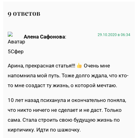
9 ответов
29.10.2020 в 06:34
Алена Сафонова
:
Арина, прекрасная статья!!!
Очень мне
напомнила мой путь. Тоже долго ждала, что кто-
то мне создаст ту жизнь, о которой мечтаю.
10 лет назад психанула и окончательно поняла,
что никто ничего не сделает и не даст. Только
сама. Стала строить свою будущую жизнь по
кирпичику. Идти по шажочку.