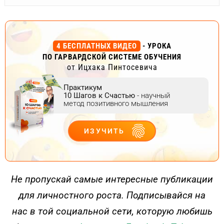
4 БЕСПЛАТНЫХ ВИДЕО
- УРОКА
ПО ГАРВАРДСКОЙ СИСТЕМЕ ОБУЧЕНИЯ
от Ицхака Пинтосевича
Практикум
10 Шагов к Счастью
- научный
метод позитивного мышления
ИЗУЧИТЬ
ДЕЙСТВУЙ
Не пропускай самые интересные публикации
для личностного роста. Подписывайся на
нас в той социальной сети, которую любишь