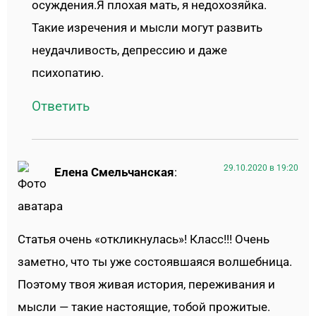
осуждения.Я плохая мать, я недохозяйка.
Такие изречения и мысли могут развить
неудачливость, депрессию и даже
психопатию.
Ответить
29.10.2020 в 19:20
Елена Смельчанская
:
Статья очень «откликнулась»! Класс!!! Очень
заметно, что ты уже состоявшаяся волшебница.
Поэтому твоя живая история, переживания и
мысли — такие настоящие, тобой прожитые.