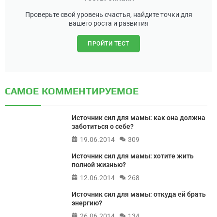
Проверьте свой уровень счастья, найдите точки для
вашего роста и развития
ПРОЙТИ ТЕСТ
САМОЕ КОММЕНТИРУЕМОЕ
Источник сил для мамы: как она должна
заботиться о себе?
19.06.2014
309
Источник сил для мамы: хотите жить
полной жизнью?
12.06.2014
268
Источник сил для мамы: откуда ей брать
энергию?
26.06.2014
134