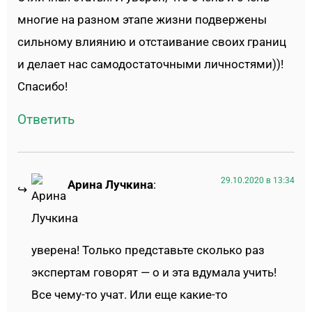
многие на разном этапе жизни подвержены
сильному влиянию и отстаивание своих границ
и делает нас самодостаточными личностями))!
Спасибо!
Ответить
29.10.2020 в 13:34
Арина Лучкина
:
уверена! Только представьте сколько раз
экспертам говорят — о и эта вдумала учить!
Все чему-то учат. Или еще какие-то