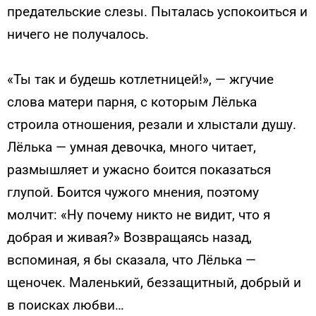
предательские слезы. Пыталась успокоиться и
ничего не получалось.
«Ты так и будешь котлетницей!», — жгучие
слова матери парня, с которым Лёлька
строила отношения, резали и хлыстали душу.
Лёлька — умная девочка, много читает,
размышляет и ужасно боится показаться
глупой. Боится чужого мнения, поэтому
молчит: «Ну почему никто не видит, что я
добрая и живая?»
Возвращаясь назад,
вспоминая, я бы сказала, что Лёлька —
щеночек. Маленький, беззащитный, добрый и
в поисках любви…