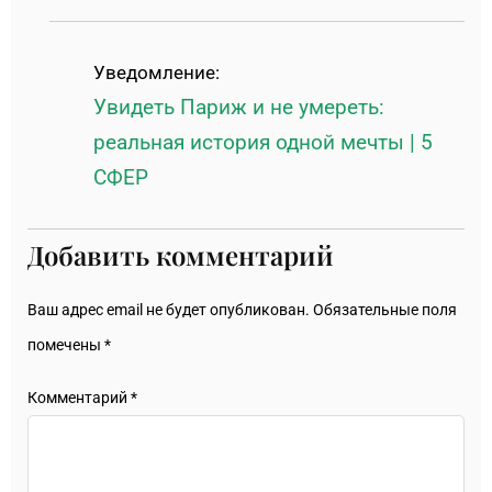
Уведомление:
Увидеть Париж и не умереть:
реальная история одной мечты | 5
СФЕР
Добавить комментарий
Ваш адрес email не будет опубликован.
Обязательные поля
помечены
*
Комментарий
*