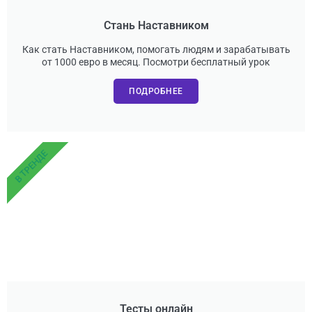
Стань Наставником
Как стать Наставником, помогать людям и зарабатывать
от 1000 евро в месяц. Посмотри бесплатный урок
ПОДРОБНЕЕ
В ТРЕНДЕ
Тесты онлайн