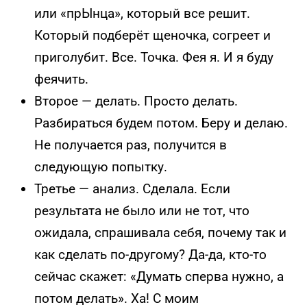
или «прЫнца», который все решит.
Который подберёт щеночка, согреет и
приголубит. Все. Точка. Фея я. И я буду
феячить.
Второе — делать. Просто делать.
Разбираться будем потом. Беру и делаю.
Не получается раз, получится в
следующую попытку.
Третье — анализ. Сделала. Если
результата не было или не тот, что
ожидала, спрашивала себя, почему так и
как сделать по-другому?
Да-да, кто-то
сейчас скажет: «Думать сперва нужно, а
потом делать». Ха! С моим