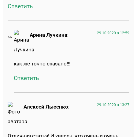
Ответить
29.10.2020 в 12:59
Арина Лучкина
:
как же точно сказано!!!
Ответить
29.10.2020 в 13:27
Алексей Лысенко
:
Отличная статья! И уверен, что очень и очень