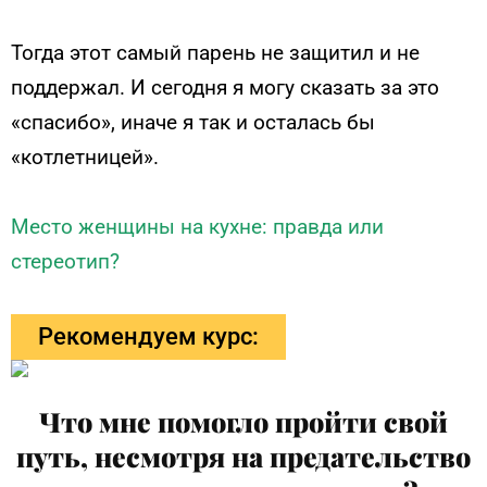
Тогда этот самый парень не защитил и не
поддержал. И сегодня я могу сказать за это
«спасибо», иначе я так и осталась бы
«котлетницей».
Место женщины на кухне: правда или
стереотип?
Рекомендуем курс:
Что мне помогло пройти свой
путь, несмотря на предательство