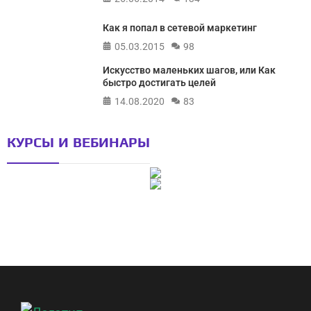
Как я попал в сетевой маркетинг
05.03.2015
98
Искусство маленьких шагов, или Как
быстро достигать целей
14.08.2020
83
КУРСЫ И ВЕБИНАРЫ