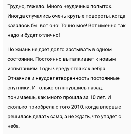
Трудно, тяжело. Много неудачных попыток.
Иногда случались очень крутые повороты, когда
казалось бы: вот оно! Точно моё! Вот именно так
надо и будет отлично!
Но жизнь не дает долго застывать в одном
состоянии. Постоянно выталкивает к новым
испытаниям. Годы чередуются как зебра.
Отчаяние и неудовлетворенность постоянные
спутники. И только оглянувшись назад,
понимаешь, как много прошла за 10 лет. И
сколько приобрела с того 2010, когда впервые
решилась делать сама, а не ждать, что упадет с
неба.