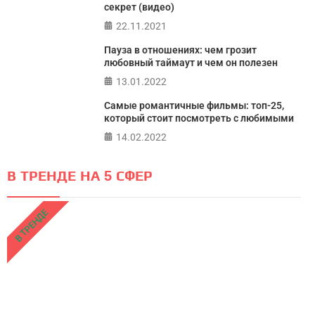
секрет (видео)
22.11.2021
Пауза в отношениях: чем грозит
любовный таймаут и чем он полезен
13.01.2022
Самые романтичные фильмы: топ-25,
который стоит посмотреть с любимыми
14.02.2022
В ТРЕНДЕ НА 5 СФЕР
В ТРЕНДЕ