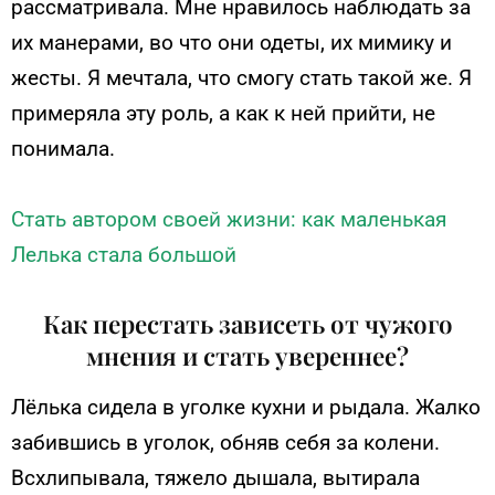
рассматривала. Мне нравилось наблюдать за
их манерами, во что они одеты, их мимику и
жесты. Я мечтала, что смогу стать такой же. Я
примеряла эту роль, а как к ней прийти, не
понимала.
Стать автором своей жизни: как маленькая
Лелька стала большой
Как перестать зависеть от чужого
мнения и стать увереннее?
Лёлька сидела в уголке кухни и рыдала. Жалко
забившись в уголок, обняв себя за колени.
Всхлипывала, тяжело дышала, вытирала