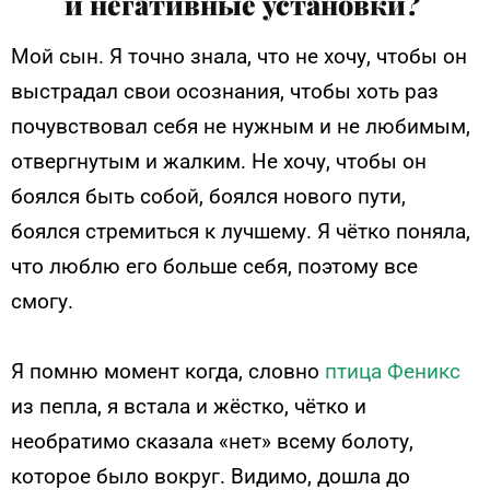
и негативные установки?
Мой сын.
Я точно знала, что не хочу, чтобы он
выстрадал свои осознания, чтобы хоть раз
почувствовал себя не нужным и не любимым,
отвергнутым и жалким. Не хочу, чтобы он
боялся быть собой, боялся нового пути,
боялся стремиться к лучшему. Я чётко поняла,
что люблю его больше себя, поэтому все
смогу.
Я помню момент когда, словно
птица Феникс
из пепла, я встала и жёстко, чётко и
необратимо сказала «нет» всему болоту,
которое было вокруг. Видимо, дошла до