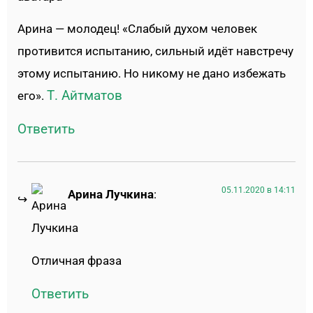
Арина — молодец! «Слабый духом человек
противится испытанию, сильный идёт навстречу
этому испытанию. Но никому не дано избежать
Т. Айтматов
его».
Ответить
05.11.2020 в 14:11
Арина Лучкина
:
Отличная фраза
Ответить