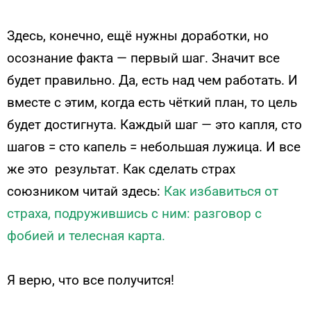
Здесь, конечно, ещё нужны доработки, но
осознание факта — первый шаг. Значит все
будет правильно.
Да, есть над чем работать. И
вместе с этим, когда есть чёткий план, то цель
будет достигнута. Каждый шаг — это капля, сто
шагов = сто капель = небольшая лужица. И все
же это результат.
Как сделать страх
союзником читай здесь:
Как избавиться от
страха, подружившись с ним: разговор с
фобией и телесная карта.
Я верю, что все получится!