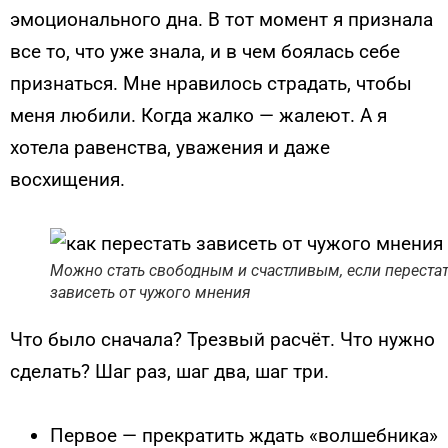
эмоционального дна. В тот момент я признала
все то, что уже знала, и в чем боялась себе
признаться. Мне нравилось страдать, чтобы
меня любили. Когда жалко — жалеют. А я
хотела равенства, уважения и даже
восхищения.
Можно стать свободным и счастливым, если переста
зависеть от чужого мнения
Что было сначала? Трезвый расчёт. Что нужно
сделать? Шаг раз, шаг два, шаг три.
Первое — прекратить ждать «волшебника»