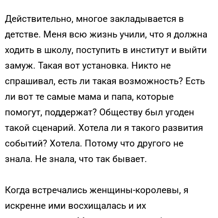
Действительно, многое закладывается в
детстве. Меня всю жизнь учили, что я должна
ходить в школу, поступить в институт и выйти
замуж. Такая вот установка. Никто не
спрашивал, есть ли такая возможность? Есть
ли вот те самые мама и папа, которые
помогут, поддержат? Обществу был угоден
такой сценарий. Хотела ли я такого развития
событий? Хотела. Потому что другого не
знала. Не знала, что так бывает.
Когда встречались женщины-королевы, я
искренне ими восхищалась и их