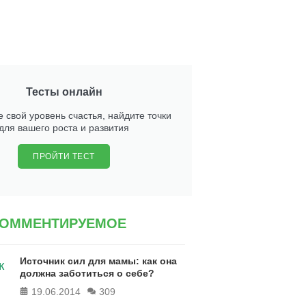
Тесты онлайн
 свой уровень счастья, найдите точки
для вашего роста и развития
ПРОЙТИ ТЕСТ
КОММЕНТИРУЕМОЕ
Источник сил для мамы: как она
должна заботиться о себе?
19.06.2014
309