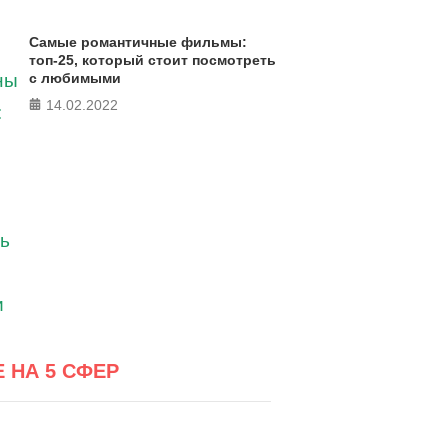
Самые романтичные фильмы:
топ-25, который стоит посмотреть
с любимыми
14.02.2022
Е НА 5 СФЕР