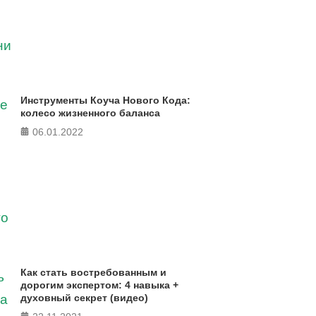
Инструменты Коуча Нового Кода:
колесо жизненного баланса
06.01.2022
Как стать востребованным и
дорогим экспертом: 4 навыка +
духовный секрет (видео)