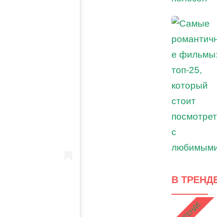
В ТРЕНД
В ТРЕНДЕ