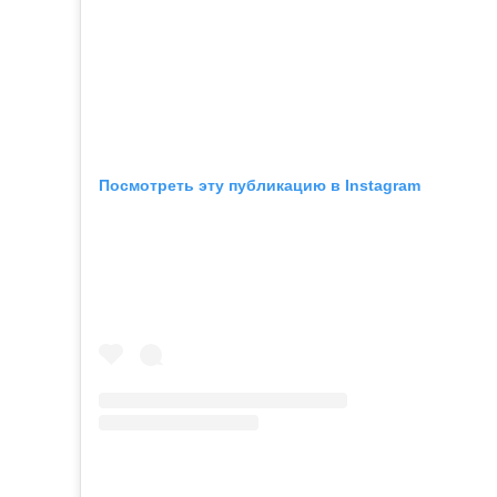
Посмотреть эту публикацию в Instagram