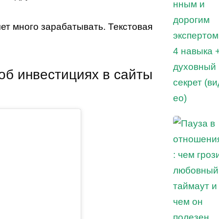
чет много зарабатывать. Текстовая
об инвестициях в сайты