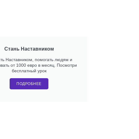
Стань Наставником
ать Наставником, помогать людям и
вать от 1000 евро в месяц. Посмотри
бесплатный урок
ПОДРОБНЕЕ