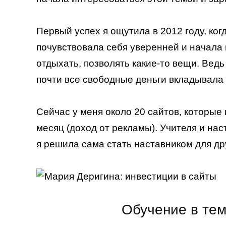
Первый успех я ощутила в 2012 году, ког
почувствовала себя уверенней и начала 
отдыхать, позволять какие-то вещи. Ведь
почти все свободные деньги вкладывала 
Сейчас у меня около 20 сайтов, которые
месяц (доход от рекламы). Учителя и нас
я решила сама стать наставником для др
Обучение в те