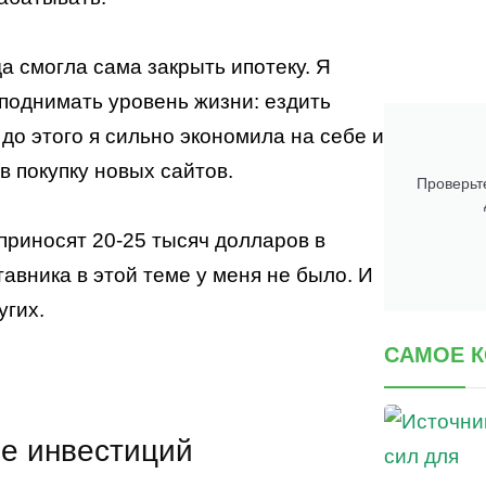
да смогла сама закрыть ипотеку. Я
поднимать уровень жизни: ездить
 до этого я сильно экономила на себе и
в покупку новых сайтов.
Проверьте
 приносят 20-25 тысяч долларов в
тавника в этой теме у меня не было. И
угих.
САМОЕ 
ме инвестиций