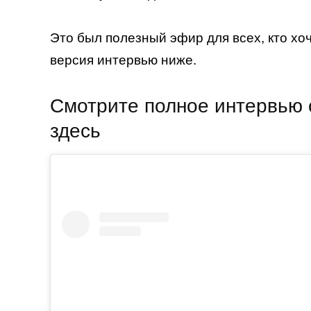
Это был полезный эфир для всех, кто хо
версия интервью ниже.
Смотрите полное интервью 
здесь