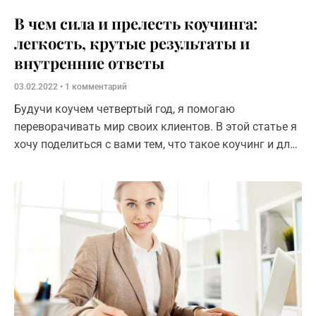
В чем сила и прелесть коучинга:
легкость, крутые результаты и
внутренние ответы
03.02.2022
1 комментарий
Будучи коучем четвертый год, я помогаю
переворачивать мир своих клиентов. В этой статье я
хочу поделиться с вами тем, что такое коучинг и для
кого