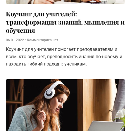
Коучинг для учителей:
трансформация знаний, мышления и
обучения
06.01.2022
Комментариев нет
Коучинг для учителей помогает преподавателям и
всем, кто обучает, преподносить знания по-новому и
находить гибкий подход к ученикам.