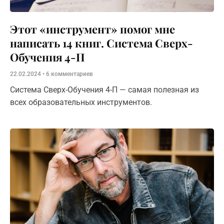
Этот «инструмент» помог мне
написать 14 книг. Система Сверх-
Обучения 4-П
22.02.2024
6 комментариев
Система Сверх-Обучения 4-П — самая полезная из
всех образовательных инструментов.