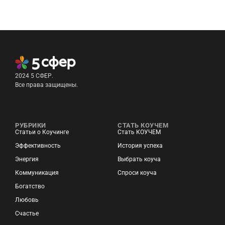
2024 5 СФЕР.
Все права защищены.
РУБРИКИ
СТАТЬ КОУЧЕМ
Статьи о Коучинге
Стать КОУЧЕМ
Эффективность
История успеха
Энергия
Выбрать коуча
Коммуникация
Спроси коуча
Богатство
Любовь
Счастье