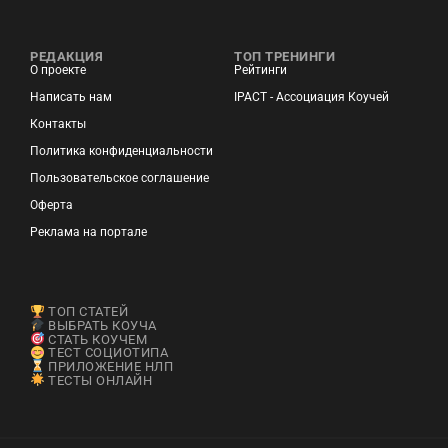
РЕДАКЦИЯ
ТОП ТРЕНИНГИ
О проекте
Рейтинги
Написать нам
IPACT - Ассоциация Коучей
Контакты
Политика конфиденциальности
Пользовательское соглашение
Оферта
Реклама на портале
ТОП СТАТЕЙ
ВЫБРАТЬ КОУЧА
СТАТЬ КОУЧЕМ
ТЕСТ СОЦИОТИПА
ПРИЛОЖЕНИЕ НЛП
ТЕСТЫ ОНЛАЙН