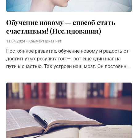
Обучение новому — способ стать
счастливым! (Исследования)
11.04.2024
Комментариев нет
Постоянное развитие, обучение новому и радость от
достигнутых результатов — вот еще один шаг на
пути к счастью. Так устроен наш мозг. Он постоянно
работает,