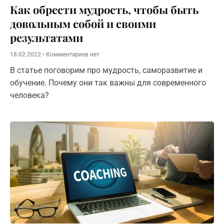
Как обрести мудрость, чтобы быть
довольным собой и своими
результатами
18.02.2022
Комментариев нет
В статье поговорим про мудрость, саморазвитие и
обучение. Почему они так важны для современного
человека?