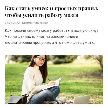
Как стать умнее: 11 простых правил,
чтобы усилить работу мозга
02.03.2022
Комментариев нет
Как помочь своему мозгу работать в полную силу?
Что негативно влияет на запоминание и
мыслительные процессы, а что помогает думать
яснее? О том, как стать умнее, читайте в статье.