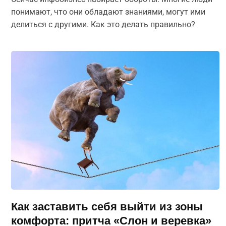
понимают, что они обладают знаниями, могут ими
делиться с другими. Как это делать правильно?
Как заставить себя выйти из зоны
комфорта: притча «Слон и веревка»