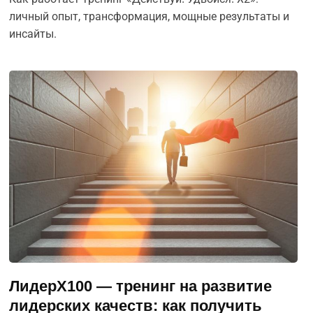
личный опыт, трансформация, мощные результаты и
инсайты.
ЛидерХ100 — тренинг на развитие
лидерских качеств: как получить