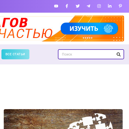
ВСЕ СТАТЬИ