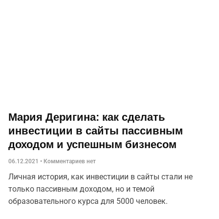
Мария Деригина: как сделать
инвестиции в сайты пассивным
доходом и успешным бизнесом
06.12.2021
Комментариев нет
Личная история, как инвестиции в сайты стали не
только пассивным доходом, но и темой
образовательного курса для 5000 человек.