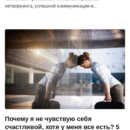
нетворкинга, успешной коммуникации и
эффективного общения.
Почему я не чувствую себя
счастливой, хотя у меня все есть? 5