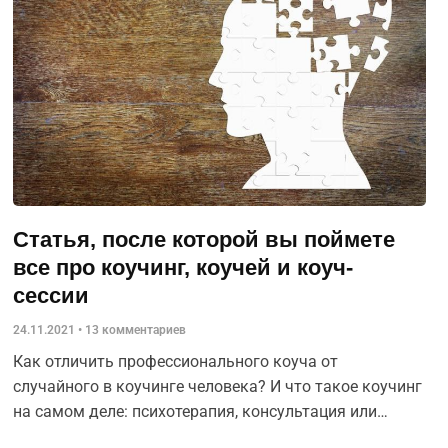
Статья, после которой вы поймете
все про коучинг, коучей и коуч-
сессии
24.11.2021
13 комментариев
Как отличить профессионального коуча от
случайного в коучинге человека? И что такое коучинг
на самом деле: психотерапия, консультация или
наставничество?