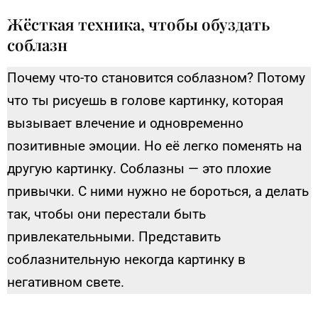
Жёсткая техника, чтобы обуздать
соблазн
Почему что-то становится соблазном? Потому
что ты рисуешь в голове картинку, которая
вызывает влечение и одновременно
позитивные эмоции. Но её легко поменять на
другую картинку. Соблазны — это плохие
привычки. С ними нужно не бороться, а делать
так, чтобы они перестали быть
привлекательными. Представить
соблазнительную некогда картинку в
негативном свете.