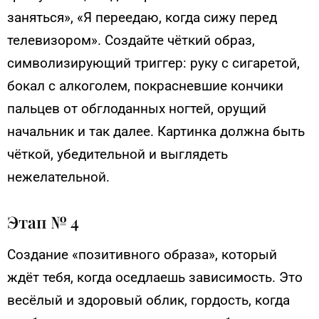
заняться», «Я переедаю, когда сижу перед
телевизором». Создайте чёткий образ,
символизирующий триггер: руку с сигаретой,
бокал с алкоголем, покрасневшие кончики
пальцев от обглоданных ногтей, орущий
начальник и так далее. Картинка должна быть
чёткой, убедительной и выглядеть
нежелательной.
Этап № 4
Создание «позитивного образа», который
ждёт тебя, когда оседлаешь зависимость. Это
весёлый и здоровый облик, гордость, когда