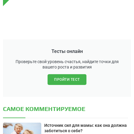
Тесты онлайн
Проверьте свой уровень счастья, найдите точки для
вашего роста и развития
ПРОЙТИ ТЕСТ
САМОЕ КОММЕНТИРУЕМОЕ
Источник сил для мамы: как она должна
заботиться о себе?