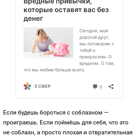
Если будешь бороться с соблазном —
проиграешь. Если поймёшь для себя, что это
не соблазн, а просто плохая и отвратительная