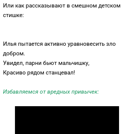
Или как рассказывают в смешном детском
стишке:
Илья пытается активно уравновесить зло
добром.
Увидел, парни бьют мальчишку,
Красиво рядом станцевал!
Избавляемся от вредных привычек: