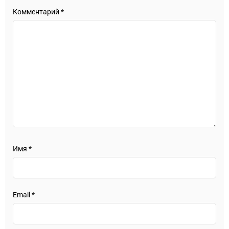
Комментарий
*
Имя
*
Email
*