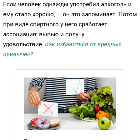
Если человек однажды употребил алкоголь и
ему стало хорошо, — он это запоминает. Потом
при виде спиртного у него сработает
ассоциация: выпью и получу
удовольствие.
Как избавиться от вредных
привычек?