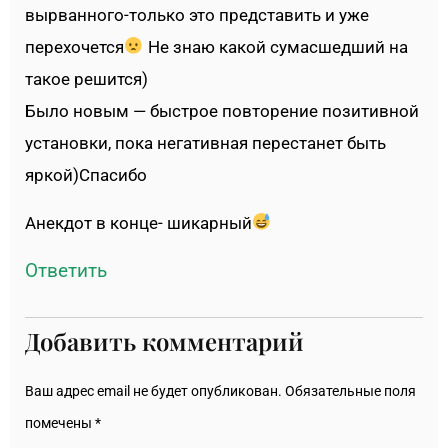
вырванного-только это представить и уже
перехочется
Не знаю какой сумасшедший на
такое решится)
Было новым — быстрое повторение позитивной
установки, пока негативная перестанет быть
яркой)Спасибо
Анекдот в конце- шикарный
Ответить
Добавить комментарий
Ваш адрес email не будет опубликован.
Обязательные поля
помечены
*