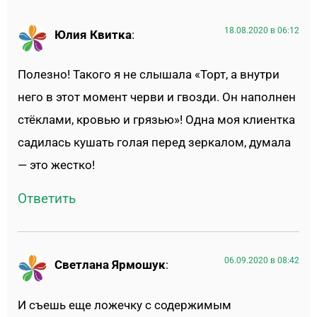
18.08.2020 в 06:12
Юлия Квитка
:
Полезно! Такого я не слышала «Торт, а внутри
него в этот момент черви и гвозди. Он наполнен
стёклами, кровью и грязью»! Одна моя клиентка
садилась кушать голая перед зеркалом, думала
— это жестко!
Ответить
06.09.2020 в 08:42
Светлана Ярмошук
:
И съешь еще ложечку с содержимым