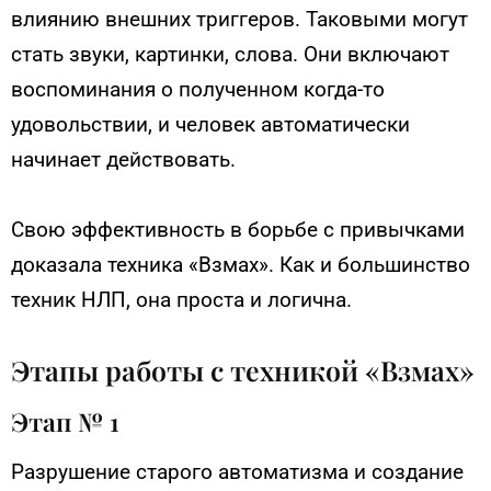
влиянию внешних триггеров. Таковыми могут
стать звуки, картинки, слова. Они включают
воспоминания о полученном когда-то
удовольствии, и человек автоматически
начинает действовать.
Свою эффективность в борьбе с привычками
доказала техника «Взмах». Как и большинство
техник НЛП, она проста и логична.
Этапы работы с техникой «Взмах»
Этап № 1
Разрушение старого автоматизма и создание