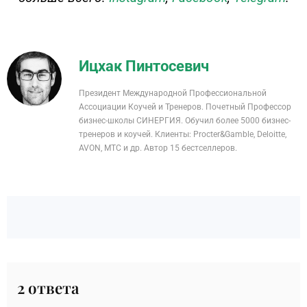
Ицхак Пинтосевич
Президент Международной Профессиональной
Ассоциации Коучей и Тренеров. Почетный Профессор
бизнес-школы СИНЕРГИЯ. Обучил более 5000 бизнес-
тренеров и коучей. Клиенты: Procter&Gamble, Deloitte,
AVON, MTC и др. Автор 15 бестселлеров.
2 ответа