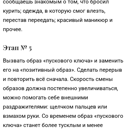
сообщаешь знакомым о том, что бросил
курить; одежда, в которую смог влезть,
перестав переедать; красивый маникюр и
прочее.
Этап № 5
Вызвать образ «пускового ключа» и заменить
его на «позитивный образ». Сделать перерыв
и повторить всё сначала. Скорость смены
образов должна постепенно увеличиваться,
можно помогать себе внешними
раздражителями: щелчком пальцев или
взмахом руки. Со временем образ «пускового
ключа» станет более тусклым и менее