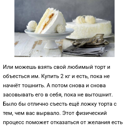
Или можешь взять свой любимый торт и
объесться им. Купить 2 кг и есть, пока не
начнёт тошнить. А потом снова и снова
засовывать его в себя, пока не вытошнит.
Было бы отлично съесть ещё ложку торта с
тем, чем вас вырвало. Этот физический
процесс поможет отказаться от желания есть