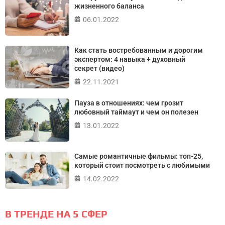
жизненного баланса
06.01.2022
Как стать востребованным и дорогим
экспертом: 4 навыка + духовный
секрет (видео)
22.11.2021
Пауза в отношениях: чем грозит
любовный таймаут и чем он полезен
13.01.2022
Самые романтичные фильмы: топ-25,
который стоит посмотреть с любимыми
14.02.2022
В ТРЕНДЕ НА 5 СФЕР