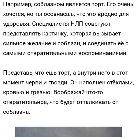
Например, соблазном является торт. Его очень
хочется, но ты осознаёшь, что это вредно для
здоровья. Специалисты НЛП советуют
представлять картинку, которая вызывает
сильное желание и соблазн, и соединять её с
самыми отвратительными воспоминаниями.
Представь, что ешь торт, а внутри него в этот
момент черви и гвозди. Он наполнен стёклами,
кровью и грязью. Воображай что-то
отвратительное, что будет отталкивать от
соблазна.