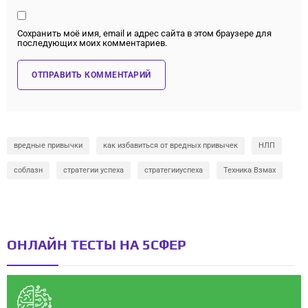
Сохранить моё имя, email и адрес сайта в этом браузере для
последующих моих комментариев.
вредные привычки
как избавиться от вредных привычек
НЛП
соблазн
стратегии успеха
стратегииуспеха
Техника Взмах
ОНЛАЙН ТЕСТЫ НА 5СФЕР