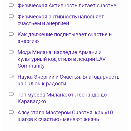
Физическая Активность питает счастье
Физическая активность наполняет
счастьем и энергией
Как движение подпитывает счастье и
энергию
Мода Милана: наследие Армани и
культурный код стиля в лекции LAV
Community
Наука Энергии и Счастья: Благодарность
как ключ к радости
Топ музеев Милана: от Леонардо до
Караваджо
Алсу стала Мастером Счастья: как «10
шагов к счастью» меняют жизнь