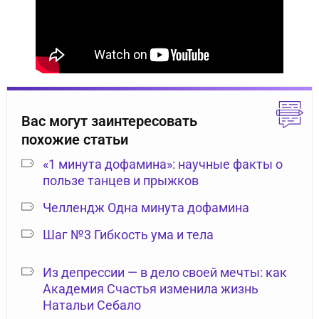
Вас могут заинтересовать
похожие статьи
«1 минута дофамина»: научные факты о
пользе танцев и прыжков
Челлендж Одна минута дофамина
Шаг №3 Гибкость ума и тела
Из депрессии — в дело своей мечты: как
Академия Счастья изменила жизнь
Натальи Себало