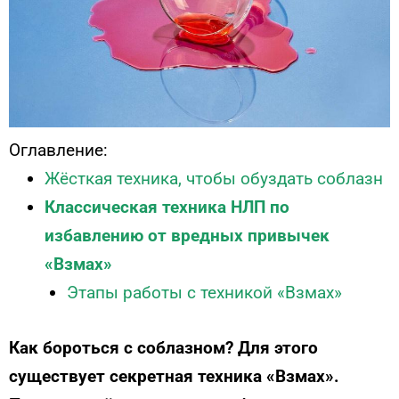
Оглавление:
Жёсткая техника, чтобы обуздать соблазн
Классическая техника НЛП по
избавлению от вредных привычек
«Взмах»
Этапы работы с техникой «Взмах»
Как бороться с соблазном? Для этого
существует секретная техника «Взмах».