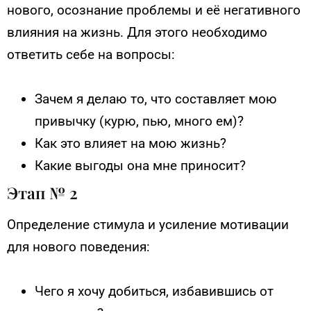
нового, осознание проблемы и её негативного
влияния на жизнь. Для этого необходимо
ответить себе на вопросы:
Зачем я делаю то, что составляет мою
привычку (курю, пью, много ем)?
Как это влияет на мою жизнь?
Какие выгоды она мне приносит?
Этап № 2
Определение стимула и усиление мотивации
для нового поведения:
Чего я хочу добиться, избавившись от