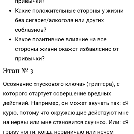
привычки?
Какие положительные стороны у жизни
без сигарет/алкоголя или других
соблазнов?
Какое позитивное влияние на все
стороны жизни окажет избавление от
привычки?
Этап № 3
Осознание «пускового ключа» (триггера), с
которого стартует совершение вредных
действий. Например, он может звучать так: «Я
курю, потому что окружающие действуют мне
на нервы или мне становится скучно». Или: «Я
грызу ногти, когда нервничаю или нечем