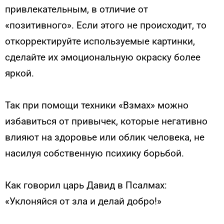
привлекательным, в отличие от
«позитивного». Если этого не происходит, то
откорректируйте используемые картинки,
сделайте их эмоциональную окраску более
яркой.
Так при помощи техники «Взмах» можно
избавиться от привычек, которые негативно
влияют на здоровье или облик человека, не
насилуя собственную психику борьбой.
Как говорил царь Давид в Псалмах:
«Уклоняйся от зла и делай добро!»