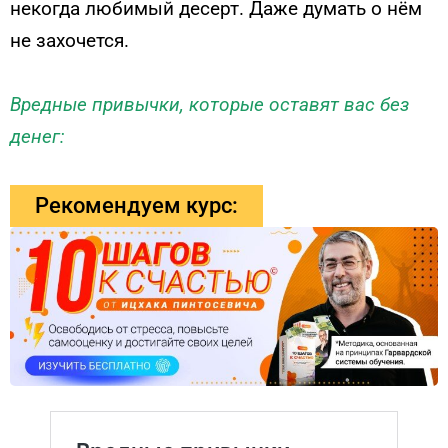
некогда любимый десерт. Даже думать о нём
не захочется.
Вредные привычки, которые оставят вас без
денег:
Рекомендуем курс: