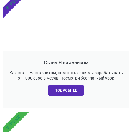
В ТРЕНДЕ
Стань Наставником
Как стать Наставником, помогать людям и зарабатывать
от 1000 евро в месяц. Посмотри бесплатный урок
ПОДРОБНЕЕ
В ТРЕНДЕ