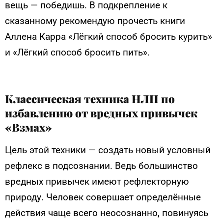
вещь — победишь. В подкрепление к
сказанному рекомендую прочесть книги
Аллена Карра «Лёгкий способ бросить курить»
и «Лёгкий способ бросить пить».
Классическая техника НЛП по
избавлению от вредных привычек
«Взмах»
Цель этой техники — создать новый условный
рефлекс в подсознании. Ведь большинство
вредных привычек имеют рефлекторную
природу. Человек совершает определённые
действия чаще всего неосознанно, повинуясь