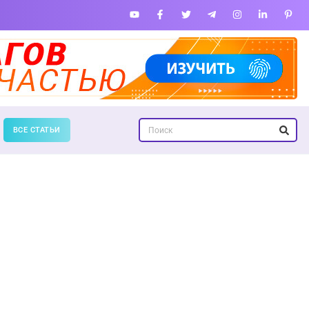
ВСЕ СТАТЬИ