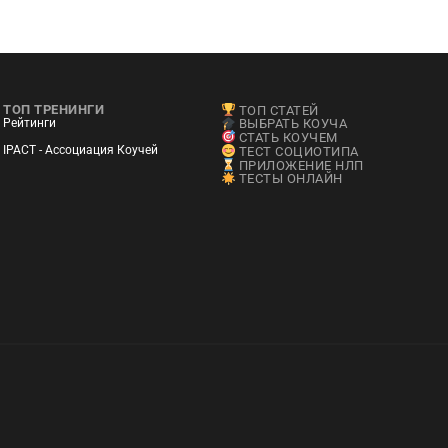
ТОП ТРЕНИНГИ
ТОП СТАТЕЙ
Рейтинги
ВЫБРАТЬ КОУЧА
СТАТЬ КОУЧЕМ
IPACT - Ассоциация Коучей
ТЕСТ СОЦИОТИПА
ПРИЛОЖЕНИЕ НЛП
ТЕСТЫ ОНЛАЙН