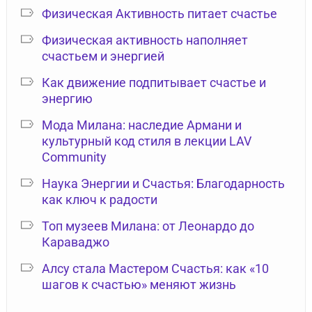
Физическая Активность питает счастье
Физическая активность наполняет
счастьем и энергией
Как движение подпитывает счастье и
энергию
Мода Милана: наследие Армани и
культурный код стиля в лекции LAV
Community
Наука Энергии и Счастья: Благодарность
как ключ к радости
Топ музеев Милана: от Леонардо до
Караваджо
Алсу стала Мастером Счастья: как «10
шагов к счастью» меняют жизнь