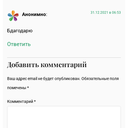
31.12.2021 в 06:53
Анонимно
:
Бдагодарю
Ответить
Добавить комментарий
Ваш адрес email не будет опубликован.
Обязательные поля
помечены
*
Комментарий
*