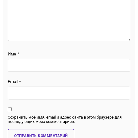
Имя
*
Email
*
Сохранить моё имя, email и адрес сайта в этом браузере для
последующих моих комментариев.