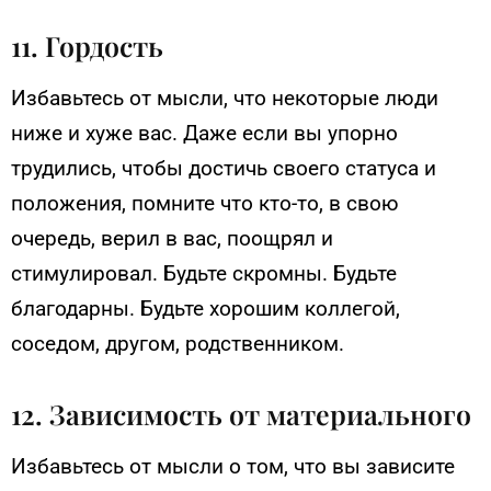
11. Гордость
Избавьтесь от мысли, что некоторые люди
ниже и хуже вас. Даже если вы упорно
трудились, чтобы достичь своего статуса и
положения, помните что кто-то, в свою
очередь, верил в вас, поощрял и
стимулировал. Будьте скромны. Будьте
благодарны. Будьте хорошим коллегой,
соседом, другом, родственником.
12. Зависимость от материального
Избавьтесь от мысли о том, что вы зависите