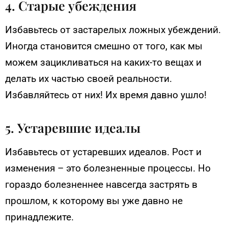
4. Старые убеждения
Избавьтесь от застарелых ложных убеждений.
Иногда становится смешно от того, как мы
можем зацикливаться на каких-то вещах и
делать их частью своей реальности.
Избавляйтесь от них! Их время давно ушло!
5. Устаревшие идеалы
Избавьтесь от устаревших идеалов. Рост и
изменения – это болезненные процессы. Но
гораздо болезненнее навсегда застрять в
прошлом, к которому вы уже давно не
принадлежите.