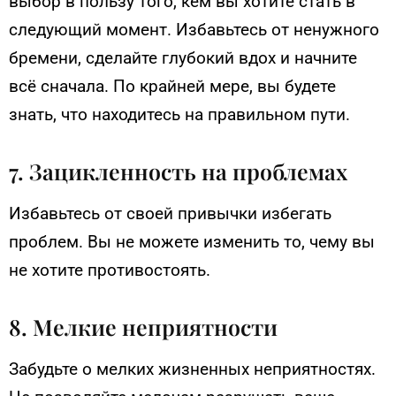
выбор в пользу того, кем вы хотите стать в
следующий момент. Избавьтесь от ненужного
бремени, сделайте глубокий вдох и начните
всё сначала. По крайней мере, вы будете
знать, что находитесь на правильном пути.
7. Зацикленность на проблемах
Избавьтесь от своей привычки избегать
проблем. Вы не можете изменить то, чему вы
не хотите противостоять.
8. Мелкие неприятности
Забудьте о мелких жизненных неприятностях.