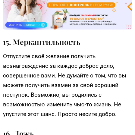
15. Меркантильность
Отпустите своё желание получить
вознаграждение за каждое доброе дело,
совершенное вами. Не думайте о том, что вы
можете получить взамен за свой хороший
поступок. Возможно, вы родились с
возможностью изменить чью-то жизнь. Не
упустите этот шанс. Просто несите добро.
16. Ложь