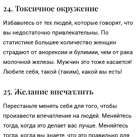
24. Токсичное окружение
Избавьтесь от тех людей, которые говорят, что
вы недостаточно привлекательны. По
статистике большее количество женщин
страдают от анорексии и булимии, чем от рака
молочной железы. Мужчин это тоже касается!
Любите себя, такой (таким), какой вы есть!
25. Желание впечатлить
Перестаньте менять себя для того, чтобы
произвести впечатление на людей. Меняйтесь
тогда, когда это делает вас лучше. Меняйтесь
тогда, когда вы знаете, что это правильно для