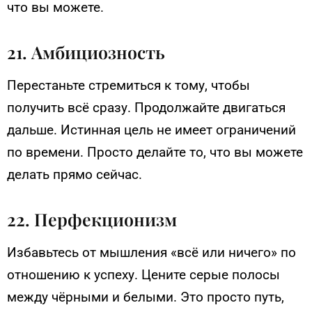
что вы можете.
21. Амбициозность
Перестаньте стремиться к тому, чтобы
получить всё сразу. Продолжайте двигаться
дальше. Истинная цель не имеет ограничений
по времени. Просто делайте то, что вы можете
делать прямо сейчас.
22. Перфекционизм
Избавьтесь от мышления «всё или ничего» по
отношению к успеху. Цените серые полосы
между чёрными и белыми. Это просто путь,