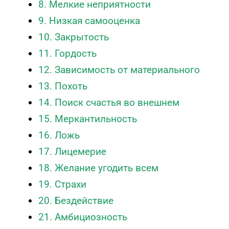
8. Мелкие неприятности
9. Низкая самооценка
10. Закрытость
11. Гордость
12. Зависимость от материального
13. Похоть
14. Поиск счастья во внешнем
15. Меркантильность
16. Ложь
17. Лицемерие
18. Желание угодить всем
19. Страхи
20. Бездействие
21. Амбициозность