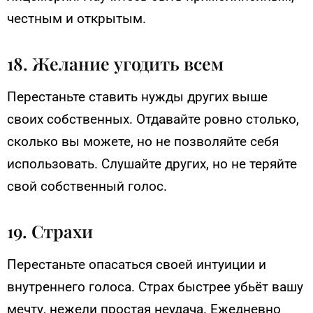
честным и открытым.
18. Желание угодить всем
Перестаньте ставить нужды других выше
своих собственных. Отдавайте ровно столько,
сколько вы можете, но не позволяйте себя
использовать. Слушайте других, но не теряйте
свой собственный голос.
19. Страхи
Перестаньте опасаться своей интуиции и
внутреннего голоса. Страх быстрее убьёт вашу
мечту, нежели простая неудача. Ежедневно