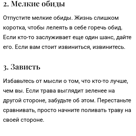
2. Мелкие обиды
Отпустите мелкие обиды. Жизнь слишком
коротка, чтобы лелеять в себе горечь обид.
Если кто-то заслуживает еще один шанс, дайте
его. Если вам стоит извиниться, извинитесь.
3. Зависть
Избавьтесь от мысли о том, что кто-то лучше,
чем вы. Если трава выглядит зеленее на
другой стороне, забудьте об этом. Перестаньте
сравнивать, просто начните поливать траву на
своей стороне.