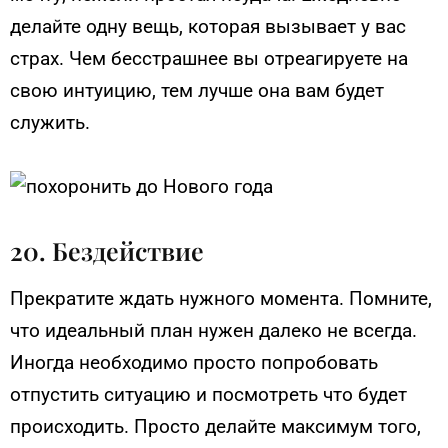
делайте одну вещь, которая вызывает у вас
страх. Чем бесстрашнее вы отреагируете на
свою интуицию, тем лучше она вам будет
служить.
20. Бездействие
Прекратите ждать нужного момента. Помните,
что идеальный план нужен далеко не всегда.
Иногда необходимо просто попробовать
отпустить ситуацию и посмотреть что будет
происходить. Просто делайте максимум того,