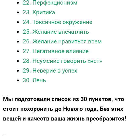
22. Перфекционизм
23. Критика
24. Токсичное окружение
25. Желание впечатлить
26. Желание нравиться всем
27. Негативное влияние
28. Неумение говорить «нет»
29. Неверие в успех
30. Лень
Мы подготовили список из 30 пунктов, что
стоит похоронить до Нового года. Без этих
вещей и качеств ваша жизнь преобразится!