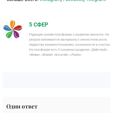
5 СФЕР
Редакция онлайн-платформы о развитии личности. На
ресурсе публикуются материалы о личностном росте,
лидерстве, взаимоотношениях, осознанности и счастье.
На платформе есть 5 основных разделов: «Действуй»,
«Живи», «Влияй» «Богатей», «Люби».
Один ответ