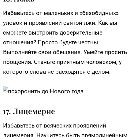
Избавьтесь от маленьких и «безобидных»
уловок и проявлений святой лжи. Как вы
сможете выстроить доверительные
отношения? Просто будьте честны.
Выполняйте свои обещания. Умейте просить
прощения. Станьте приятным человеком, у
которого слова не расходятся с делом.
17. Лицемерие
Избавьтесь от всяческих проявлений
лицемерия. Научитесь быть прямолинейным,