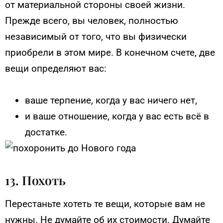
от материальной стороны своей жизни.
Прежде всего, вы человек, полностью
независимый от того, что вы физически
приобрели в этом мире. В конечном счете, две
вещи определяют вас:
ваше терпение, когда у вас ничего нет,
и ваше отношение, когда у вас есть всё в
достатке.
13. Похоть
Перестаньте хотеть те вещи, которые вам не
нужны. Не думайте об их стоимости. Думайте