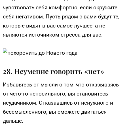
чувствовать себя комфортно, если окружите
себя негативом. Пусть рядом с вами будут те,
которые видят в вас самое лучшее, а не
являются источником стресса для вас.
28. Неумение говорить «нет»
Избавьтесь от мысли о том, что отказываясь
от чего-то непосильного, вы становитесь
неудачником. Отказавшись от ненужного и
бессмысленного, вы сможете двигаться
дальше.