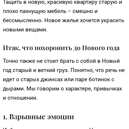
Тащить в новую, красивую квартиру старую и
плохо пахнущую мебель – смешно и
бессмысленно. Новое жилье хочется украсить
новыми вещами.
Итак, что похоронить до Нового года
Точно также не стоит брать с собой в Новый
год старый и ветхий груз. Понятно, что речь не
идет о старых джинсах или паре ботинок с
дырами. Мы говорим о характере, привычках
и отношении.
1. Взрывные эмоции