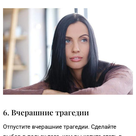
6. Вчерашние трагедии
Отпустите вчерашние трагедии. Сделайте