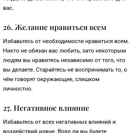
вас.
26. Желание нравиться всем
Избавьтесь от необходимости нравиться всем.
Никто не обязан вас любить, зато некоторым
людям вы нравитесь независимо от того, что
вы делаете. Старайтесь не воспринимать то, о
чём говорят окружающие, слишком
личностно.
27. Негативное влияние
Избавьтесь от всех негативных влияний и
воздействий извне. Вряд ли вы будете