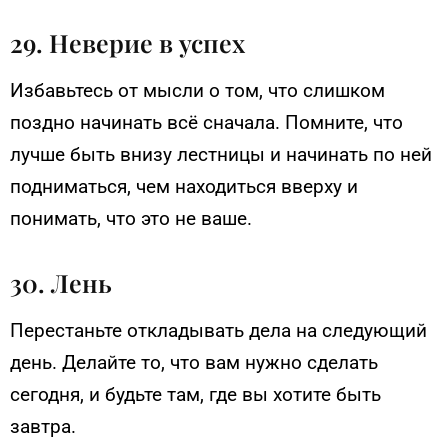
29. Неверие в успех
Избавьтесь от мысли о том, что слишком
поздно начинать всё сначала. Помните, что
лучше быть внизу лестницы и начинать по ней
подниматься, чем находиться вверху и
понимать, что это не ваше.
30. Лень
Перестаньте откладывать дела на следующий
день. Делайте то, что вам нужно сделать
сегодня, и будьте там, где вы хотите быть
завтра.