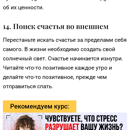
об их ценности.
14. Поиск счастья во внешнем
Перестаньте искать счастье за пределами себя
самого. В жизни необходимо создать свой
солнечный свет. Счастье начинается изнутри.
Читайте что-то позитивное каждое утро и
делайте что-то позитивное, прежде чем
отправиться спать.
Рекомендуем курс: