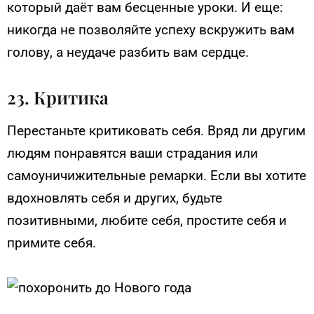
который даёт вам бесценные уроки. И еще:
никогда не позволяйте успеху вскружить вам
голову, а неудаче разбить вам сердце.
23. Критика
Перестаньте критиковать себя. Вряд ли другим
людям понравятся ваши страдания или
самоуничижительные ремарки. Если вы хотите
вдохновлять себя и других, будьте
позитивными, любите себя, простите себя и
примите себя.