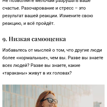
Не позволяйте мелочам разрушать ваше
счастье. Разочарование и стресс – это
результат вашей реакции. Измените свою
реакцию, и всё пройдёт.
9. Низкая самооценка
Избавьтесь от мыслей о том, что другие люди
более «нормальные», чем вы. Разве вы знаете
всех людей? Разве вы знаете, какие
«тараканы» живут в их головах?