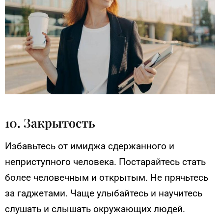
10. Закрытость
Избавьтесь от имиджа сдержанного и
неприступного человека. Постарайтесь стать
более человечным и открытым. Не прячьтесь
за гаджетами. Чаще улыбайтесь и научитесь
слушать и слышать окружающих людей.