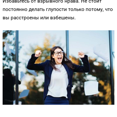
Избавьтесь от взрывного нрава. Не стоит
постоянно делать глупости только потому, что
вы расстроены или взбешены.