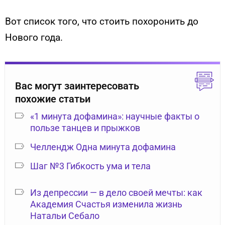
Вот список того, что стоить похоронить до
Нового года.
Вас могут заинтересовать
похожие статьи
«1 минута дофамина»: научные факты о
пользе танцев и прыжков
Челлендж Одна минута дофамина
Шаг №3 Гибкость ума и тела
Из депрессии — в дело своей мечты: как
Академия Счастья изменила жизнь
Натальи Себало