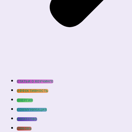
СТАТЬИ О КОУЧИНГЕ
ЭФФЕКТИВНОСТЬ
ЭНЕРГИЯ
КОММУНИКАЦИЯ
БОГАТСТВО
ЛЮБОВЬ