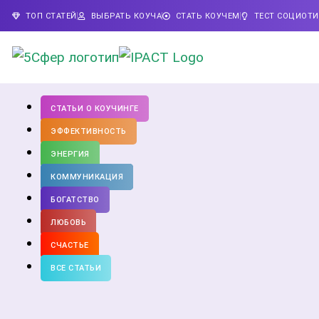
ТОП СТАТЕЙ
ВЫБРАТЬ КОУЧА
СТАТЬ КОУЧЕМ
ТЕСТ СОЦИОТ
СТАТЬИ О КОУЧИНГЕ
ЭФФЕКТИВНОСТЬ
ЭНЕРГИЯ
КОММУНИКАЦИЯ
БОГАТСТВО
ЛЮБОВЬ
СЧАСТЬЕ
ВСЕ СТАТЬИ