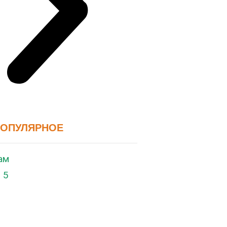
ПОПУЛЯРНОЕ