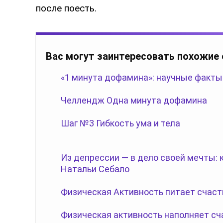
после поесть.
Вас могут заинтересовать похожие
«1 минута дофамина»: научные факты
Челлендж Одна минута дофамина
Шаг №3 Гибкость ума и тела
Из депрессии — в дело своей мечты:
Натальи Себало
Физическая Активность питает счаст
Физическая активность наполняет сч