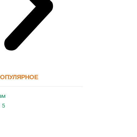
ПОПУЛЯРНОЕ