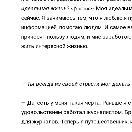
идеальная жизнь?
<p «=»»>- Моя идеальн
сейчас. Я занимаюсь тем, что я люблю,я 
информацией, помогаю людям. И самое ва
приносят пользу людям, и мне заработок
жить интересной жизнью.
—
Ты всегда из своей страсти мог делать
— Да, есть у меня такая черта. Раньше я 
удовольствием работал журналистом. Бра
для журналов. Теперь я путешественник, 