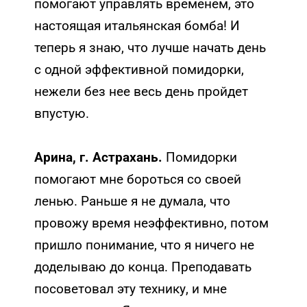
помогают управлять временем, это
настоящая итальянская бомба! И
теперь я знаю, что лучше начать день
с одной эффективной помидорки,
нежели без нее весь день пройдет
впустую.
Арина, г. Астрахань.
Помидорки
помогают мне бороться со своей
ленью. Раньше я не думала, что
провожу время неэффективно, потом
пришло понимание, что я ничего не
доделываю до конца. Преподавать
посоветовал эту технику, и мне