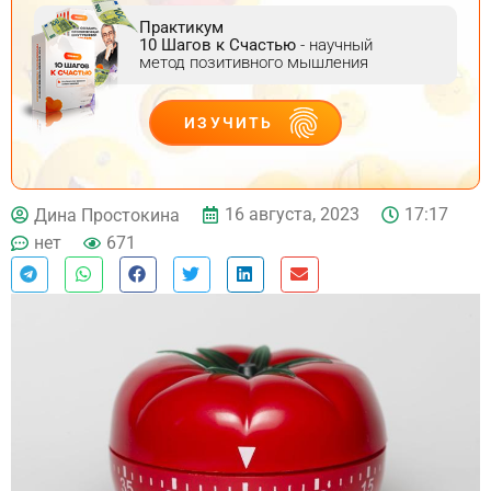
Практикум
10 Шагов к Счастью
- научный
метод позитивного мышления
ИЗУЧИТЬ
ДЕЙСТВУЙ
16 августа, 2023
17:17
Дина Простокина
нет
671