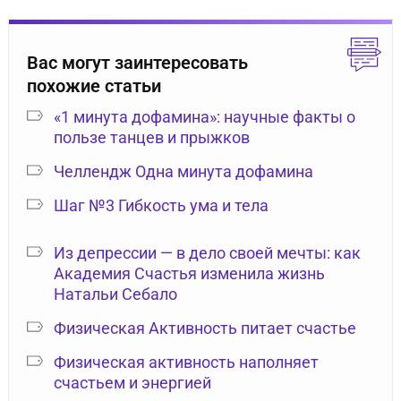
Вас могут заинтересовать
похожие статьи
«1 минута дофамина»: научные факты о
пользе танцев и прыжков
Челлендж Одна минута дофамина
Шаг №3 Гибкость ума и тела
Из депрессии — в дело своей мечты: как
Академия Счастья изменила жизнь
Натальи Себало
Физическая Активность питает счастье
Физическая активность наполняет
счастьем и энергией