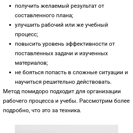
получить желаемый результат от
составленного плана;
улучшить рабочий или же учебный
процесс;
повысить уровень эффективности от
поставленных задачи и изученных
материалов;
не бояться попасть в сложные ситуации и
научиться решительно действовать.
Метод помидоро подходит для организации
рабочего процесса и учебы. Рассмотрим более
подробно, что это за техника.