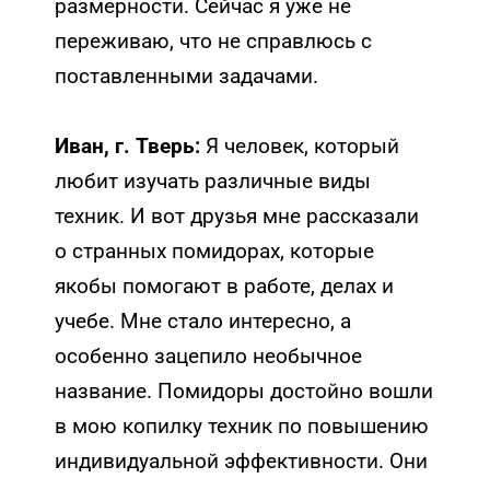
размерности. Сейчас я уже не
переживаю, что не справлюсь с
поставленными задачами.
Иван, г. Тверь:
Я человек, который
любит изучать различные виды
техник. И вот друзья мне рассказали
о странных помидорах, которые
якобы помогают в работе, делах и
учебе. Мне стало интересно, а
особенно зацепило необычное
название. Помидоры достойно вошли
в мою копилку техник по повышению
индивидуальной эффективности. Они