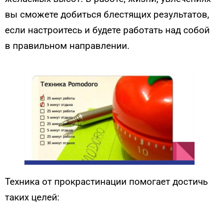
вы сможете добиться блестящих результатов,
если настроитесь и будете работать над собой
в правильном направлении.
Техника от прокрастинации помогает достичь
таких целей: