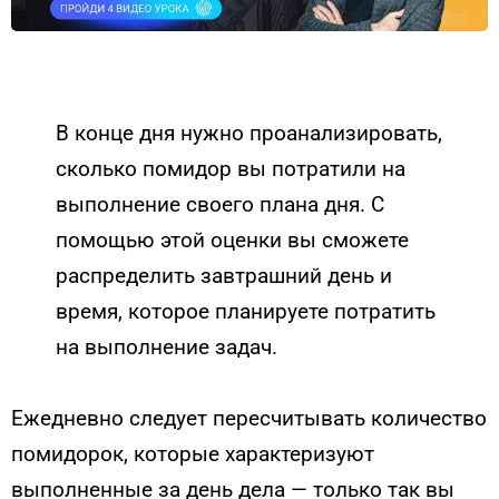
В конце дня нужно проанализировать,
сколько помидор вы потратили на
выполнение своего плана дня. С
помощью этой оценки вы сможете
распределить завтрашний день и
время, которое планируете потратить
на выполнение задач.
Ежедневно следует пересчитывать количество
помидорок, которые характеризуют
выполненные за день дела — только так вы