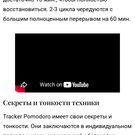
восстановиться. 2-3 цикла чередуются с
большим полноценным перерывом на 60 мин.
Секреты и тонкости техники
Тracker Pomodoro имеет свои секреты и
тонкости. Они заключаются в индивидуальном