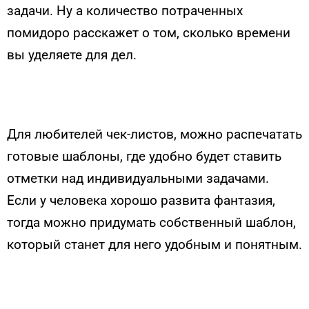
задачи. Ну а количество потраченных
помидоро расскажет о том, сколько времени
вы уделяете для дел.
Для любителей чек-листов, можно распечатать
готовые шаблоны, где удобно будет ставить
отметки над индивидуальными задачами.
Если у человека хорошо развита фантазия,
тогда можно придумать собственный шаблон,
который станет для него удобным и понятным.