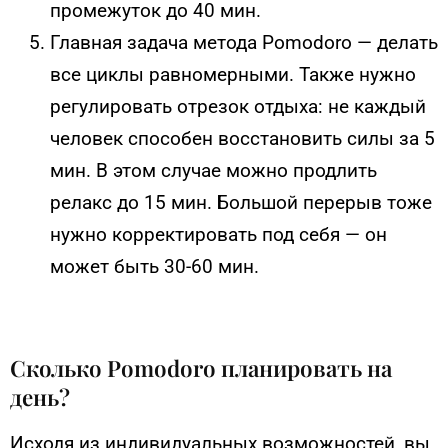
промежуток до 40 мин.
Главная задача метода Pomodoro — делать
все циклы равномерными. Также нужно
регулировать отрезок отдыха: не каждый
человек способен восстановить силы за 5
мин. В этом случае можно продлить
релакс до 15 мин. Большой перерыв тоже
нужно корректировать под себя — он
может быть 30-60 мин.
Сколько Pomodoro планировать на
день?
Исходя из индивидуальных возможностей, вы