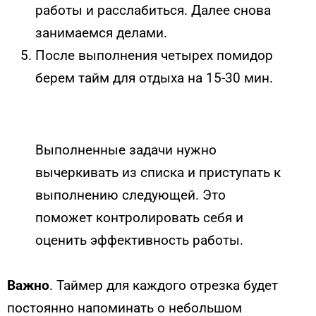
работы и расслабиться. Далее снова
занимаемся делами.
После выполнения четырех помидор
берем тайм для отдыха на 15-30 мин.
Выполненные задачи нужно
вычеркивать из списка и приступать к
выполнению следующей. Это
поможет контролировать себя и
оценить эффективность работы.
Важно
. Таймер для каждого отрезка будет
постоянно напоминать о небольшом