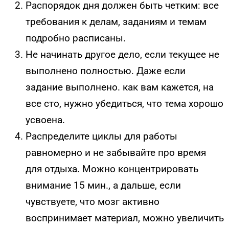
Распорядок дня должен быть четким: все
требования к делам, заданиям и темам
подробно расписаны.
Не начинать другое дело, если текущее не
выполнено полностью. Даже если
задание выполнено. как вам кажется, на
все сто, нужно убедиться, что тема хорошо
усвоена.
Распределите циклы для работы
равномерно и не забывайте про время
для отдыха. Можно концентрировать
внимание 15 мин., а дальше, если
чувствуете, что мозг активно
воспринимает материал, можно увеличить