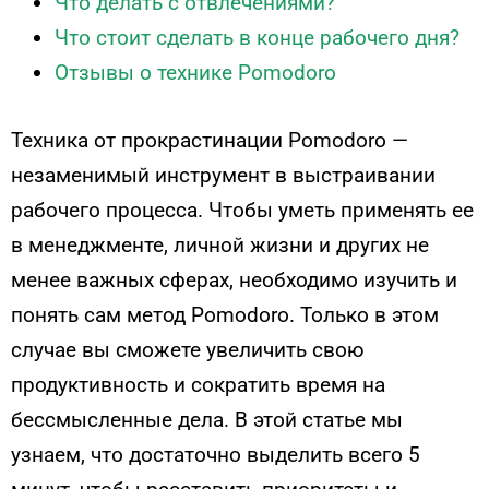
Что делать с отвлечениями?
Что стоит сделать в конце рабочего дня?
Отзывы о технике Pomodoro
Техника от прокрастинации Pomodoro —
незаменимый инструмент в выстраивании
рабочего процесса. Чтобы уметь применять ее
в менеджменте, личной жизни и других не
менее важных сферах, необходимо изучить и
понять сам метод Pomodoro. Только в этом
случае вы сможете увеличить свою
продуктивность и сократить время на
бессмысленные дела. В этой статье мы
узнаем, что достаточно выделить всего 5