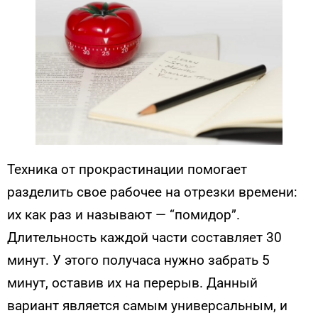
Техника от прокрастинации помогает
разделить свое рабочее на отрезки времени:
их как раз и называют — “помидор”.
Длительность каждой части составляет 30
минут. У этого получаса нужно забрать 5
минут, оставив их на перерыв. Данный
вариант является самым универсальным, и