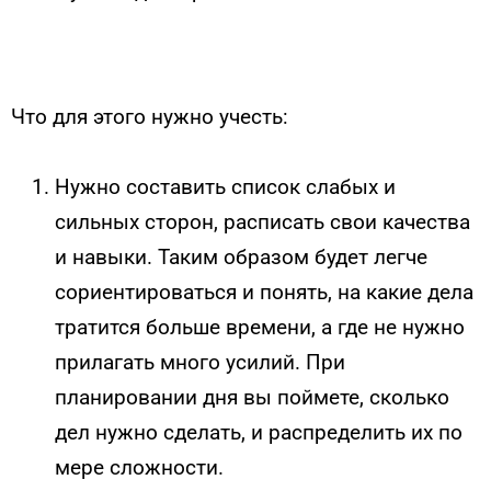
Что для этого нужно учесть:
Нужно составить список слабых и
сильных сторон, расписать свои качества
и навыки. Таким образом будет легче
сориентироваться и понять, на какие дела
тратится больше времени, а где не нужно
прилагать много усилий. При
планировании дня вы поймете, сколько
дел нужно сделать, и распределить их по
мере сложности.