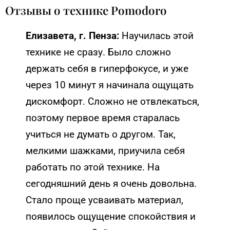
Отзывы о технике Pomodoro
Елизавета, г. Пенза:
Научилась этой
технике не сразу. Было сложно
держать себя в гиперфокусе, и уже
через 10 минут я начинала ощущать
дискомфорт. Сложно не отвлекаться,
поэтому первое время старалась
учиться не думать о другом. Так,
мелкими шажками, приучила себя
работать по этой технике. На
сегодняшний день я очень довольна.
Стало проще усваивать материал,
появилось ощущение спокойствия и