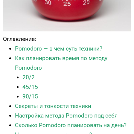
Оглавление:
Pomodoro — в чем суть техники?
Как планировать время по методу
Pomodoro
20/2
45/15
90/15
Секреты и тонкости техники
Настройка метода Pomodoro под себя
Сколько Pomodoro планировать на день?