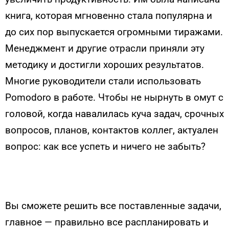
книга, которая мгновенно стала популярна и
до сих пор выпускается огромными тиражами.
Менеджмент и другие отрасли приняли эту
методику и достигли хороших результатов.
Многие руководители стали использовать
Pomodoro в работе. Чтобы не нырнуть в омут с
головой, когда навалилась куча задач, срочных
вопросов, планов, контактов коллег, актуален
вопрос: как все успеть и ничего не забыть?
Вы сможете решить все поставленные задачи,
главное — правильно все распланировать и