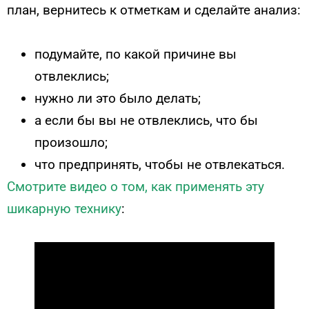
план, вернитесь к отметкам и сделайте анализ:
подумайте, по какой причине вы
отвлеклись;
нужно ли это было делать;
а если бы вы не отвлеклись, что бы
произошло;
что предпринять, чтобы не отвлекаться.
Смотрите видео о том, как применять эту
шикарную технику
: