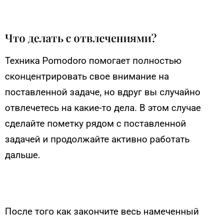
Что делать с отвлечениями?
Техника Pomodoro помогает полностью
сконцентрировать свое внимание на
поставленной задаче, но вдруг вы случайно
отвлечетесь на какие-то дела. В этом случае
сделайте пометку рядом с поставленной
задачей и продолжайте активно работать
дальше.
После того как закончите весь намеченный