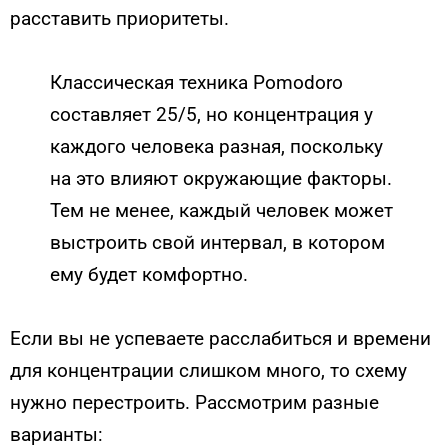
расставить приоритеты.
Классическая техника Pomodoro
составляет 25/5, но концентрация у
каждого человека разная, поскольку
на это влияют окружающие факторы.
Тем не менее, каждый человек может
выстроить свой интервал, в котором
ему будет комфортно.
Если вы не успеваете расслабиться и времени
для концентрации слишком много, то схему
нужно перестроить. Рассмотрим разные
варианты: