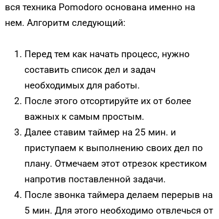
вся техника Pomodoro основана именно на
нем. Алгоритм следующий:
Перед тем как начать процесс, нужно
составить список дел и задач
необходимых для работы.
После этого отсортируйте их от более
важных к самым простым.
Далее ставим таймер на 25 мин. и
приступаем к выполнению своих дел по
плану. Отмечаем этот отрезок крестиком
напротив поставленной задачи.
После звонка таймера делаем перерыв на
5 мин. Для этого необходимо отвлечься от