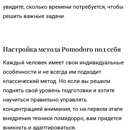
увидите, сколько времени потребуется, чтобы
решить важные задачи.
Настройка метода Pomodoro под себя
Каждый человек имеет свои индивидуальные
особенности и не всегда им подходит
классический метод. Но если вы решили
поднять свой уровень подготовки и хотите
научиться правильно управлять
концентрацией внимания, то на первом этапе
внедрения техники помидорро, вам придется
вникнуть и адаптироваться.