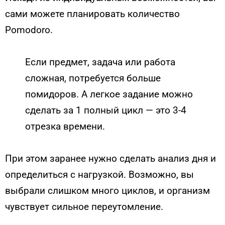
сами можете планировать количество
Pomodoro.
Если предмет, задача или работа
сложная, потребуется больше
помидоров. А легкое задание можно
сделать за 1 полный цикл — это 3-4
отрезка времени.
При этом заранее нужно сделать анализ дня и
определиться с нагрузкой. Возможно, вы
выбрали слишком много циклов, и организм
чувствует сильное переутомление.