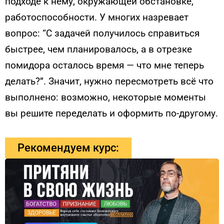
подходе к нему, окружающей обстановке,
работоспособности. У многих назревает
вопрос: “С задачей получилось справиться
быстрее, чем планировалось, а в отрезке
помидора осталось время — что мне теперь
делать?”. Значит, нужно пересмотреть всё что
выполнено: возможно, некоторые моменты
вы решите переделать и оформить по-другому.
Рекомендуем курс: