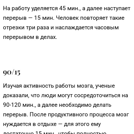
На работу уделяется 45 мин., а далее наступает
перерыв — 15 мин. Человек повторяет такие
отрезки три раза и наслаждается часовым
перерывом в делах.
90/15
Изучая активность работы мозга, ученые
доказали, что люди могут сосредоточиться на
90-120 мин., а далее необходимо делать
перерыв. После продуктивного процесса мозг
нуждается в отдыхе — для этого ему
достаточно 15 мин., чтобы полностью