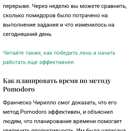
перерыве. Через неделю вы можете сравнить,
сколько помидоров было потрачено на
выполнение задания и что изменилось на
сегодняшний день.
Читайте также, как победить лень и начать
работать еще эффективнее.
Как планировать время по методу
Pomodoro
Франческо Чирилло смог доказать, что его
метод Pomodoro эффективен, и объяснил
людям, что планирование времени помогает
увеличить продуктивность. Им была написана