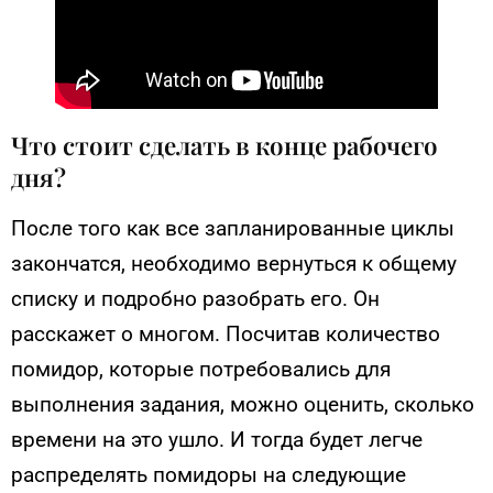
Что стоит сделать в конце рабочего
дня?
После того как все запланированные циклы
закончатся, необходимо вернуться к общему
списку и подробно разобрать его. Он
расскажет о многом. Посчитав количество
помидор, которые потребовались для
выполнения задания, можно оценить, сколько
времени на это ушло. И тогда будет легче
распределять помидоры на следующие