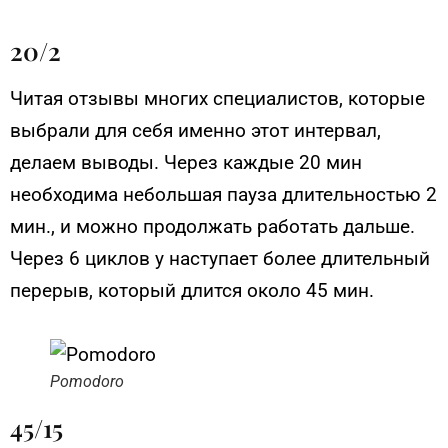
20/2
Читая отзывы многих специалистов, которые
выбрали для себя именно этот интервал,
делаем выводы. Через каждые 20 мин
необходима небольшая пауза длительностью 2
мин., и можно продолжать работать дальше.
Через 6 циклов у наступает более длительный
перерыв, который длится около 45 мин.
Pomodoro
45/15