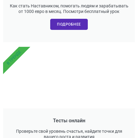
Как стать Наставником, помогать людям и зарабатывать
от 1000 евро в месяц. Посмотри бесплатный урок
ПОДРОБНЕЕ
В ТРЕНДЕ
Тесты онлайн
Проверьте свой уровень счастья, найдите точки для
вашего роста и развития