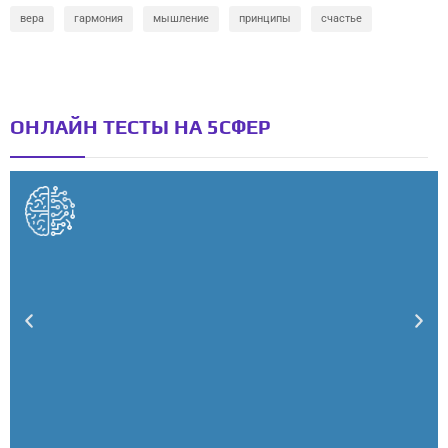
вера
гармония
мышление
принципы
счастье
ОНЛАЙН ТЕСТЫ НА 5СФЕР