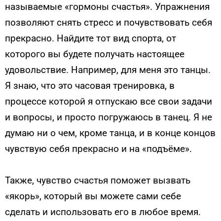
называемые «гормоны счастья». Упражнения
позволяют снять стресс и почувствовать себя
прекрасно. Найдите тот вид спорта, от
которого вы будете получать настоящее
удовольствие. Например, для меня это танцы.
Я знаю, что это часовая тренировка, в
процессе которой я отпускаю все свои задачи
и вопросы, и просто погружаюсь в танец. Я не
думаю ни о чем, кроме танца, и в конце концов
чувствую себя прекрасно и на «подъёме».
Также, чувство счастья поможет вызвать
«якорь», который вы можете сами себе
сделать и использовать его в любое время.