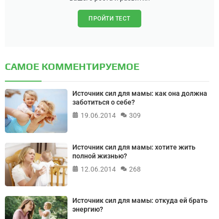
ПРОЙТИ ТЕСТ
САМОЕ КОММЕНТИРУЕМОЕ
Источник сил для мамы: как она должна
заботиться о себе?
19.06.2014
309
Источник сил для мамы: хотите жить
полной жизнью?
12.06.2014
268
Источник сил для мамы: откуда ей брать
энергию?