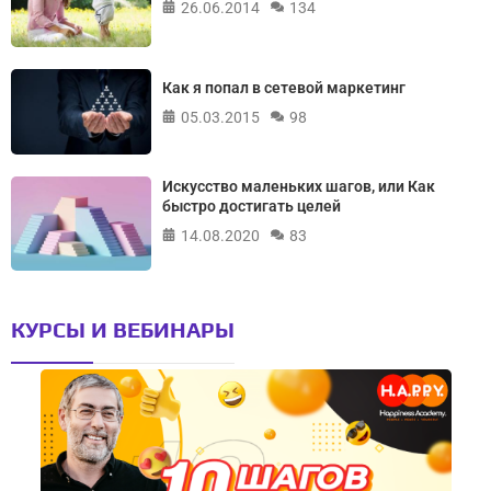
26.06.2014
134
Как я попал в сетевой маркетинг
05.03.2015
98
Искусство маленьких шагов, или Как
быстро достигать целей
14.08.2020
83
КУРСЫ И ВЕБИНАРЫ