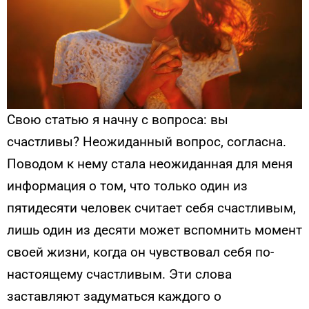
Свою статью я начну с вопроса: вы
счастливы? Неожиданный вопрос, согласна.
Поводом к нему стала неожиданная для меня
информация о том, что только один из
пятидесяти человек считает себя счастливым,
лишь один из десяти может вспомнить момент
своей жизни, когда он чувствовал себя по-
настоящему счастливым. Эти слова
заставляют задуматься каждого о