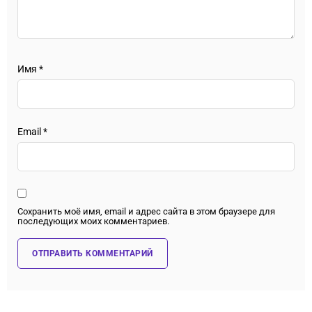
Имя
*
Email
*
Сохранить моё имя, email и адрес сайта в этом браузере для
последующих моих комментариев.