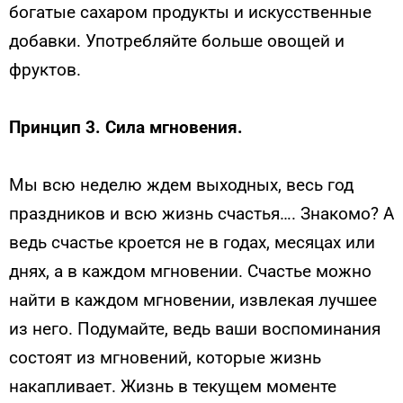
богатые сахаром продукты и искусственные
добавки. Употребляйте больше овощей и
фруктов.
Принцип 3. Сила мгновения.
Мы всю неделю ждем выходных, весь год
праздников и всю жизнь счастья…. Знакомо? А
ведь счастье кроется не в годах, месяцах или
днях, а в каждом мгновении. Счастье можно
найти в каждом мгновении, извлекая лучшее
из него. Подумайте, ведь ваши воспоминания
состоят из мгновений, которые жизнь
накапливает. Жизнь в текущем моменте