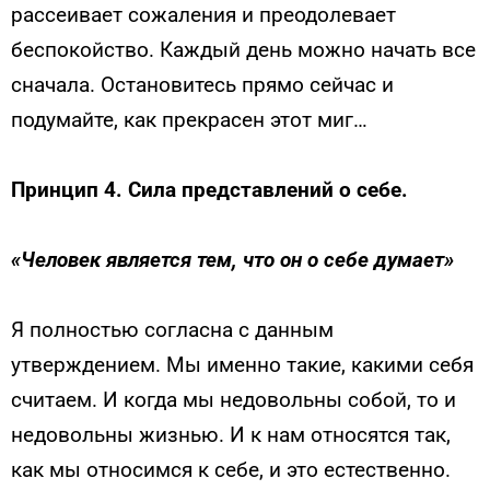
рассеивает сожаления и преодолевает
беспокойство. Каждый день можно начать все
сначала. Остановитесь прямо сейчас и
подумайте, как прекрасен этот миг…
Принцип 4. Сила представлений о себе.
«Человек является тем, что он о себе думает»
Я полностью согласна с данным
утверждением. Мы именно такие, какими себя
считаем. И когда мы недовольны собой, то и
недовольны жизнью. И к нам относятся так,
как мы относимся к себе, и это естественно.