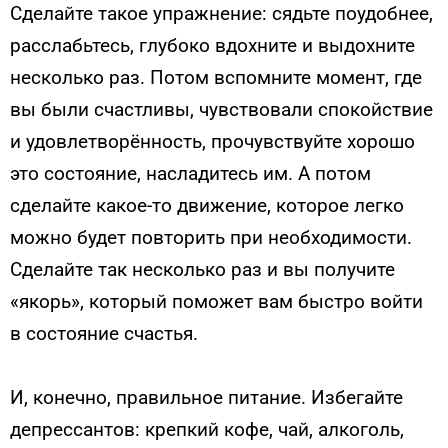
Сделайте такое упражнение: сядьте поудобнее,
расслабьтесь, глубоко вдохните и выдохните
несколько раз. Потом вспомните момент, где
вы были счастливы, чувствовали спокойствие
и удовлетворённость, прочувствуйте хорошо
это состояние, насладитесь им. А потом
сделайте какое-то движение, которое легко
можно будет повторить при необходимости.
Сделайте так несколько раз и вы получите
«якорь», который поможет вам быстро войти
в состояние счастья.
И, конечно, правильное питание. Избегайте
депрессантов: крепкий кофе, чай, алкоголь,