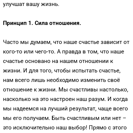
улучшат вашу жизнь.
Принцип 1. Сила отношения.
Часто мы думаем, что наше счастье зависит от
кого-то или чего-то. А правда в том, что наше
счастье основано на нашем отношении к
жизни. И для того, чтобы испытать счастье,
нам всего лишь необходимо изменить своё
отношение к жизни. Мы счастливы настолько,
насколько на это настроен наш разум. И когда
мы надеемся на лучший результат, чаще всего
мы его получаем. Быть счастливым или нет –
это исключительно наш выбор! Прямо с этого