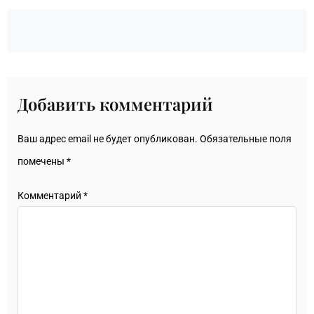
Добавить комментарий
Ваш адрес email не будет опубликован.
Обязательные поля
помечены
*
Комментарий
*