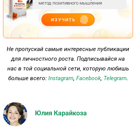
метод позитивного мышления
ИЗУЧИТЬ
ДЕЙСТВУЙ
Не пропускай самые интересные публикации
для личностного роста. Подписывайся на
нас в той социальной сети, которую любишь
больше всего:
Instagram
,
Facebook
,
Telegram
.
Юлия Карайкоза