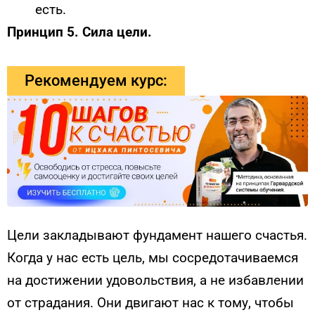
есть.
Принцип 5. Сила цели.
Рекомендуем курс:
Цели закладывают фундамент нашего счастья.
Когда у нас есть цель, мы сосредотачиваемся
на достижении удовольствия, а не избавлении
от страдания. Они двигают нас к тому, чтобы