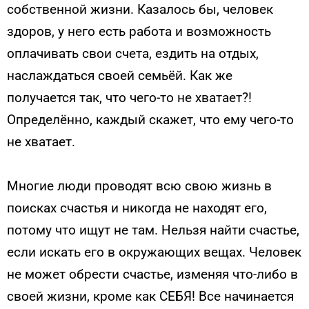
собственной жизни. Казалось бы, человек
здоров, у него есть работа и возможность
оплачивать свои счета, ездить на отдых,
наслаждаться своей семьёй. Как же
получается так, что чего-то не хватает?!
Определённо, каждый скажет, что ему чего-то
не хватает.
Многие люди проводят всю свою жизнь в
поисках счастья и никогда не находят его,
потому что ищут не там. Нельзя найти счастье,
если искать его в окружающих вещах. Человек
не может обрести счастье, изменяя что-либо в
своей жизни, кроме как СЕБЯ! Все начинается