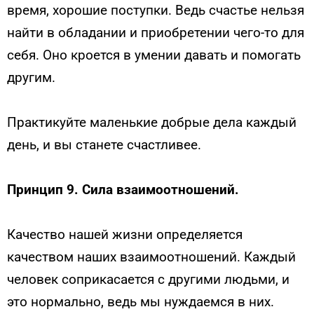
время, хорошие поступки. Ведь счастье нельзя
найти в обладании и приобретении чего-то для
себя. Оно кроется в умении давать и помогать
другим.
Практикуйте маленькие добрые дела каждый
день, и вы станете счастливее.
Принцип 9. Сила взаимоотношений.
Качество нашей жизни определяется
качеством наших взаимоотношений. Каждый
человек соприкасается с другими людьми, и
это нормально, ведь мы нуждаемся в них.