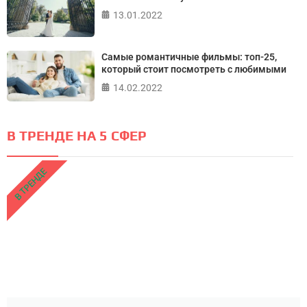
13.01.2022
Самые романтичные фильмы: топ-25,
который стоит посмотреть с любимыми
14.02.2022
В ТРЕНДЕ НА 5 СФЕР
В ТРЕНДЕ