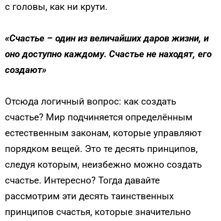
с головы, как ни крути.
«Счастье – один из величайших даров жизни, и
оно доступно каждому. Счастье не находят, его
создают»
Отсюда логичный вопрос: как создать
счастье? Мир подчиняется определённым
естественным законам, которые управляют
порядком вещей. Это те десять принципов,
следуя которым, неизбежно можно создать
счастье. Интересно? Тогда давайте
рассмотрим эти десять таинственных
принципов счастья, которые значительно