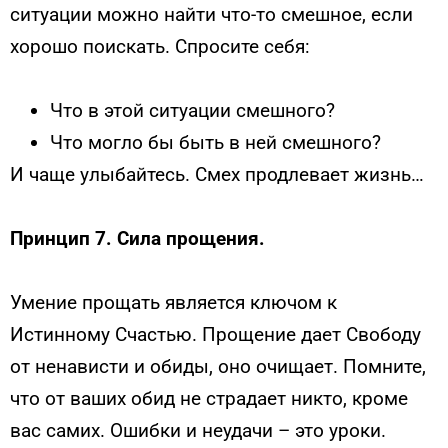
ситуации можно найти что-то смешное, если
хорошо поискать. Спросите себя:
Что в этой ситуации смешного?
Что могло бы быть в ней смешного?
И чаще улыбайтесь. Смех продлевает жизнь…
Принцип 7. Сила прощения.
Умение прощать является ключом к
Истинному Счастью. Прощение дает Свободу
от ненависти и обиды, оно очищает. Помните,
что от ваших обид не страдает никто, кроме
вас самих. Ошибки и неудачи – это уроки.