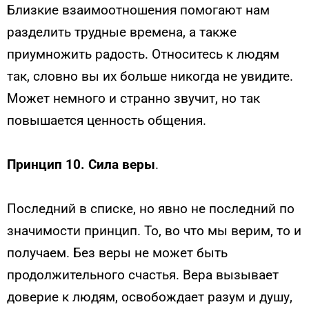
Близкие взаимоотношения помогают нам
разделить трудные времена, а также
приумножить радость. Относитесь к людям
так, словно вы их больше никогда не увидите.
Может немного и странно звучит, но так
повышается ценность общения.
Принцип 10. Сила веры
.
Последний в списке, но явно не последний по
значимости принцип. То, во что мы верим, то и
получаем. Без веры не может быть
продолжительного счастья. Вера вызывает
доверие к людям, освобождает разум и душу,