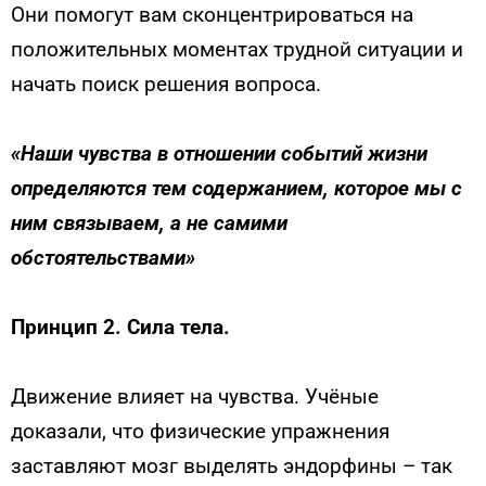
Они помогут вам сконцентрироваться на
положительных моментах трудной ситуации и
начать поиск решения вопроса.
«Наши чувства в отношении событий жизни
определяются тем содержанием, которое мы с
ним связываем, а не самими
обстоятельствами»
Принцип 2. Сила тела.
Движение влияет на чувства. Учёные
доказали, что физические упражнения
заставляют мозг выделять эндорфины – так