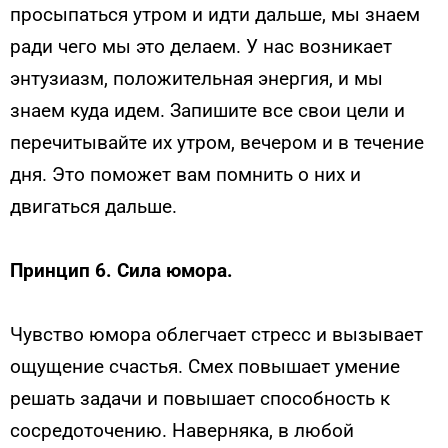
просыпаться утром и идти дальше, мы знаем
ради чего мы это делаем. У нас возникает
энтузиазм, положительная энергия, и мы
знаем куда идем. Запишите все свои цели и
перечитывайте их утром, вечером и в течение
дня. Это поможет вам помнить о них и
двигаться дальше.
Принцип 6. Сила юмора.
Чувство юмора облегчает стресс и вызывает
ощущение счастья. Смех повышает умение
решать задачи и повышает способность к
сосредоточению. Наверняка, в любой