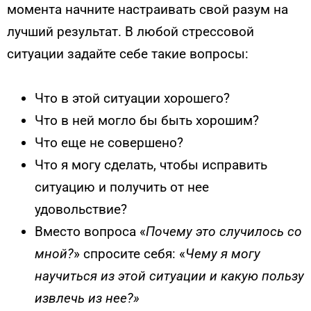
момента начните настраивать свой разум на
лучший результат. В любой стрессовой
ситуации задайте себе такие вопросы:
Что в этой ситуации хорошего?
Что в ней могло бы быть хорошим?
Что еще не совершено?
Что я могу сделать, чтобы исправить
ситуацию и получить от нее
удовольствие?
Вместо вопроса «
Почему это случилось со
мной?
» спросите себя: «
Чему я могу
научиться из этой ситуации и какую пользу
извлечь из нее?»