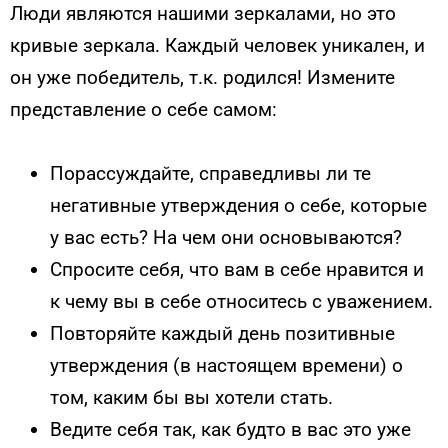
Люди являются нашими зеркалами, но это
кривые зеркала. Каждый человек уникален, и
он уже победитель, т.к. родился! Измените
представление о себе самом:
Порассуждайте, справедливы ли те
негативные утверждения о себе, которые
у вас есть? На чем они основываются?
Спросите себя, что вам в себе нравится и
к чему вы в себе относитесь с уважением.
Повторяйте каждый день позитивные
утверждения (в настоящем времени) о
том, каким бы вы хотели стать.
Ведите себя так, как будто в вас это уже