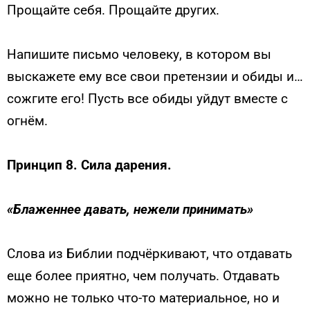
Прощайте себя. Прощайте других.
Напишите письмо человеку, в котором вы
выскажете ему все свои претензии и обиды и…
сожгите его! Пусть все обиды уйдут вместе с
огнём.
Принцип 8. Сила дарения.
«Блаженнее давать, нежели принимать»
Слова из Библии подчёркивают, что отдавать
еще более приятно, чем получать. Отдавать
можно не только что-то материальное, но и