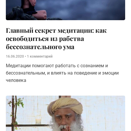
Главный секрет медитации: как
освободиться из рабства
бессознательного ума
16.06.2020
1 комментарий
Медитации помогают работать с сознанием и
бессознательным, и влиять на поведение и эмоции
человека