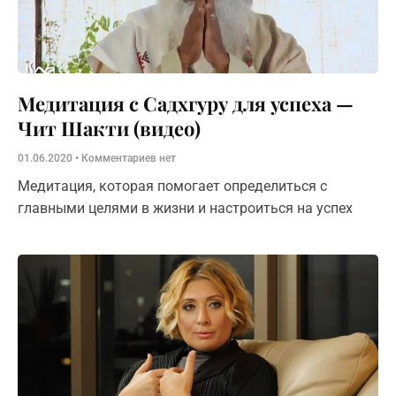
Медитация с Садхгуру для успеха —
Чит Шакти (видео)
01.06.2020
Комментариев нет
Медитация, которая помогает определиться с
главными целями в жизни и настроиться на успех