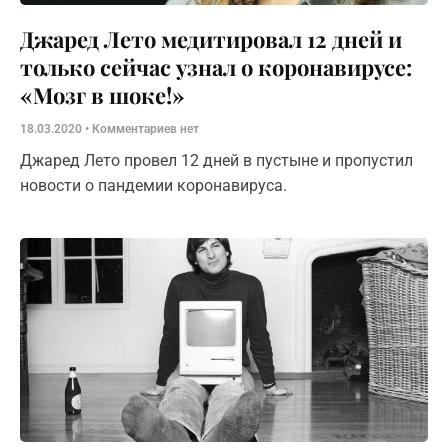
Джаред Лето медитировал 12 дней и
только сейчас узнал о коронавирусе:
«Мозг в шоке!»
18.03.2020
Комментариев нет
Джаред Лето провел 12 дней в пустыне и пропустил
новости о пандемии коронавируса.