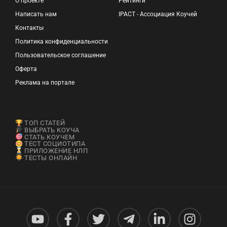
О проекте
Рейтинги
Написать нам
IPACT - Ассоциация Коучей
Контакты
Политика конфиденциальности
Пользовательское соглашение
Оферта
Реклама на портале
ТОП СТАТЕЙ
ВЫБРАТЬ КОУЧА
СТАТЬ КОУЧЕМ
ТЕСТ СОЦИОТИПА
ПРИЛОЖЕНИЕ НЛП
ТЕСТЫ ОНЛАЙН