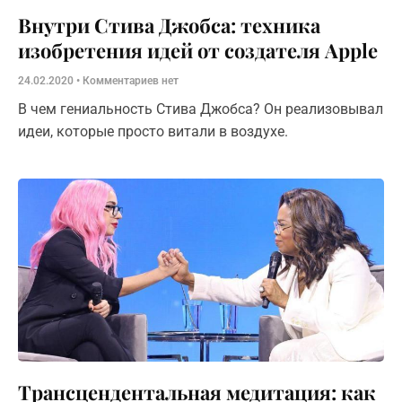
Внутри Стива Джобса: техника
изобретения идей от создателя Apple
24.02.2020
Комментариев нет
В чем гениальность Стива Джобса? Он реализовывал
идеи, которые просто витали в воздухе.
Трансцендентальная медитация: как