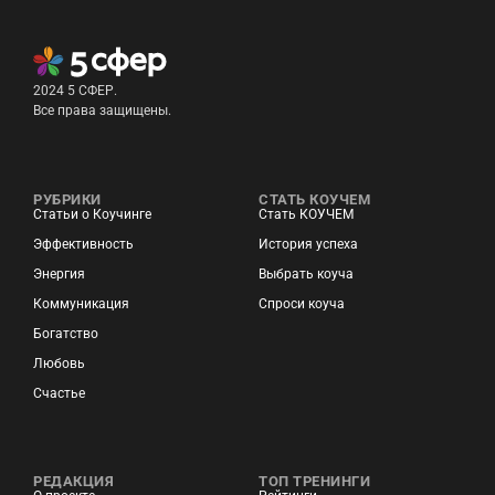
2024 5 СФЕР.
Все права защищены.
РУБРИКИ
СТАТЬ КОУЧЕМ
Статьи о Коучинге
Стать КОУЧЕМ
Эффективность
История успеха
Энергия
Выбрать коуча
Коммуникация
Спроси коуча
Богатство
Любовь
Счастье
РЕДАКЦИЯ
ТОП ТРЕНИНГИ