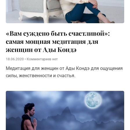
«Вам суждено быть счастливой»:
самая мощная медитация для
женщин от Ады Кондэ
18.06.2020
Комментариев нет
Медитация для женщин от Ады Кондэ для ощущения
силы, женственности и счастья.