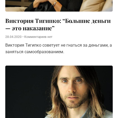
Виктория Тигипко: “Большие деньги
— это наказание”
28.04.2020
Комментариев нет
Виктория Тигипко советует не гнаться за деньгами, а
заняться самообразованием.