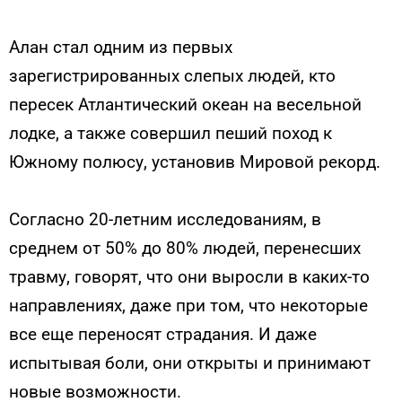
Алан стал одним из первых
зарегистрированных слепых людей, кто
пересек Атлантический океан на весельной
лодке, а также совершил пеший поход к
Южному полюсу, установив Мировой рекорд.
Согласно 20-летним исследованиям, в
среднем от 50% до 80% людей, перенесших
травму, говорят, что они выросли в каких-то
направлениях, даже при том, что некоторые
все еще переносят страдания. И даже
испытывая боли, они открыты и принимают
новые возможности.