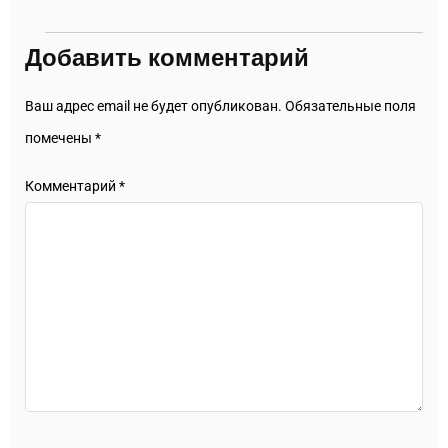
Добавить комментарий
Ваш адрес email не будет опубликован.
Обязательные поля
помечены
*
Комментарий
*