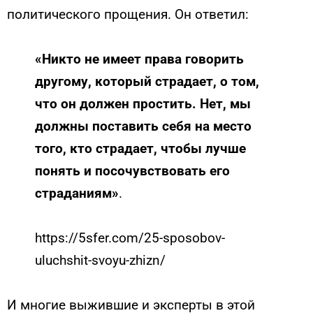
политического прощения. Он ответил:
«Никто не имеет права говорить
другому, который страдает, о том,
что он должен простить. Нет, мы
должны поставить себя на место
того, кто страдает, чтобы лучше
понять и посочувствовать его
страданиям»
.
https://5sfer.com/25-sposobov-
uluchshit-svoyu-zhizn/
И многие выжившие и эксперты в этой