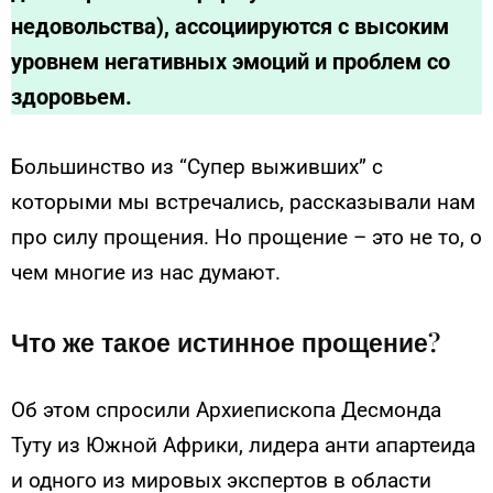
недовольства), ассоциируются с высоким
уровнем негативных эмоций и проблем со
здоровьем.
Большинство из “Cупер выживших” с
которыми мы встречались, рассказывали нам
про силу прощения. Но прощение – это не то, о
чем многие из нас думают.
Что же такое истинное прощение?
Об этом спросили Архиепископа Десмонда
Туту из Южной Африки, лидера анти апартеида
и одного из мировых экспертов в области