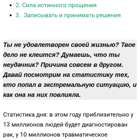
2. Сила истинного прощения
3. Записывать и принимать решения
Ты не удовлетворен своей жизнью? Твое
дело не клеится? Думаешь, что ты
неудачник? Причина совсем в другом.
Давай посмотрим на статистику тех,
кто попал в экстремальную ситуацию, и
как она на них повлияла.
Статистика дня: в этом году приблизительно у
13 миллионов людей будет диагностирован
рак, у 10 миллионов травматическое