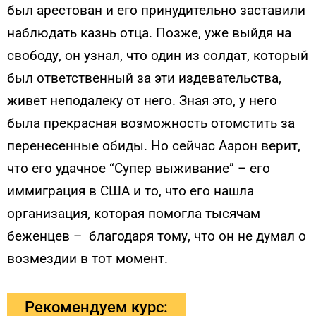
был арестован и его принудительно заставили
наблюдать казнь отца. Позже, уже выйдя на
свободу, он узнал, что один из солдат, который
был ответственный за эти издевательства,
живет неподалеку от него. Зная это, у него
была прекрасная возможность отомстить за
перенесенные обиды. Но сейчас Аарон верит,
что его удачное “Cупер выживание” – его
иммиграция в США и то, что его нашла
организация, которая помогла тысячам
беженцев – благодаря тому, что он не думал о
возмездии в тот момент.
Рекомендуем курс: