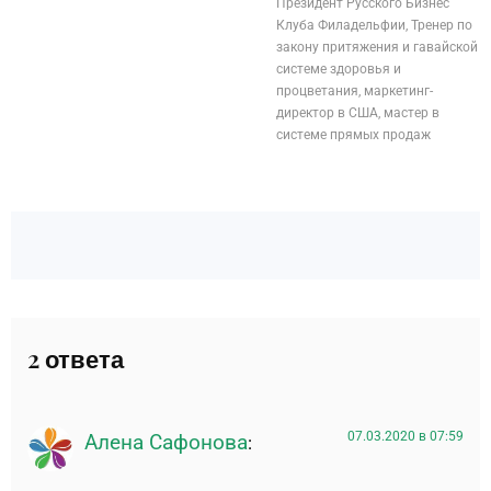
Президент Русского Бизнес
Клуба Филадельфии, Тренер по
закону притяжения и гавайской
системе здоровья и
процветания, маркетинг-
директор в США, мастер в
системе прямых продаж
2 ответа
07.03.2020 в 07:59
Алена Сафонова
: