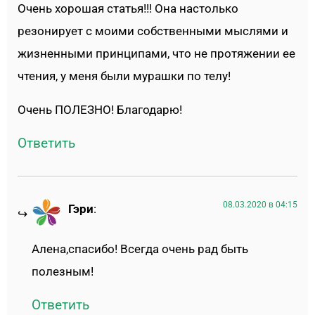
Очень хорошая статья!!! Она настолько
резонирует с моими собственными мыслями и
жизненными принципами, что не протяжении ее
чтения, у меня были мурашки по телу!
Очень ПОЛЕЗНО! Благодарю!
Ответить
08.03.2020 в 04:15
Гэри
:
Алена,спасибо! Всегда очень рад быть
полезным!
Ответить