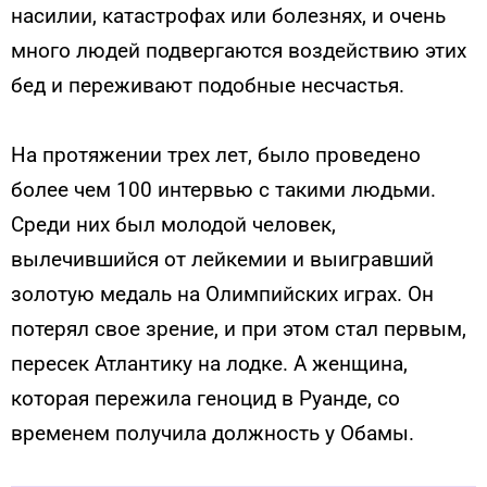
насилии, катастрофах или болезнях, и очень
много людей подвергаются воздействию этих
бед и переживают подобные несчастья.
На протяжении трех лет, было проведено
более чем 100 интервью с такими людьми.
Среди них был молодой человек,
вылечившийся от лейкемии и выигравший
золотую медаль на Олимпийских играх. Он
потерял свое зрение, и при этом стал первым,
пересек Атлантику на лодке. А женщина,
которая пережила геноцид в Руанде, со
временем получила должность у Обамы.