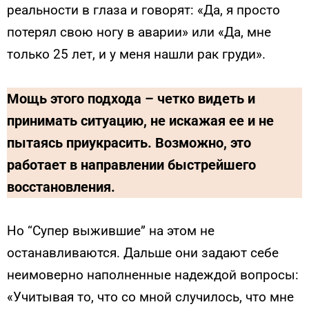
реальности в глаза и говорят: «Да, я просто
потерял свою ногу в аварии» или «Да, мне
только 25 лет, и у меня нашли рак груди».
Мощь этого подхода – четко видеть и
принимать ситуацию, не искажая ее и не
пытаясь приукрасить. Возможно, это
работает в направлении быстрейшего
восстановления.
Но “Cупер выжившие” на этом не
останавливаются. Дальше они задают себе
неимоверно наполненные надеждой вопросы:
«Учитывая то, что со мной случилось, что мне