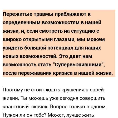
Пережитые травмы приближают к
определенным возможностям в нашей
жизни, и, если смотреть на ситуацию с
широко открытыми глазами, мы можем
увидеть большой потенциал для наших
новых возможностей. Это дает нам
возможность стать “Супервыжившими”,
после переживания кризиса в нашей жизни.
Поэтому не стоит ждать крушения в своей
жизни. Ты можешь уже сегодня совершить
квантовый скачок. Вопрос только в одном.
Нужен ли он тебе? Может, лучше жить