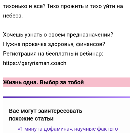
тихонько и все? Тихо прожить и тихо уйти на
небеса.
Хочешь узнать о своем предназначении?
Нужна прокачка здоровья, финансов?
Регистрация на бесплатный вебинар:
https://garyrisman.coach
Жизнь одна. Выбор за тобой
Вас могут заинтересовать
похожие статьи
«1 минута дофамина»: научные факты о