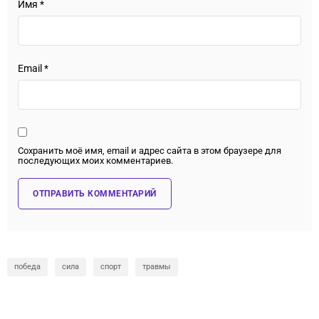
Имя
*
Email
*
Сохранить моё имя, email и адрес сайта в этом браузере для
последующих моих комментариев.
победа
сила
спорт
травмы