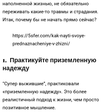
наполненной жизнью, не обязательно
переживать какие-то травмы и страдания.
Итак, почему бы не начать прямо сейчас?
https://5sfer.com/kak-nayti-svoye-
prednaznacheniye-v-zhizni/
1. Практикуйте приземленную
надежду
“Супер выжившие”, практиковали
«приземленную надежду». Это более
реалистичный подход к жизни, чем просто
позитивное мышление.