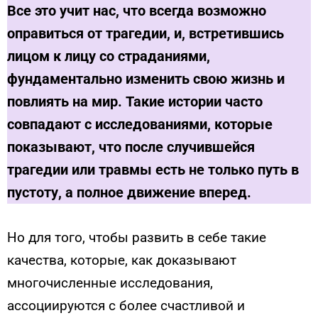
Все это учит нас, что всегда возможно
оправиться от трагедии, и, встретившись
лицом к лицу со страданиями,
фундаментально изменить свою жизнь и
повлиять на мир. Такие истории часто
совпадают с исследованиями, которые
показывают, что после случившейся
трагедии или травмы есть не только путь в
пустоту, а полное движение вперед.
Но для того, чтобы развить в себе такие
качества, которые, как доказывают
многочисленные исследования,
ассоциируются с более счастливой и