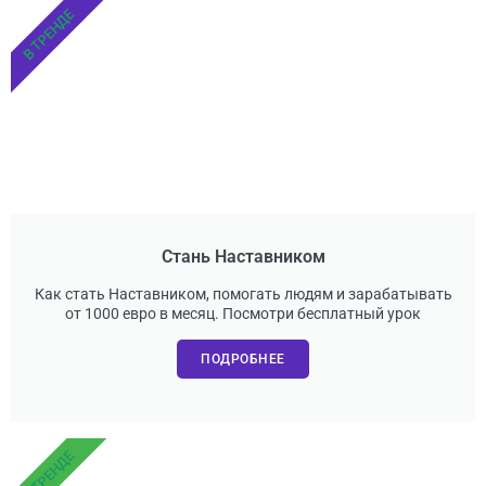
В ТРЕНДЕ
Стань Наставником
Как стать Наставником, помогать людям и зарабатывать
от 1000 евро в месяц. Посмотри бесплатный урок
ПОДРОБНЕЕ
В ТРЕНДЕ