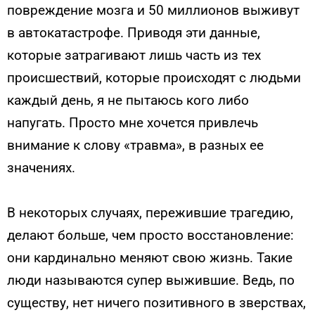
повреждение мозга и 50 миллионов выживут
в автокатастрофе. Приводя эти данные,
которые затрагивают лишь часть из тех
происшествий, которые происходят с людьми
каждый день, я не пытаюсь кого либо
напугать. Просто мне хочется привлечь
внимание к слову «травма», в разных ее
значениях.
В некоторых случаях, пережившие трагедию,
делают больше, чем просто восстановление:
они кардинально меняют свою жизнь. Такие
люди называются супер выжившие. Ведь, по
существу, нет ничего позитивного в зверствах,