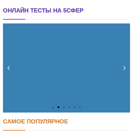
ОНЛАЙН ТЕСТЫ НА 5СФЕР
САМОЕ ПОПУЛЯРНОЕ
Тест: Как я контролирую свою жизнь?