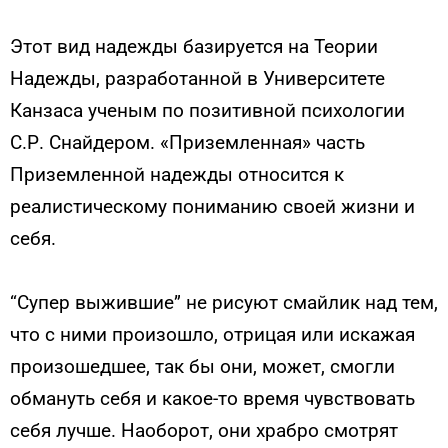
Этот вид надежды базируется на Теории
Надежды, разработанной в Университете
Канзаса ученым по позитивной психологии
С.Р. Снайдером. «Приземленная» часть
Приземленной надежды относится к
реалистическому пониманию своей жизни и
себя.
“Супер выжившие” не рисуют смайлик над тем,
что с ними произошло, отрицая или искажая
произошедшее, так бы они, может, смогли
обмануть себя и какое-то время чувствовать
себя лучше. Наоборот, они храбро смотрят