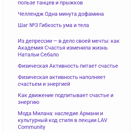
пользе танцев и прыжков
Челлендж Одна минута дофамина
Шаг №3 Гибкость ума и тела
Из депрессии — в дело своей мечты: как
Академия Счастья изменила жизнь
Натальи Себало
Физическая Активность питает счастье
Физическая активность наполняет
счастьем и энергией
Как движение подпитывает счастье и
энергию
Мода Милана: наследие Армани и
культурный код стиля в лекции LAV
Community