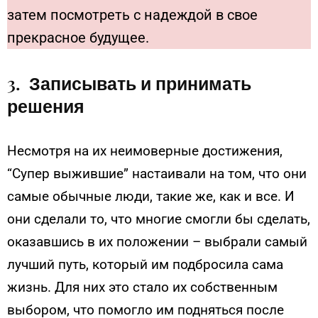
затем посмотреть с надеждой в свое
прекрасное будущее.
3. Записывать и принимать
решения
Несмотря на их неимоверные достижения,
“Cупер выжившие” настаивали на том, что они
самые обычные люди, такие же, как и все. И
они сделали то, что многие смогли бы сделать,
оказавшись в их положении – выбрали самый
лучший путь, который им подбросила сама
жизнь. Для них это стало их собственным
выбором, что помогло им подняться после