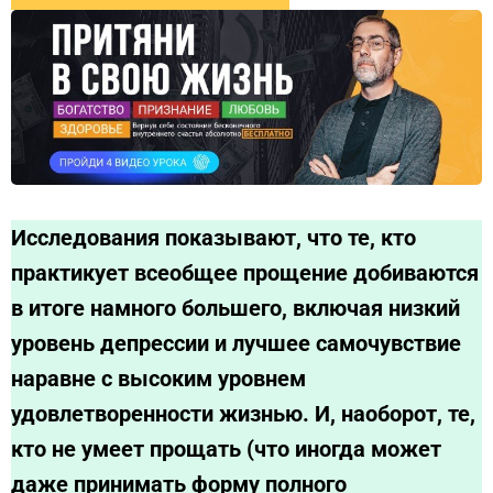
Исследования показывают, что те, кто
практикует всеобщее прощение добиваются
в итоге намного большего, включая низкий
уровень депрессии и лучшее самочувствие
наравне с высоким уровнем
удовлетворенности жизнью. И, наоборот, те,
кто не умеет прощать (что иногда может
даже принимать форму полного