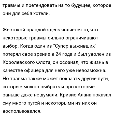
травмы и претендовать на то будущее, которое
они для себя хотели.
Жестокой правдой здесь является то, что
некоторые травмы сильно ограничивают
выбор. Когда один из “Cупер выживших”
потерял свое зрение в 24 года и был уволен из
Королевского Флота, он осознал, что жизнь в
качестве офицера для него уже невозможна.
Но травма также может показать другие пути,
которые можно выбрать и про которые
раньше даже не думали. Кризис Алана показал
ему много путей и некоторыми из них он
воспользовался.