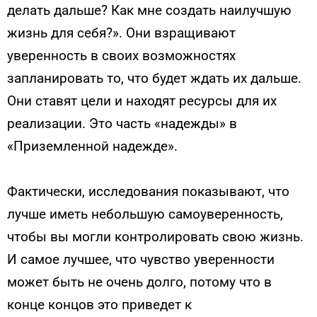
делать дальше? Как мне создать наилучшую
жизнь для себя?». Они взращивают
уверенность в своих возможностях
запланировать то, что будет ждать их дальше.
Они ставят цели и находят ресурсы для их
реализации. Это часть «надежды» в
«Приземленной надежде».
Фактически, исследования показывают, что
лучше иметь небольшую самоуверенность,
чтобы вы могли контролировать свою жизнь.
И самое лучшее, что чувство уверенности
может быть не очень долго, потому что в
конце концов это приведет к