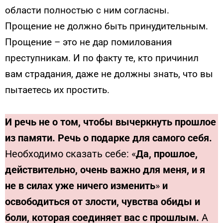
области полностью с ним согласны.
Прощение не должно быть принудительным.
Прощение – это не дар помилования
преступникам. И по факту те, кто причинил
вам страдания, даже не должны знать, что вы
пытаетесь их простить.
И речь не о том, чтобы вычеркнуть прошлое
из памяти. Речь о подарке для самого себя.
Необходимо сказать себе: «
Да, прошлое,
действительно, очень важно для меня, и я
не в силах уже ничего изменить
»
и
освободиться от злости, чувства обиды и
боли, которая соединяет вас с прошлым.
А