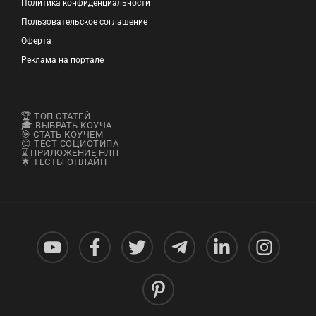
Политика конфиденциальности
Пользовательское соглашение
Оферта
Реклама на портале
🏆 ТОП СТАТЕЙ
🎓 ВЫБРАТЬ КОУЧА
🎯 СТАТЬ КОУЧЕМ
😊 ТЕСТ СОЦИОТИПА
⌛ ПРИЛОЖЕНИЕ НЛП
🌟 ТЕСТЫ ОНЛАЙН