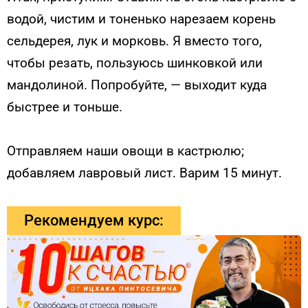
водой, чистим и тоненько нарезаем корень
сельдерея, лук и морковь. Я вместо того,
чтобы резать, пользуюсь шинковкой или
мандолиной. Попробуйте, — выходит куда
быстрее и тоньше.
Отправляем наши овощи в кастрюлю;
добавляем лавровый лист. Варим 15 минут.
Рекомендуем курс: