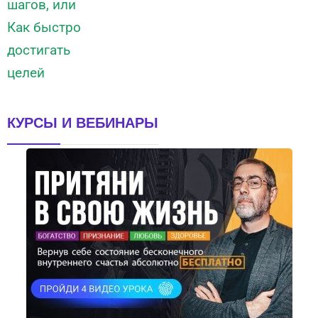
КУРСЫ И ВЕБИНАРЫ