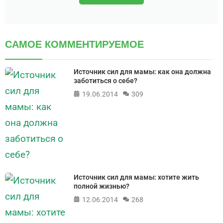
САМОЕ КОММЕНТИРУЕМОЕ
Источник сил для мамы: как она должна
заботиться о себе?
19.06.2014
309
Источник сил для мамы: хотите жить
полной жизнью?
12.06.2014
268