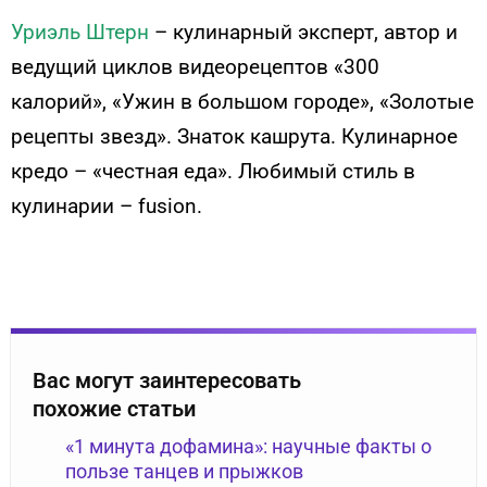
Уриэль Штерн
– кулинарный эксперт, автор и
ведущий циклов видеорецептов «300
калорий», «Ужин в большом городе», «Золотые
рецепты звезд». Знаток кашрута. Кулинарное
кредо – «честная еда». Любимый стиль в
кулинарии – fusion.
Вас могут заинтересовать
похожие статьи
«1 минута дофамина»: научные факты о
пользе танцев и прыжков