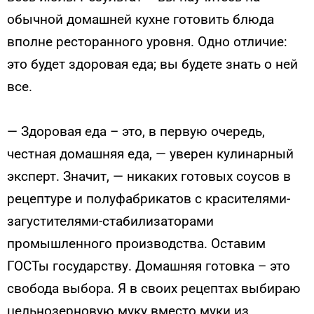
обычной домашней кухне готовить блюда
вполне ресторанного уровня. Одно отличие:
это будет здоровая еда; вы будете знать о ней
все.
— Здоровая еда – это, в первую очередь,
честная домашняя еда, — уверен кулинарный
эксперт. Значит, — никаких готовых соусов в
рецептуре и полуфабрикатов с красителями-
загустителями-стабилизаторами
промышленного производства. Оставим
ГОСТы государству. Домашняя готовка – это
свобода выбора. Я в своих рецептах выбираю
цельнозерновую муку вместо муки из