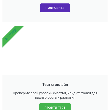
ПОДРОБНЕЕ
В ТРЕНДЕ
Тесты онлайн
Проверьте свой уровень счастья, найдите точки для
вашего роста и развития
ПРОЙТИ ТЕСТ