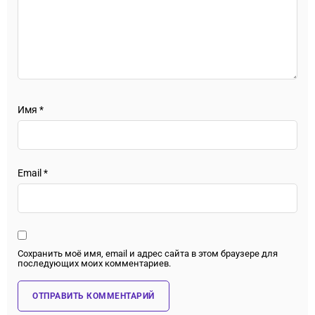
Имя
*
Email
*
Сохранить моё имя, email и адрес сайта в этом браузере для
последующих моих комментариев.