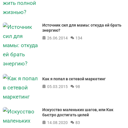
Источник сил для мамы: откуда ей брать
энергию?
26.06.2014
134
Как я попал в сетевой маркетинг
05.03.2015
98
Искусство маленьких шагов, или Как
быстро достигать целей
14.08.2020
83