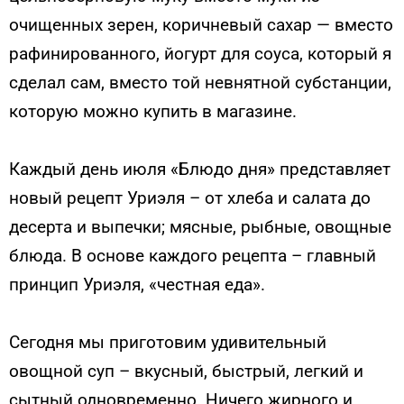
очищенных зерен, коричневый сахар — вместо
рафинированного, йогурт для соуса, который я
сделал сам, вместо той невнятной субстанции,
которую можно купить в магазине.
Каждый день июля «Блюдо дня» представляет
новый рецепт Уриэля – от хлеба и салата до
десерта и выпечки; мясные, рыбные, овощные
блюда. В основе каждого рецепта – главный
принцип Уриэля, «честная еда».
Сегодня мы приготовим удивительный
овощной суп – вкусный, быстрый, легкий и
сытный одновременно. Ничего жирного и