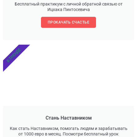
Бесплатный практикум с личной обратной связью от
Ицхака Пинтосевича
ПРОКАЧАТЬ СЧАСТЬЕ
В ТРЕНДЕ
Стань Наставником
Как стать Наставником, помогать людям и зарабатывать
от 1000 евро в месяц. Посмотри бесплатный урок