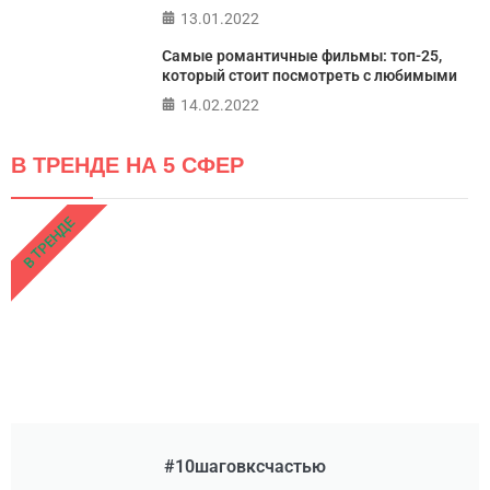
13.01.2022
Самые романтичные фильмы: топ-25,
который стоит посмотреть с любимыми
14.02.2022
В ТРЕНДЕ НА 5 СФЕР
В ТРЕНДЕ
#10шаговксчастью