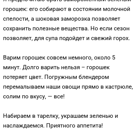
горошек: его собирают в состоянии молочной
спелости, а шоковая заморозка позволяет
сохранить полезные вещества. Но если сезон
позволяет, для супа подойдет и свежий горох.
Варим горошек совсем немного, около 5
минут. Долго варить нельзя – горошек
потеряет цвет. Погружным блендером
перемалываем наши овощи прямо в кастрюле,
солим по вкусу, — все!
Набираем в тарелку, украшаем зеленью и
наслаждаемся. Приятного аппетита!