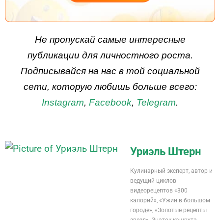
ДЕЙСТВУЙ
Не пропускай самые интересные
публикации для личностного роста.
Подписывайся на нас в той социальной
сети, которую любишь больше всего:
Instagram
,
Facebook
,
Telegram
.
Уриэль Штерн
Кулинарный эксперт, автор и
ведущий циклов
видеорецептов «300
калорий», «Ужин в большом
городе», «Золотые рецепты