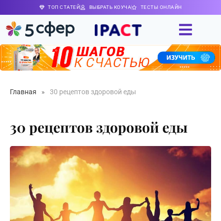
ТОП СТАТЕЙ
ВЫБРАТЬ КОУЧА
ТЕСТЫ ОНЛАЙН
Главная
»
30 рецептов здоровой еды
30 рецептов здоровой еды