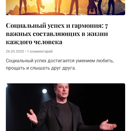
Социальный успех и гармония: 7
важных составляющих в жизни
каждого человека
26.05.2020
1 комментарий
Социальный успех достигается умением любить,
прощать и слышать друг друга.