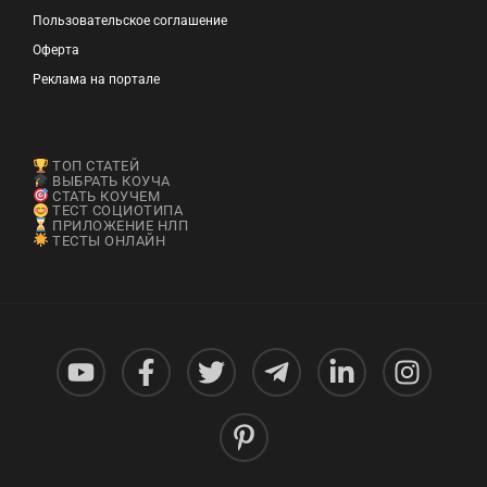
Пользовательское соглашение
Оферта
Реклама на портале
ТОП СТАТЕЙ
ВЫБРАТЬ КОУЧА
СТАТЬ КОУЧЕМ
ТЕСТ СОЦИОТИПА
ПРИЛОЖЕНИЕ НЛП
ТЕСТЫ ОНЛАЙН