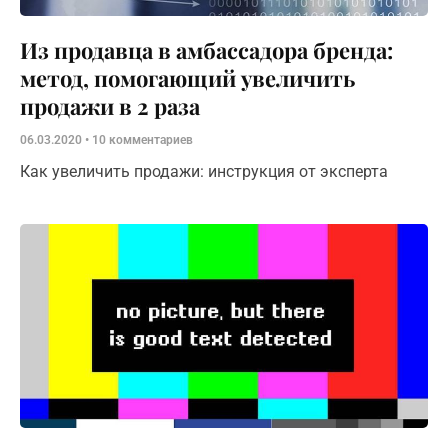
Из продавца в амбассадора бренда:
метод, помогающий увеличить
продажи в 2 раза
06.03.2020
10 комментариев
Как увеличить продажи: инструкция от эксперта