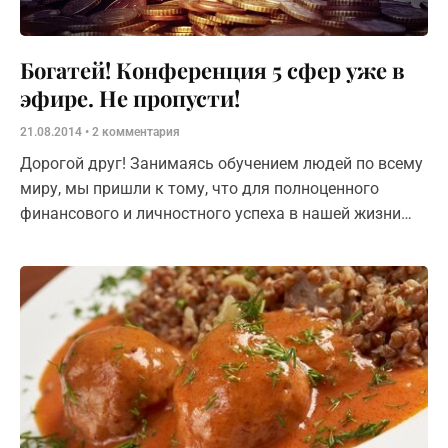
Богатей! Конференция 5 сфер уже в
эфире. Не пропусти!
21.08.2014
2 комментария
Дорогой друг! Занимаясь обучением людей по всему
миру, мы пришли к тому, что для полноценного
финансового и личностного успеха в нашей жизни
просто необходимо развиваться комплексно.
Невозможно достичь феноменальных успехов