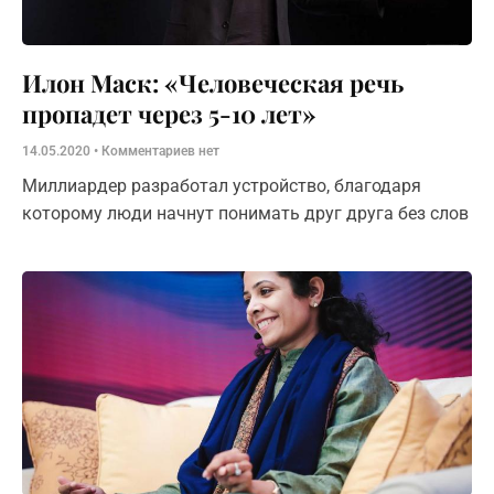
Илон Маск: «Человеческая речь
пропадет через 5-10 лет»
14.05.2020
Комментариев нет
Миллиардер разработал устройство, благодаря
которому люди начнут понимать друг друга без слов