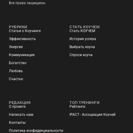
Все права защищены.
РУБРИКИ
СТАТЬ КОУЧЕМ
Статьи о Коучинге
Стать КОУЧЕМ
Эффективность
История успеха
Энергия
Выбрать коуча
Коммуникация
Спроси коуча
Богатство
Любовь
Счастье
РЕДАКЦИЯ
ТОП ТРЕНИНГИ
О проекте
Рейтинги
Написать нам
IPACT - Ассоциация Коучей
Контакты
Политика конфиденциальности