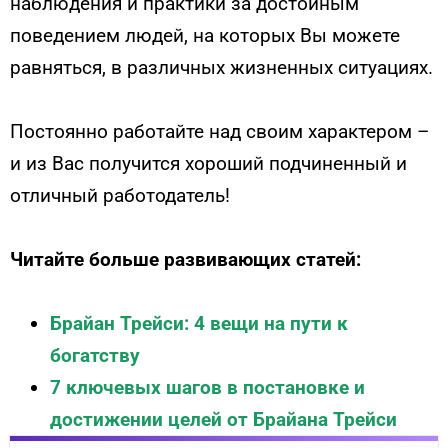
наблюдения и практики за достойным
поведением людей, на которых Вы можете
равняться, в различных жизненных ситуациях.
Постоянно работайте над своим характером –
и из Вас получится хороший подчиненный и
отличный работодатель!
Читайте больше развивающих статей:
Брайан Трейси: 4 вещи на пути к
богатству
7 ключевых шагов в постановке и
достижении целей от Брайана Трейси