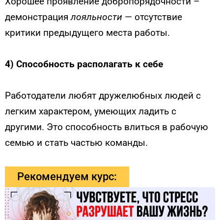
Хорошее проявление добропорядочности –
демонстрация
лояльности
— отсутствие
критики предыдущего места работы.
4)
Способность располагать к себе
Работодатели любят дружелюбных людей с
легким характером, умеющих ладить с
другими. Это способность влиться в рабочую
семью и стать частью команды.
Рекомендуем курс: