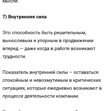
мысли.
7) Внутренняя сила
Это способность быть решительным,
выносливым и упорным в продвижении
вперед — даже когда в работе возникают
трудности.
Показатель внутренней силы – оставаться
спокойным и невозмутимым в критических
ситуациях, которые ежедневно возникают в
процессе деятельности компании.