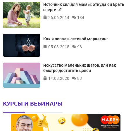
Источник сил для мамы: откуда ей брать
энергию?
26.06.2014
134
Как я попал в сетевой маркетинг
05.03.2015
98
Искусство маленьких шагов, или Как
быстро достигать целей
14.08.2020
83
КУРСЫ И ВЕБИНАРЫ