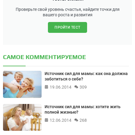
Проверьте свой уровень счастья, найдите точки для
вашего роста и развития
ПРОЙТИ ТЕСТ
САМОЕ КОММЕНТИРУЕМОЕ
Источник сил для мамы: как она должна
заботиться о себе?
19.06.2014
309
Источник сил для мамы: хотите жить
полной жизнью?
12.06.2014
268