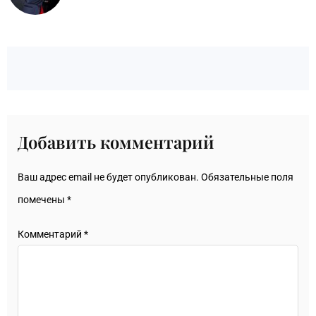
Добавить комментарий
Ваш адрес email не будет опубликован.
Обязательные поля
помечены
*
Комментарий
*