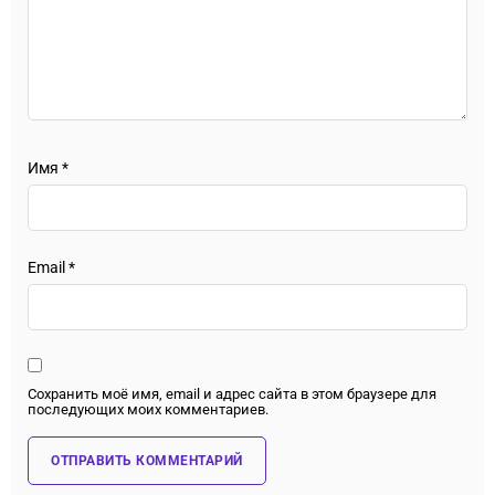
Имя
*
Email
*
Сохранить моё имя, email и адрес сайта в этом браузере для
последующих моих комментариев.