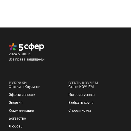
2024 5 СФЕР.
Все права защищены.
РУБРИКИ
СТАТЬ КОУЧЕМ
Статьи о Коучинге
Стать КОУЧЕМ
Эффективность
История успеха
Энергия
Выбрать коуча
Коммуникация
Спроси коуча
Богатство
Любовь