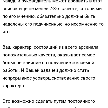
Каждый руководитель может добавить в этот
список еще не менее 2-3-х качеств, которыми
по его мнению, обязательно должны быть
наделены его подчиненные, но несомненно то,
что:
Ваш характер, состоящий из всего арсенала
положительных качеств, оказывает самое
большое влияние на получение желаемой
работы. И Вашей задачей должно стать
непрерывное усовершенствование своего
характера.
Это возможно сделать путем постоянного