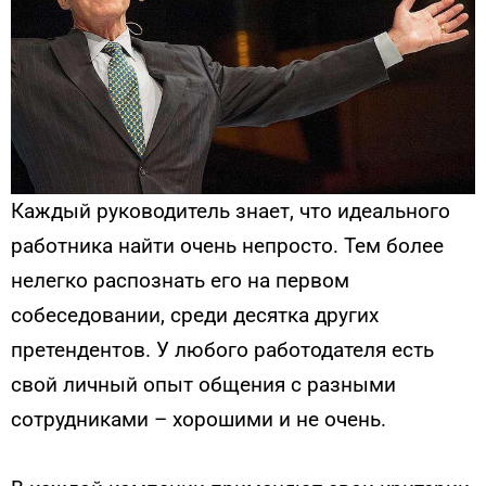
Каждый руководитель знает, что идеального
работника найти очень непросто. Тем более
нелегко распознать его на первом
собеседовании, среди десятка других
претендентов. У любого работодателя есть
свой личный опыт общения с разными
сотрудниками – хорошими и не очень.