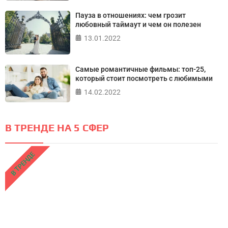
Пауза в отношениях: чем грозит
любовный таймаут и чем он полезен
13.01.2022
Самые романтичные фильмы: топ-25,
который стоит посмотреть с любимыми
14.02.2022
В ТРЕНДЕ НА 5 СФЕР
В ТРЕНДЕ