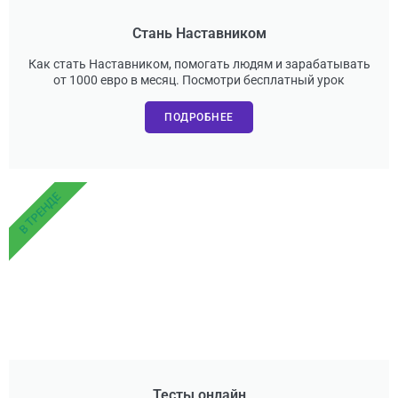
Стань Наставником
Как стать Наставником, помогать людям и зарабатывать
от 1000 евро в месяц. Посмотри бесплатный урок
ПОДРОБНЕЕ
В ТРЕНДЕ
Тесты онлайн