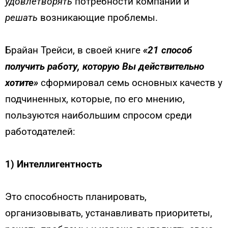
удовлетворять
потребности компании и
решать
возникающие проблемы.
Брайан Трейси, в своей книге
«21 способ
получить работу, которую Вы действительно
хотите»
сформировал семь основных качеств у
подчиненных, которые, по его мнению,
пользуются наибольшим спросом среди
работодателей:
1)
Интеллигентность
Это способность планировать,
организовывать, устанавливать приоритеты,