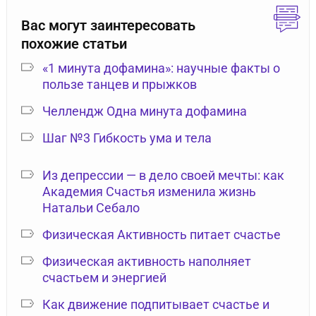
Вас могут заинтересовать
похожие статьи
«1 минута дофамина»: научные факты о
пользе танцев и прыжков
Челлендж Одна минута дофамина
Шаг №3 Гибкость ума и тела
Из депрессии — в дело своей мечты: как
Академия Счастья изменила жизнь
Натальи Себало
Физическая Активность питает счастье
Физическая активность наполняет
счастьем и энергией
Как движение подпитывает счастье и