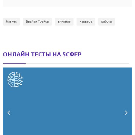
бизнес
Брайан Трейси
влияние
карьера
работа
ОНЛАЙН ТЕСТЫ НА 5СФЕР