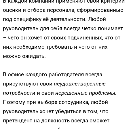
В каждой компании применяют свои критерии
оценки и отбора персонала, сформированные
под специфику её деятельности. Любой
руководитель для себя всегда четко понимает
– чего он хочет от своих подчиненных, что от
них необходимо требовать и чего от них
можно ожидать.
В офисе каждого работодателя всегда
присутствуют свои
неудовлетворенные
потребности
и свои
нерешенные проблемы.
Поэтому при выборе сотрудника, любой
руководитель хочет убедиться в том, что
претендент на должность всегда сможет