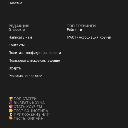
Счастье
РЕДАКЦИЯ
ТОП ТРЕНИНГИ
О проекте
Рейтинги
Написать нам
IPACT - Ассоциация Коучей
Контакты
Политика конфиденциальности
Пользовательское соглашение
Оферта
Реклама на портале
ТОП СТАТЕЙ
ВЫБРАТЬ КОУЧА
СТАТЬ КОУЧЕМ
ТЕСТ СОЦИОТИПА
ПРИЛОЖЕНИЕ НЛП
ТЕСТЫ ОНЛАЙН