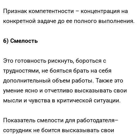
Признак компетентности – концентрация на
конкретной задаче до ее полного выполнения.
6) Смелость
Это готовность рискнуть, бороться с
трудностями, не бояться брать на себя
дополнительный объем работы. Также это
умение ясно и отчетливо высказывать свои
мысли и чувства в критической ситуации.
Показатель смелости для работодателя–
сотрудник не боится высказывать свои