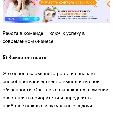
Работа в команде — ключ к успеху в
современном бизнесе.
5)
Компетентность
Это основа карьерного роста и означает
способность качественно выполнять свои
обязанности. Она также выражается в умении
расставлять приоритеты и определять
наиболее важные и актуальные задачи.