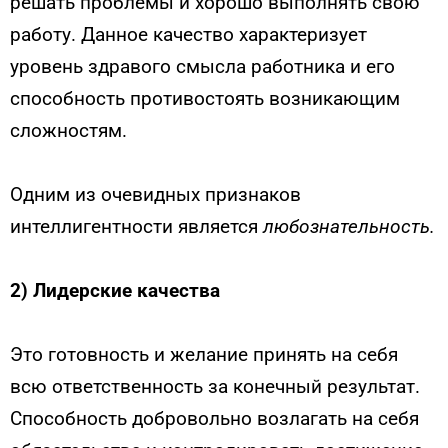
решать проблемы и хорошо выполнять свою
работу. Данное качество характеризует
уровень здравого смысла работника и его
способность противостоять возникающим
сложностям.
Одним из очевидных признаков
интеллигентности является
любознательность.
2)
Лидерские качества
Это готовность и желание принять на себя
всю ответственность за конечный результат.
Способность добровольно возлагать на себя