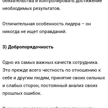
обязательства и контролировать достижение
необходимых результатов.
Отличительная особенность лидера – он
никогда не ищет оправданий.
3) Добропорядочность
Одно из самых важных качеств сотрудника.
Это прежде всего честность по отношению к
себе и другим людям, принятие своих сильных
и слабых сторон, постоянный анализ своих
прошлых ошибок.