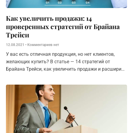
Как увеличить продажи: ​14
проверенных стратегий от Брайана
Трейси
12.08.2021
Комментариев нет
У вас есть отличная продукция, но нет клиентов,
желающих купить? В статье — 14 стратегий от
Брайана Трейси, как увеличить продажи и расширить
клиентскую базу.