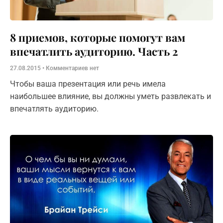
8 приемов, которые помогут вам
впечатлить аудиторию. Часть 2
27.08.2015
Комментариев нет
Чтобы ваша презентация или речь имела
наибольшее влияние, вы должны уметь развлекать и
впечатлять аудиторию.