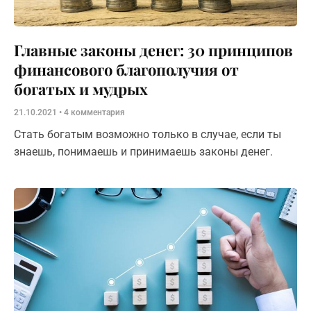
Главные законы денег: 30 принципов
финансового благополучия от
богатых и мудрых
21.10.2021
4 комментария
Стать богатым возможно только в случае, если ты
знаешь, понимаешь и принимаешь законы денег.