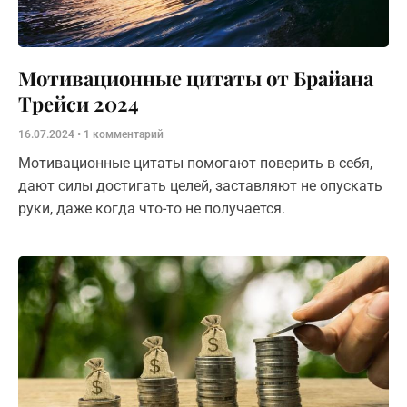
Мотивационные цитаты от Брайана
Трейси 2024
16.07.2024
1 комментарий
Мотивационные цитаты помогают поверить в себя,
дают силы достигать целей, заставляют не опускать
руки, даже когда что-то не получается.