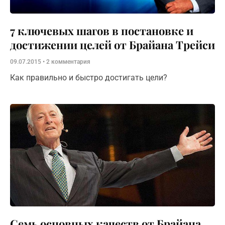
7 ключевых шагов в постановке и
достижении целей от Брайана Трейси
09.07.2015
2 комментария
Как правильно и быстро достигать цели?
Семь основных качеств от Брайана