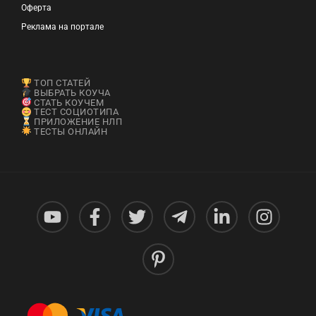
Оферта
Реклама на портале
ТОП СТАТЕЙ
ВЫБРАТЬ КОУЧА
СТАТЬ КОУЧЕМ
ТЕСТ СОЦИОТИПА
ПРИЛОЖЕНИЕ НЛП
ТЕСТЫ ОНЛАЙН