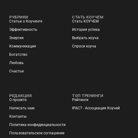
РУБРИКИ
СТАТЬ КОУЧЕМ
Статьи о Коучинге
Стать КОУЧЕМ
Эффективность
История успеха
Энергия
Выбрать коуча
Коммуникация
Спроси коуча
Богатство
Любовь
Счастье
РЕДАКЦИЯ
ТОП ТРЕНИНГИ
О проекте
Рейтинги
Написать нам
IPACT - Ассоциация Коучей
Контакты
Политика конфиденциальности
Пользовательское соглашение