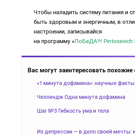
Чтобы наладить систему питания и сп
быть здоровым и энергичным, в отл
настроении, записывайся
на программу «
ПоБеДА!!! Pintosevich
Вас могут заинтересовать похожие
«1 минута дофамина»: научные факты
Челлендж Одна минута дофамина
Шаг №3 Гибкость ума и тела
Из депрессии — в дело своей мечты: