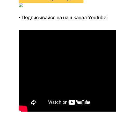
• Подписывайся на наш канал Youtube!