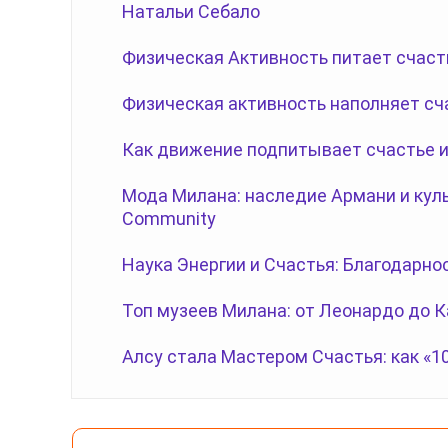
Натальи Себало
Физическая Активность питает счаст
Физическая активность наполняет сч
Как движение подпитывает счастье и
Мода Милана: наследие Армани и куль
Community
Наука Энергии и Счастья: Благодарно
Топ музеев Милана: от Леонардо до 
Алсу стала Мастером Счастья: как «1