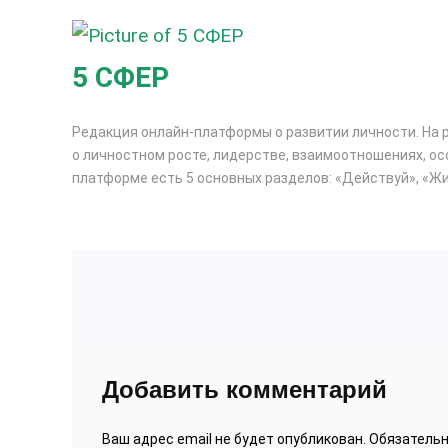
5 СФЕР
Редакция онлайн-платформы о развитии личности. На 
о личностном росте, лидерстве, взаимоотношениях, ос
платформе есть 5 основных разделов: «Действуй», «Жи
Добавить комментарий
Ваш адрес email не будет опубликован.
Обязатель