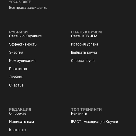
2024 5 СФЕР.
Все права защищены.
РУБРИКИ
СТАТЬ КОУЧЕМ
Статьи о Коучинге
Стать КОУЧЕМ
Эффективность
История успеха
Энергия
Выбрать коуча
Коммуникация
Спроси коуча
Богатство
Любовь
Счастье
РЕДАКЦИЯ
ТОП ТРЕНИНГИ
О проекте
Рейтинги
Написать нам
IPACT - Ассоциация Коучей
Контакты