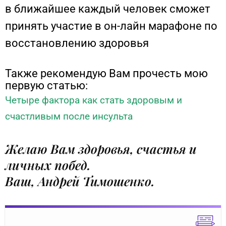
в ближайшее каждый человек сможет
принять участие в
он-лайн марафоне по
восстановлению здоровья
Также рекомендую Вам прочесть мою
первую статью:
Четыре фактора как стать здоровым и
счастливым после инсульта
Желаю Вам здоровья, счастья и
личных побед.
Ваш, Андрей Тимошенко.