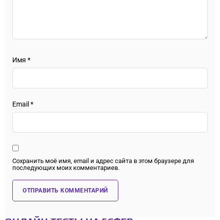
Имя
*
Email
*
Сохранить моё имя, email и адрес сайта в этом браузере для
последующих моих комментариев.