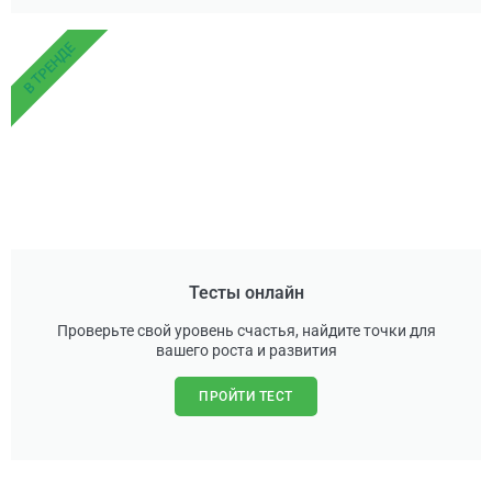
В ТРЕНДЕ
Тесты онлайн
Проверьте свой уровень счастья, найдите точки для
вашего роста и развития
ПРОЙТИ ТЕСТ