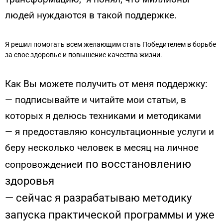
людей нуждаются в такой поддержке.
Я решил помогать всем желающим стать Победителем в борьбе
за свое здоровье и повышение качества жизни.
Как Вы можете получить от меня поддержку:
— подписывайте и читайте мои статьи, в
которых я делюсь техниками и методиками
— я предоставляю консультационные услуги и
беру несколько человек в месяц на личное
и по восстановлению
сопровождение
здоровья
— сейчас я разрабатываю методику
запуска практической программы и уже