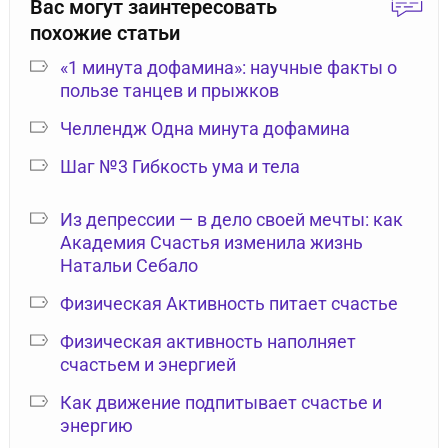
Вас могут заинтересовать
похожие статьи
«1 минута дофамина»: научные факты о
пользе танцев и прыжков
Челлендж Одна минута дофамина
Шаг №3 Гибкость ума и тела
Из депрессии — в дело своей мечты: как
Академия Счастья изменила жизнь
Натальи Себало
Физическая Активность питает счастье
Физическая активность наполняет
счастьем и энергией
Как движение подпитывает счастье и
энергию