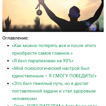
Оглавление:
«Как можно потерять все и после этого
приобрести самое главное.»
«Я был парализован на 90%»
«Мой психологический настрой был
единственным – Я СМОГУ ПОБЕДИТЬ!»
«Это был тяжелый путь, но я достиг
поставленной задачи и стал здоровым
человеком»