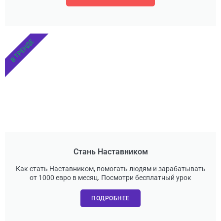
В ТРЕНДЕ
Стань Наставником
Как стать Наставником, помогать людям и зарабатывать
от 1000 евро в месяц. Посмотри бесплатный урок
ПОДРОБНЕЕ