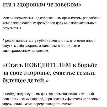
стал здоровым человеком»
Мои эксперименты над собственным организмом, разработка
комплексов силовых тренировок дали мне положительные
результаты.
Я решил написать эту публикацию для тех, кто хочет вновь
ощутить себя здоровым, сильным, счастливым и
жизнерадостным человеком.
«Стать ПОБЕДИТЕЛЕМ в борьбе
за свое здоровье, счастье семьи,
будущее детей.»
В победе над инсультом фактор времени, положительный
психологический настрой, вера в успех и физические силовые
упражнения имеют определяющее значение.