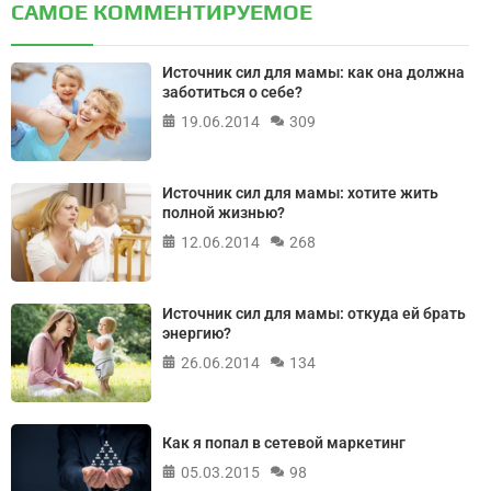
САМОЕ КОММЕНТИРУЕМОЕ
Источник сил для мамы: как она должна
заботиться о себе?
19.06.2014
309
Источник сил для мамы: хотите жить
полной жизнью?
12.06.2014
268
Источник сил для мамы: откуда ей брать
энергию?
26.06.2014
134
Как я попал в сетевой маркетинг
05.03.2015
98