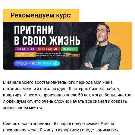
Рекомендуем курс:
В начале моего восстановительного периода моя жена
оставила меня и я остался один. Я потерял бизнес, работу,
квартиру. И все это произошло после 50 лет, когда большинство
людей думают, что очень сложно начать все сначал и создать
жизнь своей мечты.
Сейчас я восстановился. Я создал новую семью! У меня
прекрасная жена. Я живу в курортном городе, занимаюсь