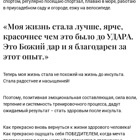
спортом, регулярно посещаю спортзал, плаваю в море, работаю
в приусадебном саду и огороде, езжу на велосипеде.
«Моя жизнь стала лучше, ярче,
красочнее чем это было до УДАРА.
Это Божий дар и я благодарен за
этот опыт.»
Теперь моя жизнь стала не похожей на жизнь до инсульта.
Стала радостнее и насыщенней!
Поэтому, позитивная эмоциональная составляющая, сила воли,
терпение и системность тренировочного процесса, дадут
ожидаемый результат – стать здоровым после инсульта.
Как прекрасно вновь вернуться к жизни здорового человека!
Как прекрасно ощущать себя ПОБЕДИТЕЛЕМ, когда мечта