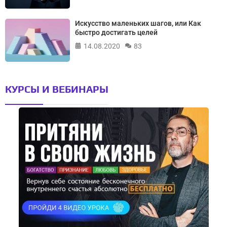
Искусство маленьких шагов, или Как
быстро достигать целей
14.08.2020
83
КУРСЫ И ВЕБИНАРЫ