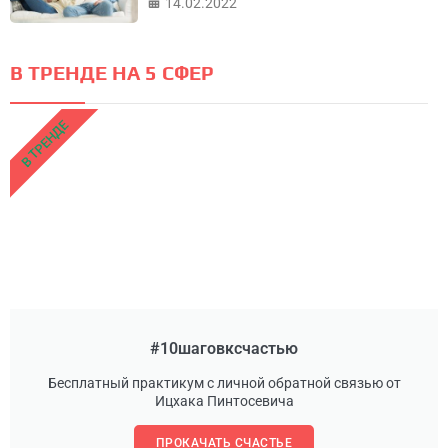
14.02.2022
В ТРЕНДЕ НА 5 СФЕР
В ТРЕНДЕ
#10шаговксчастью
Бесплатный практикум с личной обратной связью от
Ицхака Пинтосевича
ПРОКАЧАТЬ СЧАСТЬЕ