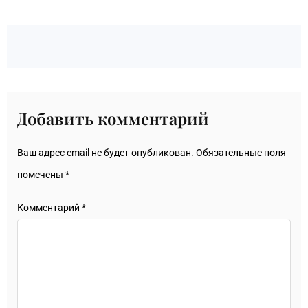
Добавить комментарий
Ваш адрес email не будет опубликован.
Обязательные поля
помечены
*
Комментарий
*