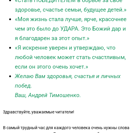
«Стать ПОБЕДИТЕЛЕМ в борьбе за свое
здоровье, счастье семьи, будущее детей.»
«Моя жизнь стала лучше, ярче, красочнее
чем это было до УДАРА. Это Божий дар и
я благодарен за этот опыт.»
«Я искренне уверен и утверждаю, что
любой человек может стать счастливым,
если он этого очень хочет.»
Желаю Вам здоровья, счастья и личных
побед.
Ваш, Андрей Тимошенко.
Здравствуйте, уважаемые читатели!
В самый трудный час для каждого человека очень нужны слова