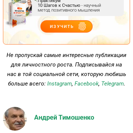
Практикум
10 Шагов к Счастью
- научный
метод позитивного мышления
ИЗУЧИТЬ
ДЕЙСТВУЙ
Не пропускай самые интересные публикации
для личностного роста. Подписывайся на
нас в той социальной сети, которую любишь
больше всего:
Instagram
,
Facebook
,
Telegram
.
Андрей Тимошенко