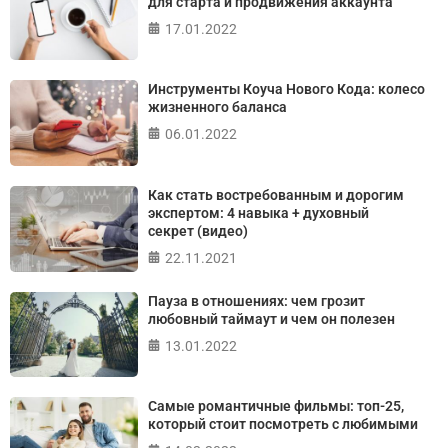
для старта и продвижения аккаунта
17.01.2022
ПРОЙТИ ТЕСТ
Инструменты Коуча Нового Кода: колесо
жизненного баланса
06.01.2022
Как стать востребованным и дорогим
экспертом: 4 навыка + духовный
секрет (видео)
22.11.2021
Пауза в отношениях: чем грозит
любовный таймаут и чем он полезен
13.01.2022
Самые романтичные фильмы: топ-25,
который стоит посмотреть с любимыми