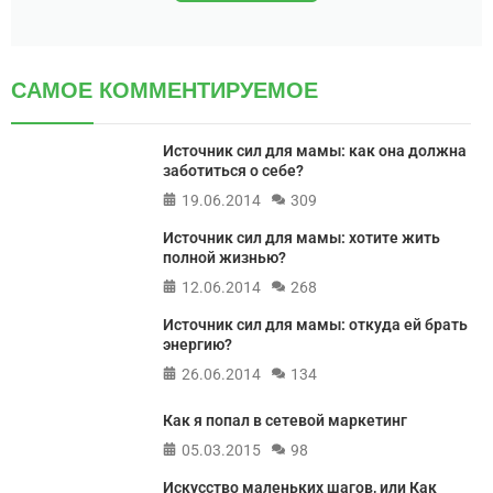
САМОЕ КОММЕНТИРУЕМОЕ
Источник сил для мамы: как она должна
заботиться о себе?
19.06.2014
309
Источник сил для мамы: хотите жить
полной жизнью?
12.06.2014
268
Источник сил для мамы: откуда ей брать
энергию?
26.06.2014
134
Как я попал в сетевой маркетинг
05.03.2015
98
Искусство маленьких шагов, или Как