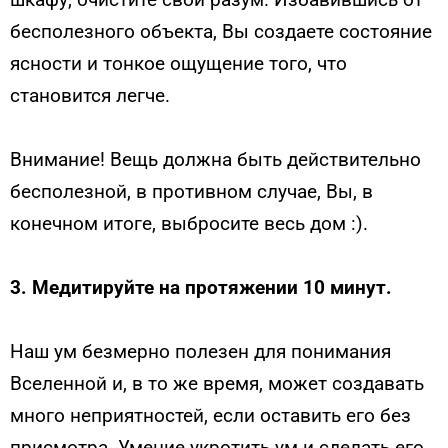
бесполезного объекта, Вы создаете состояние
ясности и тонкое ощущение того, что
становится легче.
Внимание! Вещь должна быть действительно
бесполезной, в противном случае, Вы, в
конечном итоге, выбросите весь дом :).
3. Медитируйте на протяжении 10 минут.
Наш ум безмерно полезен для понимания
Вселенной и, в то же время, может создавать
много неприятностей, если оставить его без
присмотра. Умение укротить ум и сделать его