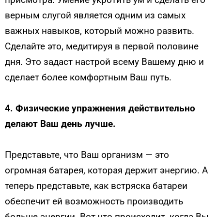
верным слугой является одним из самых
важных навыков, который можно развить.
Сделайте это, медитируя в первой половине
дня. Это задаст настрой всему Вашему дню и
сделает более комфортным Ваш путь.
4.
Физические упражнения действительно
делают Ваш день лучше.
Представьте, что Ваш организм — это
огромная батарея, которая держит энергию. А
теперь представьте, как встряска батареи
обеспечит ей возможность производить
больше энергии. Вот что происходит, когда Вы