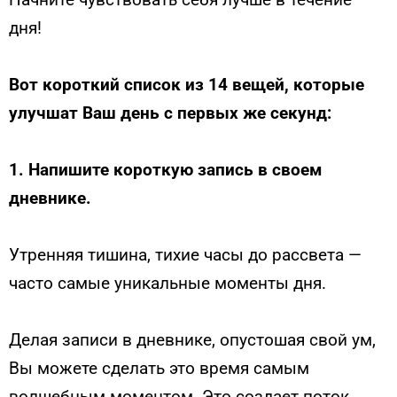
дня!
Вот короткий список из 14 вещей, которые
улучшат Ваш ​​день с первых же секунд:
1.
Напишите короткую запись в своем
дневнике.
Утренняя тишина, тихие часы до рассвета —
часто самые уникальные моменты дня.
Делая записи в дневнике, опустошая свой ум,
Вы можете сделать это время самым
волшебным моментом. Это создает поток,