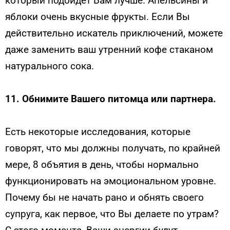
который подойдет Вам лучше. Апельсины и
яблоки очень вкусные фрукты. Если Вы
действительно искатель приключений, можете
даже заменить ваш утренний кофе стаканом
натурального сока.
11.
Обнимите Вашего питомца или партнера.
Есть некоторые исследования, которые
говорят, что мы должны получать, по крайней
мере, 8 объятия в день, чтобы нормально
функционировать на эмоциональном уровне.
Почему бы не начать рано и обнять своего
супруга, как первое, что Вы делаете по утрам?