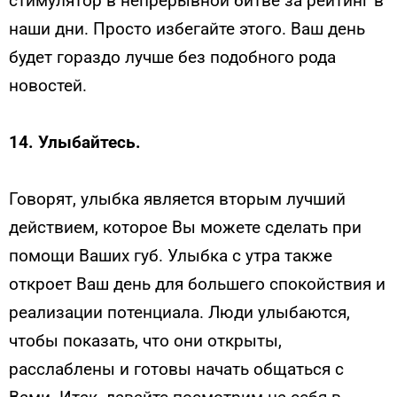
стимулятор в непрерывной битве за рейтинг в
наши дни. Просто избегайте этого. Ваш день
будет гораздо лучше без подобного рода
новостей.
14.
Улыбайтесь.
Говорят, улыбка является вторым лучший
действием, которое Вы можете сделать при
помощи Ваших губ. Улыбка с утра также
откроет Ваш ​​день для большего спокойствия и
реализации потенциала. Люди улыбаются,
чтобы показать, что они открыты,
расслаблены и готовы начать общаться с