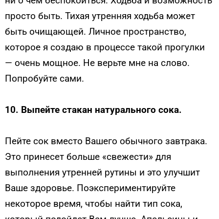
ни о чем беспокоиться. Ходьба и возможность
просто быть. Тихая утренняя ходьба может
быть очищающей. Личное пространство,
которое я создаю в процессе такой прогулки
— очень мощное. Не верьте мне на слово.
Попробуйте сами.
10.
Выпейте стакан натурального сока.
Пейте сок ​​вместо Вашего обычного завтрака.
Это принесет больше «свежести» для
выполнения утренней рутины и это улучшит
Ваше здоровье. Поэкспериментируйте
некоторое время, чтобы найти тип сока,