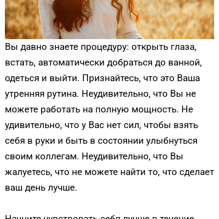
Вы давно знаете процедуру: открыть глаза,
встать, автоматически добраться до ванной,
одеться и выйти. Признайтесь, что это Ваша
утренняя рутина. Неудивительно, что Вы не
можете работать на полную мощность. Не
удивительно, что у Вас нет сил, чтобы взять
себя в руки и быть в состоянии улыбнуться
своим коллегам. Неудивительно, что Вы
жалуетесь, что не можете найти то, что сделает
ваш день лучше.
Начните чувствовать себя лучше в течение