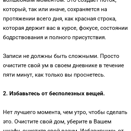
который, так или иначе, сохраняется на
протяжении всего дня, как красная строка,
которая держит вас в курсе, фокусе, состоянии
бодрствования и полного присутствия.
Записи не должны быть сложными. Просто
очистите свой ​​ум в своем дневнике в течение
пяти минут, как только вы проснетесь.
2.
Избавьтесь от бесполезных вещей.
Нет лучшего момента, чем утро, чтобы сделать
это. Очистите свой ​​дом, уберите в Вашем
шкафу, очистите свой разум. Избавившись от