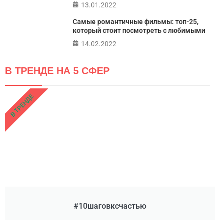
13.01.2022
Самые романтичные фильмы: топ-25,
который стоит посмотреть с любимыми
14.02.2022
В ТРЕНДЕ НА 5 СФЕР
В ТРЕНДЕ
#10шаговксчастью