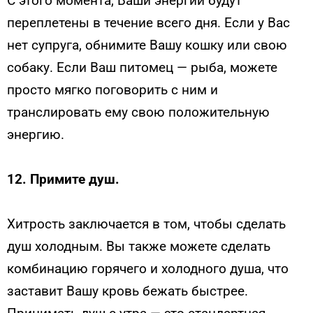
С этого момента, Ваши энергии будут
переплетены в течение всего дня. Если у Вас
нет супруга, обнимите Вашу кошку или свою
собаку. Если Ваш питомец — рыба, можете
просто мягко поговорить с ним и
транслировать ему свою положительную
энергию.
12.
Примите душ.
Хитрость заключается в том, чтобы сделать
душ холодным. Вы также можете сделать
комбинацию горячего и холодного душа, что
заставит Вашу кровь бежать быстрее.