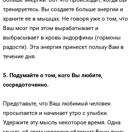
тренируетесь. Вы создаете больше энергии и
храните ее в мышцах. Не говоря уже о том, что
Ваш мозг при этом вырабатывает и
выбрасывает в кровь эндорфины (гормоны
радости). Эта энергия принесет пользу Вам в
течение дня.
5.
Подумайте о том, кого Вы любите,
сосредоточенно.
Представьте, что Ваш любимый человек
просыпается и начинает утро с улыбки.
Удержите эту мысль некоторое время. Одна
мысль об этом человеке облегчит Вашу душу.