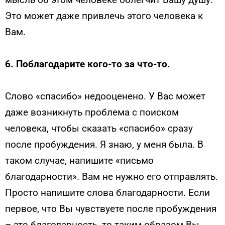
Это может даже привлечь этого человека к
Вам.
6.
Поблагодарите кого-то за что-то.
Слово «спасибо» недооценено. У Вас может
даже возникнуть проблема с поиском
человека, чтобы сказать «спасибо» сразу
после пробуждения. Я знаю, у меня была. В
таком случае, напишите «письмо
благодарности». Вам не нужно его отправлять.
Просто напишите слова благодарности. Если
первое, что Вы чувствуете после пробуждения
– это благодарность, то таким образом Вы