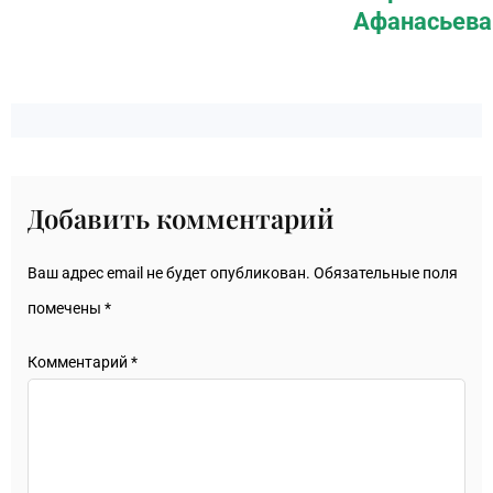
Афанасьева
Добавить комментарий
Ваш адрес email не будет опубликован.
Обязательные поля
помечены
*
Комментарий
*