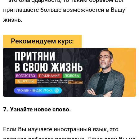
приглашаете больше возможностей в Вашу
жизнь.
Рекомендуем курс:
7.
Узнайте новое слово.
Если Вы изучаете иностранный язык, это