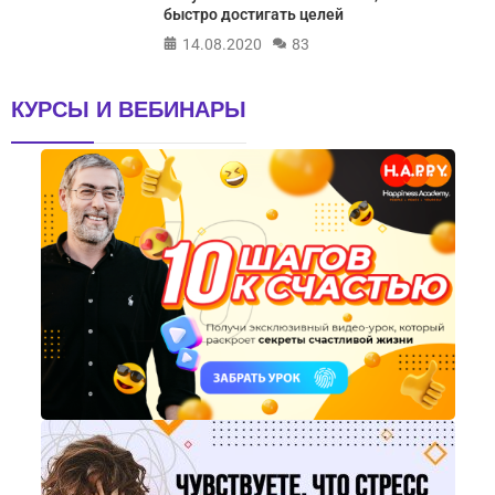
быстро достигать целей
14.08.2020
83
КУРСЫ И ВЕБИНАРЫ