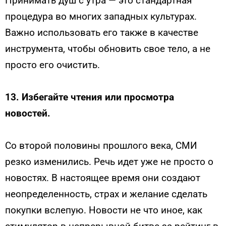
Принимать душ с утра — это стандартная
процедура во многих западных культурах.
Важно использовать его также в качестве
инструмента, чтобы обновить свое тело, а не
просто его очистить.
13.
Избегайте чтения или просмотра
новостей.
Со второй половины прошлого века, СМИ
резко изменились. Речь идет уже не просто о
новостях. В настоящее время они создают
неопределенность, страх и желание сделать
покупки вслепую. Новости не что иное, как