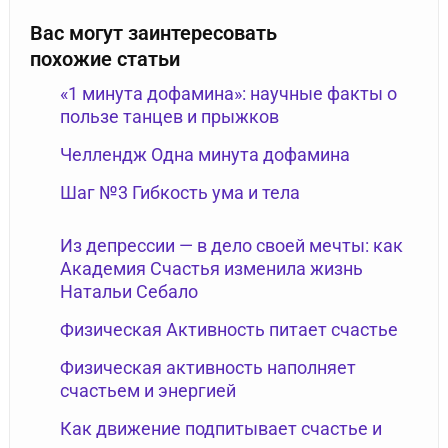
Вас могут заинтересовать
похожие статьи
«1 минута дофамина»: научные факты о
пользе танцев и прыжков
Челлендж Одна минута дофамина
Шаг №3 Гибкость ума и тела
Из депрессии — в дело своей мечты: как
Академия Счастья изменила жизнь
Натальи Себало
Физическая Активность питает счастье
Физическая активность наполняет
счастьем и энергией
Как движение подпитывает счастье и