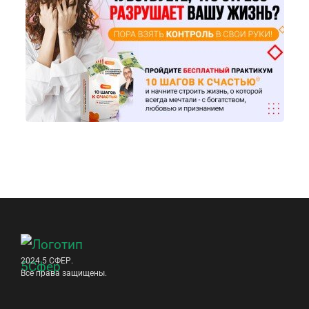
2024 5 СФЕР.
Все права защищены.