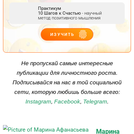
Практикум
10 Шагов к Счастью
- научный
метод позитивного мышления
ИЗУЧИТЬ
ДЕЙСТВУЙ
Не пропускай самые интересные
публикации для личностного роста.
Подписывайся на нас в той социальной
сети, которую любишь больше всего:
Instagram
,
Facebook
,
Telegram
.
Марина