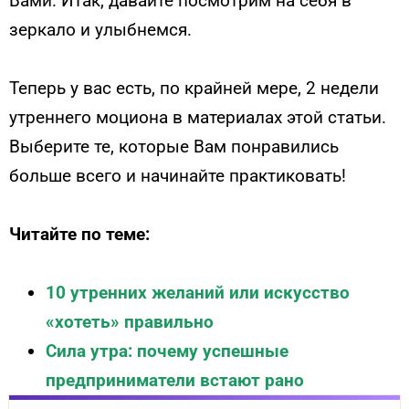
Вами. Итак, давайте посмотрим на себя в
зеркало и улыбнемся.
Теперь у вас есть, по крайней мере, 2 недели
утреннего моциона в материалах этой статьи.
Выберите те, которые Вам понравились
больше всего и начинайте практиковать!
Читайте по теме:
10 утренних желаний или искусство
«хотеть» правильно
Сила утра: почему успешные
предприниматели встают рано