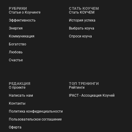
РУБРИКИ
СТАТЬ КОУЧЕМ
Статьи о Коучинге
Стать КОУЧЕМ
Эффективность
История успеха
Энергия
Выбрать коуча
Коммуникация
Спроси коуча
Богатство
Любовь
Счастье
РЕДАКЦИЯ
ТОП ТРЕНИНГИ
О проекте
Рейтинги
Написать нам
IPACT - Ассоциация Коучей
Контакты
Политика конфиденциальности
Пользовательское соглашение
Оферта