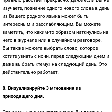
правило работает прекрасно. Даже если Вы не
изучаете, познание одного нового слова в день
из Вашего родного языка может быть
интересным и расслабляющим. Вы можете
заметить, что каким-то образом наткнулись на
него в журнале или в случайном разговоре.
Вы также можете выбрать слово, которое
хотите узнать с ночи, перед следующим днем и
даже выбрать «тему» на следующий день. Это
действительно работает.
8.
Визуализируйте 3 мгновения из
приходящего дня.