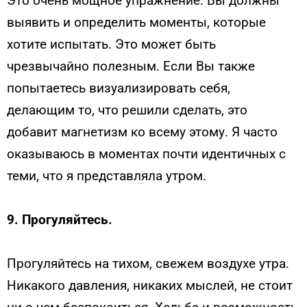
Это очень мощное упражнение. Вы должны
выявить и определить моменты, которые
хотите испытать. Это может быть
чрезвычайно полезным. Если Вы также
попытаетесь визуализировать себя,
делающим то, что решили сделать, это
добавит магнетизм ко всему этому. Я часто
оказываюсь в моментах почти идентичных с
теми, что я представляла утром.
9.
Прогуляйтесь.
Прогуляйтесь на тихом, свежем воздухе утра.
Никакого давления, никаких мыслей, не стоит