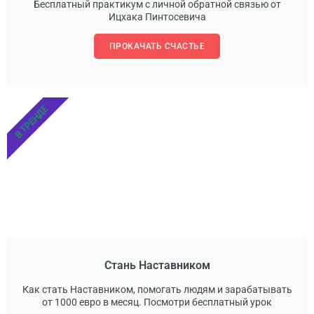
Бесплатный практикум с личной обратной связью от
Ицхака Пинтосевича
ПРОКАЧАТЬ СЧАСТЬЕ
В ТРЕНДЕ
Стань Наставником
Как стать Наставником, помогать людям и зарабатывать
от 1000 евро в месяц. Посмотри бесплатный урок