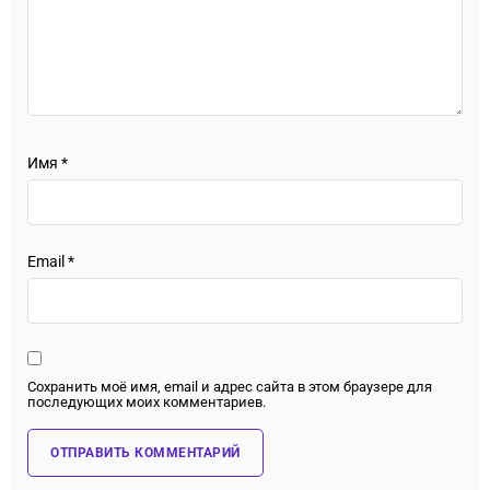
Имя
*
Email
*
Сохранить моё имя, email и адрес сайта в этом браузере для
последующих моих комментариев.