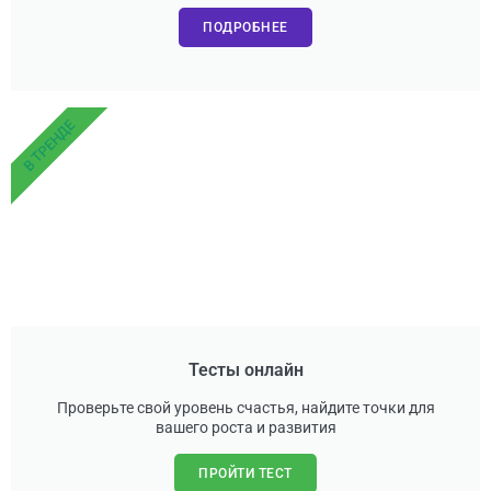
ПОДРОБНЕЕ
В ТРЕНДЕ
Тесты онлайн
Проверьте свой уровень счастья, найдите точки для
вашего роста и развития
ПРОЙТИ ТЕСТ