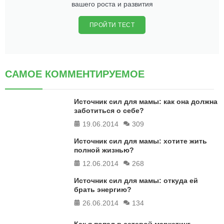
вашего роста и развития
ПРОЙТИ ТЕСТ
САМОЕ КОММЕНТИРУЕМОЕ
Источник сил для мамы: как она должна
заботиться о себе?
19.06.2014
309
Источник сил для мамы: хотите жить
полной жизнью?
12.06.2014
268
Источник сил для мамы: откуда ей
брать энергию?
26.06.2014
134
Как я попал в сетевой маркетинг