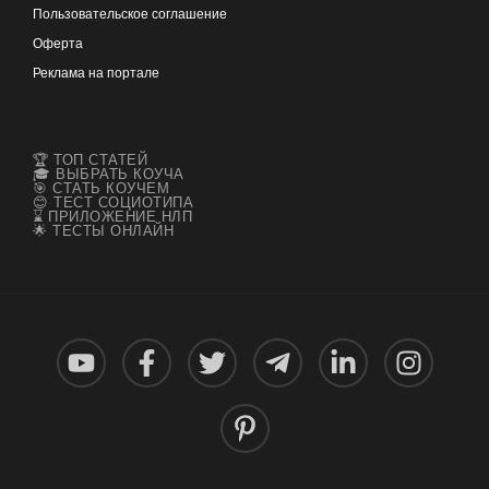
Пользовательское соглашение
Оферта
Реклама на портале
🏆 ТОП СТАТЕЙ
🎓 ВЫБРАТЬ КОУЧА
🎯 СТАТЬ КОУЧЕМ
😊 ТЕСТ СОЦИОТИПА
⌛ ПРИЛОЖЕНИЕ НЛП
🌟 ТЕСТЫ ОНЛАЙН