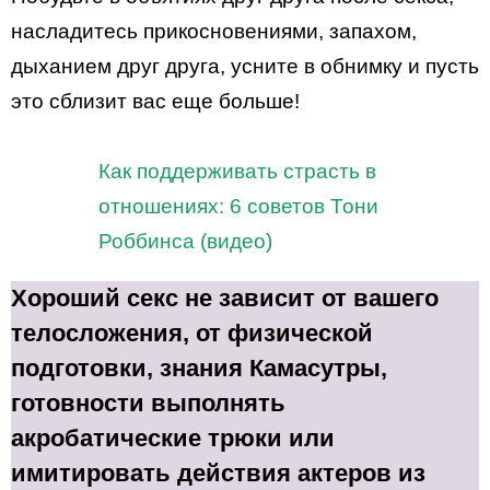
насладитесь прикосновениями, запахом,
дыханием друг друга, усните в обнимку и пусть
это сблизит вас еще больше!
Как поддерживать страсть в
отношениях: 6 советов Тони
Роббинса (видео)
Хороший секс не зависит от вашего
телосложения, от физической
подготовки, знания Камасутры,
готовности выполнять
акробатические трюки или
имитировать действия актеров из