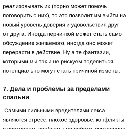
реализовывать их (порно может помочь
поговорить о них), то это позволит им выйти на
новый уровень доверия и удовольствия друг
от друга. Иногда перчинкой может стать само
обсуждение желаемого, иногда оно может
перерасти в действие. Ну а те фантазии,
которыми мы так и не рискуем поделиться,
потенциально могут стать причиной измены.
7. Дела и проблемы за пределами
спальни
Самыми сильными вредителями секса
являются стресс, плохое здоровье, конфликты
с партнером, проблемы на работе, внутренние