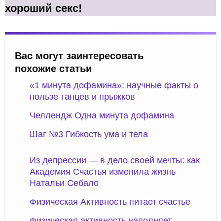
хороший секс!
Вас могут заинтересовать
похожие статьи
«1 минута дофамина»: научные факты о
пользе танцев и прыжков
Челлендж Одна минута дофамина
Шаг №3 Гибкость ума и тела
Из депрессии — в дело своей мечты: как
Академия Счастья изменила жизнь
Натальи Себало
Физическая Активность питает счастье
Физическая активность наполняет