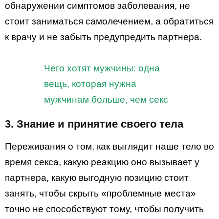
обнаружении симптомов заболевания, не
стоит заниматься самолечением, а обратиться
к врачу и не забыть предупредить партнера.
Чего хотят мужчины: одна
вещь, которая нужна
мужчинам больше, чем секс
3.
Знание и принятие своего тела
Переживания о том, как выглядит наше тело во
время секса, какую реакцию оно вызывает у
партнера, какую выгодную позицию стоит
занять, чтобы скрыть «проблемные места»
точно не способствуют тому, чтобы получить