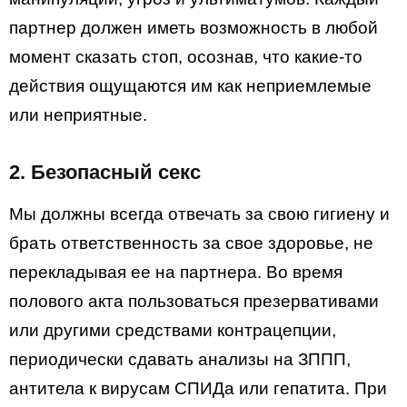
партнер должен иметь возможность в любой
момент сказать стоп, осознав, что какие-то
действия ощущаются им как неприемлемые
или неприятные.
2. Безопасный секс
Мы должны всегда отвечать за свою гигиену и
брать ответственность за свое здоровье, не
перекладывая ее на партнера. Во время
полового акта пользоваться презервативами
или другими средствами контрацепции,
периодически сдавать анализы на ЗППП,
антитела к вирусам СПИДа или гепатита. При