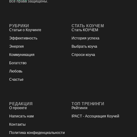
Все права защищены.
РУБРИКИ
СТАТЬ КОУЧЕМ
Статьи о Коучинге
Стать КОУЧЕМ
Эффективность
История успеха
Энергия
Выбрать коуча
Коммуникация
Спроси коуча
Богатство
Любовь
Счастье
РЕДАКЦИЯ
ТОП ТРЕНИНГИ
О проекте
Рейтинги
Написать нам
IPACT - Ассоциация Коучей
Контакты
Политика конфиденциальности