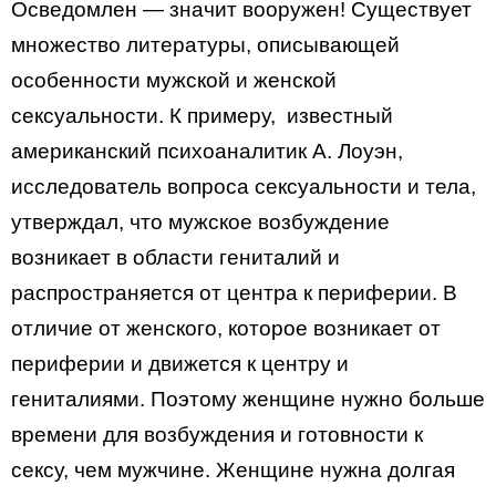
Осведомлен — значит вооружен! Существует
множество литературы, описывающей
особенности мужской и женской
сексуальности. К примеру, известный
американский психоаналитик А. Лоуэн,
исследователь вопроса сексуальности и тела,
утверждал, что мужское возбуждение
возникает в области гениталий и
распространяется от центра к периферии. В
отличие от женского, которое возникает от
периферии и движется к центру и
гениталиями. Поэтому женщине нужно больше
времени для возбуждения и готовности к
сексу, чем мужчине. Женщине нужна долгая