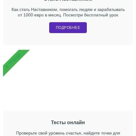
Как стать Наставником, помогать людям и зарабатывать
от 1000 евро в месяц. Посмотри бесплатный урок
ПОДРОБНЕЕ
В ТРЕНДЕ
Тесты онлайн
Проверьте свой уровень счастья, найдите точки для