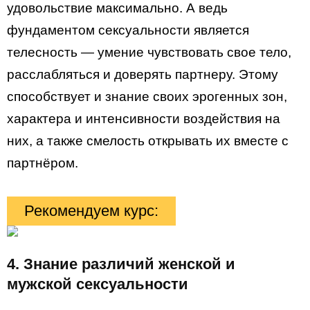
удовольствие максимально. А ведь
фундаментом сексуальности является
телесность — умение чувствовать свое тело,
расслабляться и доверять партнеру. Этому
способствует и знание своих эрогенных зон,
характера и интенсивности воздействия на
них, а также смелость открывать их вместе с
партнёром.
Рекомендуем курс:
4
. Знание различий женской и
мужской сексуальности