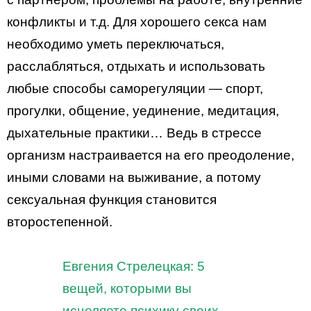
конфликты и т.д. Для хорошего секса нам
необходимо уметь переключаться,
расслабляться, отдыхать и использовать
любые способы саморегуляции — спорт,
прогулки, общение, уединение, медитация,
дыхательные практики… Ведь в стрессе
организм настраивается на его преодоление,
иными словами на выживание, а потому
сексуальная функция становится
второстепенной.
Евгения Стрелецкая: 5
вещей, которыми вы
исцеляете психику своих