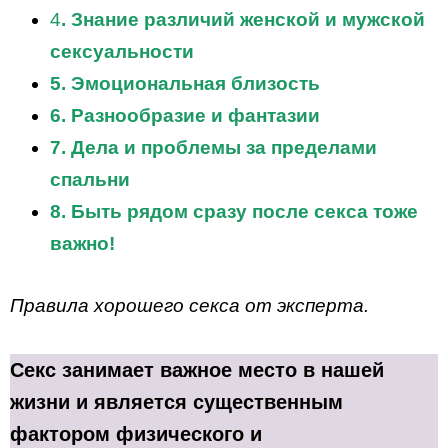
4
. Знание различий женской и мужской
сексуальности
5. Эмоциональная близость
6. Разнообразие и фантазии
7. Дела и проблемы за пределами
спальни
8. Быть рядом сразу после секса тоже
важно!
Правила хорошего секса от эксперта.
Секс занимает важное место в нашей
жизни и является существенным
фактором физического и