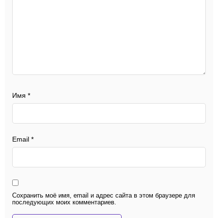
Имя
*
Email
*
Сохранить моё имя, email и адрес сайта в этом браузере для
последующих моих комментариев.