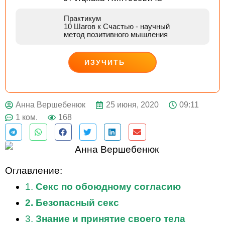
Практикум
10 Шагов к Счастью
- научный
метод позитивного мышления
ИЗУЧИТЬ
ДЕЙСТВУЙ
25 июня, 2020
09:11
Анна Вершебенюк
1 ком.
168
Оглавление:
1.
Секс по обоюдному согласию
2. Безопасный секс
3.
Знание и принятие своего тела