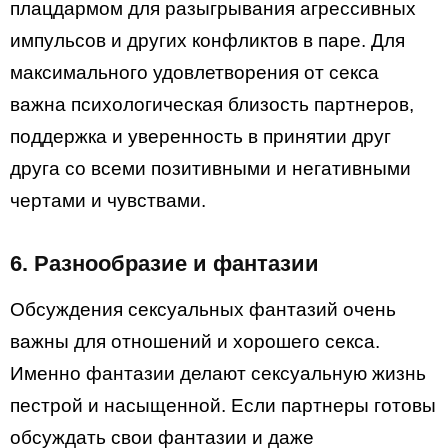
плацдармом для разыгрывания агрессивных
импульсов и других конфликтов в паре. Для
максимального удовлетворения от секса
важна психологическая близость партнеров,
поддержка и уверенность в принятии друг
друга со всеми позитивными и негативными
чертами и чувствами.
6. Разнообразие и фантазии
Обсуждения сексуальных фантазий очень
важны для отношений и хорошего секса.
Именно фантазии делают сексуальную жизнь
пестрой и насыщенной. Если партнеры готовы
обсуждать свои фантазии и даже