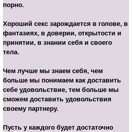
порно.
Хороший секс зарождается в голове, в
фантазиях, в доверии, открытости и
принятии, в знании себя и своего
тела.
Чем лучше мы знаем себя, чем
больше мы понимаем как доставить
себе удовольствие, тем больше мы
сможем доставить удовольствия
своему партнеру.
Пусть у каждого будет достаточно