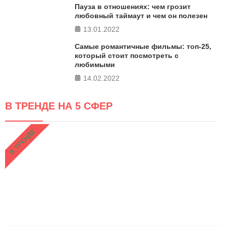
Пауза в отношениях: чем грозит
любовный таймаут и чем он полезен
13.01.2022
Самые романтичные фильмы: топ-25,
который стоит посмотреть с
любимыми
14.02.2022
В ТРЕНДЕ НА 5 СФЕР
В ТРЕНДЕ