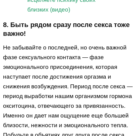
близких (видео)
8. Быть рядом сразу после секса тоже
важно!
Не забывайте о последней, но очень важной
фазе сексуального контакта — фазе
эмоционального присоединения, которая
наступает после достижения оргазма и
снижения возбуждения. Период после секса —
период выработки нашим организмом гормона
окситоцина, отвечающего за привязанность.
Именно он дает нам ощущение еще большей
близости, нежности и эмоционального тепла.
Побудьте в объятиях друг друга после секса,