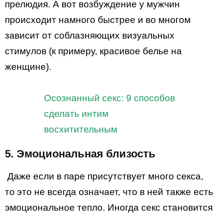
прелюдия. А вот возбуждение у мужчин
происходит намного быстрее и во многом
зависит от соблазняющих визуальных
стимулов (к примеру, красивое белье на
женщине).
Осознанный секс: 9 способов
сделать интим
восхитительным
5. Эмоциональная близость
Даже если в паре присутствует много секса,
то это не всегда означает, что в ней также есть
эмоциональное тепло. Иногда секс становится