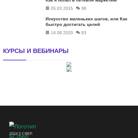
05.03.2015
98
Искусство маленьких шагов, или Как
быстро достигать целей
14.08.2020
83
КУРСЫ И ВЕБИНАРЫ
2024 5 СФЕР.