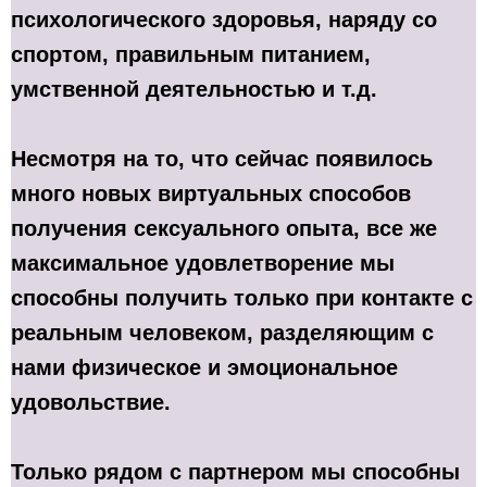
психологического здоровья, наряду со
спортом, правильным питанием,
умственной деятельностью и т.д.
Несмотря на то, что сейчас появилось
много новых виртуальных способов
получения сексуального опыта, все же
максимальное удовлетворение мы
способны получить только при контакте с
реальным человеком, разделяющим с
нами физическое и эмоциональное
удовольствие.
Только рядом с партнером мы способны