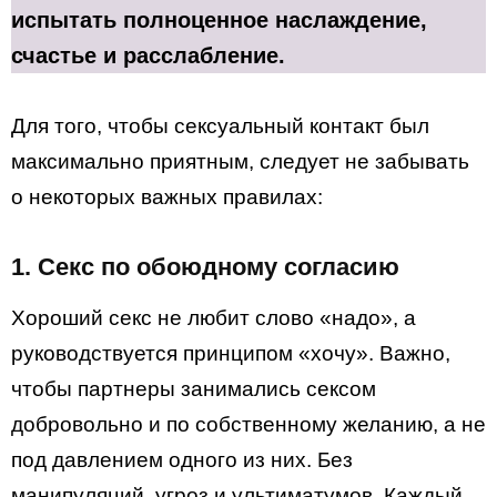
испытать полноценное наслаждение,
счастье и расслабление.
Для того, чтобы сексуальный контакт был
максимально приятным, следует не забывать
о некоторых важных правилах:
1.
Секс по обоюдному согласию
Хороший секс не любит слово «надо», а
руководствуется принципом «хочу». Важно,
чтобы партнеры занимались сексом
добровольно и по собственному желанию, а не
под давлением одного из них. Без
манипуляций, угроз и ультиматумов. Каждый