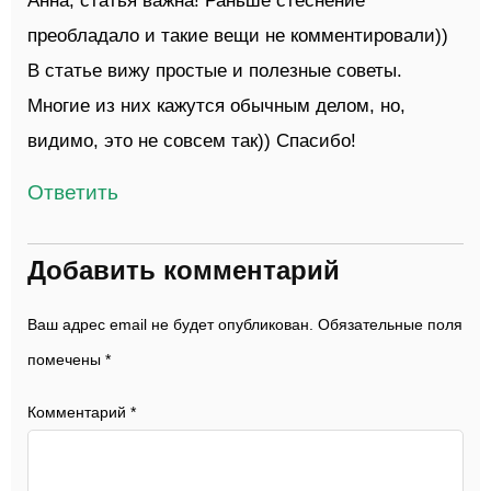
преобладало и такие вещи не комментировали))
В статье вижу простые и полезные советы.
Многие из них кажутся обычным делом, но,
видимо, это не совсем так)) Спасибо!
Ответить
Добавить комментарий
Ваш адрес email не будет опубликован.
Обязательные поля
помечены
*
Комментарий
*