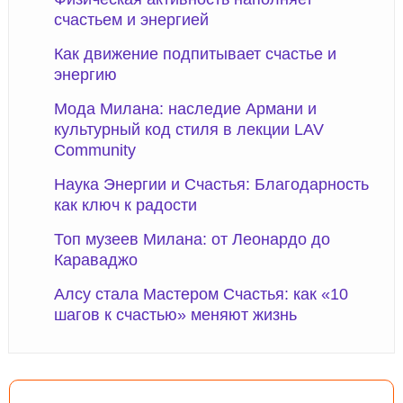
счастьем и энергией
Как движение подпитывает счастье и
энергию
Мода Милана: наследие Армани и
культурный код стиля в лекции LAV
Community
Наука Энергии и Счастья: Благодарность
как ключ к радости
Топ музеев Милана: от Леонардо до
Караваджо
Алсу стала Мастером Счастья: как «10
шагов к счастью» меняют жизнь